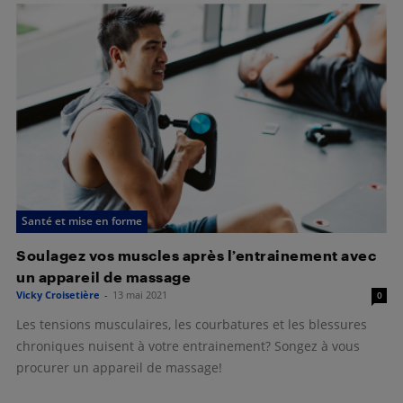
Santé et mise en forme
Soulagez vos muscles après l’entrainement avec
un appareil de massage
Vicky Croisetière
-
13 mai 2021
0
Les tensions musculaires, les courbatures et les blessures
chroniques nuisent à votre entrainement? Songez à vous
procurer un appareil de massage!