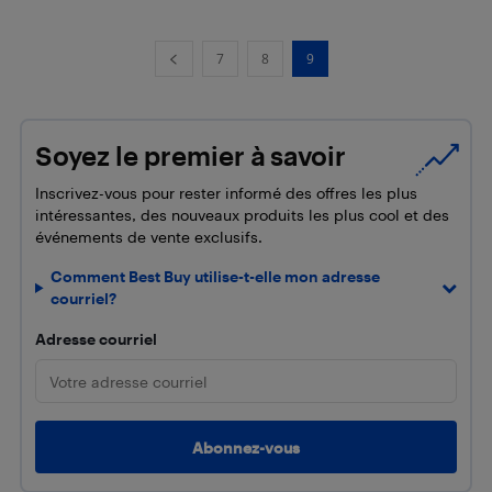
7
8
9
Soyez le premier à savoir
Inscrivez-vous pour rester informé des offres les plus
intéressantes, des nouveaux produits les plus cool et des
événements de vente exclusifs.
Comment Best Buy utilise-t-elle mon adresse
courriel?
Adresse courriel