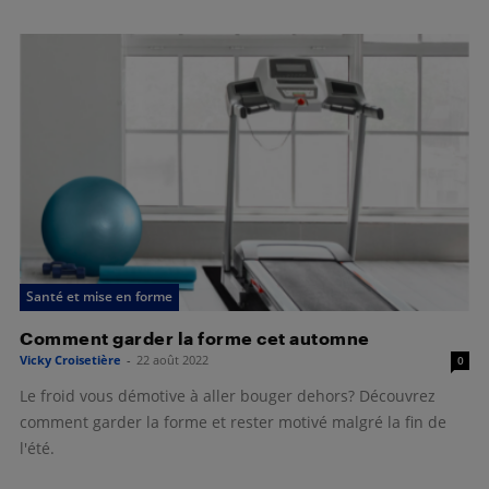
Santé et mise en forme
Comment garder la forme cet automne
Vicky Croisetière
-
22 août 2022
0
Le froid vous démotive à aller bouger dehors? Découvrez
comment garder la forme et rester motivé malgré la fin de
l'été.