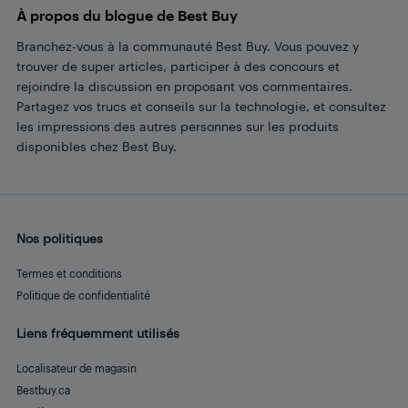
À propos du blogue de Best Buy
Branchez-vous à la communauté Best Buy. Vous pouvez y
trouver de super articles, participer à des concours et
rejoindre la discussion en proposant vos commentaires.
Partagez vos trucs et conseils sur la technologie, et consultez
les impressions des autres personnes sur les produits
disponibles chez Best Buy.
Nos politiques
Termes et conditions
Politique de confidentialité
Liens fréquemment utilisés
Localisateur de magasin
Bestbuy.ca