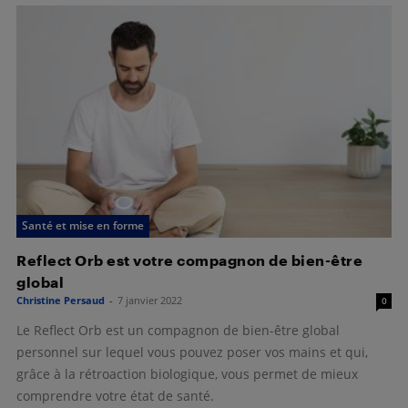
Santé et mise en forme
Reflect Orb est votre compagnon de bien-être
global
Christine Persaud
-
7 janvier 2022
0
Le Reflect Orb est un compagnon de bien-être global
personnel sur lequel vous pouvez poser vos mains et qui,
grâce à la rétroaction biologique, vous permet de mieux
comprendre votre état de santé.