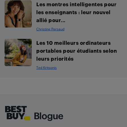
Les montres intelligentes pour
les enseignants : leur nouvel
allié pour...
Christine Persaud
Les 10 meilleurs ordinateurs
portables pour étudiants selon
leurs priorités
Ted Kritsonis
Footer