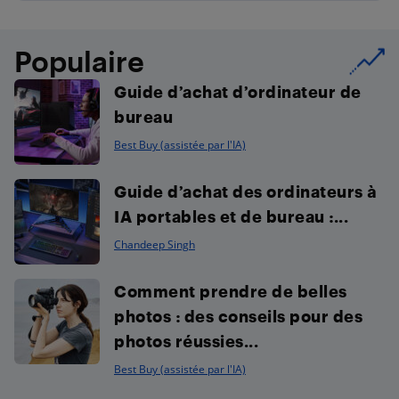
Populaire
Guide d’achat d’ordinateur de
bureau
Best Buy (assistée par l'IA)
Guide d’achat des ordinateurs à
IA portables et de bureau :...
Chandeep Singh
Comment prendre de belles
photos : des conseils pour des
photos réussies...
Best Buy (assistée par l'IA)