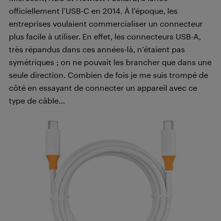
officiellement l’USB-C en 2014. À l’époque, les
entreprises voulaient commercialiser un connecteur
plus facile à utiliser. En effet, les connecteurs USB-A,
très répandus dans ces années-là, n’étaient pas
symétriques ; on ne pouvait les brancher que dans une
seule direction. Combien de fois je me suis trompé de
côté en essayant de connecter un appareil avec ce
type de câble…