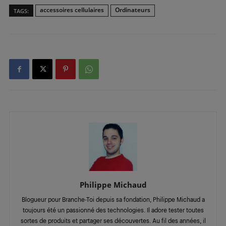
accessoires cellulaires
Ordinateurs
TAGS:
Philippe Michaud
Blogueur pour Branche-Toi depuis sa fondation, Philippe Michaud a
toujours été un passionné des technologies. Il adore tester toutes
sortes de produits et partager ses découvertes. Au fil des années, il