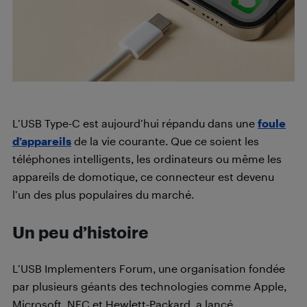
L’USB Type-C est aujourd’hui répandu dans une
foule
d’appareils
de la vie courante. Que ce soient les
téléphones intelligents, les ordinateurs ou même les
appareils de domotique, ce connecteur est devenu
l’un des plus populaires du marché.
Un peu d’histoire
L’USB Implementers Forum, une organisation fondée
par plusieurs géants des technologies comme Apple,
Microsoft, NEC et Hewlett-Packard, a lancé