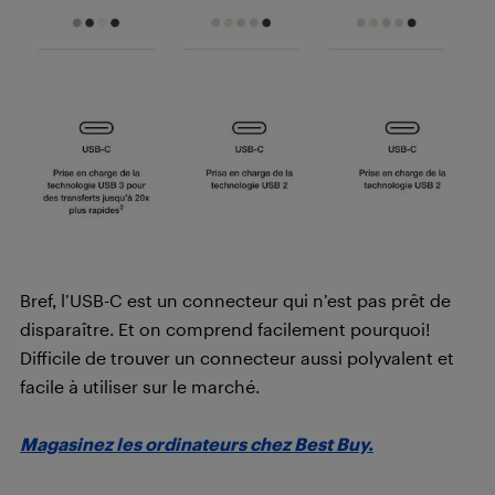
Bref, l’USB-C est un connecteur qui n’est pas prêt de
disparaître. Et on comprend facilement pourquoi!
Difficile de trouver un connecteur aussi polyvalent et
facile à utiliser sur le marché.
Magasinez les ordinateurs chez Best Buy.