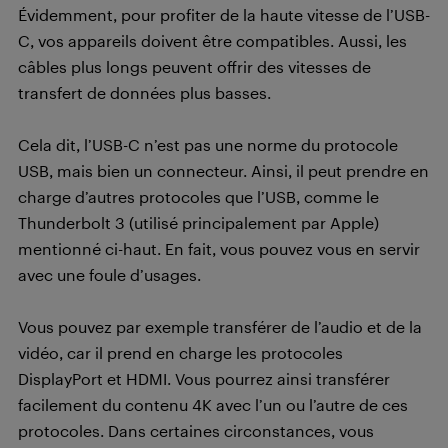
Évidemment, pour profiter de la haute vitesse de l’USB-
C, vos appareils doivent être compatibles. Aussi, les
câbles plus longs peuvent offrir des vitesses de
transfert de données plus basses.
Cela dit, l’USB-C n’est pas une norme du protocole
USB, mais bien un connecteur. Ainsi, il peut prendre en
charge d’autres protocoles que l’USB, comme le
Thunderbolt 3 (utilisé principalement par Apple)
mentionné ci-haut. En fait, vous pouvez vous en servir
avec une foule d’usages.
Vous pouvez par exemple transférer de l’audio et de la
vidéo, car il prend en charge les protocoles
DisplayPort et HDMI. Vous pourrez ainsi transférer
facilement du contenu 4K avec l’un ou l’autre de ces
protocoles. Dans certaines circonstances, vous