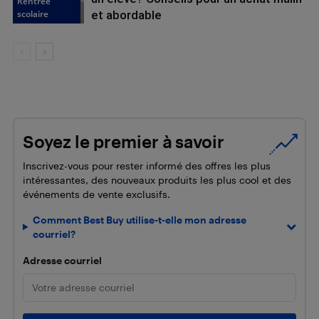
Rentrée
scolaire
et abordable
Soyez le premier à savoir
Inscrivez-vous pour rester informé des offres les plus
intéressantes, des nouveaux produits les plus cool et des
événements de vente exclusifs.
Comment Best Buy utilise-t-elle mon adresse
courriel?
Adresse courriel