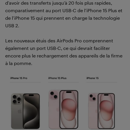
d’avoir des transferts jusqu’à 20 fois plus rapides,
comparativement au port USB-C de l’iPhone 15 Plus et
de l’iPhone 15 qui prennent en charge la technologie
USB 2.
Les nouveaux étuis des AirPods Pro comprennent
également un port USB-C, ce qui devrait faciliter
encore plus le rechargement des appareils de la firme
à la pomme.