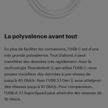
La polyvalence avant tout
En plus de faciliter les connexions, l’USB-C est d’une
très grande polyvalence. Tout d’abord, il peut
transférer des données très rapidement. Avec la
technologie Thunderbolt 3, qui utilise l’USB-C, vous
pouvez transférer des données à une vitesse de
jusqu’à 40 Gbit/s. Avec l’USB 3.1 Gen 2, vous atteignez
des vitesses jusqu’à 10 Gbit/s. Pour comparaison,
l’USB-A 3.1 SuperSpeed peut atteindre des vitesses de
10 Gbit/s.