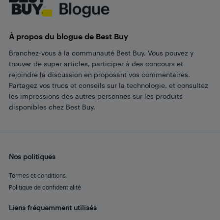
À propos du blogue de Best Buy
Branchez-vous à la communauté Best Buy. Vous pouvez y
trouver de super articles, participer à des concours et
rejoindre la discussion en proposant vos commentaires.
Partagez vos trucs et conseils sur la technologie, et consultez
les impressions des autres personnes sur les produits
disponibles chez Best Buy.
Nos politiques
Termes et conditions
Politique de confidentialité
Liens fréquemment utilisés