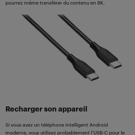
pourrez même transférer du contenu en 8K.
Recharger son appareil
Si vous avez un téléphone intelligent Android
moderne, vous utilisez probablement l’USB-C pour le