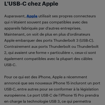
L’USB-C chez Apple
Auparavant,
Apple
utilisait ses propres connecteurs
qui n’étaient souvent pas compatibles avec des
appareils fabriqués par d’autres entreprises.
Maintenant, on voit de plus en plus d’ordinateurs
Apple embarquer des ports Thunderbolt 3 (USB‑C).
Contrairement aux ports Thunderbolt ou Thunderbolt
2, qui avaient une forme « particulière », ceux-ci sont
également compatibles avec la plupart des câbles
USB-C.
Pour ce qui est des iPhone, Apple a récemment
annoncé que ses nouveaux iPhone 15 incluront un port
USB-C, entre autres pour se conformer à la législation
européenne. Le port USB-C de l’iPhone 15 Pro prendra
en charge la technologie USB 3, ce qui permettra