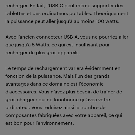
recharger. En fait, l’USB-C peut même supporter des
tablettes et des ordinateurs portables. Théoriquement,
la puissance peut aller jusqu’à au moins 100 watts.
Avec l’ancien connecteur USB-A, vous ne pourriez aller
que jusqu’à 5 Watts, ce qui est insuffisant pour
recharger de plus gros appareils.
Le temps de rechargement variera évidemment en
fonction de la puissance. Mais l’un des grands
avantages dans ce domaine est l’économie
d’accessoires. Vous n’avez plus besoin de traîner de
gros chargeur qui ne fonctionne qu’avec votre
ordinateur. Vous réduisez ainsi le nombre de
composantes fabriquées avec votre appareil, ce qui
est bon pour l’environnement.