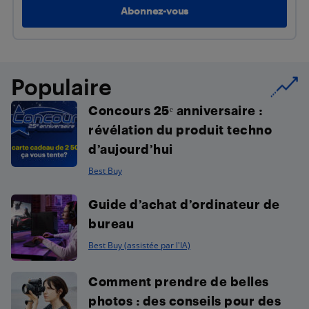
Populaire
Concours 25ᵉ anniversaire :
révélation du produit techno
d’aujourd’hui
Best Buy
Guide d’achat d’ordinateur de
bureau
Best Buy (assistée par l'IA)
Comment prendre de belles
photos : des conseils pour des