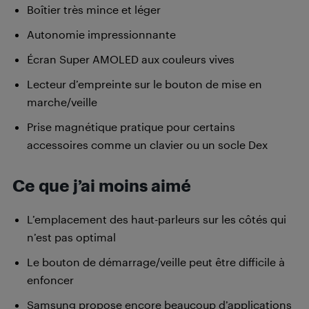
Boîtier très mince et léger
Autonomie impressionnante
Écran Super AMOLED aux couleurs vives
Lecteur d’empreinte sur le bouton de mise en
marche/veille
Prise magnétique pratique pour certains
accessoires comme un clavier ou un socle Dex
Ce que j’ai moins aimé
L’emplacement des haut-parleurs sur les côtés qui
n’est pas optimal
Le bouton de démarrage/veille peut être difficile à
enfoncer
Samsung propose encore beaucoup d’applications