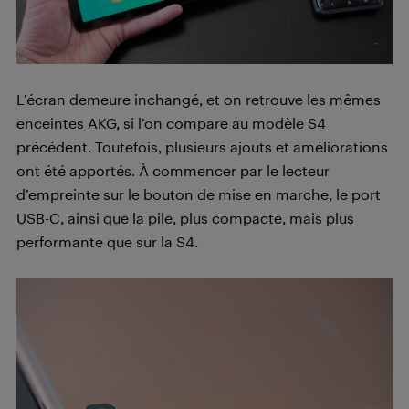
L’écran demeure inchangé, et on retrouve les mêmes
enceintes AKG, si l’on compare au modèle S4
précédent. Toutefois, plusieurs ajouts et améliorations
ont été apportés. À commencer par le lecteur
d’empreinte sur le bouton de mise en marche, le port
USB-C, ainsi que la pile, plus compacte, mais plus
performante que sur la S4.