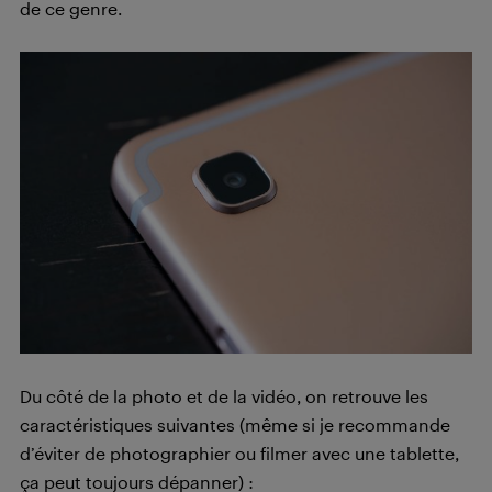
de ce genre.
Du côté de la photo et de la vidéo, on retrouve les
caractéristiques suivantes (même si je recommande
d’éviter de photographier ou filmer avec une tablette,
ça peut toujours dépanner) :