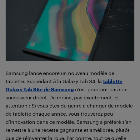
Samsung lance encore un nouveau modèle de
tablette. Succédant à la Galaxy Tab S4, la
tablette
Galaxy Tab S5e de Samsung
n’est pourtant pas son
successeur direct. Du moins, pas exactement. Et
attention : Si vous êtes du genre à changer de modèle
de tablette chaque année, vous trouverez peu
d’innovation dans ce modèle. Samsung a préféré s’en
remettre à une recette gagnante et améliorée, plutôt
que de réinventer la roue. Par contre, tout ce qu’elle