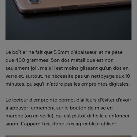
Le boîtier ne fait que 5,5mm d’épaisseur, et ne pèse
que 400 grammes. Son dos métallique est non
seulement joli, mais il est moins glissant qu’un dos en
verre et, surtout, ne nécessite pas un nettoyage aux 10
minutes, puisqu’il n’attire pas les empreintes digitales.
Le lecteur d’empreinte permet d’ailleurs d’éviter d’avoir
à appuyer fermement sur le bouton de mise en
marche (ou en veille), qui est plutôt difficile à enfoncer
sinon. L’appareil est donc très agréable à utiliser.