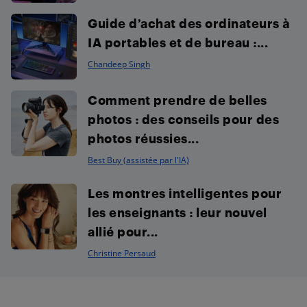
Guide d’achat des ordinateurs à
IA portables et de bureau :...
Chandeep Singh
Comment prendre de belles
photos : des conseils pour des
photos réussies...
Best Buy (assistée par l'IA)
Les montres intelligentes pour
les enseignants : leur nouvel
allié pour...
Christine Persaud