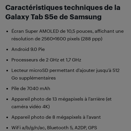
Caractéristiques techniques de la
Galaxy Tab S5e de Samsung
Écran Super AMOLED de 10,5 pouces, affichant une
résolution de 2560×1600 pixels (288 ppp)
Android 9.0 Pie
Processeurs de 2 GHz et 1,7 GHz
Lecteur microSD permettant d’ajouter jusqu’à 512
Go supplémentaires
Pile de 7040 mAh
Appareil photo de 13 mégapixels à l’arrière (et
caméra vidéo 4K)
Appareil photo de 8 mégapixels à l’avant
WiFi a/b/g/n/ac, Bluetooth 5, A2DP, GPS