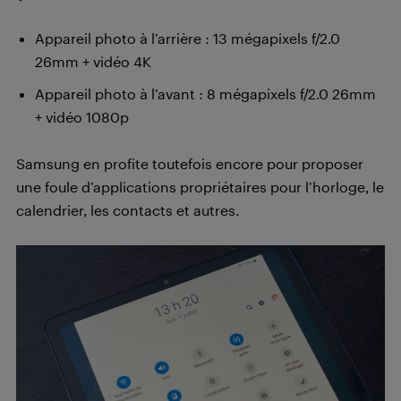
Appareil photo à l’arrière : 13 mégapixels f/2.0
26mm + vidéo 4K
Appareil photo à l’avant : 8 mégapixels f/2.0 26mm
+ vidéo 1080p
Samsung en profite toutefois encore pour proposer
une foule d’applications propriétaires pour l’horloge, le
calendrier, les contacts et autres.