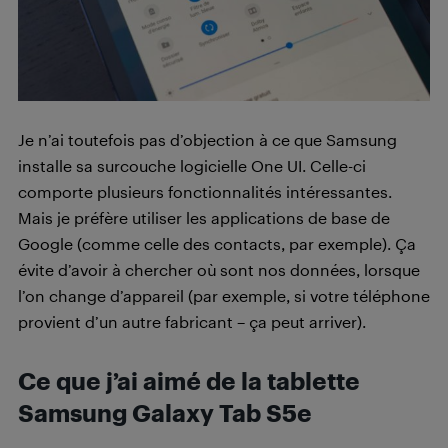
Je n’ai toutefois pas d’objection à ce que Samsung
installe sa surcouche logicielle One UI. Celle-ci
comporte plusieurs fonctionnalités intéressantes.
Mais je préfère utiliser les applications de base de
Google (comme celle des contacts, par exemple). Ça
évite d’avoir à chercher où sont nos données, lorsque
l’on change d’appareil (par exemple, si votre téléphone
provient d’un autre fabricant – ça peut arriver).
Ce que j’ai aimé de la tablette
Samsung Galaxy Tab S5e