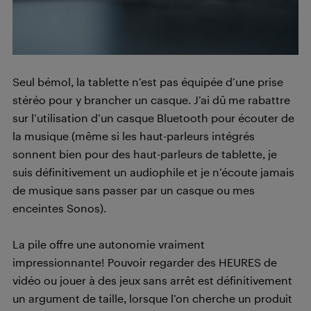
Seul bémol, la tablette n’est pas équipée d’une prise
stéréo pour y brancher un casque. J’ai dû me rabattre
sur l’utilisation d’un casque Bluetooth pour écouter de
la musique (même si les haut-parleurs intégrés
sonnent bien pour des haut-parleurs de tablette, je
suis définitivement un audiophile et je n’écoute jamais
de musique sans passer par un casque ou mes
enceintes Sonos).
La pile offre une autonomie vraiment
impressionnante! Pouvoir regarder des HEURES de
vidéo ou jouer à des jeux sans arrêt est définitivement
un argument de taille, lorsque l’on cherche un produit