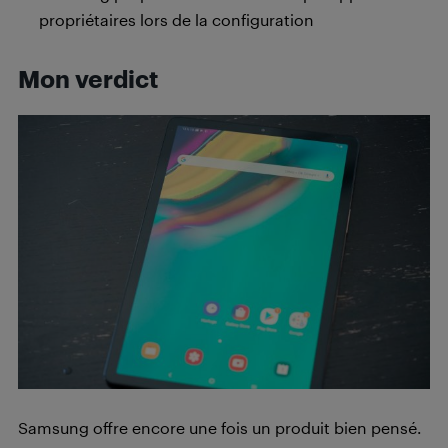
propriétaires lors de la configuration
Mon verdict
Samsung offre encore une fois un produit bien pensé.