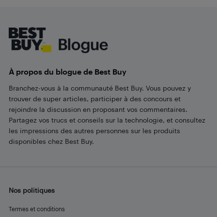
Footer
À propos du blogue de Best Buy
Branchez-vous à la communauté Best Buy. Vous pouvez y
trouver de super articles, participer à des concours et
rejoindre la discussion en proposant vos commentaires.
Partagez vos trucs et conseils sur la technologie, et consultez
les impressions des autres personnes sur les produits
disponibles chez Best Buy.
Nos politiques
Termes et conditions