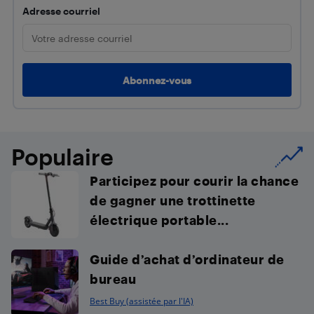
Adresse courriel
Populaire
Participez pour courir la chance
de gagner une trottinette
électrique portable...
Guide d’achat d’ordinateur de
bureau
Best Buy (assistée par l'IA)