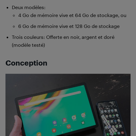
Deux modèles:
4 Go de mémoire vive et 64 Go de stockage, ou
6 Go de mémoire vive et 128 Go de stockage
Trois couleurs: Offerte en noir, argent et doré
(modèle testé)
Conception