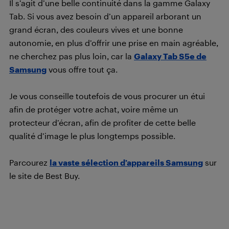
Il s’agit d’une belle continuité dans la gamme Galaxy
Tab. Si vous avez besoin d’un appareil arborant un
grand écran, des couleurs vives et une bonne
autonomie, en plus d’offrir une prise en main agréable,
ne cherchez pas plus loin, car la
Galaxy Tab S5e de
Samsung
vous offre tout ça.
Je vous conseille toutefois de vous procurer un étui
afin de protéger votre achat, voire même un
protecteur d’écran, afin de profiter de cette belle
qualité d’image le plus longtemps possible.
Parcourez
la vaste sélection d’appareils Samsung
sur
le site de Best Buy.