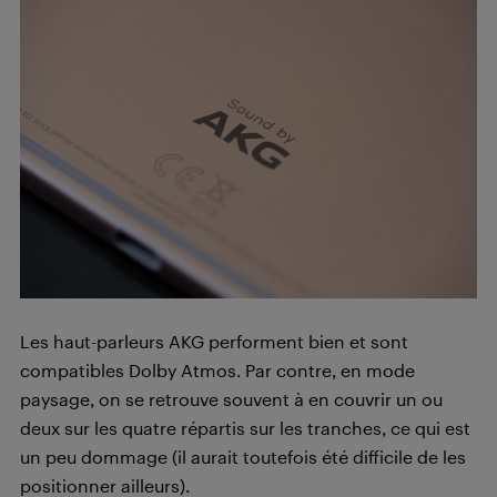
Les haut-parleurs AKG performent bien et sont
compatibles Dolby Atmos. Par contre, en mode
paysage, on se retrouve souvent à en couvrir un ou
deux sur les quatre répartis sur les tranches, ce qui est
un peu dommage (il aurait toutefois été difficile de les
positionner ailleurs).