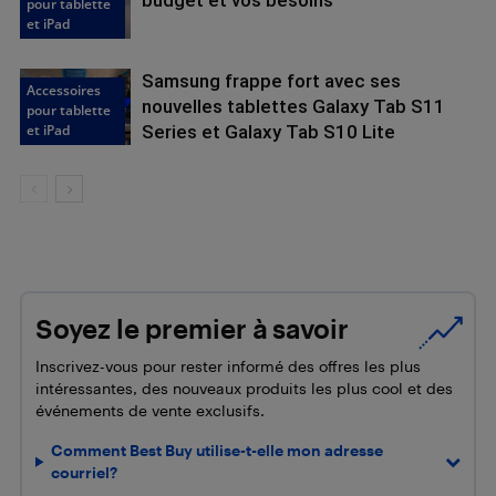
budget et vos besoins
pour tablette
et iPad
Samsung frappe fort avec ses
Accessoires
nouvelles tablettes Galaxy Tab S11
pour tablette
et iPad
Series et Galaxy Tab S10 Lite
Soyez le premier à savoir
Inscrivez-vous pour rester informé des offres les plus
intéressantes, des nouveaux produits les plus cool et des
événements de vente exclusifs.
Comment Best Buy utilise-t-elle mon adresse
courriel?