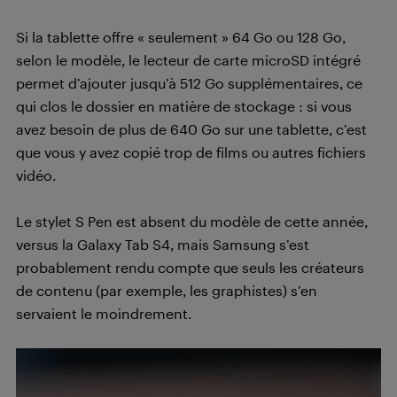
Si la tablette offre « seulement » 64 Go ou 128 Go,
selon le modèle, le lecteur de carte microSD intégré
permet d’ajouter jusqu’à 512 Go supplémentaires, ce
qui clos le dossier en matière de stockage : si vous
avez besoin de plus de 640 Go sur une tablette, c’est
que vous y avez copié trop de films ou autres fichiers
vidéo.
Le stylet S Pen est absent du modèle de cette année,
versus la Galaxy Tab S4, mais Samsung s’est
probablement rendu compte que seuls les créateurs
de contenu (par exemple, les graphistes) s’en
servaient le moindrement.