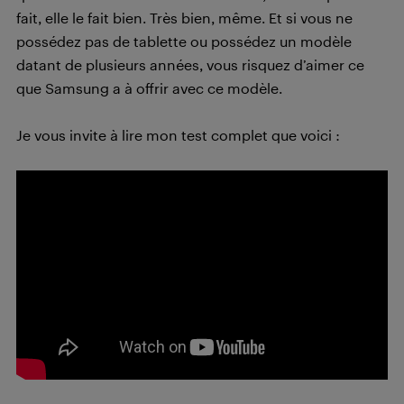
fait, elle le fait bien. Très bien, même. Et si vous ne
possédez pas de tablette ou possédez un modèle
datant de plusieurs années, vous risquez d’aimer ce
que Samsung a à offrir avec ce modèle.
Je vous invite à lire mon test complet que voici :