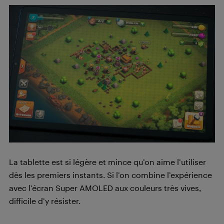
La tablette est si légère et mince qu’on aime l’utiliser
dès les premiers instants. Si l’on combine l’expérience
avec l’écran Super AMOLED aux couleurs très vives,
difficile d’y résister.