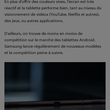
En plus d’offrir des couleurs vives, l’écran est très
réactif et la tablette performe bien, tant au niveau du
visionnement de vidéos (YouTube, Netflix et autres),
des jeux, ou autres applications.
D’ailleurs, on trouve de moins en moins de
compétition sur le marché des tablettes Android.
Samsung lance régulièrement de nouveaux modèles
et la compétition peine à suivre.