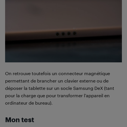
On retrouve toutefois un connecteur magnétique
permettant de brancher un clavier externe ou de
déposer la tablette sur un socle Samsung DeX (tant
pour la charge que pour transformer l’appareil en
ordinateur de bureau).
Mon test