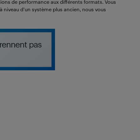
tions de performance aux différents formats. Vous
e à niveau d’un système plus ancien, nous vous