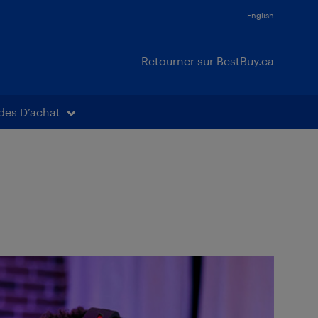
English
Retourner sur BestBuy.ca
des D’achat