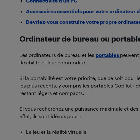
Connectivité d’un PC
Accessoires essentiels pour votre ordinateur 
Devriez-vous construire votre propre ordinate
Ordinateur de bureau ou portable 
Les ordinateurs de bureau et les
portables
peuvent 
flexibilité et leur commodité.
Si la portabilité est votre priorité, que ce soit pou
les plus récents, y compris les portables Copilot+ 
restant légers et compacts.
Si vous recherchez une puissance maximale et des op
effet, ils sont idéaux pour :
Le jeu et la réalité virtuelle