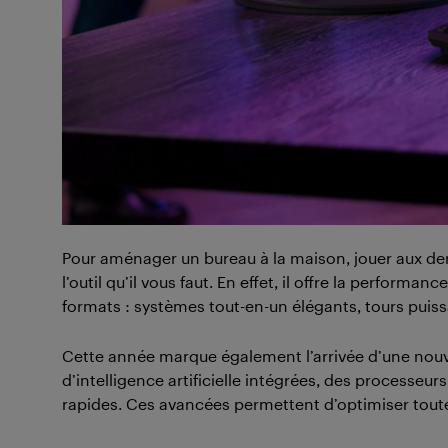
Pour aménager un bureau à la maison, jouer aux derni
l’outil qu’il vous faut. En effet, il offre la perfor
formats : systèmes tout-en-un élégants, tours pui
Cette année marque également l’arrivée d’une nou
d’intelligence artificielle intégrées, des processeurs
rapides. Ces avancées permettent d’optimiser toutes