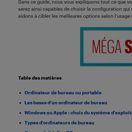
Dans ce guide, nous vous expliquons tout ce que vo
serez ainsi capables de choisir la configuration qu
aidons à cibler les meilleures options selon l’usag
Table des matières
Ordinateur de bureau ou portable
Les bases d’un ordinateur de bureau
Windows ou Apple : choix du système d’exploit
Types d’ordinateurs de bureau