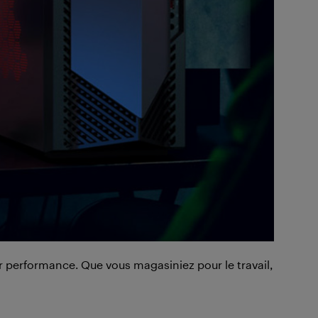
ur performance. Que vous magasiniez pour le travail,