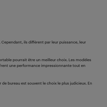
ependant, ils diffèrent par leur puissance, leur
 portable pourrait être un meilleur choix. Les modèles
, offrent une performance impressionnante tout en
de bureau est souvent le choix le plus judicieux. En