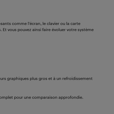
ants comme l’écran, le clavier ou la carte
 Et vous pouvez ainsi faire évoluer votre système
urs graphiques plus gros et à un refroidissement
omplet pour une comparaison approfondie.