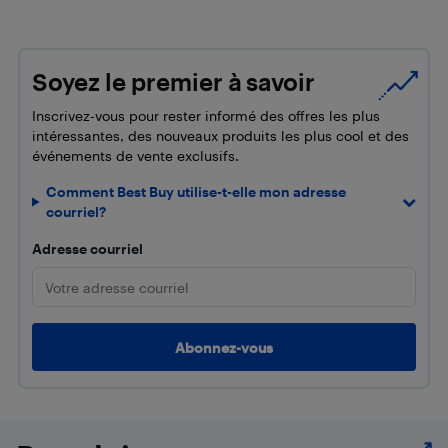
Soyez le premier à savoir
Inscrivez-vous pour rester informé des offres les plus
intéressantes, des nouveaux produits les plus cool et des
événements de vente exclusifs.
Comment Best Buy utilise-t-elle mon adresse
courriel?
Adresse courriel