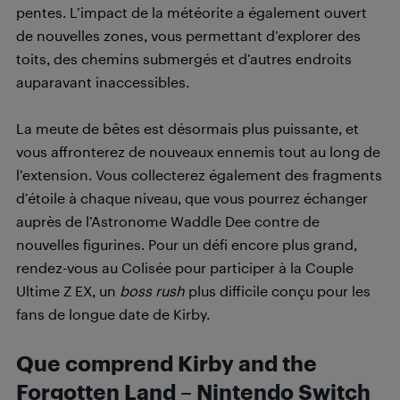
pentes. L’impact de la météorite a également ouvert
de nouvelles zones, vous permettant d’explorer des
toits, des chemins submergés et d’autres endroits
auparavant inaccessibles.
La meute de bêtes est désormais plus puissante, et
vous affronterez de nouveaux ennemis tout au long de
l’extension. Vous collecterez également des fragments
d’étoile à chaque niveau, que vous pourrez échanger
auprès de l’Astronome Waddle Dee contre de
nouvelles figurines. Pour un défi encore plus grand,
rendez-vous au Colisée pour participer à la Couple
Ultime Z EX, un
boss rush
plus difficile conçu pour les
fans de longue date de Kirby.
Que comprend Kirby and the
Forgotten Land – Nintendo Switch