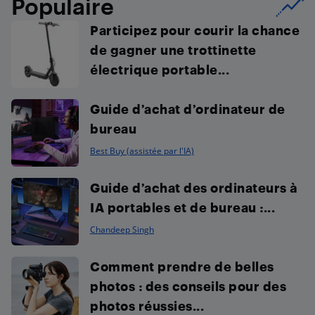
Populaire
Participez pour courir la chance
de gagner une trottinette
électrique portable...
Guide d’achat d’ordinateur de
bureau
Best Buy (assistée par l'IA)
Guide d’achat des ordinateurs à
IA portables et de bureau :...
Chandeep Singh
Comment prendre de belles
photos : des conseils pour des
photos réussies...