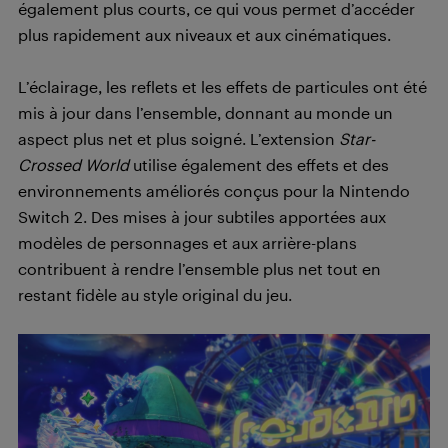
également plus courts, ce qui vous permet d’accéder
plus rapidement aux niveaux et aux cinématiques.
L’éclairage, les reflets et les effets de particules ont été
mis à jour dans l’ensemble, donnant au monde un
aspect plus net et plus soigné. L’extension
Star-
Crossed World
utilise également des effets et des
environnements améliorés conçus pour la Nintendo
Switch 2. Des mises à jour subtiles apportées aux
modèles de personnages et aux arrière-plans
contribuent à rendre l’ensemble plus net tout en
restant fidèle au style original du jeu.