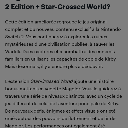
2 Edition + Star-Crossed World?
Cette édition améliorée regroupe le jeu original
complet et du nouveau contenu exclusif à la Nintendo
Switch 2. Vous continuerez à explorer les ruines
mystérieuses d’une civilisation oubliée, à sauver les
Waddle Dees capturés et à combattre des ennemis
familiers en utilisant les capacités de copie de Kirby.
Mais désormais, il y a encore plus à découvrir.
L’extension
Star-Crossed World
ajoute une histoire
bonus mettant en vedette Magolor. Vous le guiderez à
travers une série de niveaux distincts, avec un cycle de
jeu différent de celui de l’aventure principale de Kirby.
De nouveaux défis, énigmes et effets visuels ont été
créés autour des pouvoirs de flottement et de tir de
Magolor. Les performances ont également été