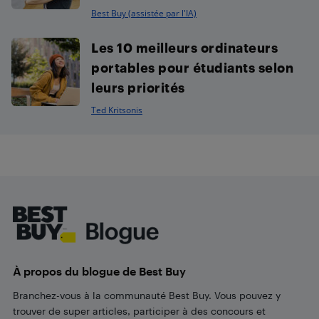
Best Buy (assistée par l'IA)
Les 10 meilleurs ordinateurs
portables pour étudiants selon
leurs priorités
Ted Kritsonis
Footer
À propos du blogue de Best Buy
Branchez-vous à la communauté Best Buy. Vous pouvez y
trouver de super articles, participer à des concours et