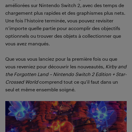
améliorées sur Nintendo Switch 2, avec des temps de
chargement plus rapides et des graphismes plus nets.
Une fois l’histoire terminée, vous pouvez revisiter
n’importe quelle partie pour accomplir des objectifs
optionnels ou trouver des objets à collectionner que
vous avez manqués.
Que vous vous lanciez pour la première fois ou que
vous reveniez pour découvrir les nouveautés,
Kirby and
the Forgotten Land – Nintendo Switch 2 Edition + Star-
Crossed World
comprend tout ce qu’il faut dans un
seul et même ensemble soigné.