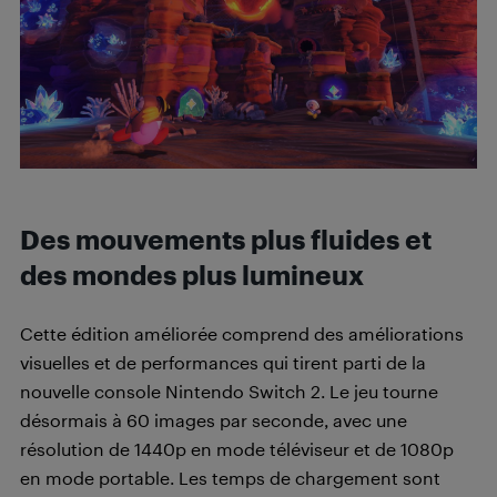
Des mouvements plus fluides et
des mondes plus lumineux
Cette édition améliorée comprend des améliorations
visuelles et de performances qui tirent parti de la
nouvelle console Nintendo Switch 2. Le jeu tourne
désormais à 60 images par seconde, avec une
résolution de 1440p en mode téléviseur et de 1080p
en mode portable. Les temps de chargement sont