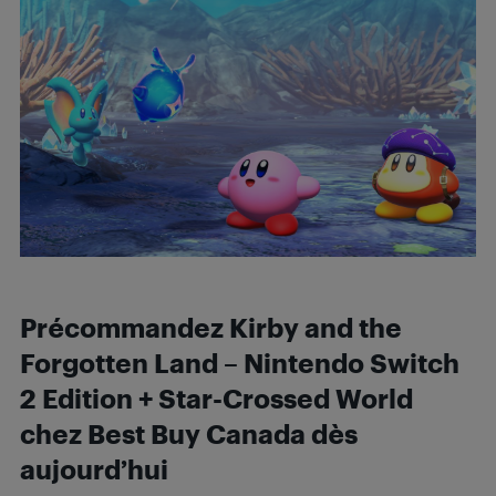
Précommandez Kirby and the
Forgotten Land – Nintendo Switch
2 Edition + Star-Crossed World
chez Best Buy Canada dès
aujourd’hui