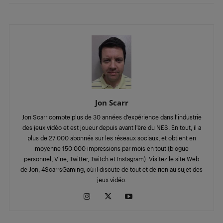
Jon Scarr
Jon Scarr compte plus de 30 années d’expérience dans l’industrie
des jeux vidéo et est joueur depuis avant l’ère du NES. En tout, il a
plus de 27 000 abonnés sur les réseaux sociaux, et obtient en
moyenne 150 000 impressions par mois en tout (blogue
personnel, Vine, Twitter, Twitch et Instagram). Visitez le site Web
de Jon, 4ScarrsGaming, où il discute de tout et de rien au sujet des
jeux vidéo.