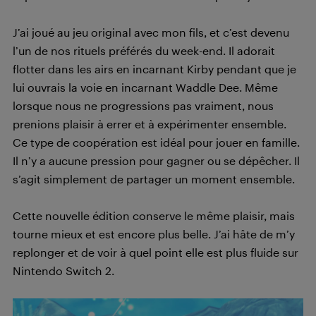
J’ai joué au jeu original avec mon fils, et c’est devenu
l’un de nos rituels préférés du week-end. Il adorait
flotter dans les airs en incarnant Kirby pendant que je
lui ouvrais la voie en incarnant Waddle Dee. Même
lorsque nous ne progressions pas vraiment, nous
prenions plaisir à errer et à expérimenter ensemble.
Ce type de coopération est idéal pour jouer en famille.
Il n’y a aucune pression pour gagner ou se dépêcher. Il
s’agit simplement de partager un moment ensemble.
Cette nouvelle édition conserve le même plaisir, mais
tourne mieux et est encore plus belle. J’ai hâte de m’y
replonger et de voir à quel point elle est plus fluide sur
Nintendo Switch 2.