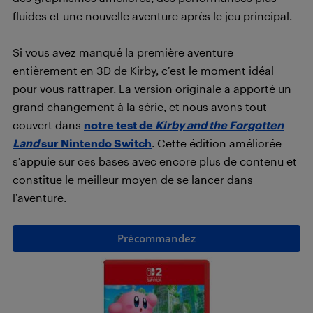
fluides et une nouvelle aventure après le jeu principal.
Si vous avez manqué la première aventure
entièrement en 3D de Kirby, c’est le moment idéal
pour vous rattraper. La version originale a apporté un
grand changement à la série, et nous avons tout
couvert dans
notre test de
Kirby and the Forgotten
Land
sur Nintendo Switch
. Cette édition améliorée
s’appuie sur ces bases avec encore plus de contenu et
constitue le meilleur moyen de se lancer dans
l’aventure.
Précommandez