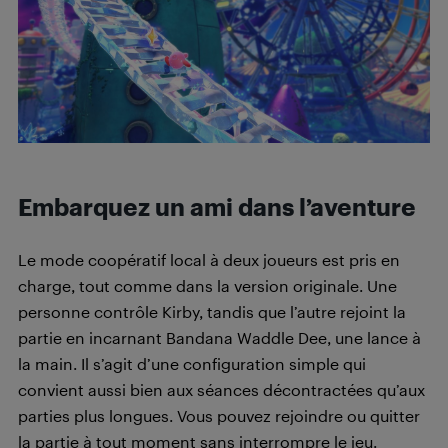
Embarquez un ami dans l’aventure
Le mode coopératif local à deux joueurs est pris en
charge, tout comme dans la version originale. Une
personne contrôle Kirby, tandis que l’autre rejoint la
partie en incarnant Bandana Waddle Dee, une lance à
la main. Il s’agit d’une configuration simple qui
convient aussi bien aux séances décontractées qu’aux
parties plus longues. Vous pouvez rejoindre ou quitter
la partie à tout moment sans interrompre le jeu.