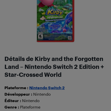
Détails de Kirby and the Forgotten
Land – Nintendo Switch 2 Edition +
Star-Crossed World
Plateforme :
Nintendo Switch 2
Développeur
:
Nintendo
Éditeur
:
Nintendo
Genre
:
Plateforme