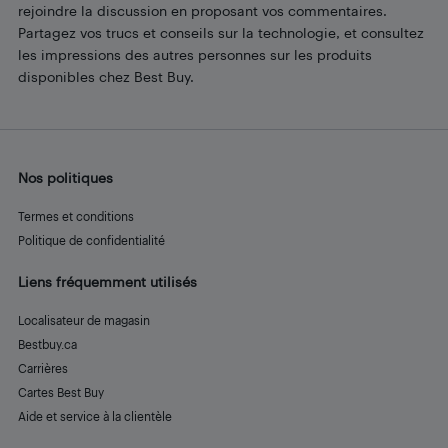
rejoindre la discussion en proposant vos commentaires.
Partagez vos trucs et conseils sur la technologie, et consultez
les impressions des autres personnes sur les produits
disponibles chez Best Buy.
Nos politiques
Termes et conditions
Politique de confidentialité
Liens fréquemment utilisés
Localisateur de magasin
Bestbuy.ca
Carrières
Cartes Best Buy
Aide et service à la clientèle