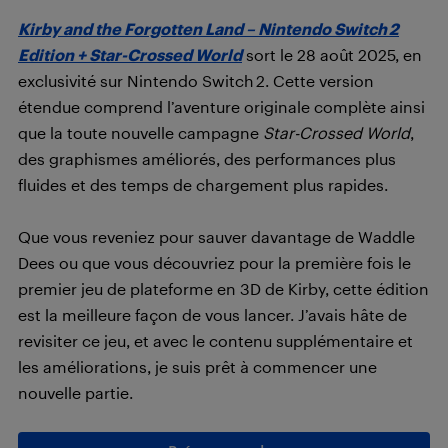
Kirby and the Forgotten Land – Nintendo Switch 2
Edition + Star-Crossed World
sort le 28 août 2025, en
exclusivité sur Nintendo Switch 2. Cette version
étendue comprend l’aventure originale complète ainsi
que la toute nouvelle campagne
Star-Crossed World
,
des graphismes améliorés, des performances plus
fluides et des temps de chargement plus rapides.
Que vous reveniez pour sauver davantage de Waddle
Dees ou que vous découvriez pour la première fois le
premier jeu de plateforme en 3D de Kirby, cette édition
est la meilleure façon de vous lancer. J’avais hâte de
revisiter ce jeu, et avec le contenu supplémentaire et
les améliorations, je suis prêt à commencer une
nouvelle partie.