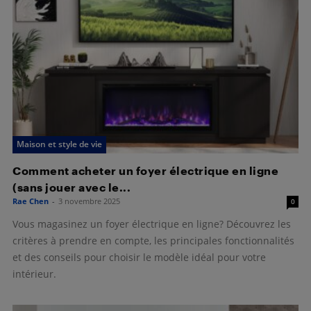
Maison et style de vie
Comment acheter un foyer électrique en ligne
(sans jouer avec le...
Rae Chen
-
3 novembre 2025
0
Vous magasinez un foyer électrique en ligne? Découvrez les
critères à prendre en compte, les principales fonctionnalités
et des conseils pour choisir le modèle idéal pour votre
intérieur.