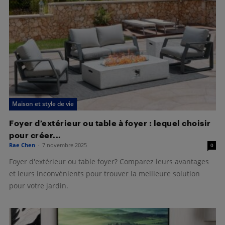
Maison et style de vie
Foyer d’extérieur ou table à foyer : lequel choisir
pour créer...
Rae Chen
-
7 novembre 2025
0
Foyer d'extérieur ou table foyer? Comparez leurs avantages
et leurs inconvénients pour trouver la meilleure solution
pour votre jardin.