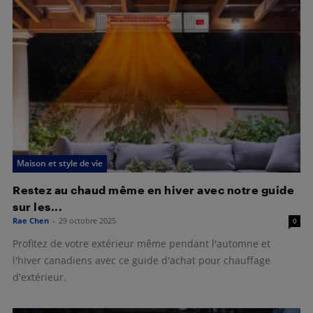
Maison et style de vie
Restez au chaud même en hiver avec notre guide
sur les...
Rae Chen
-
29 octobre 2025
0
Profitez de votre extérieur même pendant l'automne et
l'hiver canadiens avec ce guide d'achat pour chauffage
d'extérieur.