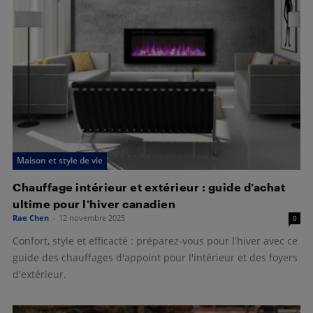
Maison et style de vie
Chauffage intérieur et extérieur : guide d’achat
ultime pour l’hiver canadien
Rae Chen
-
12 novembre 2025
0
Confort, style et efficacté : préparez-vous pour l'hiver avec ce
guide des chauffages d'appoint pour l'intérieur et des foyers
d'extérieur.