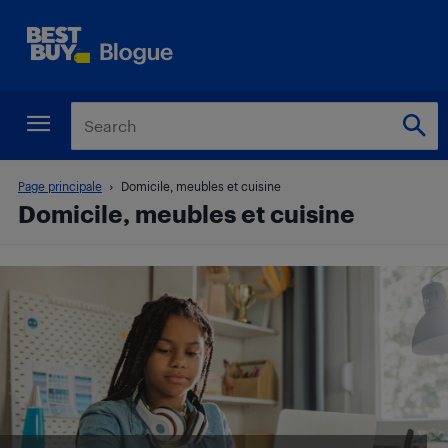
Page principale
Domicile, meubles et cuisine
Domicile, meubles et cuisine