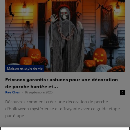
Maison et style de vie
Frissons garantis : astuces pour une décoration
de porche hantée et...
Rae Chen
-
16 septembre 2025
0
Découvrez comment créer une décoration de porche
d'Halloween mystérieuse et effrayante avec ce guide étape
par étape.