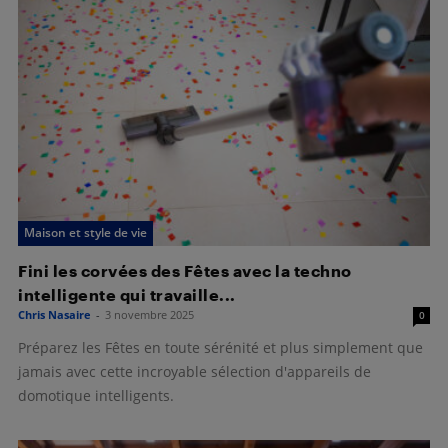
Maison et style de vie
Fini les corvées des Fêtes avec la techno
intelligente qui travaille...
Chris Nasaire
-
3 novembre 2025
0
Préparez les Fêtes en toute sérénité et plus simplement que
jamais avec cette incroyable sélection d'appareils de
domotique intelligents.