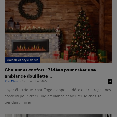
Maison et style de vie
Chaleur et confort : 7 idées pour créer une
ambiance douillette...
Rae Chen
-
12 novembre 2025
0
Foyer électrique, chauffage d'appoint, déco et éclairage : nos
conseils pour créer une ambiance chaleureuse chez soi
pendant l'hiver.