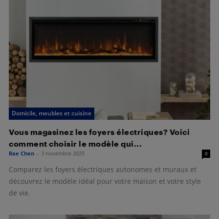
Domicile, meubles et cuisine
Vous magasinez les foyers électriques? Voici
comment choisir le modèle qui...
Rae Chen
-
3 novembre 2025
0
Comparez les foyers électriques autonomes et muraux et
découvrez le modèle idéal pour votre maison et votre style
de vie.