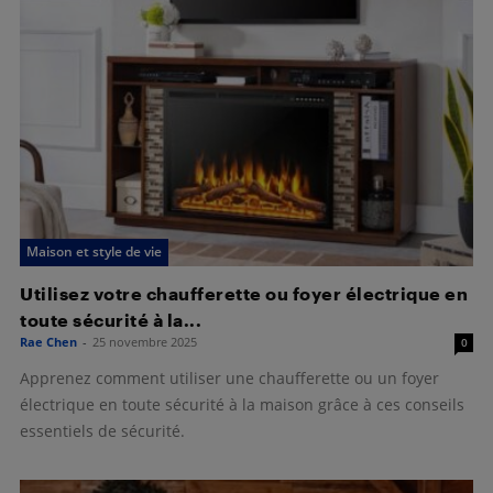
Maison et style de vie
Utilisez votre chaufferette ou foyer électrique en
toute sécurité à la...
Rae Chen
-
25 novembre 2025
0
Apprenez comment utiliser une chaufferette ou un foyer
électrique en toute sécurité à la maison grâce à ces conseils
essentiels de sécurité.