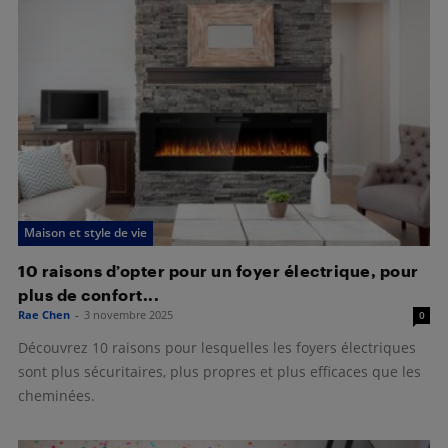
Maison et style de vie
10 raisons d’opter pour un foyer électrique, pour
plus de confort...
Rae Chen
-
3 novembre 2025
0
Découvrez 10 raisons pour lesquelles les foyers électriques
sont plus sécuritaires, plus propres et plus efficaces que les
cheminées.