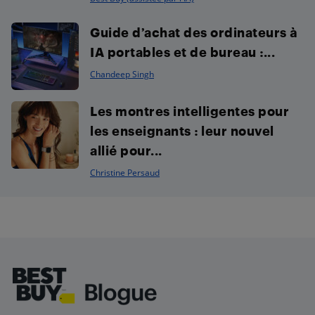
Guide d’achat des ordinateurs à
IA portables et de bureau :...
Chandeep Singh
Les montres intelligentes pour
les enseignants : leur nouvel
allié pour...
Christine Persaud
Footer