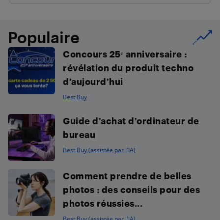
Populaire
Concours 25ᵉ anniversaire :
révélation du produit techno
d’aujourd’hui
Best Buy
Guide d’achat d’ordinateur de
bureau
Best Buy (assistée par l'IA)
Comment prendre de belles
photos : des conseils pour des
photos réussies...
Best Buy (assistée par l'IA)