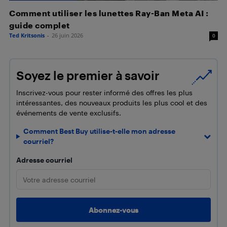
Comment utiliser les lunettes Ray-Ban Meta AI :
guide complet
Ted Kritsonis
-
26 juin 2026
0
Soyez le premier à savoir
Inscrivez-vous pour rester informé des offres les plus
intéressantes, des nouveaux produits les plus cool et des
événements de vente exclusifs.
Comment Best Buy utilise-t-elle mon adresse
courriel?
Adresse courriel