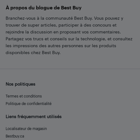
À propos du blogue de Best Buy
Branchez-vous à la communauté Best Buy. Vous pouvez y
trouver de super articles, participer à des concours et
rejoindre la discussion en proposant vos commentaires.
Partagez vos trucs et conseils sur la technologie, et consultez
les impressions des autres personnes sur les produits
disponibles chez Best Buy.
Nos politiques
Termes et conditions
Politique de confidentialité
Liens fréquemment utilisés
Localisateur de magasin
Bestbuy.ca