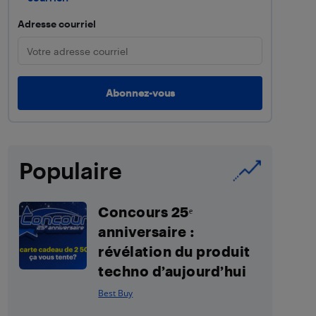
Adresse courriel
Populaire
Concours 25ᵉ
anniversaire :
révélation du produit
techno d’aujourd’hui
Best Buy