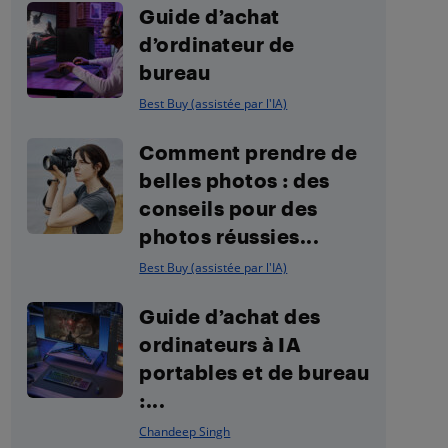
Guide d’achat
d’ordinateur de
bureau
Best Buy (assistée par l'IA)
Comment prendre de
belles photos : des
conseils pour des
photos réussies...
Best Buy (assistée par l'IA)
Guide d’achat des
ordinateurs à IA
portables et de bureau
:...
Chandeep Singh