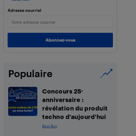
Adresse courriel
Populaire
Concours 25ᵉ
anniversaire :
révélation du produit
techno d’aujourd’hui
Best Buy