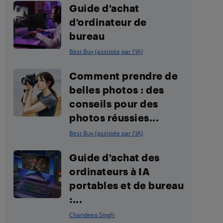
Guide d’achat
d’ordinateur de
bureau
Best Buy (assistée par l'IA)
Comment prendre de
belles photos : des
conseils pour des
photos réussies...
Best Buy (assistée par l'IA)
Guide d’achat des
ordinateurs à IA
portables et de bureau
:...
Chandeep Singh