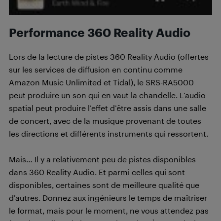
Performance 360 Reality Audio
Lors de la lecture de pistes 360 Reality Audio (offertes
sur les services de diffusion en continu comme
Amazon Music Unlimited et Tidal), le SRS-RA5000
peut produire un son qui en vaut la chandelle. L’audio
spatial peut produire l’effet d’être assis dans une salle
de concert, avec de la musique provenant de toutes
les directions et différents instruments qui ressortent.
Mais… Il y a relativement peu de pistes disponibles
dans 360 Reality Audio. Et parmi celles qui sont
disponibles, certaines sont de meilleure qualité que
d’autres. Donnez aux ingénieurs le temps de maîtriser
le format, mais pour le moment, ne vous attendez pas