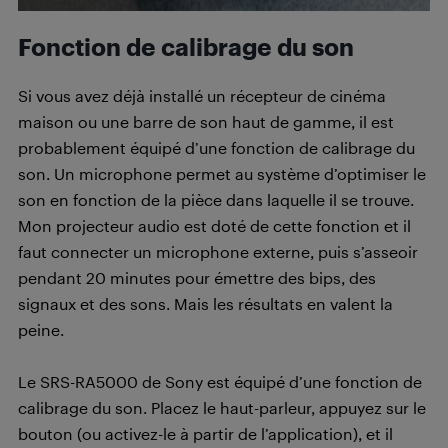
Fonction de calibrage du son
Si vous avez déjà installé un récepteur de cinéma
maison ou une barre de son haut de gamme, il est
probablement équipé d’une fonction de calibrage du
son. Un microphone permet au système d’optimiser le
son en fonction de la pièce dans laquelle il se trouve.
Mon projecteur audio est doté de cette fonction et il
faut connecter un microphone externe, puis s’asseoir
pendant 20 minutes pour émettre des bips, des
signaux et des sons. Mais les résultats en valent la
peine.
Le SRS-RA5000 de Sony est équipé d’une fonction de
calibrage du son. Placez le haut-parleur, appuyez sur le
bouton (ou activez-le à partir de l’application), et il