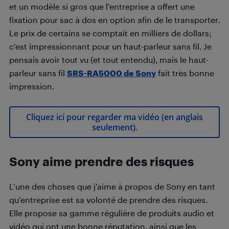
et un modèle si gros que l’entreprise a offert une
fixation pour sac à dos en option afin de le transporter.
Le prix de certains se comptait en milliers de dollars;
c’est impressionnant pour un haut-parleur sans fil. Je
pensais avoir tout vu (et tout entendu), mais le haut-
parleur sans fil
SRS-RA5000 de Sony
fait très bonne
impression.
Cliquez ici pour regarder ma vidéo (en anglais
seulement).
Sony aime prendre des risques
L’une des choses que j’aime à propos de Sony en tant
qu’entreprise est sa volonté de prendre des risques.
Elle propose sa gamme régulière de produits audio et
vidéo qui ont une bonne réputation, ainsi que les