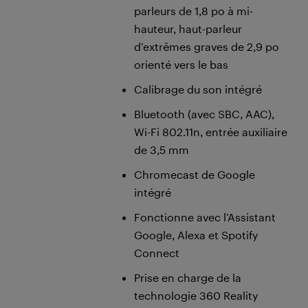
parleurs de 1,8 po à mi-
hauteur, haut-parleur
d’extrêmes graves de 2,9 po
orienté vers le bas
Calibrage du son intégré
Bluetooth (avec SBC, AAC),
Wi-Fi 802.11n, entrée auxiliaire
de 3,5 mm
Chromecast de Google
intégré
Fonctionne avec l’Assistant
Google, Alexa et Spotify
Connect
Prise en charge de la
technologie 360 Reality