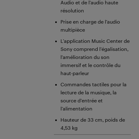
Audio et de l’audio haute
résolution
Prise en charge de l’audio
multipièce
L’application Music Center de
Sony comprend l’égalisation,
l’amélioration du son
immersif et le contrôle du
haut-parleur
Commandes tactiles pour la
lecture de la musique, la
source d’entrée et
l’alimentation
Hauteur de 33 cm, poids de
4,53 kg