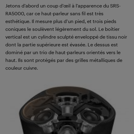
Jetons d’abord un coup d’œil à l’apparence du SRS-
RA5000, car ce haut-parleur sans fil est très
esthétique. Il mesure plus d’un pied, et trois pieds
coniques le soulèvent légèrement du sol. Le boîtier
vertical est un cylindre sculpté enveloppé de tissu noir
dont la partie supérieure est évasée. Le dessus est
dominé par un trio de haut-parleurs orientés vers le
haut. Ils sont protégés par des grilles métalliques de
couleur cuivre.