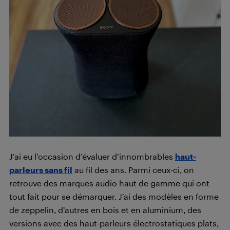
J’ai eu l’occasion d’évaluer d’innombrables
haut-
parleurs sans fil
au fil des ans. Parmi ceux-ci, on
retrouve des marques audio haut de gamme qui ont
tout fait pour se démarquer. J’ai des modèles en forme
de zeppelin, d’autres en bois et en aluminium, des
versions avec des haut-parleurs électrostatiques plats,