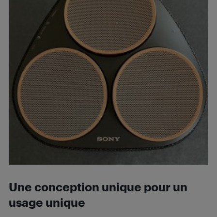
Une conception unique pour un
usage unique