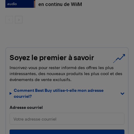
audio
en continu de WiiM
Soyez le premier à savoir
Inscrivez-vous pour rester informé des offres les plus
intéressantes, des nouveaux produits les plus cool et des
événements de vente exclusifs.
Comment Best Buy utilise-t-elle mon adresse
courriel?
Adresse courriel