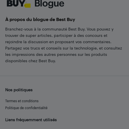
À propos du blogue de Best Buy
Branchez-vous à la communauté Best Buy. Vous pouvez y
trouver de super articles, participer à des concours et
rejoindre la discussion en proposant vos commentaires.
Partagez vos trucs et conseils sur la technologie, et consultez
les impressions des autres personnes sur les produits
disponibles chez Best Buy.
Nos politiques
Termes et conditions
Politique de confidentialité
Liens fréquemment utilisés