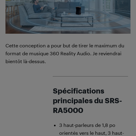
Cette conception a pour but de tirer le maximum du
format de musique 360 Reality Audio. Je reviendrai
bientôt là-dessus.
Spécifications
principales du SRS-
RA5000
3 haut-parleurs de 1,8 po
orientés vers le haut, 3 haut-