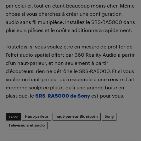
par celui-ci, tout en étant beaucoup moins cher. Même
chose si vous cherchez à créer une configuration
audio sans fil multipièce. Installez le SRS-RA5000 dans
plusieurs pièces et le coût s’additionnera rapidement.
Toutefois, si vous voulez être en mesure de profiter de
l’effet audio spatial offert par 360 Reality Audio à partir
d’un haut-parleur, et non seulement à partir
d’écouteurs, rien ne détrône le SRS-RA5000. Et si vous
voulez un haut-parleur qui ressemble à une œuvre d’art
moderne sculptée plutôt qu’à une grande boîte en
plastique, le
SRS-RA5000 de Sony
est pour vous.
Haut-parleur
haut-parleur Bluetooth
Sony
TAGS:
Téléviseurs et audio