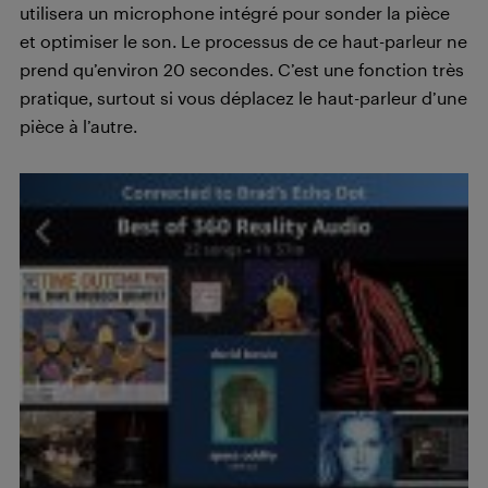
utilisera un microphone intégré pour sonder la pièce
et optimiser le son. Le processus de ce haut-parleur ne
prend qu’environ 20 secondes. C’est une fonction très
pratique, surtout si vous déplacez le haut-parleur d’une
pièce à l’autre.