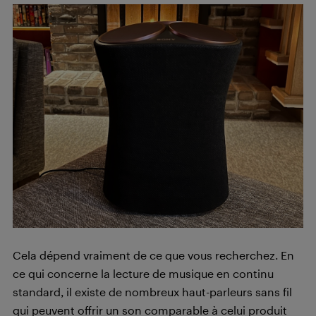
Cela dépend vraiment de ce que vous recherchez. En
ce qui concerne la lecture de musique en continu
standard, il existe de nombreux haut-parleurs sans fil
qui peuvent offrir un son comparable à celui produit