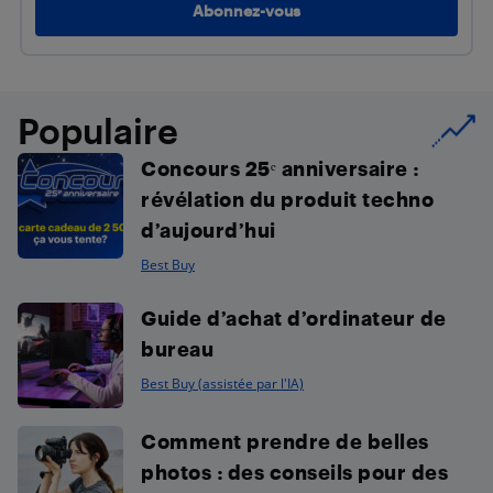
Populaire
Concours 25ᵉ anniversaire :
révélation du produit techno
d’aujourd’hui
Best Buy
Guide d’achat d’ordinateur de
bureau
Best Buy (assistée par l'IA)
Comment prendre de belles
photos : des conseils pour des