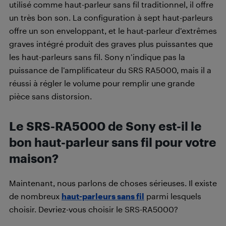
utilisé comme haut-parleur sans fil traditionnel, il offre
un très bon son. La configuration à sept haut-parleurs
offre un son enveloppant, et le haut-parleur d’extrêmes
graves intégré produit des graves plus puissantes que
les haut-parleurs sans fil. Sony n’indique pas la
puissance de l’amplificateur du SRS RA5000, mais il a
réussi à régler le volume pour remplir une grande
pièce sans distorsion.
Le SRS-RA5000 de Sony est-il le
bon haut-parleur sans fil pour votre
maison?
Maintenant, nous parlons de choses sérieuses. Il existe
de nombreux
haut-parleurs sans fil
parmi lesquels
choisir. Devriez-vous choisir le SRS-RA5000?