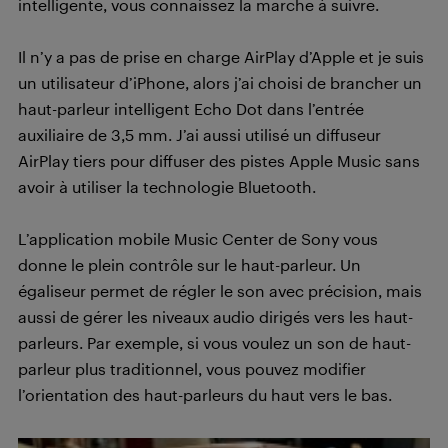
intelligente, vous connaissez la marche à suivre.
Il n’y a pas de prise en charge AirPlay d’Apple et je suis
un utilisateur d’iPhone, alors j’ai choisi de brancher un
haut-parleur intelligent Echo Dot dans l’entrée
auxiliaire de 3,5 mm. J’ai aussi utilisé un diffuseur
AirPlay tiers pour diffuser des pistes Apple Music sans
avoir à utiliser la technologie Bluetooth.
L’application mobile Music Center de Sony vous
donne le plein contrôle sur le haut-parleur. Un
égaliseur permet de régler le son avec précision, mais
aussi de gérer les niveaux audio dirigés vers les haut-
parleurs. Par exemple, si vous voulez un son de haut-
parleur plus traditionnel, vous pouvez modifier
l’orientation des haut-parleurs du haut vers le bas.