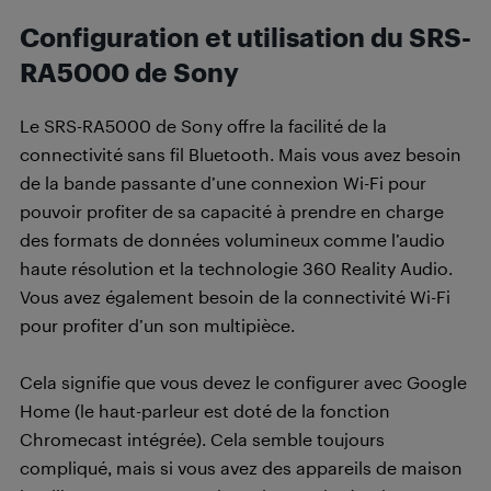
Configuration et utilisation du SRS-
RA5000 de Sony
Le SRS-RA5000 de Sony offre la facilité de la
connectivité sans fil Bluetooth. Mais vous avez besoin
de la bande passante d’une connexion Wi-Fi pour
pouvoir profiter de sa capacité à prendre en charge
des formats de données volumineux comme l’audio
haute résolution et la technologie 360 Reality Audio.
Vous avez également besoin de la connectivité Wi-Fi
pour profiter d’un son multipièce.
Cela signifie que vous devez le configurer avec Google
Home (le haut-parleur est doté de la fonction
Chromecast intégrée). Cela semble toujours
compliqué, mais si vous avez des appareils de maison