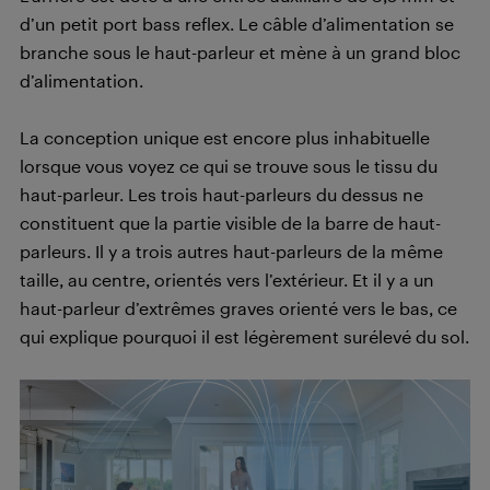
d’un petit port bass reflex. Le câble d’alimentation se
branche sous le haut-parleur et mène à un grand bloc
d’alimentation.
La conception unique est encore plus inhabituelle
lorsque vous voyez ce qui se trouve sous le tissu du
haut-parleur. Les trois haut-parleurs du dessus ne
constituent que la partie visible de la barre de haut-
parleurs. Il y a trois autres haut-parleurs de la même
taille, au centre, orientés vers l’extérieur. Et il y a un
haut-parleur d’extrêmes graves orienté vers le bas, ce
qui explique pourquoi il est légèrement surélevé du sol.