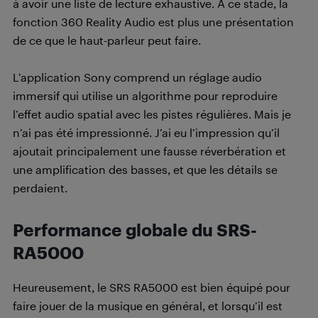
à avoir une liste de lecture exhaustive. À ce stade, la
fonction 360 Reality Audio est plus une présentation
de ce que le haut-parleur peut faire.
L’application Sony comprend un réglage audio
immersif qui utilise un algorithme pour reproduire
l’effet audio spatial avec les pistes régulières. Mais je
n’ai pas été impressionné. J’ai eu l’impression qu’il
ajoutait principalement une fausse réverbération et
une amplification des basses, et que les détails se
perdaient.
Performance globale du SRS-
RA5000
Heureusement, le SRS RA5000 est bien équipé pour
faire jouer de la musique en général, et lorsqu’il est