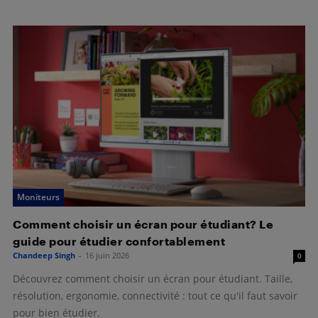
Moniteurs
Comment choisir un écran pour étudiant? Le
guide pour étudier confortablement
Chandeep Singh
-
16 juin 2026
0
Découvrez comment choisir un écran pour étudiant. Taille,
résolution, ergonomie, connectivité : tout ce qu'il faut savoir
pour bien étudier.