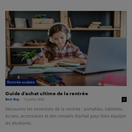
Rentrée scolaire
Guide d’achat ultime de la rentrée
Best Buy
-
15 juillet 2026
0
Découvrez les essentiels de la rentrée : portables, tablettes,
écrans, accessoires et des conseils d’achat pour bien équiper
les étudiants.