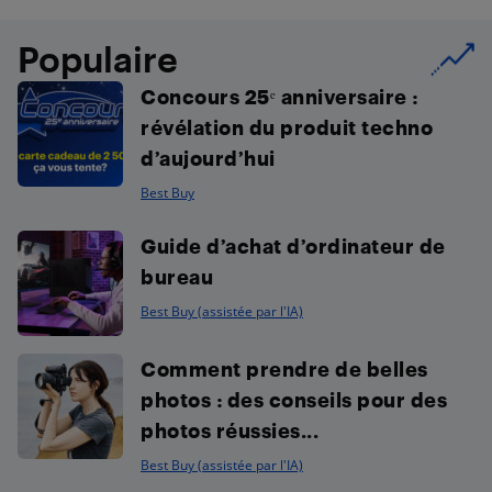
Populaire
Concours 25ᵉ anniversaire :
révélation du produit techno
d’aujourd’hui
Best Buy
Guide d’achat d’ordinateur de
bureau
Best Buy (assistée par l'IA)
Comment prendre de belles
photos : des conseils pour des
photos réussies...
Best Buy (assistée par l'IA)