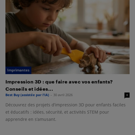
Imprimantes
Impression 3D : que faire avec vos enfants?
Conseils et idées...
Best Buy (assistée par l'IA)
-
30 avril 2026
0
Découvrez des projets d’impression 3D pour enfants faciles
et éducatifs : idées, sécurité, et activités STEM pour
apprendre en s’amusant.