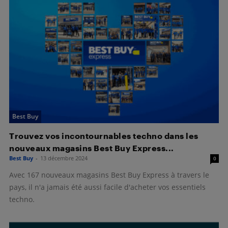
Best Buy
Trouvez vos incontournables techno dans les
nouveaux magasins Best Buy Express...
Best Buy
-
13 décembre 2024
0
Avec 167 nouveaux magasins Best Buy Express à travers le
pays, il n'a jamais été aussi facile d'acheter vos essentiels
techno.