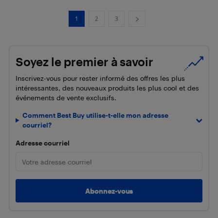
1
2
3
Soyez le premier à savoir
Inscrivez-vous pour rester informé des offres les plus
intéressantes, des nouveaux produits les plus cool et des
événements de vente exclusifs.
Comment Best Buy utilise-t-elle mon adresse
courriel?
Adresse courriel