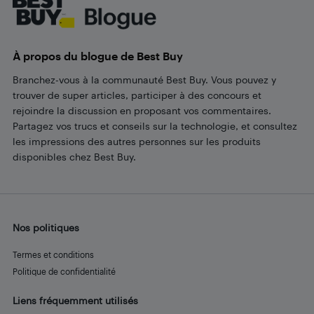
À propos du blogue de Best Buy
Branchez-vous à la communauté Best Buy. Vous pouvez y
trouver de super articles, participer à des concours et
rejoindre la discussion en proposant vos commentaires.
Partagez vos trucs et conseils sur la technologie, et consultez
les impressions des autres personnes sur les produits
disponibles chez Best Buy.
Nos politiques
Termes et conditions
Politique de confidentialité
Liens fréquemment utilisés