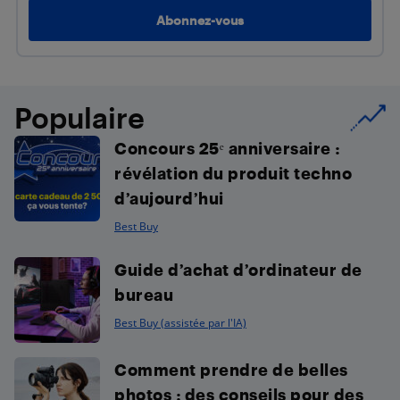
Populaire
Concours 25ᵉ anniversaire :
révélation du produit techno
d’aujourd’hui
Best Buy
Guide d’achat d’ordinateur de
bureau
Best Buy (assistée par l'IA)
Comment prendre de belles
photos : des conseils pour des