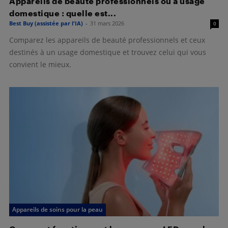
Appareils de beauté professionnels ou à usage
domestique : quelle est...
Best Buy (assistée par l'IA)
-
31 mars 2026
0
Comparez les appareils de beauté professionnels et ceux
destinés à un usage domestique et trouvez celui qui vous
convient le mieux.
Appareils de soins pour la peau