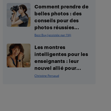
Comment prendre de
belles photos : des
conseils pour des
photos réussies...
Best Buy (assistée par l'IA)
Les montres
intelligentes pour les
enseignants : leur
nouvel allié pour...
Christine Persaud