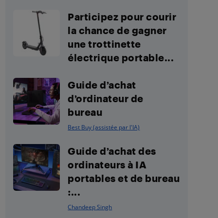
Participez pour courir
la chance de gagner
une trottinette
électrique portable...
Guide d’achat
d’ordinateur de
bureau
Best Buy (assistée par l'IA)
Guide d’achat des
ordinateurs à IA
portables et de bureau
:...
Chandeep Singh