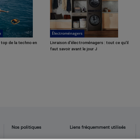
o
Électroménagers
 top de la techno en
Livraison d'électroménagers : tout ce qu'il
faut savoir avant le jour J​‌
Nos politiques
Liens fréquemment utilisés