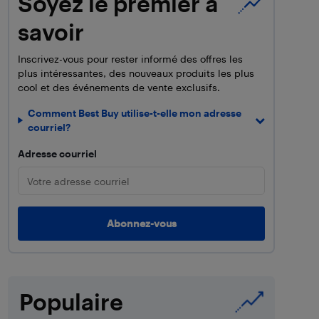
Soyez le premier à
savoir
Inscrivez-vous pour rester informé des offres les
plus intéressantes, des nouveaux produits les plus
cool et des événements de vente exclusifs.
Comment Best Buy utilise-t-elle mon adresse
courriel?
Adresse courriel
Populaire