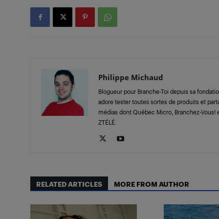
Philippe Michaud
Blogueur pour Branche-Toi depuis sa fondatio
adore tester toutes sortes de produits et part
médias dont Québec Micro, Branchez-Vous! e
ZTÉLÉ.
RELATED ARTICLES
MORE FROM AUTHOR