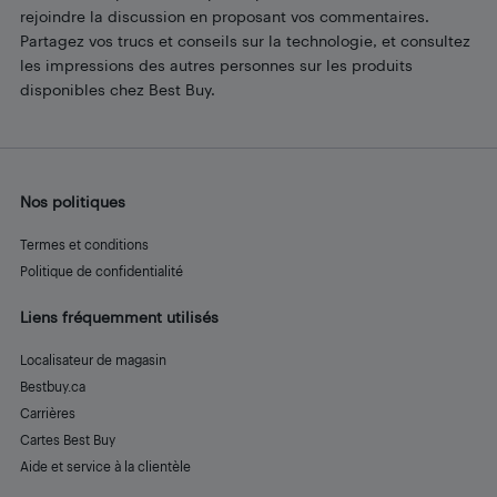
rejoindre la discussion en proposant vos commentaires.
Partagez vos trucs et conseils sur la technologie, et consultez
les impressions des autres personnes sur les produits
disponibles chez Best Buy.
Nos politiques
Termes et conditions
Politique de confidentialité
Liens fréquemment utilisés
Localisateur de magasin
Bestbuy.ca
Carrières
Cartes Best Buy
Aide et service à la clientèle