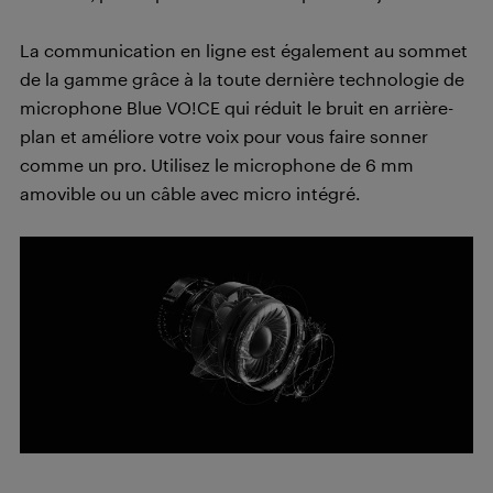
La communication en ligne est également au sommet
de la gamme grâce à la toute dernière technologie de
microphone Blue VO!CE qui réduit le bruit en arrière-
plan et améliore votre voix pour vous faire sonner
comme un pro. Utilisez le microphone de 6 mm
amovible ou un câble avec micro intégré.