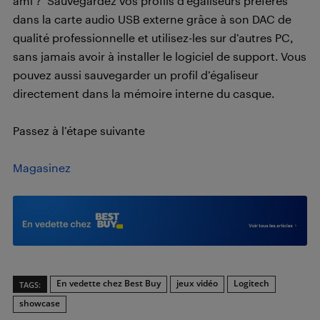
ami ? Sauvegardez vos profils d’égaliseurs préférés
dans la carte audio USB externe grâce à son DAC de
qualité professionnelle et utilisez-les sur d’autres PC,
sans jamais avoir à installer le logiciel de support. Vous
pouvez aussi sauvegarder un profil d’égaliseur
directement dans la mémoire interne du casque.
Passez à l’étape suivante
Magasinez
En vedette chez Best Buy
jeux vidéo
Logitech
TAGS:
showcase