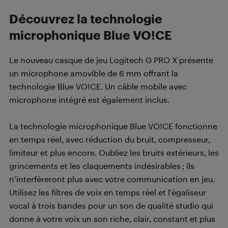
Découvrez la technologie
microphonique Blue VO!CE
Le nouveau casque de jeu Logitech G PRO X présente
un microphone amovible de 6 mm offrant la
technologie Blue VO!CE. Un câble mobile avec
microphone intégré est également inclus.
La technologie microphonique Blue VO!CE fonctionne
en temps réel, avec réduction du bruit, compresseur,
limiteur et plus encore. Oubliez les bruits extérieurs, les
grincements et les claquements indésirables ; ils
n’interféreront plus avec votre communication en jeu.
Utilisez les filtres de voix en temps réel et l’égaliseur
vocal à trois bandes pour un son de qualité studio qui
donne à votre voix un son riche, clair, constant et plus