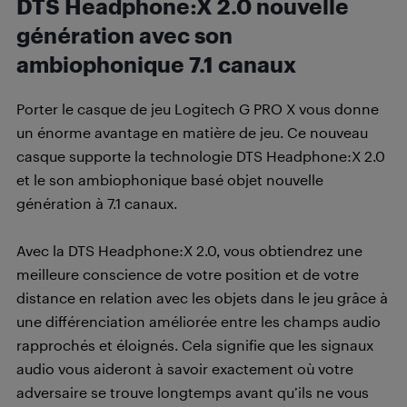
DTS Headphone:X 2.0 nouvelle
génération avec son
ambiophonique 7.1 canaux
Porter le casque de jeu Logitech G PRO X vous donne
un énorme avantage en matière de jeu. Ce nouveau
casque supporte la technologie DTS Headphone:X 2.0
et le son ambiophonique basé objet nouvelle
génération à 7.1 canaux.
Avec la DTS Headphone:X 2.0, vous obtiendrez une
meilleure conscience de votre position et de votre
distance en relation avec les objets dans le jeu grâce à
une différenciation améliorée entre les champs audio
rapprochés et éloignés. Cela signifie que les signaux
audio vous aideront à savoir exactement où votre
adversaire se trouve longtemps avant qu’ils ne vous