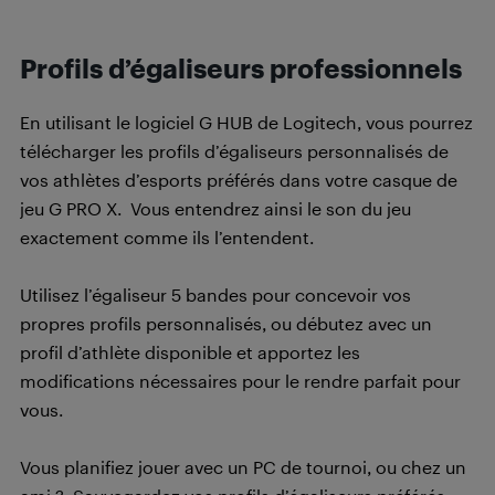
Profils d’égaliseurs professionnels
En utilisant le logiciel G HUB de Logitech, vous pourrez
télécharger les profils d’égaliseurs personnalisés de
vos athlètes d’esports préférés dans votre casque de
jeu G PRO X. Vous entendrez ainsi le son du jeu
exactement comme ils l’entendent.
Utilisez l’égaliseur 5 bandes pour concevoir vos
propres profils personnalisés, ou débutez avec un
profil d’athlète disponible et apportez les
modifications nécessaires pour le rendre parfait pour
vous.
Vous planifiez jouer avec un PC de tournoi, ou chez un