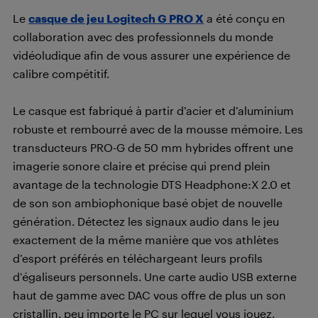
Le
casque de jeu Logitech G PRO X
a été conçu en
collaboration avec des professionnels du monde
vidéoludique afin de vous assurer une expérience de
calibre compétitif.
Le casque est fabriqué à partir d’acier et d’aluminium
robuste et rembourré avec de la mousse mémoire. Les
transducteurs PRO-G de 50 mm hybrides offrent une
imagerie sonore claire et précise qui prend plein
avantage de la technologie DTS Headphone:X 2.0 et
de son son ambiophonique basé objet de nouvelle
génération. Détectez les signaux audio dans le jeu
exactement de la même manière que vos athlètes
d’esport préférés en téléchargeant leurs profils
d’égaliseurs personnels. Une carte audio USB externe
haut de gamme avec DAC vous offre de plus un son
cristallin, peu importe le PC sur lequel vous jouez.