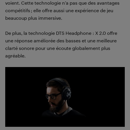
voient. Cette technologie n’a pas que des avantages
compétitifs ; elle offre aussi une expérience de jeu
beaucoup plus immersive.
De plus, la technologie DTS Headphone : X 2.0 offre
une réponse améliorée des basses et une meilleure
clarté sonore pour une écoute globalement plus
agréable.