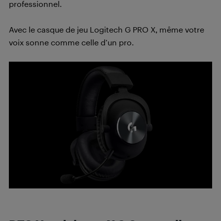
professionnel.
Avec le casque de jeu Logitech G PRO X, même votre
voix sonne comme celle d’un pro.