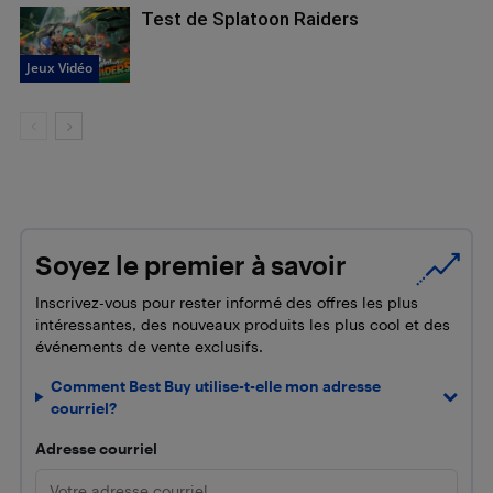
Test de Splatoon Raiders
Jeux Vidéo
Soyez le premier à savoir
Inscrivez-vous pour rester informé des offres les plus
intéressantes, des nouveaux produits les plus cool et des
événements de vente exclusifs.
Comment Best Buy utilise-t-elle mon adresse
courriel?
Adresse courriel