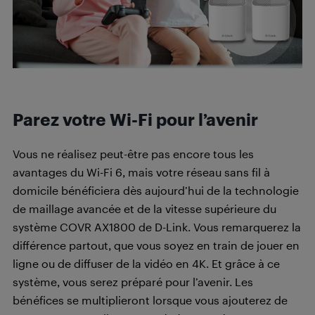
Parez votre Wi-Fi pour l’avenir
Vous ne réalisez peut-être pas encore tous les
avantages du Wi-Fi 6, mais votre réseau sans fil à
domicile bénéficiera dès aujourd’hui de la technologie
de maillage avancée et de la vitesse supérieure du
système COVR AX1800 de D-Link. Vous remarquerez la
différence partout, que vous soyez en train de jouer en
ligne ou de diffuser de la vidéo en 4K. Et grâce à ce
système, vous serez préparé pour l’avenir. Les
bénéfices se multiplieront lorsque vous ajouterez de