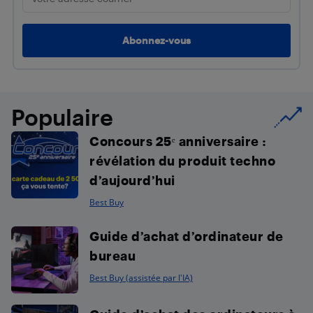
Populaire
Concours 25ᵉ anniversaire :
révélation du produit techno
d’aujourd’hui
Best Buy
Guide d’achat d’ordinateur de
bureau
Best Buy (assistée par l'IA)