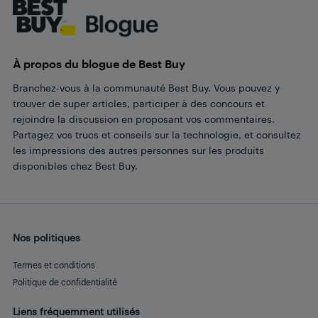
À propos du blogue de Best Buy
Branchez-vous à la communauté Best Buy. Vous pouvez y
trouver de super articles, participer à des concours et
rejoindre la discussion en proposant vos commentaires.
Partagez vos trucs et conseils sur la technologie, et consultez
les impressions des autres personnes sur les produits
disponibles chez Best Buy.
Nos politiques
Termes et conditions
Politique de confidentialité
Liens fréquemment utilisés