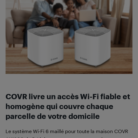
COVR livre un accès Wi-Fi fiable et
homogène qui couvre chaque
parcelle de votre domicile
Le système Wi-Fi 6 maillé pour toute la maison COVR