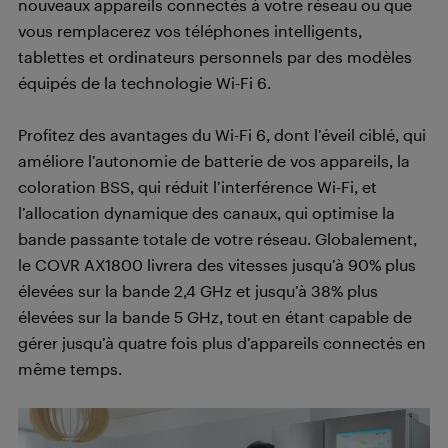
nouveaux appareils connectés à votre réseau ou que
vous remplacerez vos téléphones intelligents,
tablettes et ordinateurs personnels par des modèles
équipés de la technologie Wi-Fi 6.
Profitez des avantages du Wi-Fi 6, dont l’éveil ciblé, qui
améliore l’autonomie de batterie de vos appareils, la
coloration BSS, qui réduit l’interférence Wi-Fi, et
l’allocation dynamique des canaux, qui optimise la
bande passante totale de votre réseau. Globalement,
le COVR AX1800 livrera des vitesses jusqu’à 90% plus
élevées sur la bande 2,4 GHz et jusqu’à 38% plus
élevées sur la bande 5 GHz, tout en étant capable de
gérer jusqu’à quatre fois plus d’appareils connectés en
même temps.