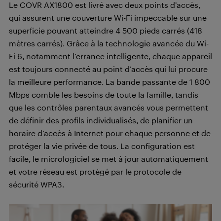
Le COVR AX1800 est livré avec deux points d’accès,
qui assurent une couverture Wi-Fi impeccable sur une
superficie pouvant atteindre 4 500 pieds carrés (418
mètres carrés). Grâce à la technologie avancée du Wi-
Fi 6, notamment l’errance intelligente, chaque appareil
est toujours connecté au point d’accès qui lui procure
la meilleure performance. La bande passante de 1 800
Mbps comble les besoins de toute la famille, tandis
que les contrôles parentaux avancés vous permettent
de définir des profils individualisés, de planifier un
horaire d’accès à Internet pour chaque personne et de
protéger la vie privée de tous. La configuration est
facile, le micrologiciel se met à jour automatiquement
et votre réseau est protégé par le protocole de
sécurité WPA3.