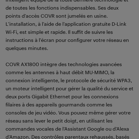
de toutes les fonctions indispensables. Ses deux
points d’accès COVR sont jumelés en usine.
L’installation, à l’aide de l’application gratuite D-Link
Wi-Fi, est simple et rapide. Il suffit de suivre les
instructions à l’écran pour configurer votre réseau en
quelques minutes.
COVR AX1800 intègre des technologies avancées
comme les antennes à haut débit MU-MIMO, la
connexion intelligente, le protocole de sécurité WPA3,
un moteur intelligent pour gérer la qualité du service et
deux ports Gigabit Ethernet pour les connexions
filaires à des appareils gourmands comme les
consoles de jeu vidéo. Vous pouvez même gérer votre
réseau sans lever le petit doigt, en utilisant les
commandes vocales de l’Assistant Google ou d’Alexa
d’Amazon. Des contrôles parentaux rehaussés, basés