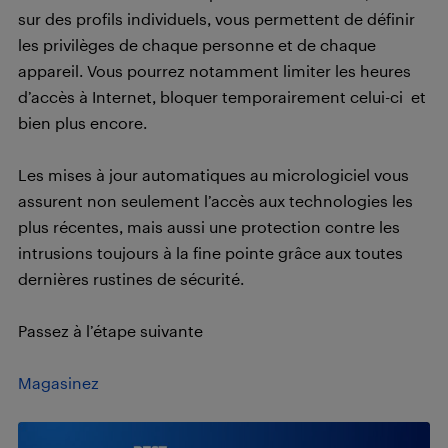
sur des profils individuels, vous permettent de définir
les privilèges de chaque personne et de chaque
appareil. Vous pourrez notamment limiter les heures
d’accès à Internet, bloquer temporairement celui-ci et
bien plus encore.
Les mises à jour automatiques au micrologiciel vous
assurent non seulement l’accès aux technologies les
plus récentes, mais aussi une protection contre les
intrusions toujours à la fine pointe grâce aux toutes
dernières rustines de sécurité.
Passez à l’étape suivante
Magasinez