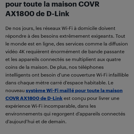
pour toute la maison COVR
AX1800 de D-Link
De nos jours, les réseaux Wi-Fi à domicile doivent
répondre à des besoins extrêmement exigeants. Tout
le monde est en ligne, des services comme la diffusion
vidéo 4K requièrent énormément de bande passante
et les appareils connectés se multiplient aux quatre
coins de la maison. De plus, nos téléphones
intelligents ont besoin d’une couverture Wi-Fi infaillible
dans chaque mètre carré d’espace habitable. Le
nouveau
système Wi-Fi maillé pour toute la maison
COVR AX1800 de D-Link
est conçu pour livrer une
expérience Wi-Fi incomparable, dans les
environnements qui regorgent d’appareils connectés
d’aujourd’hui et de demain.