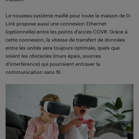
Le nouveau système maillé pour toute la maison de D-
Link propose aussi une connexion Ethernet
(optionnelle) entre les points d’accès COVR. Grâce à
cette connexion, la vitesse de transfert de données
entre les unités sera toujours optimale, quels que
soient les obstacles (murs épais, sources
d’interférence) qui pourraient entraver la
communication sans fil.