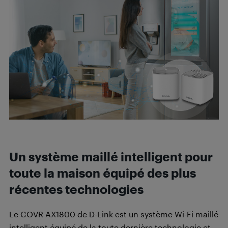
Un système maillé intelligent pour
toute la maison équipé des plus
récentes technologies
Le COVR AX1800 de D-Link est un système Wi-Fi maillé
intelligent équipé de la toute dernière technologie et