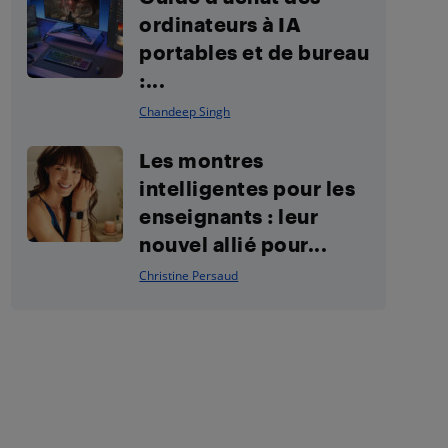
ordinateurs à IA
portables et de bureau
:...
Chandeep Singh
Les montres
intelligentes pour les
enseignants : leur
nouvel allié pour...
Christine Persaud