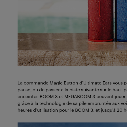
La commande Magic Button d’Ultimate Ears vous per
pause, ou de passer à la piste suivante sur le haut-pa
enceintes BOOM 3 et MEGABOOM 3 peuvent jouer pen
grâce à la technologie de sa pile empruntée aux vo
heures d’utilisation pour le BOOM 3, et jusqu’à 20