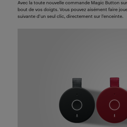
Avec la toute nouvelle commande Magic Button sur
bout de vos doigts. Vous pouvez aisément faire joue
suivante d’un seul clic, directement sur l’enceinte.