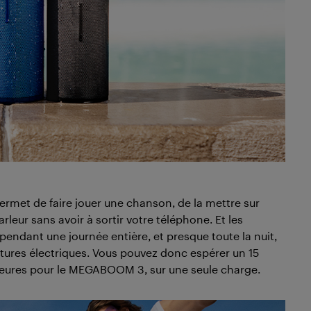
met de faire jouer une chanson, de la mettre sur
rleur sans avoir à sortir votre téléphone. Et les
dant une journée entière, et presque toute la nuit,
itures électriques. Vous pouvez donc espérer un 15
 heures pour le MEGABOOM 3, sur une seule charge.