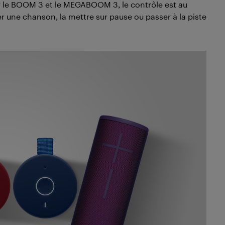
 le BOOM 3 et le MEGABOOM 3, le contrôle est au
r une chanson, la mettre sur pause ou passer à la piste