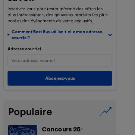
Inscrivez-vous pour rester informé des offres les
plus intéressantes, des nouveaux produits les plus
cool et des événements de vente exclusifs.
Comment Best Buy utilise-t-elle mon adresse
courriel?
Adresse courriel
Populaire
Concours 25ᵉ