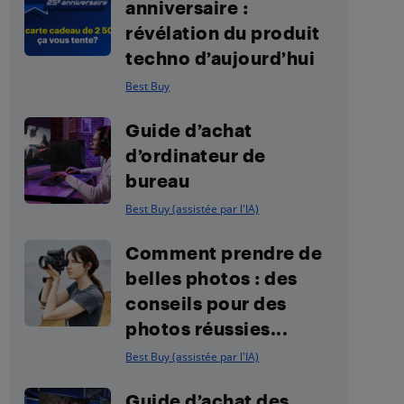
anniversaire :
révélation du produit
techno d’aujourd’hui
Best Buy
Guide d’achat
d’ordinateur de
bureau
Best Buy (assistée par l'IA)
Comment prendre de
belles photos : des
conseils pour des
photos réussies...
Best Buy (assistée par l'IA)
Guide d’achat des