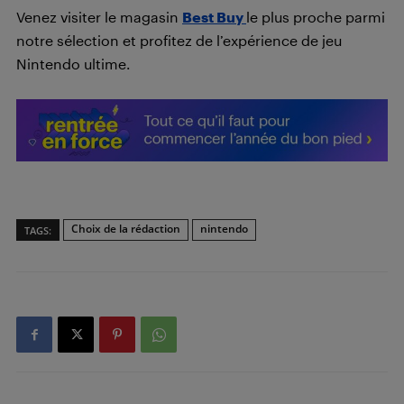
Venez visiter le magasin
Best Buy
le plus proche parmi
notre sélection et profitez de l’expérience de jeu
Nintendo ultime.
Choix de la rédaction
nintendo
TAGS: