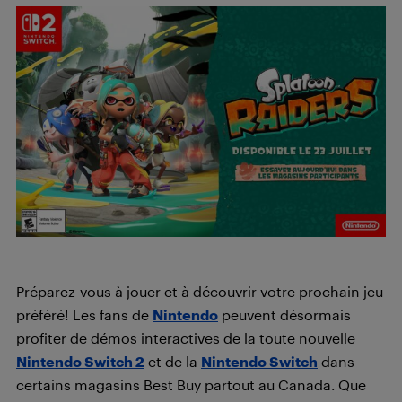
Préparez-vous à jouer et à découvrir votre prochain jeu
préféré! Les fans de
Nintendo
peuvent désormais
profiter de démos interactives de la toute nouvelle
Nintendo Switch 2
et de la
Nintendo Switch
dans
certains magasins Best Buy partout au Canada. Que