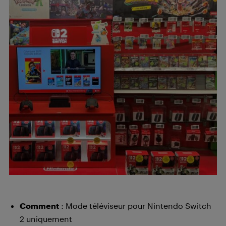
Comment
: Mode téléviseur pour Nintendo Switch
2 uniquement