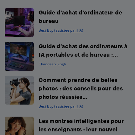
Guide d’achat d’ordinateur de
bureau
Best Buy (assistée par l'IA)
Guide d’achat des ordinateurs à
IA portables et de bureau :...
Chandeep Singh
Comment prendre de belles
photos : des conseils pour des
photos réussies...
Best Buy (assistée par l'IA)
Les montres intelligentes pour
les enseignants : leur nouvel