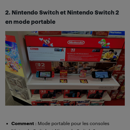
2. Nintendo Switch et Nintendo Switch 2
en mode portable
Comment
: Mode portable pour les consoles