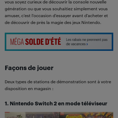
vous soyez curieux de découvrir la console nouvelle
génération ou que vous souhaitiez simplement vous
amuser, c’est l’occasion d’essayer avant d’acheter et
de découvrir de près la magie des jeux Nintendo.
Façons de jouer
Deux types de stations de démonstration sont à votre
disposition en magasin :
1. Nintendo Switch 2 en mode téléviseur