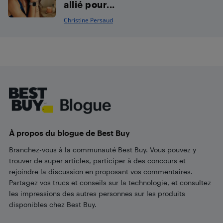
allié pour...
Christine Persaud
Footer
À propos du blogue de Best Buy
Branchez-vous à la communauté Best Buy. Vous pouvez y
trouver de super articles, participer à des concours et
rejoindre la discussion en proposant vos commentaires.
Partagez vos trucs et conseils sur la technologie, et consultez
les impressions des autres personnes sur les produits
disponibles chez Best Buy.