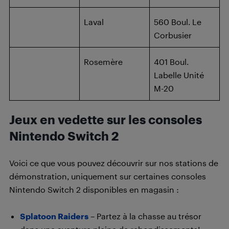
Laval
560 Boul. Le
Corbusier
Rosemère
401 Boul.
Labelle Unité
M-20
Jeux en vedette sur les consoles
Nintendo Switch 2
Voici ce que vous pouvez découvrir sur nos stations de
démonstration, uniquement sur certaines consoles
Nintendo Switch 2 disponibles en magasin :
Splatoon Raiders
– Partez à la chasse au trésor