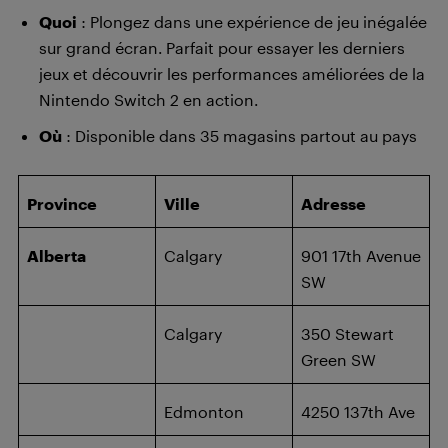
Quoi
: Plongez dans une expérience de jeu inégalée
sur grand écran. Parfait pour essayer les derniers
jeux et découvrir les performances améliorées de la
Nintendo Switch 2 en action.
Où
: Disponible dans 35 magasins partout au pays
Province
Ville
Adresse
Alberta
Calgary
901 17th Avenue
SW
Calgary
350 Stewart
Green SW
Edmonton
4250 137th Ave