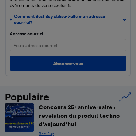
événements de vente exclusifs.
Comment Best Buy utilise-t-elle mon adresse
courriel?
Adresse courriel
Populaire
Concours 25ᵉ anniversaire :
révélation du produit techno
d’aujourd’hui
Best Buy