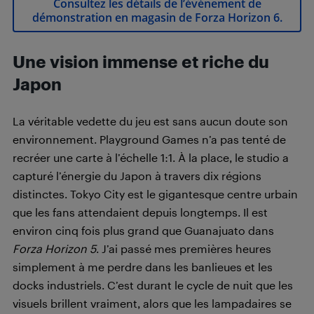
Consultez les détails de l’événement de
démonstration en magasin de Forza Horizon 6.
Une vision immense et riche du
Japon
La véritable vedette du jeu est sans aucun doute son
environnement. Playground Games n’a pas tenté de
recréer une carte à l’échelle 1:1. À la place, le studio a
capturé l’énergie du Japon à travers dix régions
distinctes. Tokyo City est le gigantesque centre urbain
que les fans attendaient depuis longtemps. Il est
environ cinq fois plus grand que Guanajuato dans
Forza Horizon 5
. J’ai passé mes premières heures
simplement à me perdre dans les banlieues et les
docks industriels. C’est durant le cycle de nuit que les
visuels brillent vraiment, alors que les lampadaires se