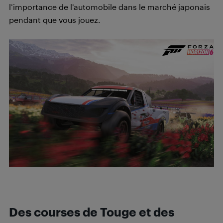
l’importance de l’automobile dans le marché japonais
pendant que vous jouez.
Des courses de Touge et des