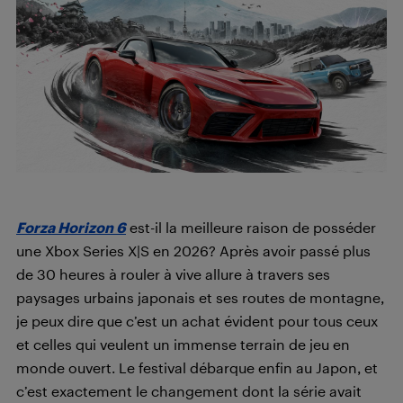
Forza Horizon 6
est-il la meilleure raison de posséder
une Xbox Series X|S en 2026? Après avoir passé plus
de 30 heures à rouler à vive allure à travers ses
paysages urbains japonais et ses routes de montagne,
je peux dire que c’est un achat évident pour tous ceux
et celles qui veulent un immense terrain de jeu en
monde ouvert. Le festival débarque enfin au Japon, et
c’est exactement le changement dont la série avait