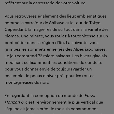
reflètent sur la carrosserie de votre voiture.
Vous retrouverez également des lieux emblématiques
comme le carrefour de Shibuya et la tour de Tokyo.
Cependant, la magie réside surtout dans la variété des
biomes. Une minute, vous roulez à toute vitesse sur un
pont côtier dans la région d’Ito. La suivante, vous
grimpez les sommets enneigés des Alpes japonaises.
Le jeu comprend 72 micro-saisons. Les hivers glacials
modifient suffisamment les conditions de conduite
pour vous donner envie de toujours garder un
ensemble de pneus d’hiver prêt pour les routes
montagneuses du nord.
En regardant la conception du monde de
Forza
Horizon 6
, c’est l’environnement le plus vertical que
l’équipe ait jamais créé. Je me suis constamment