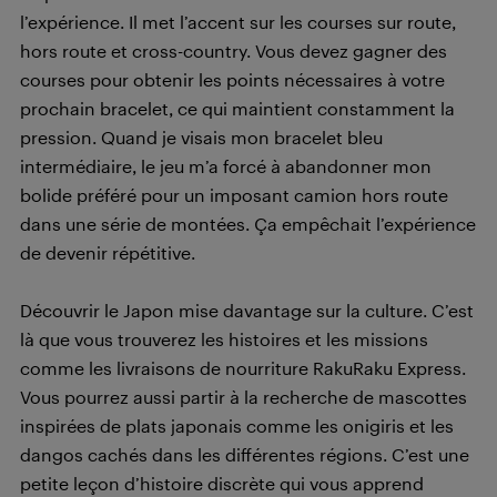
l’expérience. Il met l’accent sur les courses sur route,
hors route et cross-country. Vous devez gagner des
courses pour obtenir les points nécessaires à votre
prochain bracelet, ce qui maintient constamment la
pression. Quand je visais mon bracelet bleu
intermédiaire, le jeu m’a forcé à abandonner mon
bolide préféré pour un imposant camion hors route
dans une série de montées. Ça empêchait l’expérience
de devenir répétitive.
Découvrir le Japon mise davantage sur la culture. C’est
là que vous trouverez les histoires et les missions
comme les livraisons de nourriture RakuRaku Express.
Vous pourrez aussi partir à la recherche de mascottes
inspirées de plats japonais comme les onigiris et les
dangos cachés dans les différentes régions. C’est une
petite leçon d’histoire discrète qui vous apprend