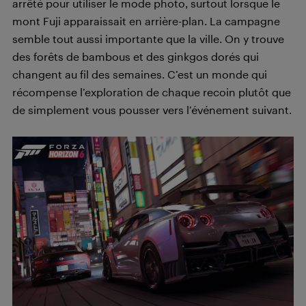
arrêté pour utiliser le mode photo, surtout lorsque le
mont Fuji apparaissait en arrière-plan. La campagne
semble tout aussi importante que la ville. On y trouve
des forêts de bambous et des ginkgos dorés qui
changent au fil des semaines. C’est un monde qui
récompense l’exploration de chaque recoin plutôt que
de simplement vous pousser vers l’événement suivant.