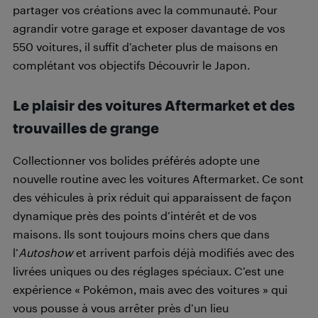
partager vos créations avec la communauté. Pour
agrandir votre garage et exposer davantage de vos
550 voitures, il suffit d’acheter plus de maisons en
complétant vos objectifs Découvrir le Japon.
Le plaisir des voitures Aftermarket et des
trouvailles de grange
Collectionner vos bolides préférés adopte une
nouvelle routine avec les voitures Aftermarket. Ce sont
des véhicules à prix réduit qui apparaissent de façon
dynamique près des points d’intérêt et de vos
maisons. Ils sont toujours moins chers que dans
l’
Autoshow
et arrivent parfois déjà modifiés avec des
livrées uniques ou des réglages spéciaux. C’est une
expérience « Pokémon, mais avec des voitures » qui
vous pousse à vous arrêter près d’un lieu