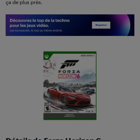
ça de plus près.