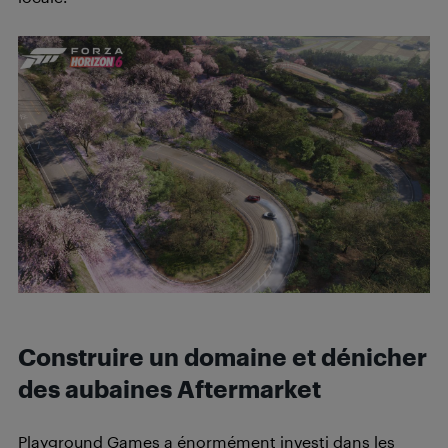
Construire un domaine et dénicher
des aubaines Aftermarket
Playground Games a énormément investi dans les