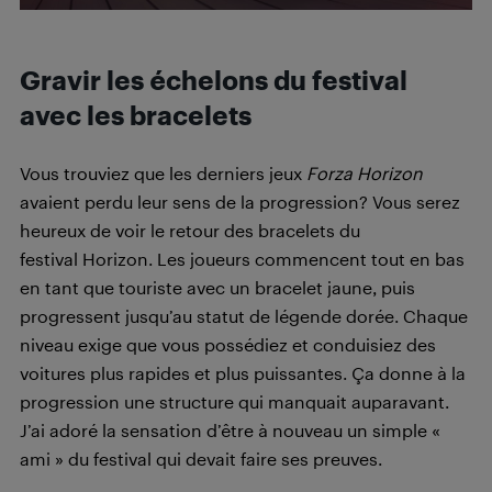
Gravir les échelons du festival
avec les bracelets
Vous trouviez que les derniers jeux
Forza Horizon
avaient perdu leur sens de la progression? Vous serez
heureux de voir le retour des bracelets du
festival Horizon. Les joueurs commencent tout en bas
en tant que touriste avec un bracelet jaune, puis
progressent jusqu’au statut de légende dorée. Chaque
niveau exige que vous possédiez et conduisiez des
voitures plus rapides et plus puissantes. Ça donne à la
progression une structure qui manquait auparavant.
J’ai adoré la sensation d’être à nouveau un simple «
ami » du festival qui devait faire ses preuves.