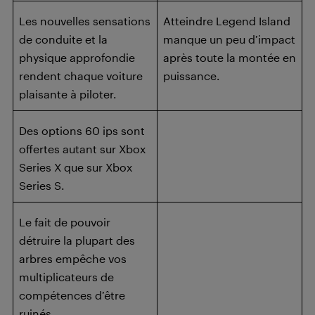
Les nouvelles sensations
Atteindre Legend Island
de conduite et la
manque un peu d’impact
physique approfondie
après toute la montée en
rendent chaque voiture
puissance.
plaisante à piloter.
Des options 60 ips sont
offertes autant sur Xbox
Series X que sur Xbox
Series S.
Le fait de pouvoir
détruire la plupart des
arbres empêche vos
multiplicateurs de
compétences d’être
ruinés.