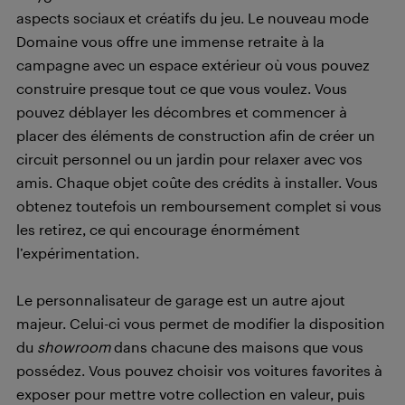
aspects sociaux et créatifs du jeu. Le nouveau mode
Domaine vous offre une immense retraite à la
campagne avec un espace extérieur où vous pouvez
construire presque tout ce que vous voulez. Vous
pouvez déblayer les décombres et commencer à
placer des éléments de construction afin de créer un
circuit personnel ou un jardin pour relaxer avec vos
amis. Chaque objet coûte des crédits à installer. Vous
obtenez toutefois un remboursement complet si vous
les retirez, ce qui encourage énormément
l’expérimentation.
Le personnalisateur de garage est un autre ajout
majeur. Celui-ci vous permet de modifier la disposition
du
showroom
dans chacune des maisons que vous
possédez. Vous pouvez choisir vos voitures favorites à
exposer pour mettre votre collection en valeur, puis