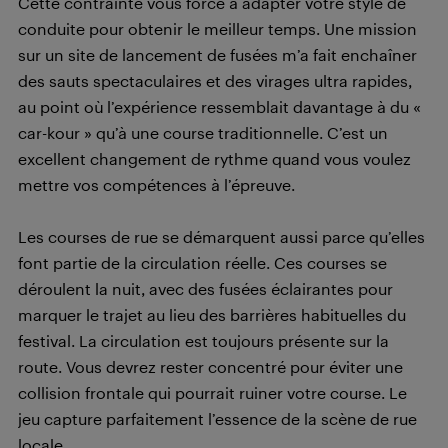
Cette contrainte vous force à adapter votre style de
conduite pour obtenir le meilleur temps. Une mission
sur un site de lancement de fusées m’a fait enchaîner
des sauts spectaculaires et des virages ultra rapides,
au point où l’expérience ressemblait davantage à du «
car-kour » qu’à une course traditionnelle. C’est un
excellent changement de rythme quand vous voulez
mettre vos compétences à l’épreuve.
Les courses de rue se démarquent aussi parce qu’elles
font partie de la circulation réelle. Ces courses se
déroulent la nuit, avec des fusées éclairantes pour
marquer le trajet au lieu des barrières habituelles du
festival. La circulation est toujours présente sur la
route. Vous devrez rester concentré pour éviter une
collision frontale qui pourrait ruiner votre course. Le
jeu capture parfaitement l’essence de la scène de rue
locale.