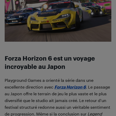
Forza Horizon 6 est un voyage
incroyable au Japon
Playground Games a orienté la série dans une
excellente direction avec
Forza Horizon 6
. Le passage
au Japon offre le terrain de jeu le plus vaste et le plus
diversifié que le studio ait jamais créé. Le retour d’un
festival structuré redonne aussi un véritable sentiment
de progression. Même si la conclusion sur
Legend