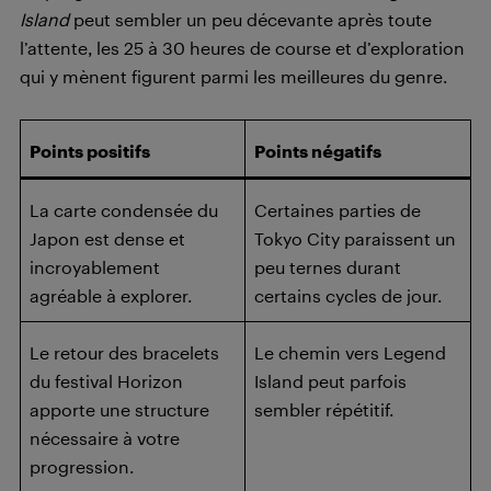
Island
peut sembler un peu décevante après toute
l’attente, les 25 à 30 heures de course et d’exploration
qui y mènent figurent parmi les meilleures du genre.
Points positifs
Points négatifs
La carte condensée du
Certaines parties de
Japon est dense et
Tokyo City paraissent un
incroyablement
peu ternes durant
agréable à explorer.
certains cycles de jour.
Le retour des bracelets
Le chemin vers Legend
du festival Horizon
Island peut parfois
apporte une structure
sembler répétitif.
nécessaire à votre
progression.