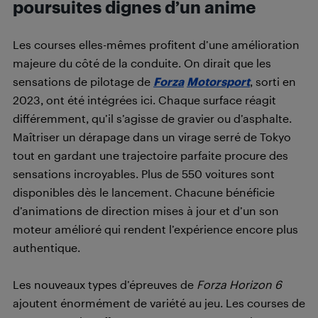
poursuites dignes d’un anime
Les courses elles-mêmes profitent d’une amélioration
majeure du côté de la conduite. On dirait que les
sensations de pilotage de
Forza
Motorsport
, sorti en
2023, ont été intégrées ici. Chaque surface réagit
différemment, qu’il s’agisse de gravier ou d’asphalte.
Maîtriser un dérapage dans un virage serré de Tokyo
tout en gardant une trajectoire parfaite procure des
sensations incroyables. Plus de 550 voitures sont
disponibles dès le lancement. Chacune bénéficie
d’animations de direction mises à jour et d’un son
moteur amélioré qui rendent l’expérience encore plus
authentique.
Les nouveaux types d’épreuves de
Forza Horizon 6
ajoutent énormément de variété au jeu. Les courses de