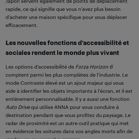
Japon servent également de points de déplacement
rapide, ce qui signifie que vous n’avez plus besoin
d’acheter une maison spécifique pour vous déplacer
efficacement.
Les nouvelles fonctions d’accessibilité et
sociales rendent le monde plus vivant
Les options d’accessibilité de
Forza Horizon 6
comptent parmi les plus complètes de l’industrie. Le
mode Contraste élevé est un ajout majeur qui vous
aide à identifier les objets importants à l’écran, et il est
entièrement personnalisable. Il y a aussi une fonction
Auto Drive
qui utilise ANNA pour vous conduire à
destination pendant que vous profitez du paysage. Le
radar de proximité est un autre outil pratique qui met
en évidence les voitures dans vos angles morts afin de