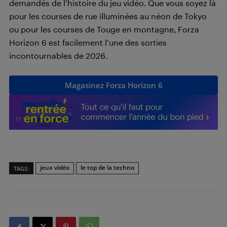
demandés de l’histoire du jeu vidéo. Que vous soyez là
pour les courses de rue illuminées au néon de Tokyo
ou pour les courses de Touge en montagne, Forza
Horizon 6 est facilement l’une des sorties
incontournables de 2026.
Magasinez Forza Horizon 6
jeux vidéo
le top de la techno
TAGS: