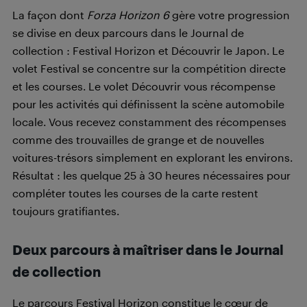
La façon dont
Forza Horizon 6
gère votre progression
se divise en deux parcours dans le Journal de
collection : Festival Horizon et Découvrir le Japon. Le
volet Festival se concentre sur la compétition directe
et les courses. Le volet Découvrir vous récompense
pour les activités qui définissent la scène automobile
locale. Vous recevez constamment des récompenses
comme des trouvailles de grange et de nouvelles
voitures-trésors simplement en explorant les environs.
Résultat : les quelque 25 à 30 heures nécessaires pour
compléter toutes les courses de la carte restent
toujours gratifiantes.
Deux parcours à maîtriser dans le Journal
de collection
Le parcours Festival Horizon constitue le cœur de