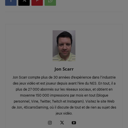
Jon Scarr
Jon Scarr compte plus de 30 années d’expérience dans l’industrie
des jeux vidéo et est joueur depuis avant l’ère du NES. En tout, il a
plus de 27 000 abonnés sur les réseaux sociaux, et obtient en
moyenne 150 000 impressions par mois en tout (blogue
personnel, Vine, Twitter, Twitch et Instagram). Visitez le site Web
de Jon, 4ScarrsGaming, où il discute de tout et de rien au sujet des
jeux vidéo.