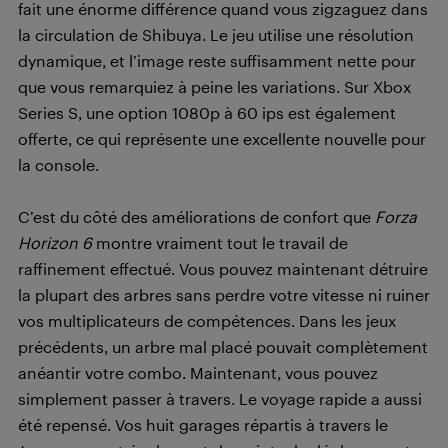
fait une énorme différence quand vous zigzaguez dans
la circulation de Shibuya. Le jeu utilise une résolution
dynamique, et l’image reste suffisamment nette pour
que vous remarquiez à peine les variations. Sur Xbox
Series S, une option 1080p à 60 ips est également
offerte, ce qui représente une excellente nouvelle pour
la console.
C’est du côté des améliorations de confort que
Forza
Horizon 6
montre vraiment tout le travail de
raffinement effectué. Vous pouvez maintenant détruire
la plupart des arbres sans perdre votre vitesse ni ruiner
vos multiplicateurs de compétences. Dans les jeux
précédents, un arbre mal placé pouvait complètement
anéantir votre combo. Maintenant, vous pouvez
simplement passer à travers. Le voyage rapide a aussi
été repensé. Vos huit garages répartis à travers le