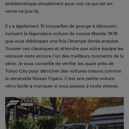
emblématique simplement pour voir ce qui est en
vente ce jour-là.
Il y a également 15 trouvailles de grange à découvrir,
incluant la légendaire voiture de course Mazda 787B
que vous débloquez une fois l’étampe dorée acquise.
Trouver ces classiques et attendre que votre équipe les
restaure reste encore l’un des meilleurs moments de la
série. Je vous conseille de vérifier les quais près de
Tokyo City pour dénicher des voitures-trésors comme
la vénérable Nissan Figaro. C’est une petite voiture
rétro facile à manquer si vous passez à toute vitesse.