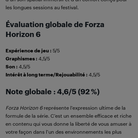
les longues sessions au festival.
Évaluation globale de Forza
Horizon 6
Expérience de jeu :
5/5
Graphismes :
4,5/5
Son :
4,5/5
Intérêt à long terme/Rejouabilité :
4,5/5
Note globale : 4,6/5 (92 %)
Forza Horizon 6
représente l’expression ultime de la
formule de la série. C’est un ensemble efficace et riche
en contenu qui vous donne la liberté de vous amuser à
votre façon dans l’un des environnements les plus