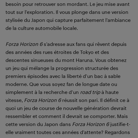
besoin pour retrouver son mordant. Le jeu mise avant
tout sur l’exploration. Il vous plonge dans une version
stylisée du Japon qui capture parfaitement l’ambiance
de la culture automobile locale.
Forza Horizon 6
s’adresse aux fans qui rêvent depuis
des années des rues étroites de Tokyo et des
descentes sinueuses du mont Haruna. Vous obtenez
un jeu qui mélange la progression structurée des
premiers épisodes avec la liberté d’un bac à sable
moderne. Que vous soyez fan de longue date ou
simplement à la recherche d’un
road trip
à haute
vitesse,
Forza Horizon 6
réussit son pari. Il définit ce à
quoi un jeu de course de nouvelle génération devrait
ressembler et comment il devrait se comporter. Mais
cette version du Japon dans
Forza Horizon 6
justifie-t-
elle vraiment toutes ces années d’attente? Regardons