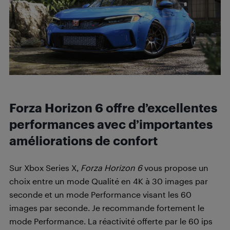
Forza Horizon 6 offre d’excellentes
performances avec d’importantes
améliorations de confort
Sur Xbox Series X,
Forza Horizon 6
vous propose un
choix entre un mode Qualité en 4K à 30 images par
seconde et un mode Performance visant les 60
images par seconde. Je recommande fortement le
mode Performance. La réactivité offerte par le 60 ips