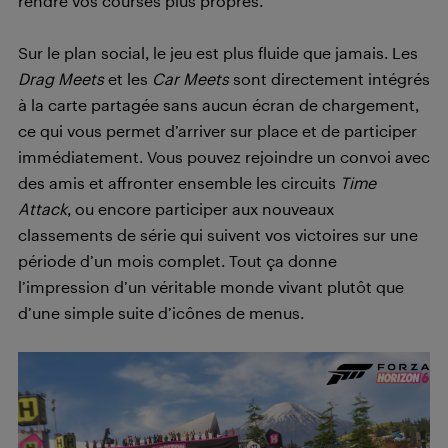
rendre vos courses plus propres.
Sur le plan social, le jeu est plus fluide que jamais. Les
Drag Meets
et les
Car Meets
sont directement intégrés
à la carte partagée sans aucun écran de chargement,
ce qui vous permet d’arriver sur place et de participer
immédiatement. Vous pouvez rejoindre un convoi avec
des amis et affronter ensemble les circuits
Time
Attack
, ou encore participer aux nouveaux
classements de série qui suivent vos victoires sur une
période d’un mois complet. Tout ça donne
l’impression d’un véritable monde vivant plutôt que
d’une simple suite d’icônes de menus.