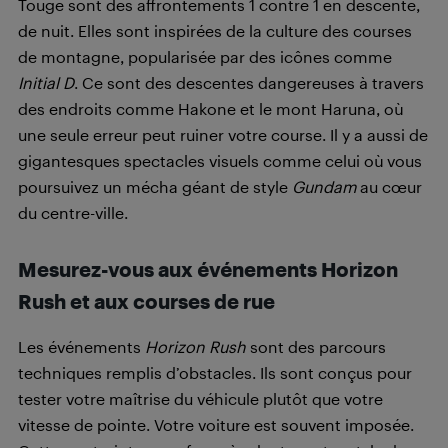
Touge sont des affrontements 1 contre 1 en descente,
de nuit. Elles sont inspirées de la culture des courses
de montagne, popularisée par des icônes comme
Initial D
. Ce sont des descentes dangereuses à travers
des endroits comme Hakone et le mont Haruna, où
une seule erreur peut ruiner votre course. Il y a aussi de
gigantesques spectacles visuels comme celui où vous
poursuivez un mécha géant de style
Gundam
au cœur
du centre-ville.
Mesurez-vous aux événements Horizon
Rush et aux courses de rue
Les événements
Horizon Rush
sont des parcours
techniques remplis d’obstacles. Ils sont conçus pour
tester votre maîtrise du véhicule plutôt que votre
vitesse de pointe. Votre voiture est souvent imposée.