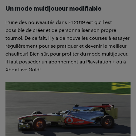
Un mode multijoueur modifiable
L’une des nouveautés dans F1 2019 est qu’il est
possible de créer et de personnaliser son propre
tournoi. De ce fait, il y a de nouvelles courses à essayer
régulièrement pour se pratiquer et devenir le meilleur
chauffeur! Bien sûr, pour profiter du mode multijoueur,
il faut posséder un abonnement au Playstation + ou à
Xbox Live Gold!