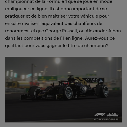
championnat de la Formule 1 que se joue en mode
multijoueur en ligne. Il est donc important de se
pratiquer et de bien maîtriser votre véhicule pour
ensuite rivaliser l’équivalent des chauffeurs de
renommés tel que George Russell, ou Alexander Albon
dans les compétitions de F1 en ligne! Aurez-vous ce
qu’il faut pour vous gagner le titre de champion?