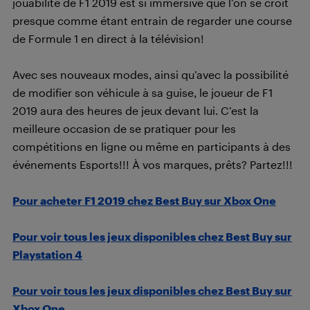
jouabilité de F1 2019 est si immersive que l’on se croit
presque comme étant entrain de regarder une course
de Formule 1 en direct à la télévision!
Avec ses nouveaux modes, ainsi qu’avec la possibilité
de modifier son véhicule à sa guise, le joueur de F1
2019 aura des heures de jeux devant lui. C’est la
meilleure occasion de se pratiquer pour les
compétitions en ligne ou même en participants à des
événements Esports!!! À vos marques, prêts? Partez!!!
Pour acheter F1 2019 chez Best Buy sur Xbox One
Pour voir tous les jeux disponibles chez Best Buy sur
Playstation 4
Pour voir tous les jeux disponibles chez Best Buy sur
Xbox One