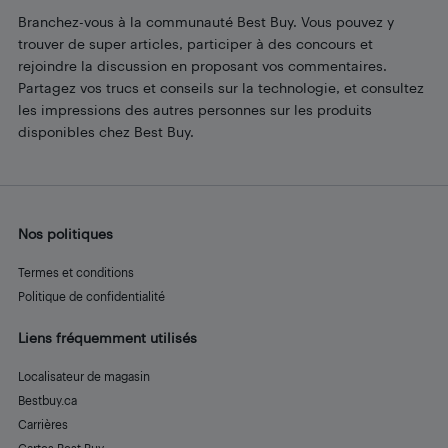
Branchez-vous à la communauté Best Buy. Vous pouvez y
trouver de super articles, participer à des concours et
rejoindre la discussion en proposant vos commentaires.
Partagez vos trucs et conseils sur la technologie, et consultez
les impressions des autres personnes sur les produits
disponibles chez Best Buy.
Nos politiques
Termes et conditions
Politique de confidentialité
Liens fréquemment utilisés
Localisateur de magasin
Bestbuy.ca
Carrières
Cartes Best Buy