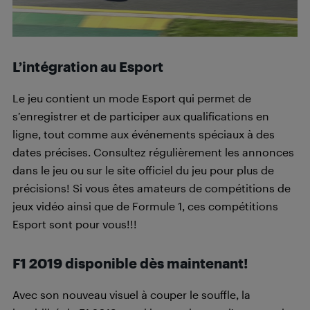
L’intégration au Esport
Le jeu contient un mode Esport qui permet de
s’enregistrer et de participer aux qualifications en
ligne, tout comme aux événements spéciaux à des
dates précises. Consultez régulièrement les annonces
dans le jeu ou sur le site officiel du jeu pour plus de
précisions! Si vous êtes amateurs de compétitions de
jeux vidéo ainsi que de Formule 1, ces compétitions
Esport sont pour vous!!!
F1 2019 disponible dès maintenant!
Avec son nouveau visuel à couper le souffle, la