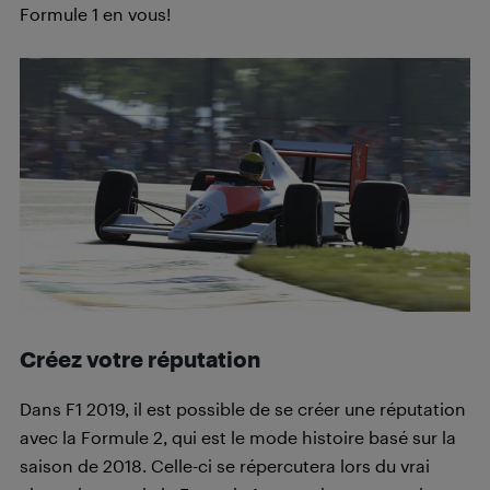
Formule 1 en vous!
Créez votre réputation
Dans F1 2019, il est possible de se créer une réputation
avec la Formule 2, qui est le mode histoire basé sur la
saison de 2018. Celle-ci se répercutera lors du vrai