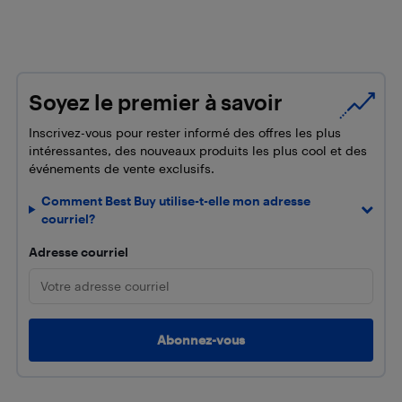
Soyez le premier à savoir
Inscrivez-vous pour rester informé des offres les plus
intéressantes, des nouveaux produits les plus cool et des
événements de vente exclusifs.
Comment Best Buy utilise-t-elle mon adresse
courriel?
Adresse courriel