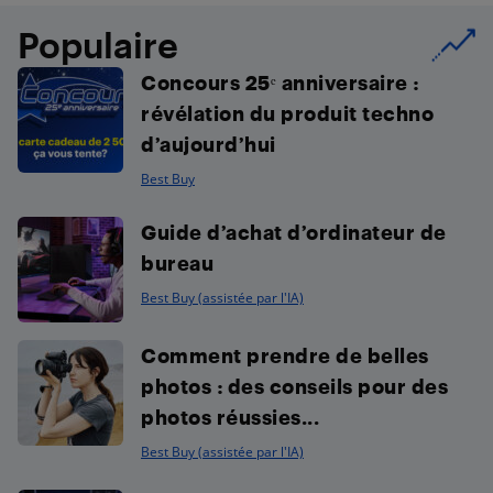
Populaire
Concours 25ᵉ anniversaire :
révélation du produit techno
d’aujourd’hui
Best Buy
Guide d’achat d’ordinateur de
bureau
Best Buy (assistée par l'IA)
Comment prendre de belles
photos : des conseils pour des
photos réussies...
Best Buy (assistée par l'IA)