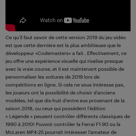
Ce qu’il faut savoir de cette version 2019 du jeu vidéo
est que cette dernière est la plus ambitieuse que le
développeur «Codemasters» a fait . Effectivement, ce
jeu offre une expérience visuelle qui rivalise presque
avec la vraie course, et il est maintenant possible de
personnaliser les voitures de 2019 lors de
compétitions en ligne. Si cela ne vous intéresse pas,
les joueurs ont la possibilité de choisir d’anciens
modèles, tel que dix-huit d’entre eux provenant de la
saison 2018, ou ceux qui possèdent l’édition
« Légende » peuvent contrôler différents classiques de
1990 à 2010! Pouvoir contrôler la Ferrai F1-90 ou la
McLaren MP4-25 pourrait intéresser l’amateur de