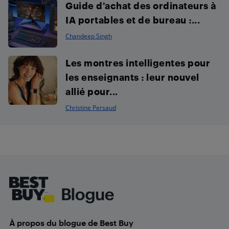
Guide d’achat des ordinateurs à
IA portables et de bureau :...
Chandeep Singh
Les montres intelligentes pour
les enseignants : leur nouvel
allié pour...
Christine Persaud
Footer
À propos du blogue de Best Buy