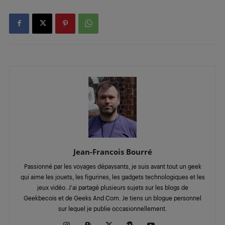
Jean-Francois Bourré
Passionné par les voyages dépaysants, je suis avant tout un geek
qui aime les jouets, les figurines, les gadgets technologiques et les
jeux vidéo. J'ai partagé plusieurs sujets sur les blogs de
Geekbecois et de Geeks And Com. Je tiens un blogue personnel
sur lequel je publie occasionnellement.