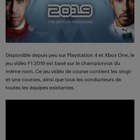
Disponible depuis peu sur Playstation 4 et Xbox One, le
jeu vidéo F1 2019 est basé sur le championnat du
même nom. Ce jeu vidéo de course contient les vingt-
et-une courses, ainsi que tous les conducteurs de
toutes les équipes existantes.