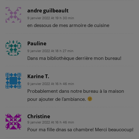
andre guilbeault
9 janvier 2022 At 19 h 30 min
en dessous de mes armoire de cuisine
Pauline
9 janvier 2022 At 18 h 27 min
Dans ma bibliothèque derrière mon bureau!
Karine T.
9 janvier 2022 At 16 h 46 min
Probablement dans notre bureau à la maison
pour ajouter de l’ambiance.
Christine
9 janvier 2022 At 16 h 46 min
Pour ma fille dnas sa chambre! Merci beaucocup!