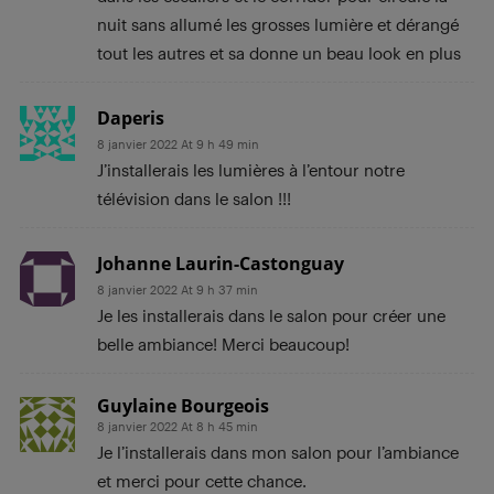
nuit sans allumé les grosses lumière et dérangé
tout les autres et sa donne un beau look en plus
Daperis
8 janvier 2022 At 9 h 49 min
J’installerais les lumières à l’entour notre
télévision dans le salon !!!
Johanne Laurin-Castonguay
8 janvier 2022 At 9 h 37 min
Je les installerais dans le salon pour créer une
belle ambiance! Merci beaucoup!
Guylaine Bourgeois
8 janvier 2022 At 8 h 45 min
Je l’installerais dans mon salon pour l’ambiance
et merci pour cette chance.