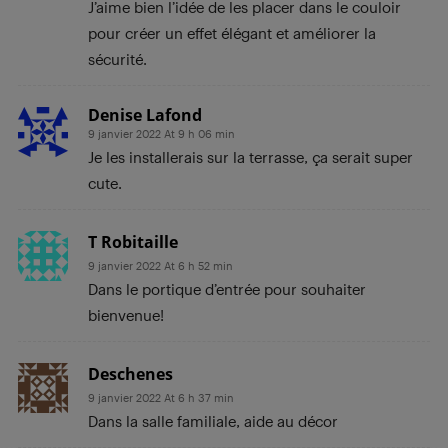
J’aime bien l’idée de les placer dans le couloir
pour créer un effet élégant et améliorer la
sécurité.
Denise Lafond
9 janvier 2022 At 9 h 06 min
Je les installerais sur la terrasse, ça serait super
cute.
T Robitaille
9 janvier 2022 At 6 h 52 min
Dans le portique d’entrée pour souhaiter
bienvenue!
Deschenes
9 janvier 2022 At 6 h 37 min
Dans la salle familiale, aide au décor