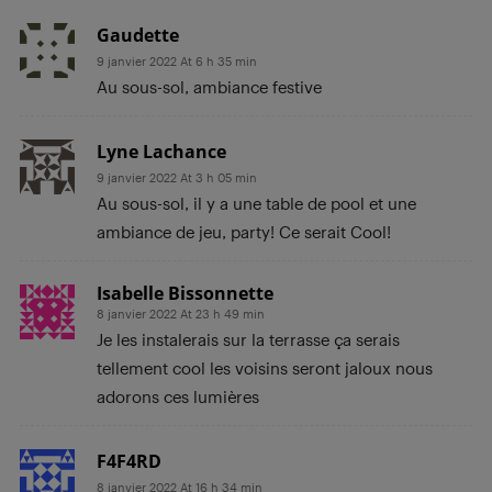
Gaudette
9 janvier 2022 At 6 h 35 min
Au sous-sol, ambiance festive
Lyne Lachance
9 janvier 2022 At 3 h 05 min
Au sous-sol, il y a une table de pool et une
ambiance de jeu, party! Ce serait Cool!
Isabelle Bissonnette
8 janvier 2022 At 23 h 49 min
Je les instalerais sur la terrasse ça serais
tellement cool les voisins seront jaloux nous
adorons ces lumières
F4F4RD
8 janvier 2022 At 16 h 34 min