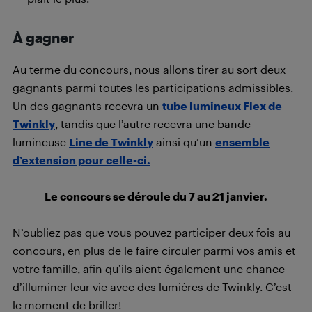
À gagner
Au terme du concours, nous allons tirer au sort deux
gagnants parmi toutes les participations admissibles.
Un des gagnants recevra un
tube lumineux Flex de
Twinkly
, tandis que l’autre recevra une bande
lumineuse
Line de Twinkly
ainsi qu’un
ensemble
d’extension pour celle-ci.
Le concours se déroule du 7 au 21 janvier.
N’oubliez pas que vous pouvez participer deux fois au
concours, en plus de le faire circuler parmi vos amis et
votre famille, afin qu’ils aient également une chance
d’illuminer leur vie avec des lumières de Twinkly. C’est
le moment de briller!