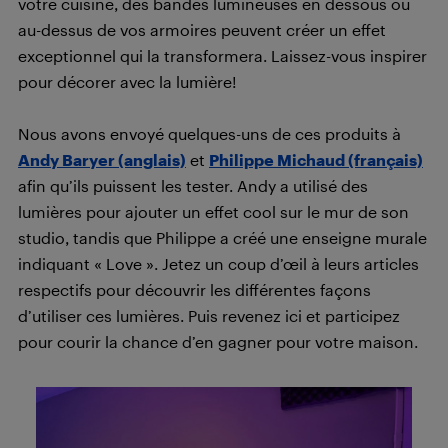
votre cuisine, des bandes lumineuses en dessous ou
au-dessus de vos armoires peuvent créer un effet
exceptionnel qui la transformera. Laissez-vous inspirer
pour décorer avec la lumière!
Nous avons envoyé quelques-uns de ces produits à
Andy Baryer (anglais)
et
Philippe Michaud (français)
afin qu’ils puissent les tester. Andy a utilisé des
lumières pour ajouter un effet cool sur le mur de son
studio, tandis que Philippe a créé une enseigne murale
indiquant « Love ». Jetez un coup d’œil à leurs articles
respectifs pour découvrir les différentes façons
d’utiliser ces lumières. Puis revenez ici et participez
pour courir la chance d’en gagner pour votre maison.