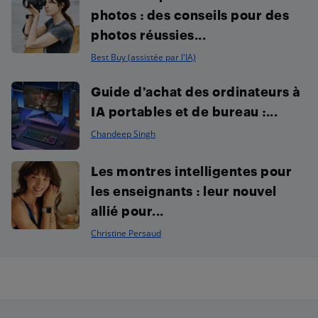
photos : des conseils pour des
photos réussies...
Best Buy (assistée par l'IA)
Guide d’achat des ordinateurs à
IA portables et de bureau :...
Chandeep Singh
Les montres intelligentes pour
les enseignants : leur nouvel
allié pour...
Christine Persaud
Footer