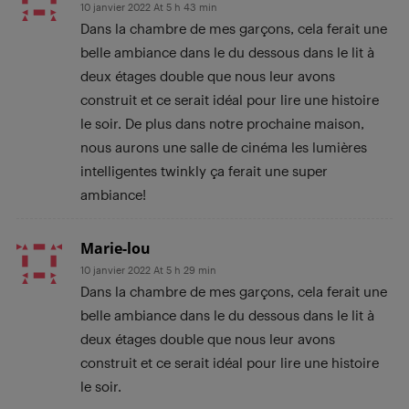
10 janvier 2022 At 5 h 43 min
Dans la chambre de mes garçons, cela ferait une
belle ambiance dans le du dessous dans le lit à
deux étages double que nous leur avons
construit et ce serait idéal pour lire une histoire
le soir. De plus dans notre prochaine maison,
nous aurons une salle de cinéma les lumières
intelligentes twinkly ça ferait une super
ambiance!
Marie-lou
10 janvier 2022 At 5 h 29 min
Dans la chambre de mes garçons, cela ferait une
belle ambiance dans le du dessous dans le lit à
deux étages double que nous leur avons
construit et ce serait idéal pour lire une histoire
le soir.