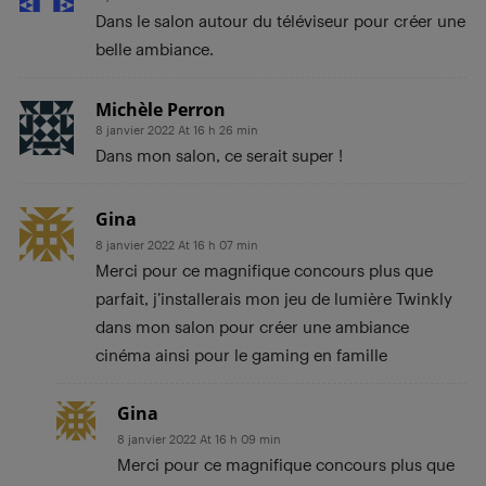
Dans le salon autour du téléviseur pour créer une
belle ambiance.
Michèle Perron
8 janvier 2022 At 16 h 26 min
Dans mon salon, ce serait super !
Gina
8 janvier 2022 At 16 h 07 min
Merci pour ce magnifique concours plus que
parfait, j’installerais mon jeu de lumière Twinkly
dans mon salon pour créer une ambiance
cinéma ainsi pour le gaming en famille
Gina
8 janvier 2022 At 16 h 09 min
Merci pour ce magnifique concours plus que