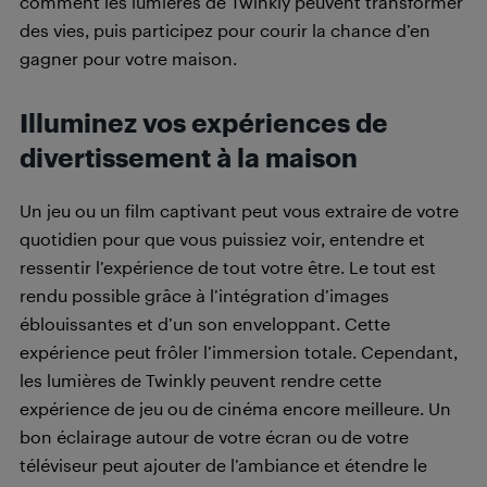
comment les lumières de Twinkly peuvent transformer
des vies, puis participez pour courir la chance d’en
gagner pour votre maison.
Illuminez vos expériences de
divertissement à la maison
Un jeu ou un film captivant peut vous extraire de votre
quotidien pour que vous puissiez voir, entendre et
ressentir l’expérience de tout votre être. Le tout est
rendu possible grâce à l’intégration d’images
éblouissantes et d’un son enveloppant. Cette
expérience peut frôler l’immersion totale. Cependant,
les lumières de Twinkly peuvent rendre cette
expérience de jeu ou de cinéma encore meilleure. Un
bon éclairage autour de votre écran ou de votre
téléviseur peut ajouter de l’ambiance et étendre le