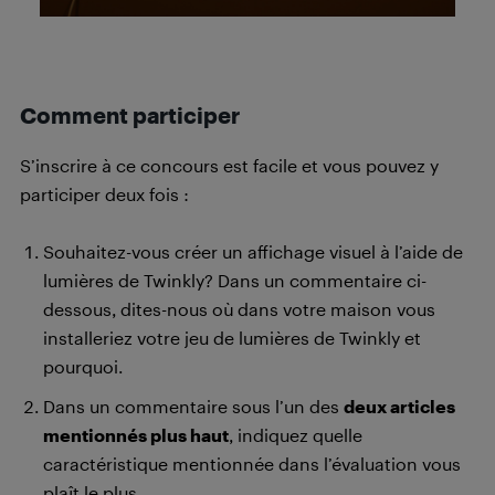
Comment participer
S’inscrire à ce concours est facile et vous pouvez y
participer deux fois :
Souhaitez-vous créer un affichage visuel à l’aide de
lumières de Twinkly? Dans un commentaire ci-
dessous, dites-nous où dans votre maison vous
installeriez votre jeu de lumières de Twinkly et
pourquoi.
Dans un commentaire sous l’un des
deux articles
mentionnés plus haut
, indiquez quelle
caractéristique mentionnée dans l’évaluation vous
plaît le plus.