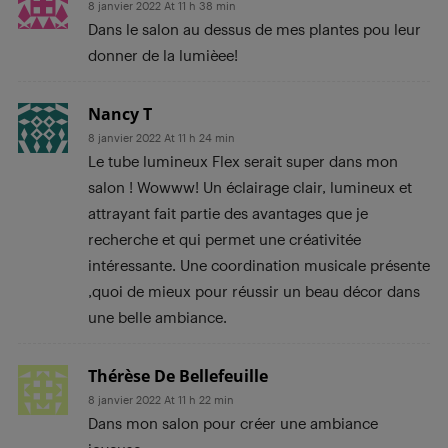
8 janvier 2022 At 11 h 38 min
Dans le salon au dessus de mes plantes pou leur
donner de la lumièee!
Nancy T
8 janvier 2022 At 11 h 24 min
Le tube lumineux Flex serait super dans mon
salon ! Wowww! Un éclairage clair, lumineux et
attrayant fait partie des avantages que je
recherche et qui permet une créativitée
intéressante. Une coordination musicale présente
,quoi de mieux pour réussir un beau décor dans
une belle ambiance.
Thérèse De Bellefeuille
8 janvier 2022 At 11 h 22 min
Dans mon salon pour créer une ambiance