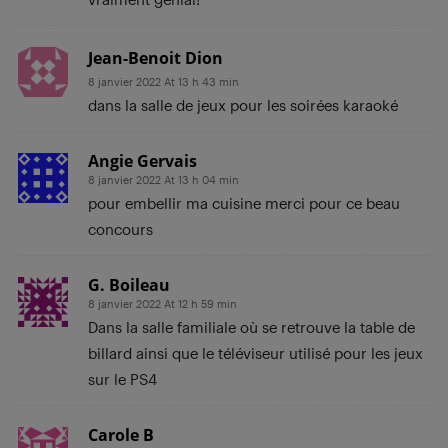
Jean-Benoit Dion
8 janvier 2022 At 13 h 43 min
dans la salle de jeux pour les soirées karaoké
Angie Gervais
8 janvier 2022 At 13 h 04 min
pour embellir ma cuisine merci pour ce beau
concours
G. Boileau
8 janvier 2022 At 12 h 59 min
Dans la salle familiale où se retrouve la table de
billard ainsi que le téléviseur utilisé pour les jeux
sur le PS4
Carole B