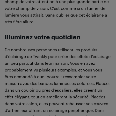
champ de votre attention à une plus grande partie de
votre champ de vision. C’est comme si un tunnel de
lumière vous attirait. Sans oublier que cet éclairage a
très fière allure!
Illuminez votre quotidien
De nombreuses personnes utilisent les produits
d’éclairage de Twinkly pour créer des effets d’éclairage
un peu partout dans leur maison. Vous en avez
probablement vu plusieurs exemples, et vous vous
êtes demandé à quoi pourrait ressembler votre
maison avec des bandes lumineuses colorées. Placées
dans un couloir ou près d’escaliers, elles créent un
effet élégant, tout en améliorant la sécurité. Placées
dans votre salon, elles peuvent rehausser vos œuvres
d’art en leur offrant un éclairage périphérique. Dans