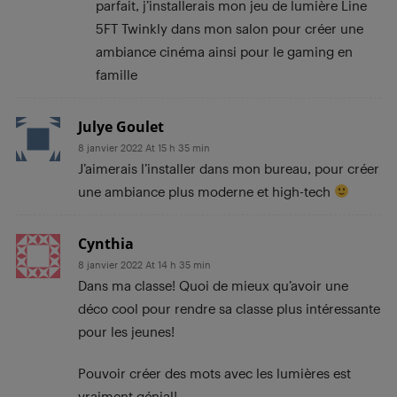
parfait, j’installerais mon jeu de lumière Line
5FT Twinkly dans mon salon pour créer une
ambiance cinéma ainsi pour le gaming en
famille
Julye Goulet
8 janvier 2022 At 15 h 35 min
J’aimerais l’installer dans mon bureau, pour créer
une ambiance plus moderne et high-tech
Cynthia
8 janvier 2022 At 14 h 35 min
Dans ma classe! Quoi de mieux qu’avoir une
déco cool pour rendre sa classe plus intéressante
pour les jeunes!
Pouvoir créer des mots avec les lumières est
vraiment génial!