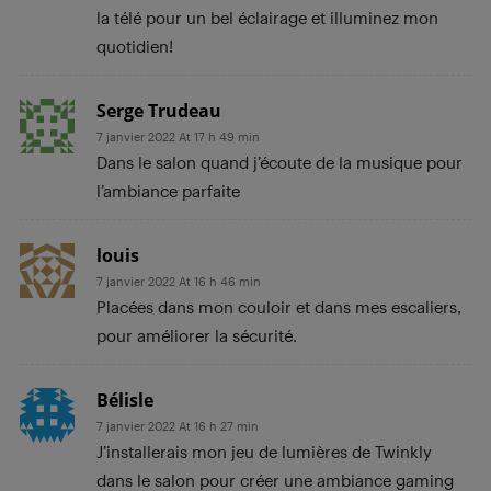
la télé pour un bel éclairage et illuminez mon
quotidien!
Serge Trudeau
7 janvier 2022 At 17 h 49 min
Dans le salon quand j’écoute de la musique pour
l’ambiance parfaite
louis
7 janvier 2022 At 16 h 46 min
Placées dans mon couloir et dans mes escaliers,
pour améliorer la sécurité.
Bélisle
7 janvier 2022 At 16 h 27 min
J’installerais mon jeu de lumières de Twinkly
dans le salon pour créer une ambiance gaming