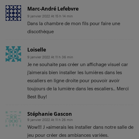
Marc-André Lefebvre
9 janvier 2022 At 15 h 14 min
Dans la chambre de mon fils pour faire une
discothèque
Loiselle
9 janvier 2022 At 11 h 36 min
Je ne souhaite pas créer un affichage visuel car
j’aimerais bien installer les lumières dans les
escaliers en ligne droite pour pouvoir avoir
toujours de la lumière dans les escaliers.. Merci
Best Buy!
Stéphanie Gascon
9 janvier 2022 At 11 h 26 min
Wow!!! J »aimerais les installer dans notre salle de
jeu pour créer des ambiances variées.