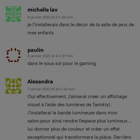
michelle lav
8 janvier 2022 At 5 h 30 min
je l’installerais dans le décor de la salle de jeux de
mes enfants
paulin
8 janvier 2022 At 4 h 37 min
dans le sous sol pour le gaming
Alexandra
7 janvier 2022 At 20 h 54 min
Oui effectivement, j’aimerai créer un affichage
visuel à l’aide des lumières de Twinkly!.
J’installerai la bande lumineuse dans mon
salon,pour ainsi rendre l’espace plus lumineux ..
lui donner plus de couleur et créer un effet
exceptionnel qui transformera la pièce. Derrière