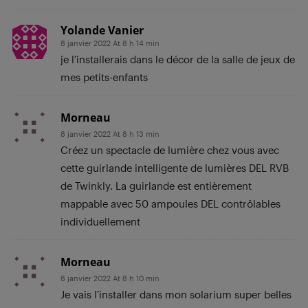
Yolande Vanier
8 janvier 2022 At 8 h 14 min
je l’installerais dans le décor de la salle de jeux de
mes petits-enfants
Morneau
8 janvier 2022 At 8 h 13 min
Créez un spectacle de lumière chez vous avec
cette guirlande intelligente de lumières DEL RVB
de Twinkly. La guirlande est entièrement
mappable avec 50 ampoules DEL contrôlables
individuellement
Morneau
8 janvier 2022 At 8 h 10 min
Je vais l’installer dans mon solarium super belles