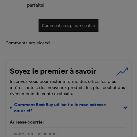
parfaite!
Commentaires plus récents »
Comments are closed.
Soyez le premier à savoir
Inscrivez-vous pour rester informé des offres les plus
intéressantes, des nouveaux produits les plus cool et des
événements de vente exclusifs.
Comment Best Buy utilise-t-elle mon adresse
courriel?
Adresse courriel