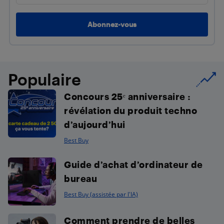
Populaire
Concours 25ᵉ anniversaire :
révélation du produit techno
d’aujourd’hui
Best Buy
Guide d’achat d’ordinateur de
bureau
Best Buy (assistée par l'IA)
Comment prendre de belles