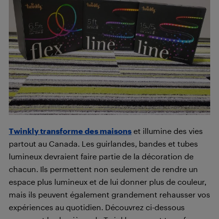
Twinkly transforme des maisons
et illumine des vies
partout au Canada. Les guirlandes, bandes et tubes
lumineux devraient faire partie de la décoration de
chacun. Ils permettent non seulement de rendre un
espace plus lumineux et de lui donner plus de couleur,
mais ils peuvent également grandement rehausser vos
expériences au quotidien. Découvrez ci-dessous