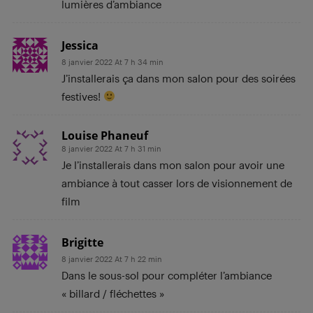
lumières d’ambiance
Jessica
8 janvier 2022 At 7 h 34 min
J’installerais ça dans mon salon pour des soirées
festives!
Louise Phaneuf
8 janvier 2022 At 7 h 31 min
Je l’installerais dans mon salon pour avoir une
ambiance à tout casser lors de visionnement de
film
Brigitte
8 janvier 2022 At 7 h 22 min
Dans le sous-sol pour compléter l’ambiance
« billard / fléchettes »