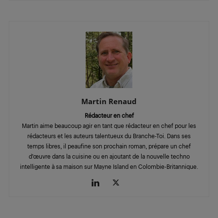
Martin Renaud
Rédacteur en chef
Martin aime beaucoup agir en tant que rédacteur en chef pour les
rédacteurs et les auteurs talentueux du Branche-Toi. Dans ses
temps libres, il peaufine son prochain roman, prépare un chef
d’œuvre dans la cuisine ou en ajoutant de la nouvelle techno
intelligente à sa maison sur Mayne Island en Colombie-Britannique.