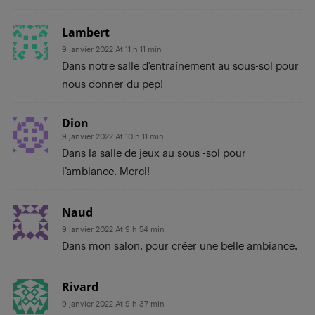
Lambert
9 janvier 2022 At 11 h 11 min
Dans notre salle d’entraînement au sous-sol pour
nous donner du pep!
Dion
9 janvier 2022 At 10 h 11 min
Dans la salle de jeux au sous -sol pour
l’ambiance. Merci!
Naud
9 janvier 2022 At 9 h 54 min
Dans mon salon, pour créer une belle ambiance.
Rivard
9 janvier 2022 At 9 h 37 min