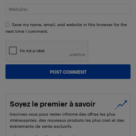
Save my name, email, and website in this browser for the
next time I comment.
Soyez le premier à savoir
Inscrivez-vous pour rester informé des offres les plus
intéressantes, des nouveaux produits les plus cool et des
événements de vente exclusifs.