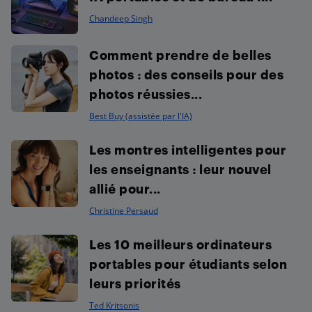
Chandeep Singh
Comment prendre de belles
photos : des conseils pour des
photos réussies...
Best Buy (assistée par l'IA)
Les montres intelligentes pour
les enseignants : leur nouvel
allié pour...
Christine Persaud
Les 10 meilleurs ordinateurs
portables pour étudiants selon
leurs priorités
Ted Kritsonis