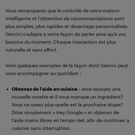
Vous remarquerez que le contrôle de votre maison
intelligente et l’obtention de recommandations sont
plus simples, plus rapides et davantage personnalisés.
Gemini s’adapte à votre façon de parler ainsi qu’à vos
besoins du moment. Chaque interaction est plus
naturelle et sans effort.
Voici quelques exemples de la façon dont Gemini peut
vous accompagner au quotidien :
Obtenez de l’aide en cuisine
: vous essayez une
nouvelle recette et il vous manque un ingrédient?
Vous ne savez plus quelle est la prochaine étape?
Dites simplement « Hey Google » et obtenez de
l’aide mains libres en temps réel, afin de continuer à
cuisiner sans interruption.