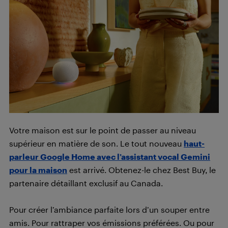
Votre maison est sur le point de passer au niveau
supérieur en matière de son. Le tout nouveau
haut-
parleur Google Home avec l’assistant vocal Gemini
pour la maison
est arrivé. Obtenez-le chez Best Buy, le
partenaire détaillant exclusif au Canada.
Pour créer l’ambiance parfaite lors d’un souper entre
amis. Pour rattraper vos émissions préférées. Ou pour