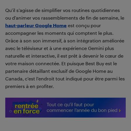
Qu’il s’agisse de simplifier vos routines quotidiennes
ou d’animer vos rassemblements de fin de semaine, le
haut-parleur Google Home
est conçu pour
accompagner les moments qui comptent le plus.
Grâce à son son immersif, à son intégration améliorée
avec le téléviseur et à une expérience Gemini plus
naturelle et interactive, il est prêt à devenir le cœur de
votre maison connectée. Et puisque Best Buy est le
partenaire détaillant exclusif de Google Home au
Canada, c’est l’endroit tout indiqué pour être parmi les
premiers à en profiter.