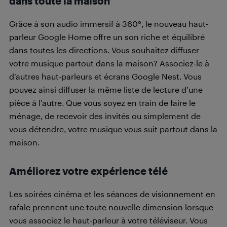
dans toute la maison
Grâce à son audio immersif à 360°, le nouveau haut-
parleur Google Home offre un son riche et équilibré
dans toutes les directions. Vous souhaitez diffuser
votre musique partout dans la maison? Associez-le à
d’autres haut-parleurs et écrans Google Nest. Vous
pouvez ainsi diffuser la même liste de lecture d’une
pièce à l’autre. Que vous soyez en train de faire le
ménage, de recevoir des invités ou simplement de
vous détendre, votre musique vous suit partout dans la
maison.
Améliorez votre expérience télé
Les soirées cinéma et les séances de visionnement en
rafale prennent une toute nouvelle dimension lorsque
vous associez le haut-parleur à votre téléviseur. Vous