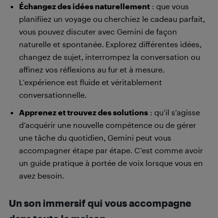
Échangez des idées naturellement
: que vous
planifiiez un voyage ou cherchiez le cadeau parfait,
vous pouvez discuter avec Gemini de façon
naturelle et spontanée. Explorez différentes idées,
changez de sujet, interrompez la conversation ou
affinez vos réflexions au fur et à mesure.
L’expérience est fluide et véritablement
conversationnelle.
Apprenez et trouvez des solutions
: qu’il s’agisse
d’acquérir une nouvelle compétence ou de gérer
une tâche du quotidien, Gemini peut vous
accompagner étape par étape. C’est comme avoir
un guide pratique à portée de voix lorsque vous en
avez besoin.
Un son immersif qui vous accompagne