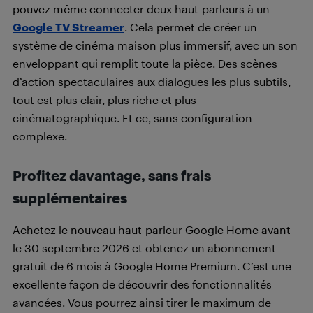
pouvez même connecter deux haut-parleurs à un
Google TV Streamer
. Cela permet de créer un
système de cinéma maison plus immersif, avec un son
enveloppant qui remplit toute la pièce. Des scènes
d’action spectaculaires aux dialogues les plus subtils,
tout est plus clair, plus riche et plus
cinématographique. Et ce, sans configuration
complexe.
Profitez davantage, sans frais
supplémentaires
Achetez le nouveau haut-parleur Google Home avant
le 30 septembre 2026 et obtenez un abonnement
gratuit de 6 mois à Google Home Premium. C’est une
excellente façon de découvrir des fonctionnalités
avancées. Vous pourrez ainsi tirer le maximum de