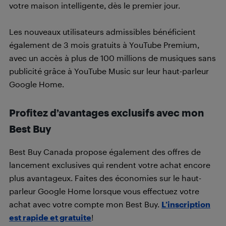
votre maison intelligente, dès le premier jour.
Les nouveaux utilisateurs admissibles bénéficient
également de 3 mois gratuits à YouTube Premium,
avec un accès à plus de 100 millions de musiques sans
publicité grâce à YouTube Music sur leur haut-parleur
Google Home.
Profitez d’avantages exclusifs avec mon
Best Buy
Best Buy Canada propose également des offres de
lancement exclusives qui rendent votre achat encore
plus avantageux. Faites des économies sur le haut-
parleur Google Home lorsque vous effectuez votre
achat avec votre compte mon Best Buy.
L’inscription
est rapide et gratuite
!