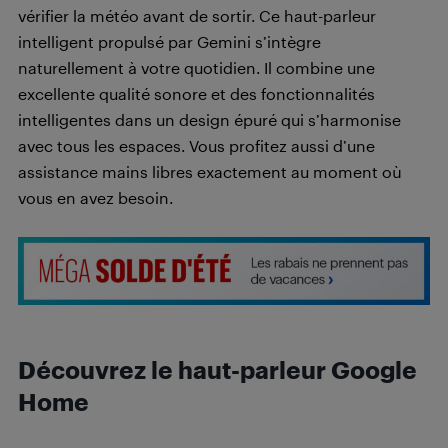
vérifier la météo avant de sortir. Ce haut-parleur
intelligent propulsé par Gemini s’intègre
naturellement à votre quotidien. Il combine une
excellente qualité sonore et des fonctionnalités
intelligentes dans un design épuré qui s’harmonise
avec tous les espaces. Vous profitez aussi d’une
assistance mains libres exactement au moment où
vous en avez besoin.
Découvrez le haut-parleur Google
Home