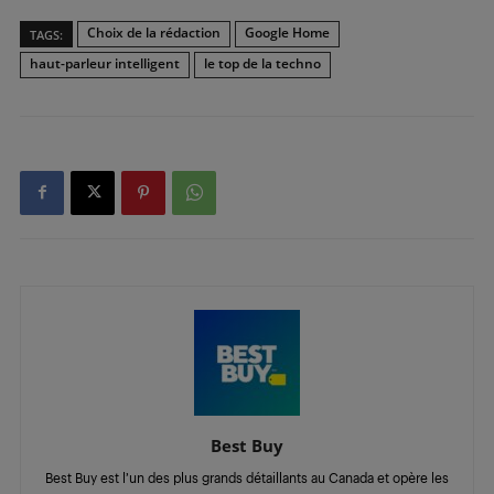
Choix de la rédaction
Google Home
TAGS:
haut-parleur intelligent
le top de la techno
Best Buy
Best Buy est l’un des plus grands détaillants au Canada et opère les