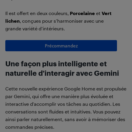
Il est offert en deux couleurs,
Porcelaine
et
Vert
lichen
, conçues pour s’harmoniser avec une
grande variété d’intérieurs.
Précommandez
Une façon plus intelligente et
naturelle d’interagir avec Gemini
Cette nouvelle expérience Google Home est propulsée
par Gemini, qui offre une manière plus évoluée et
interactive d’accomplir vos tâches au quotidien. Les
conversations sont fluides et intuitives. Vous pouvez
ainsi parler naturellement, sans avoir à mémoriser des
commandes précises.