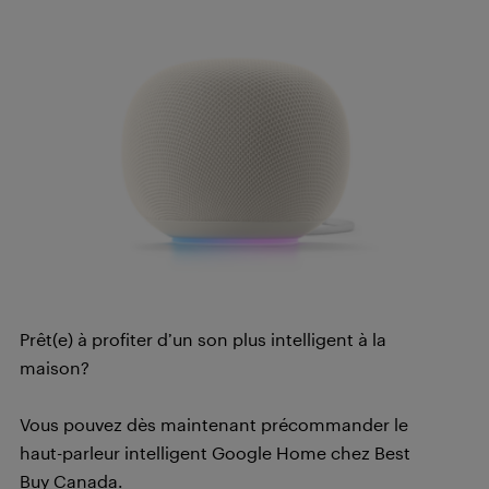
Prêt(e) à profiter d’un son plus intelligent à la
maison?
Vous pouvez dès maintenant précommander le
haut-parleur intelligent Google Home chez Best
Buy Canada.