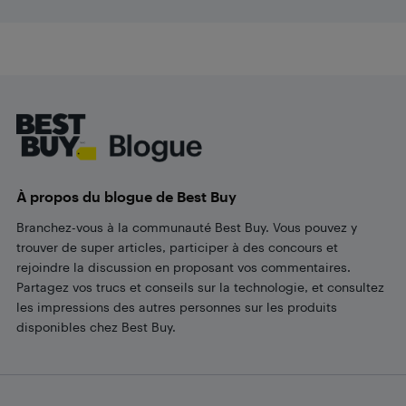
Footer
À propos du blogue de Best Buy
Branchez-vous à la communauté Best Buy. Vous pouvez y
trouver de super articles, participer à des concours et
rejoindre la discussion en proposant vos commentaires.
Partagez vos trucs et conseils sur la technologie, et consultez
les impressions des autres personnes sur les produits
disponibles chez Best Buy.