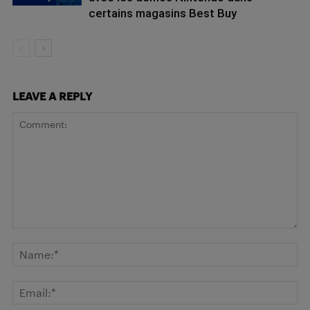
certains magasins Best Buy
LEAVE A REPLY