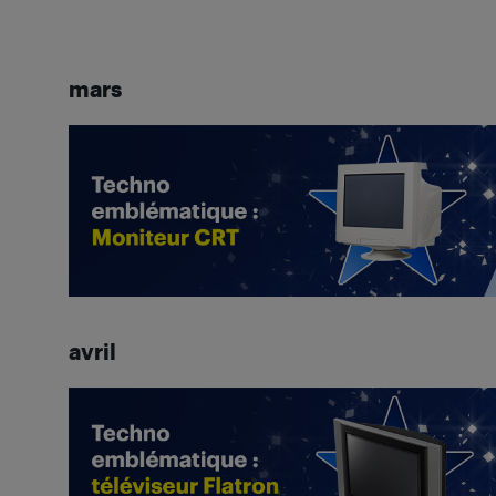
mars
avril