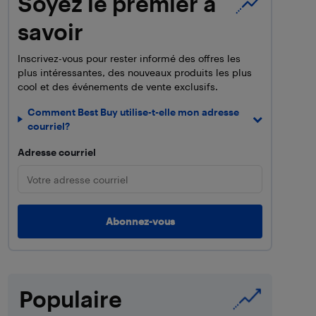
Soyez le premier à
savoir
Inscrivez-vous pour rester informé des offres les
plus intéressantes, des nouveaux produits les plus
cool et des événements de vente exclusifs.
Comment Best Buy utilise-t-elle mon adresse
courriel?
Adresse courriel
Populaire