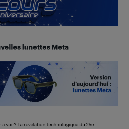
velles lunettes Meta
er à voir? La révélation technologique du 25e