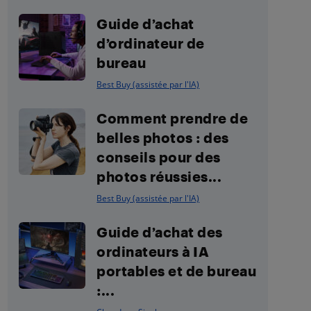
Guide d’achat
d’ordinateur de
bureau
Best Buy (assistée par l'IA)
Comment prendre de
belles photos : des
conseils pour des
photos réussies...
Best Buy (assistée par l'IA)
Guide d’achat des
ordinateurs à IA
portables et de bureau
:...