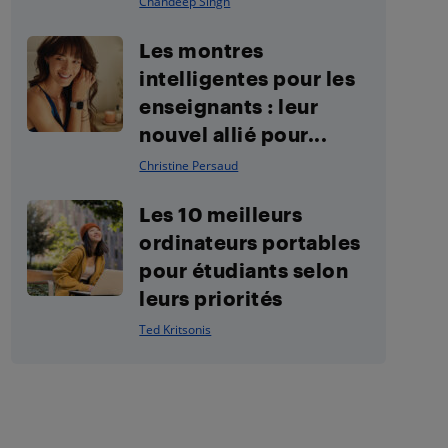
Chandeep Singh
Les montres
intelligentes pour les
enseignants : leur
nouvel allié pour...
Christine Persaud
Les 10 meilleurs
ordinateurs portables
pour étudiants selon
leurs priorités
Ted Kritsonis