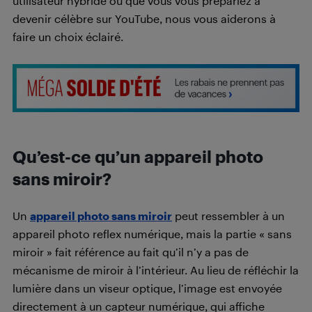
utilisateur hybride ou que vous vous prépariez à
devenir célèbre sur YouTube, nous vous aiderons à
faire un choix éclairé.
Qu’est-ce qu’un appareil photo
sans miroir?
Un
appareil photo sans miroir
peut ressembler à un
appareil photo reflex numérique, mais la partie « sans
miroir » fait référence au fait qu’il n’y a pas de
mécanisme de miroir à l’intérieur. Au lieu de réfléchir la
lumière dans un viseur optique, l’image est envoyée
directement à un capteur numérique, qui affiche