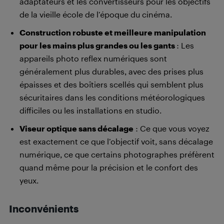
adaptateurs et les convertisseurs pour les objectifs
de la vieille école de l’époque du cinéma.
Construction robuste et meilleure manipulation
pour les mains
plus grandes
ou les gants
: Les
appareils photo reflex numériques sont
généralement plus durables, avec des prises plus
épaisses et des boîtiers scellés qui semblent plus
sécuritaires dans les conditions météorologiques
difficiles ou les installations en studio.
Viseur optique sans décalage
: Ce que vous voyez
est exactement ce que l’objectif voit, sans décalage
numérique, ce que certains photographes préfèrent
quand même pour la précision et le confort des
yeux.
Inconvénients