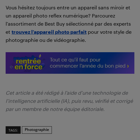
Vous hésitez toujours entre un appareil sans miroir et
un appareil photo reflex numérique? Parcourez
l’assortiment de Best Buy sélectionné par des experts
et
trouvez l’appareil photo parfait
pour votre style de
photographie ou de vidéographie.
Cet article a été rédigé à l’aide d’une technologie de
l’intelligence artificielle (IA), puis revu, vérifié et corrigé
par un membre de notre équipe éditoriale.
Photographie
TAGS: