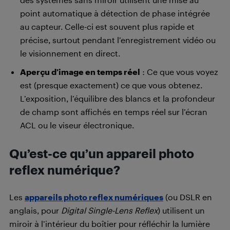
point automatique à détection de phase intégrée
au capteur. Celle-ci est souvent plus rapide et
précise, surtout pendant l’enregistrement vidéo ou
le visionnement en direct.
Aperçu d’image en temps réel
: Ce que vous voyez
est (presque exactement) ce que vous obtenez.
L’exposition, l’équilibre des blancs et la profondeur
de champ sont affichés en temps réel sur l’écran
ACL ou le viseur électronique.
Qu’est-ce qu’un appareil photo
reflex numérique?
Les
appareils photo reflex numériques
(ou DSLR en
anglais, pour
Digital Single-Lens Reflex
) utilisent un
miroir à l’intérieur du boîtier pour réfléchir la lumière