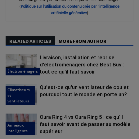
(
Politique sur l’utilisation du contenu crée par l’intelligence
artificielle générative
)
RELATED ARTICLES
MORE FROM AUTHOR
Livraison, installation et reprise
d'électroménagers chez Best Buy :
Électroménagers
tout ce qu'il faut savoir
Qu'est-ce qu'un ventilateur de cou et
Climatiseurs
pourquoi tout le monde en porte un?
et
ventilateurs
Oura Ring 4 vs Oura Ring 5 : ce qu’il
faut savoir avant de passer au modèle
Anneaux
intelligents
supérieur