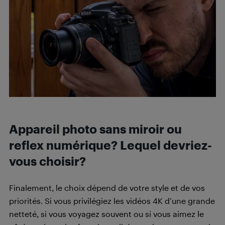
Appareil photo sans miroir ou
reflex numérique? Lequel devriez-
vous choisir?
Finalement, le choix dépend de votre style et de vos
priorités. Si vous privilégiez les vidéos 4K d’une grande
netteté, si vous voyagez souvent ou si vous aimez le