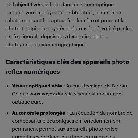
de l’objectif vers le haut dans un viseur optique.
Lorsque vous appuyez sur l’obturateur, le miroir se
rabat, exposant le capteur à la lumière et prenant la
photo. Il s’agit d’un système éprouvé et favorisé par les
professionnels depuis des décennies pour la
photographie cinématographique.
Caractéristiques clés des appareils photo
reflex numériques
Viseur optique fiable
: Aucun décalage de l’écran.
Ce que vous voyez dans le viseur est une image
optique pure.
Autonomie prolongée
: La réduction du nombre de
composants électroniques en fonctionnement
permanent permet aux appareils photo reflex
numériques de durer plus longtemps que les