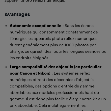
appareil photo reflex numérique.
Avantages
Autonomie exceptionnelle
: Sans les écrans
numériques qui consomment constamment de
l’énergie, les appareils photo reflex numériques
durent généralement plus de 1000 photos par
charge, ce qui est idéal pour les longues séances ou
les endroits éloignés.
Large compatibilité des objectifs (en particulier
pour Canon et Nikon)
: Les systèmes reflex
numériques offrent des décennies d’objectifs
compatibles, des options d’entrée de gamme
abordables aux modèles professionnels haut de
gamme. Il est donc plus facile d’élargir votre kit à un
prix abordable. Cela inclut également les