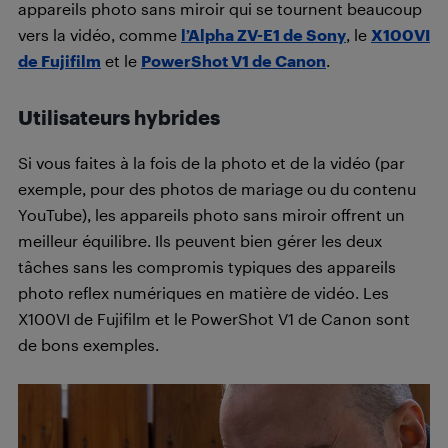
appareils photo sans miroir qui se tournent beaucoup
vers la vidéo, comme
l’Alpha ZV-E1 de Sony
, le
X100VI
de Fujifilm
et le
PowerShot V1 de Canon
.
Utilisateurs hybrides
Si vous faites à la fois de la photo et de la vidéo (par
exemple, pour des photos de mariage ou du contenu
YouTube), les appareils photo sans miroir offrent un
meilleur équilibre. Ils peuvent bien gérer les deux
tâches sans les compromis typiques des appareils
photo reflex numériques en matière de vidéo. Les
X100VI de Fujifilm et le PowerShot V1 de Canon sont
de bons exemples.