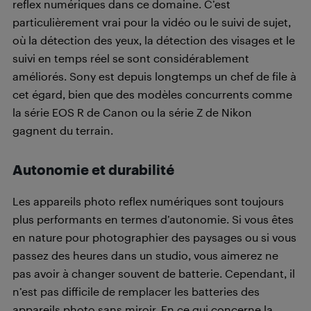
reflex numériques dans ce domaine. C’est
particulièrement vrai pour la vidéo ou le suivi de sujet,
où la détection des yeux, la détection des visages et le
suivi en temps réel se sont considérablement
améliorés. Sony est depuis longtemps un chef de file à
cet égard, bien que des modèles concurrents comme
la série EOS R de Canon ou la série Z de Nikon
gagnent du terrain.
Autonomie et durabilité
Les appareils photo reflex numériques sont toujours
plus performants en termes d’autonomie. Si vous êtes
en nature pour photographier des paysages ou si vous
passez des heures dans un studio, vous aimerez ne
pas avoir à changer souvent de batterie. Cependant, il
n’est pas difficile de remplacer les batteries des
appareils photo sans miroir. En ce qui concerne la