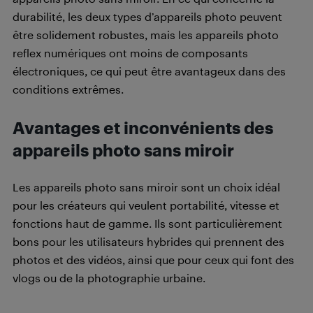
durabilité, les deux types d’appareils photo peuvent
être solidement robustes, mais les appareils photo
reflex numériques ont moins de composants
électroniques, ce qui peut être avantageux dans des
conditions extrêmes.
Avantages et inconvénients des
appareils photo sans miroir
Les appareils photo sans miroir sont un choix idéal
pour les créateurs qui veulent portabilité, vitesse et
fonctions haut de gamme. Ils sont particulièrement
bons pour les utilisateurs hybrides qui prennent des
photos et des vidéos, ainsi que pour ceux qui font des
vlogs ou de la photographie urbaine.