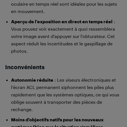
oculaire en temps réel sont idéales pour les sujets
en mouvement.
Aperçu de l’exposition en direct en temps réel
:
Vous pouvez voir exactement à quoi ressemblera
votre image avant d’appuyer sur l’obturateur. Cet
aspect réduit les incertitudes et le gaspillage de
photos.
Inconvénients
Autonomie réduite
: Les viseurs électroniques et
l’écran ACL permanent siphonnent les piles plus
rapidement que les systèmes optiques, ce qui vous
oblige souvent à transporter des pièces de
rechange.
Moins d’objectifs natifs pour les nouveaux
systèmes (bien que la situation s’améliore