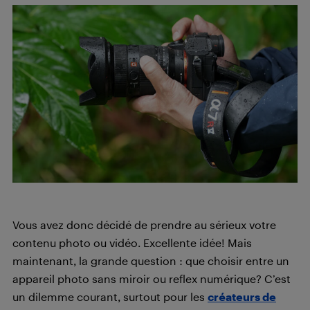
Vous avez donc décidé de prendre au sérieux votre
contenu photo ou vidéo. Excellente idée! Mais
maintenant, la grande question : que choisir entre un
appareil photo sans miroir ou reflex numérique? C’est
un dilemme courant, surtout pour les
créateurs de