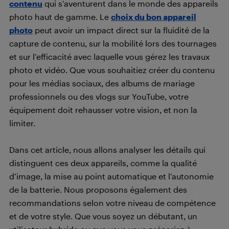
contenu
qui s’aventurent dans le monde des appareils
photo haut de gamme. Le
choix du bon appareil
photo
peut avoir un impact direct sur la fluidité de la
capture de contenu, sur la mobilité lors des tournages
et sur l’efficacité avec laquelle vous gérez les travaux
photo et vidéo. Que vous souhaitiez créer du contenu
pour les médias sociaux, des albums de mariage
professionnels ou des vlogs sur YouTube, votre
équipement doit rehausser votre vision, et non la
limiter.
Dans cet article, nous allons analyser les détails qui
distinguent ces deux appareils, comme la qualité
d’image, la mise au point automatique et l’autonomie
de la batterie. Nous proposons également des
recommandations selon votre niveau de compétence
et de votre style. Que vous soyez un débutant, un