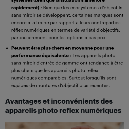
rapidement)
: Bien que les écosystèmes d’objectifs
sans miroir se développent, certaines marques sont
encore à la traîne par rapport à leurs contreparties
réflex numériques en termes de variété d’objectifs,
particulièrement pour les options à bas prix.
Peuvent être plus chers en moyenne pour une
performance équivalente
: Les appareils photo
sans miroir d’entrée de gamme ont tendance à être
plus chers que les appareils photo reflex
numériques comparables. Surtout lorsqu’ils sont
équipés de montures d’objectif plus récentes.
Avantages et inconvénients des
appareils photo reflex numériques