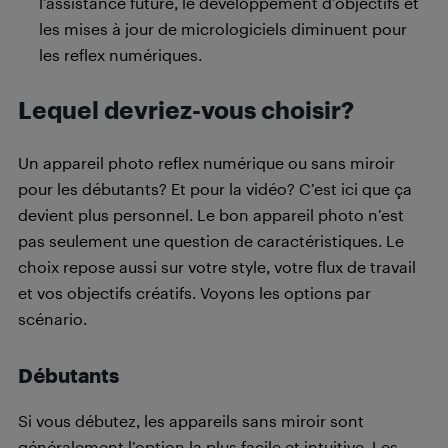
l’assistance future, le développement d’objectifs et
les mises à jour de micrologiciels diminuent pour
les reflex numériques.
Lequel devriez-vous choisir?
Un appareil photo reflex numérique ou sans miroir
pour les débutants? Et pour la vidéo? C’est ici que ça
devient plus personnel. Le bon appareil photo n’est
pas seulement une question de caractéristiques. Le
choix repose aussi sur votre style, votre flux de travail
et vos objectifs créatifs. Voyons les options par
scénario.
Débutants
Si vous débutez, les appareils sans miroir sont
généralement l’option la plus facile et intuitive. Les