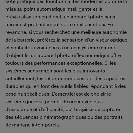
côté pratique des fonctionnalités modernes comme la
mise au point automatique intelligente et la
prévisualisation en direct, un appareil photo sans
miroir est probablement votre meilleur choix. En
revanche, si vous recherchez une meilleure autonomie
de la batterie, préférez la sensation d’un viseur optique
et souhaitez avoir accès à un écosystème mature
d’objectifs, un appareil photo reflex numérique offre
toujours des performances exceptionnelles. Si les
systèmes sans miroir sont les plus innovants
actuellement, les reflex numériques ont des capacités
durables qui en font des outils fiables répondant à des
besoins spécifiques. L’essentiel est de choisir le
système qui vous permet de créer avec plus
d’assurance et d’efficacité, qu’il s’agisse de capturer
des séquences cinématographiques ou des portraits
de mariage intemporels.