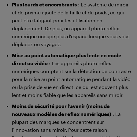
Plus lourds et encombrants
: Le système de miroir
et de prisme ajoute de la taille et du poids, ce qui
peut être fatigant pour les utilisation en
déplacement. De plus, un appareil photo reflex
numérique occupe plus d’espace lorsque vous vous
déplacez ou voyagez.
Mise au point automatique plus lente en mode
direct ou vidéo
: Les appareils photo reflex
numériques comptent sur la détection de contraste
pour la mise au point automatique pendant la vidéo
ou la prise de vue en direct, ce qui est souvent plus
lent et moins fiable que les appareils sans miroir.
Moins de sécurité pour l’avenir (moins de
nouveaux modèles de reflex numériques)
: La
plupart des marques se concentrent sur
l’innovation sans miroir. Pour cette raison,