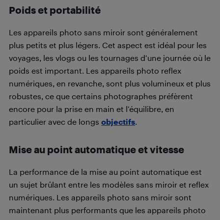
Poids et portabilité
Les appareils photo sans miroir sont généralement
plus petits et plus légers. Cet aspect est idéal pour les
voyages, les vlogs ou les tournages d’une journée où le
poids est important. Les appareils photo reflex
numériques, en revanche, sont plus volumineux et plus
robustes, ce que certains photographes préfèrent
encore pour la prise en main et l’équilibre, en
particulier avec de longs
objectifs
.
Mise au point automatique et vitesse
La performance de la mise au point automatique est
un sujet brûlant entre les modèles sans miroir et reflex
numériques. Les appareils photo sans miroir sont
maintenant plus performants que les appareils photo