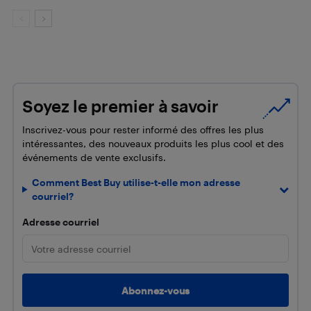
Soyez le premier à savoir
Inscrivez-vous pour rester informé des offres les plus
intéressantes, des nouveaux produits les plus cool et des
événements de vente exclusifs.
Comment Best Buy utilise-t-elle mon adresse
courriel?
Adresse courriel