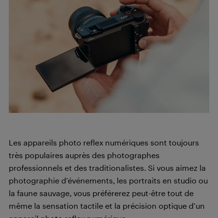
Les appareils photo reflex numériques sont toujours
très populaires auprès des photographes
professionnels et des traditionalistes. Si vous aimez la
photographie d’événements, les portraits en studio ou
la faune sauvage, vous préférerez peut-être tout de
même la sensation tactile et la précision optique d’un