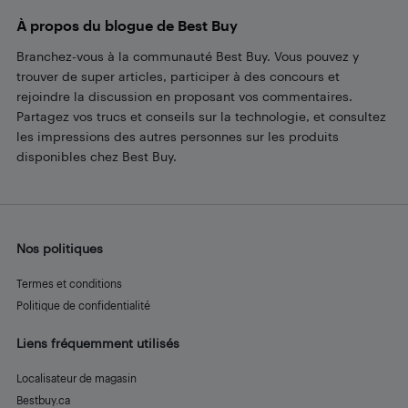
À propos du blogue de Best Buy
Branchez-vous à la communauté Best Buy. Vous pouvez y
trouver de super articles, participer à des concours et
rejoindre la discussion en proposant vos commentaires.
Partagez vos trucs et conseils sur la technologie, et consultez
les impressions des autres personnes sur les produits
disponibles chez Best Buy.
Nos politiques
Termes et conditions
Politique de confidentialité
Liens fréquemment utilisés
Localisateur de magasin
Bestbuy.ca