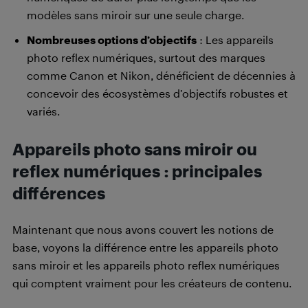
modèles sans miroir sur une seule charge.
Nombreuses options d’objectifs
: Les appareils
photo reflex numériques, surtout des marques
comme Canon et Nikon, dénéficient de décennies à
concevoir des écosystèmes d’objectifs robustes et
variés.
Appareils photo sans miroir ou
reflex numériques : principales
différences
Maintenant que nous avons couvert les notions de
base, voyons la différence entre les appareils photo
sans miroir et les appareils photo reflex numériques
qui comptent vraiment pour les créateurs de contenu.