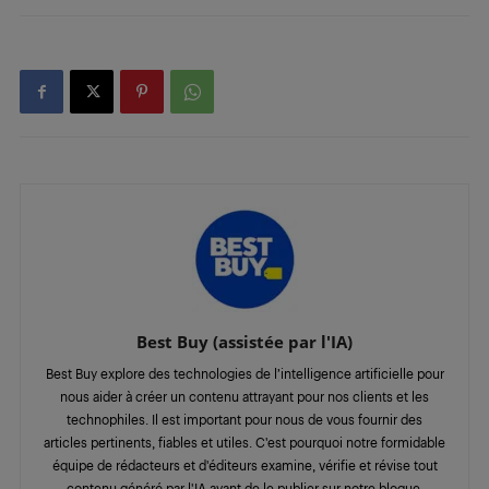
Best Buy (assistée par l'IA)
Best Buy explore des technologies de l’intelligence artificielle pour
nous aider à créer un contenu attrayant pour nos clients et les
technophiles. Il est important pour nous de vous fournir des
articles pertinents, fiables et utiles. C'est pourquoi notre formidable
équipe de rédacteurs et d'éditeurs examine, vérifie et révise tout
contenu généré par l'IA avant de le publier sur notre blogue.