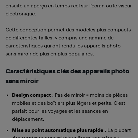
ensuite un aperçu en temps réel sur l’écran ou le viseur
électronique.
Cette conception permet des modèles plus compacts
de différentes tailles, y compris une gamme de
caractéristiques qui ont rendu les appareils photo
sans miroir de plus en plus populaires.
Caractéristiques clés des appareils photo
sans miroir
Design compact
: Pas de miroir = moins de pièces
mobiles et des boîtiers plus légers et petits. C’est
parfait pour les voyages et les séances en
déplacement.
Mise au point automatique plus rapide
: La plupart
des systèmes sans miroir utilisent une mise au