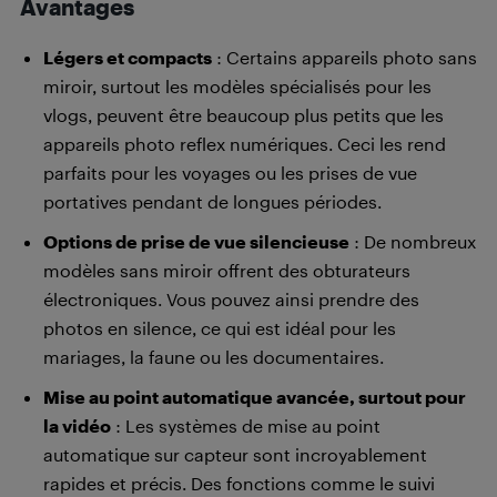
Avantages
Légers et compacts
: Certains appareils photo sans
miroir, surtout les modèles spécialisés pour les
vlogs, peuvent être beaucoup plus petits que les
appareils photo reflex numériques. Ceci les rend
parfaits pour les voyages ou les prises de vue
portatives pendant de longues périodes.
Options de prise de vue silencieuse
: De nombreux
modèles sans miroir offrent des obturateurs
électroniques. Vous pouvez ainsi prendre des
photos en silence, ce qui est idéal pour les
mariages, la faune ou les documentaires.
Mise au point automatique avancée, surtout pour
la vidéo
: Les systèmes de mise au point
automatique sur capteur sont incroyablement
rapides et précis. Des fonctions comme le suivi