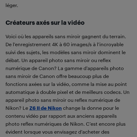
léger.
Créateurs axés sur la vidéo
Voici où les appareils sans miroir gagnent du terrain.
De l’enregistrement 4K à 60 images/s à l’incroyable
suivi des sujets, les modèles sans miroir dominent le
débat. Un appareil photo sans miroir ou reflex
numérique de Canon? La gamme d’appareils photo
sans miroir de Canon offre beaucoup plus de
fonctions axées sur la vidéo, comme la mise au point
automatique à double pixel et de meilleurs codecs. Un
appareil photo sans miroir ou reflex numérique de
Nikon? Le
Z6 II de Nikon
change la donne pour le
contenu vidéo par rapport aux anciens appareils
photo reflex numériques de Nikon. C’est encore plus
évident lorsque vous envisagez d’acheter des