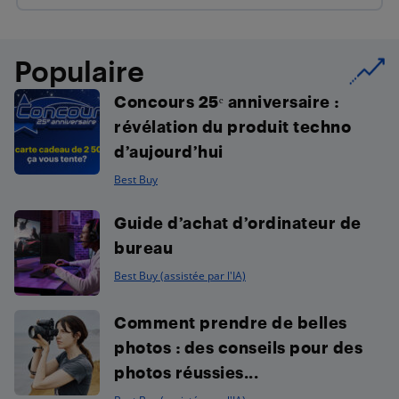
Populaire
Concours 25ᵉ anniversaire :
révélation du produit techno
d’aujourd’hui
Best Buy
Guide d’achat d’ordinateur de
bureau
Best Buy (assistée par l'IA)
Comment prendre de belles
photos : des conseils pour des
photos réussies...