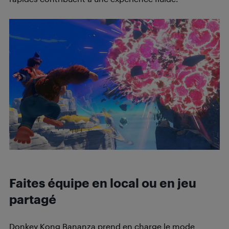
Faites équipe en local ou en jeu
partagé
Donkey Kong Bananza prend en charge le mode