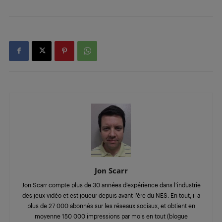
Jon Scarr
Jon Scarr compte plus de 30 années d’expérience dans l’industrie
des jeux vidéo et est joueur depuis avant l’ère du NES. En tout, il a
plus de 27 000 abonnés sur les réseaux sociaux, et obtient en
moyenne 150 000 impressions par mois en tout (blogue