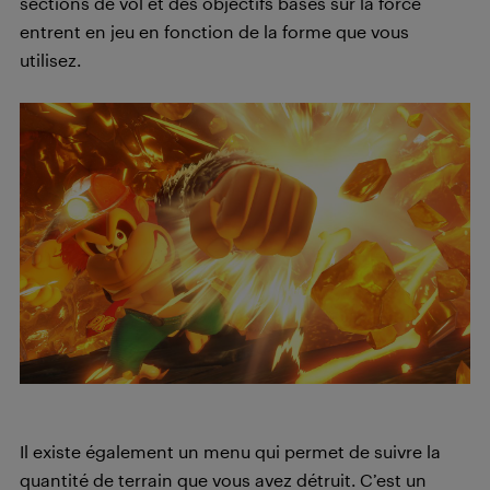
sections de vol et des objectifs basés sur la force
entrent en jeu en fonction de la forme que vous
utilisez.
Il existe également un menu qui permet de suivre la
quantité de terrain que vous avez détruit. C’est un