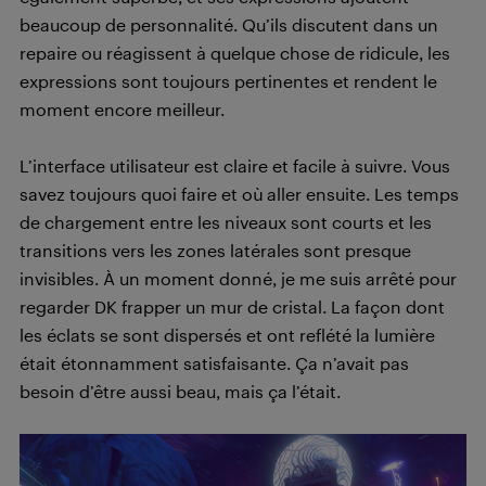
beaucoup de personnalité. Qu’ils discutent dans un
repaire ou réagissent à quelque chose de ridicule, les
expressions sont toujours pertinentes et rendent le
moment encore meilleur.
L’interface utilisateur est claire et facile à suivre. Vous
savez toujours quoi faire et où aller ensuite. Les temps
de chargement entre les niveaux sont courts et les
transitions vers les zones latérales sont presque
invisibles. À un moment donné, je me suis arrêté pour
regarder DK frapper un mur de cristal. La façon dont
les éclats se sont dispersés et ont reflété la lumière
était étonnamment satisfaisante. Ça n’avait pas
besoin d’être aussi beau, mais ça l’était.