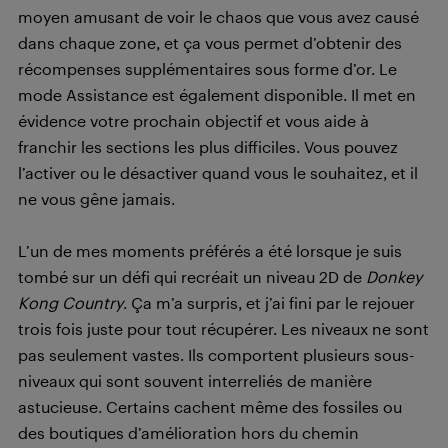
moyen amusant de voir le chaos que vous avez causé
dans chaque zone, et ça vous permet d’obtenir des
récompenses supplémentaires sous forme d’or. Le
mode Assistance est également disponible. Il met en
évidence votre prochain objectif et vous aide à
franchir les sections les plus difficiles. Vous pouvez
l’activer ou le désactiver quand vous le souhaitez, et il
ne vous gêne jamais.
L’un de mes moments préférés a été lorsque je suis
tombé sur un défi qui recréait un niveau 2D de
Donkey
Kong Country
. Ça m’a surpris, et j’ai fini par le rejouer
trois fois juste pour tout récupérer. Les niveaux ne sont
pas seulement vastes. Ils comportent plusieurs sous-
niveaux qui sont souvent interreliés de manière
astucieuse. Certains cachent même des fossiles ou
des boutiques d’amélioration hors du chemin