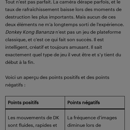
Tout n’est pas parfait. La caméra dérape parfois, et le
taux de rafraîchissement baisse lors des moments de
destruction les plus importants. Mais aucun de ces
deux éléments ne m’a longtemps sorti de l’expérience.
Donkey Kong Bananza
n’est pas un jeu de plateforme
classique, et c’est ce qui fait son succès. Il est
intelligent, créatif et toujours amusant. Il sait
exactement quel type de jeu il veut être et s’y tient du
début à la fin.
Voici un aperçu des points positifs et des points
négatifs :
Points positifs
Points négatifs
Les mouvements de DK
La fréquence d’images
sont fluides, rapides et
diminue lors de