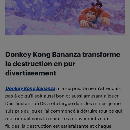
Donkey Kong Bananza transforme
la destruction en pur
divertissement
Donkey Kong Bananza
m’a surpris. Je ne m’attendais
pas à ce qu’il soit aussi bon et aussi amusant à jouer.
Dès l’instant où DK a été largué dans les mines, je me
suis pris au jeu et j’ai commencé à détruire tout ce qui
me tombait sous la main. Les mouvements sont
fluides, la destruction est satisfaisante et chaque