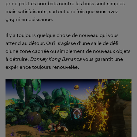
principal. Les combats contre les boss sont simples
mais satisfaisants, surtout une fois que vous avez
gagné en puissance.
Il y a toujours quelque chose de nouveau qui vous
attend au détour. Qu’il s’agisse d’une salle de défi,
d’une zone cachée ou simplement de nouveaux objets
à détruire,
Donkey Kong Bananza
vous garantit une
expérience toujours renouvelée.