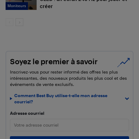
Moniteurs
créer
Soyez le premier à savoir
Inscrivez-vous pour rester informé des offres les plus
intéressantes, des nouveaux produits les plus cool et des
événements de vente exclusifs.
Comment Best Buy utilise-t-elle mon adresse
courriel?
Adresse courriel