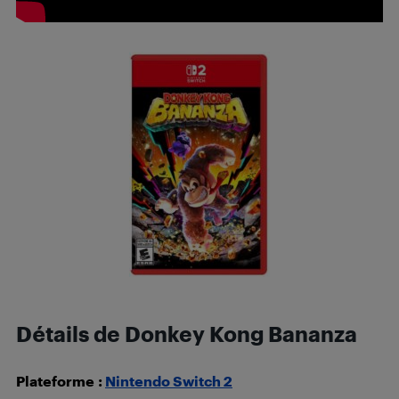
Détails de Donkey Kong Bananza
Plateforme
:
Nintendo Switch 2