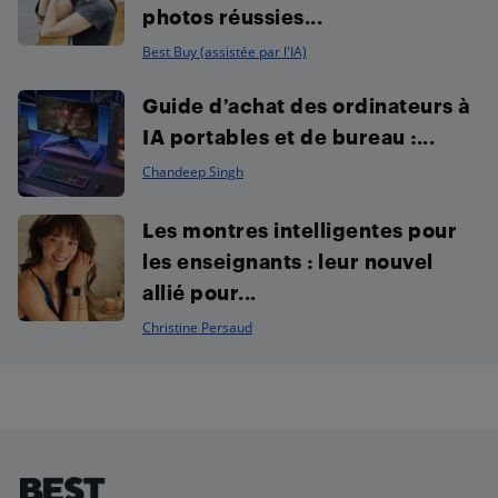
photos réussies...
Best Buy (assistée par l'IA)
Guide d’achat des ordinateurs à
IA portables et de bureau :...
Chandeep Singh
Les montres intelligentes pour
les enseignants : leur nouvel
allié pour...
Christine Persaud
Footer