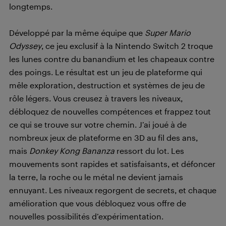
longtemps.
Développé par la même équipe que
Super Mario
Odyssey
, ce jeu exclusif à la Nintendo Switch 2 troque
les lunes contre du banandium et les chapeaux contre
des poings. Le résultat est un jeu de plateforme qui
mêle exploration, destruction et systèmes de jeu de
rôle légers. Vous creusez à travers les niveaux,
débloquez de nouvelles compétences et frappez tout
ce qui se trouve sur votre chemin. J’ai joué à de
nombreux jeux de plateforme en 3D au fil des ans,
mais
Donkey Kong Bananza
ressort du lot. Les
mouvements sont rapides et satisfaisants, et défoncer
la terre, la roche ou le métal ne devient jamais
ennuyant. Les niveaux regorgent de secrets, et chaque
amélioration que vous débloquez vous offre de
nouvelles possibilités d’expérimentation.