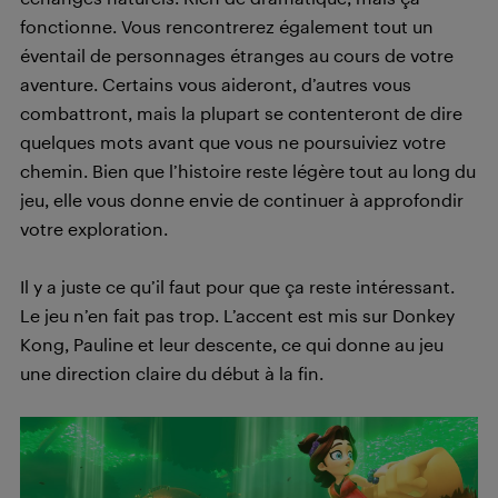
fonctionne. Vous rencontrerez également tout un
éventail de personnages étranges au cours de votre
aventure. Certains vous aideront, d’autres vous
combattront, mais la plupart se contenteront de dire
quelques mots avant que vous ne poursuiviez votre
chemin. Bien que l’histoire reste légère tout au long du
jeu, elle vous donne envie de continuer à approfondir
votre exploration.
Il y a juste ce qu’il faut pour que ça reste intéressant.
Le jeu n’en fait pas trop. L’accent est mis sur Donkey
Kong, Pauline et leur descente, ce qui donne au jeu
une direction claire du début à la fin.