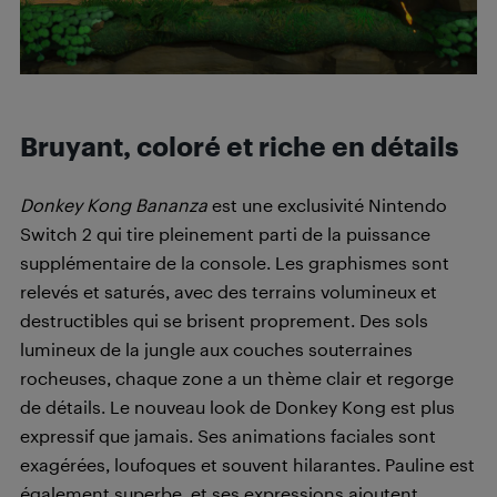
Bruyant, coloré et riche en détails
Donkey Kong Bananza
est une exclusivité Nintendo
Switch 2 qui tire pleinement parti de la puissance
supplémentaire de la console. Les graphismes sont
relevés et saturés, avec des terrains volumineux et
destructibles qui se brisent proprement. Des sols
lumineux de la jungle aux couches souterraines
rocheuses, chaque zone a un thème clair et regorge
de détails. Le nouveau look de Donkey Kong est plus
expressif que jamais. Ses animations faciales sont
exagérées, loufoques et souvent hilarantes. Pauline est
également superbe, et ses expressions ajoutent