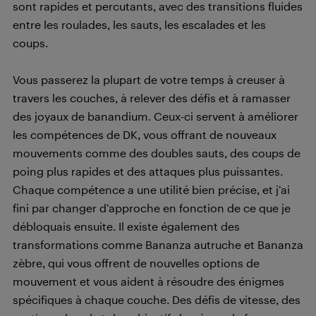
sont rapides et percutants, avec des transitions fluides
entre les roulades, les sauts, les escalades et les
coups.
Vous passerez la plupart de votre temps à creuser à
travers les couches, à relever des défis et à ramasser
des joyaux de banandium. Ceux-ci servent à améliorer
les compétences de DK, vous offrant de nouveaux
mouvements comme des doubles sauts, des coups de
poing plus rapides et des attaques plus puissantes.
Chaque compétence a une utilité bien précise, et j’ai
fini par changer d’approche en fonction de ce que je
débloquais ensuite. Il existe également des
transformations comme Bananza autruche et Bananza
zèbre, qui vous offrent de nouvelles options de
mouvement et vous aident à résoudre des énigmes
spécifiques à chaque couche. Des défis de vitesse, des