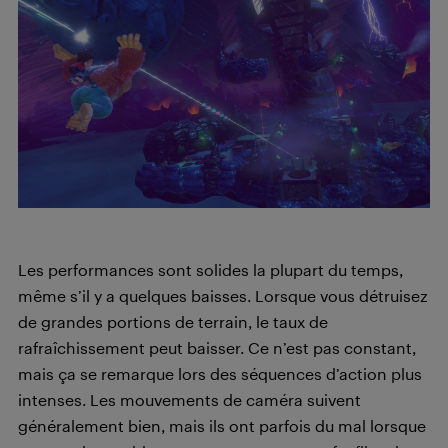
Les performances sont solides la plupart du temps,
même s’il y a quelques baisses. Lorsque vous détruisez
de grandes portions de terrain, le taux de
rafraîchissement peut baisser. Ce n’est pas constant,
mais ça se remarque lors des séquences d’action plus
intenses. Les mouvements de caméra suivent
généralement bien, mais ils ont parfois du mal lorsque