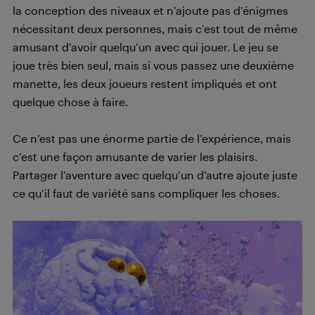
la conception des niveaux et n’ajoute pas d’énigmes
nécessitant deux personnes, mais c’est tout de même
amusant d’avoir quelqu’un avec qui jouer. Le jeu se
joue très bien seul, mais si vous passez une deuxième
manette, les deux joueurs restent impliqués et ont
quelque chose à faire.
Ce n’est pas une énorme partie de l’expérience, mais
c’est une façon amusante de varier les plaisirs.
Partager l’aventure avec quelqu’un d’autre ajoute juste
ce qu’il faut de variété sans compliquer les choses.