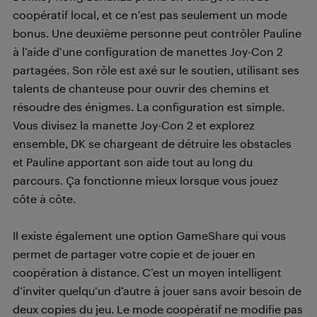
coopératif local, et ce n’est pas seulement un mode
bonus. Une deuxième personne peut contrôler Pauline
à l’aide d’une configuration de manettes Joy-Con 2
partagées. Son rôle est axé sur le soutien, utilisant ses
talents de chanteuse pour ouvrir des chemins et
résoudre des énigmes. La configuration est simple.
Vous divisez la manette Joy-Con 2 et explorez
ensemble, DK se chargeant de détruire les obstacles
et Pauline apportant son aide tout au long du
parcours. Ça fonctionne mieux lorsque vous jouez
côte à côte.
Il existe également une option GameShare qui vous
permet de partager votre copie et de jouer en
coopération à distance. C’est un moyen intelligent
d’inviter quelqu’un d’autre à jouer sans avoir besoin de
deux copies du jeu. Le mode coopératif ne modifie pas