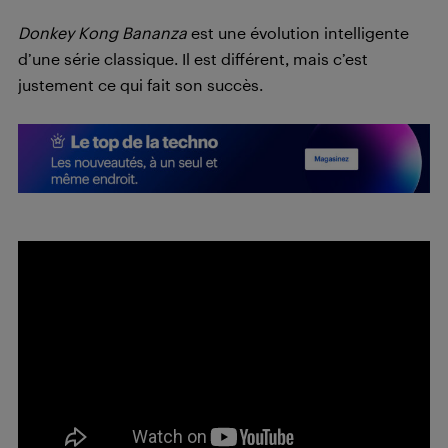
Donkey Kong Bananza
est une évolution intelligente
d’une série classique. Il est différent, mais c’est
justement ce qui fait son succès.