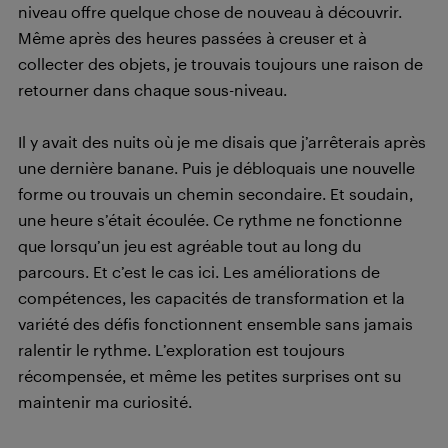
niveau offre quelque chose de nouveau à découvrir.
Même après des heures passées à creuser et à
collecter des objets, je trouvais toujours une raison de
retourner dans chaque sous-niveau.
Il y avait des nuits où je me disais que j’arrêterais après
une dernière banane. Puis je débloquais une nouvelle
forme ou trouvais un chemin secondaire. Et soudain,
une heure s’était écoulée. Ce rythme ne fonctionne
que lorsqu’un jeu est agréable tout au long du
parcours. Et c’est le cas ici. Les améliorations de
compétences, les capacités de transformation et la
variété des défis fonctionnent ensemble sans jamais
ralentir le rythme. L’exploration est toujours
récompensée, et même les petites surprises ont su
maintenir ma curiosité.