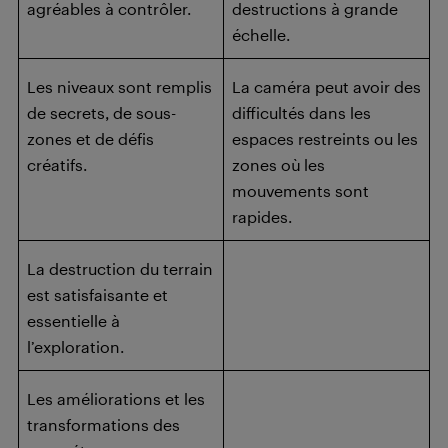
agréables à contrôler.
destructions à grande
échelle.
Les niveaux sont remplis
La caméra peut avoir des
de secrets, de sous-
difficultés dans les
zones et de défis
espaces restreints ou les
créatifs.
zones où les
mouvements sont
rapides.
La destruction du terrain
est satisfaisante et
essentielle à
l’exploration.
Les améliorations et les
transformations des