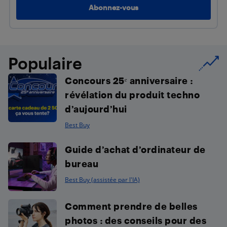
Populaire
Concours 25ᵉ anniversaire :
révélation du produit techno
d’aujourd’hui
Best Buy
Guide d’achat d’ordinateur de
bureau
Best Buy (assistée par l'IA)
Comment prendre de belles
photos : des conseils pour des