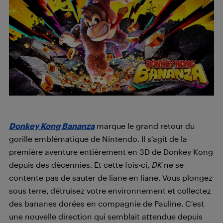
Donkey Kong Bananza
marque le grand retour du
gorille emblématique de Nintendo. Il s’agit de la
première aventure entièrement en 3D de Donkey Kong
depuis des décennies. Et cette fois-ci,
DK
ne se
contente pas de sauter de liane en liane. Vous plongez
sous terre, détruisez votre environnement et collectez
des bananes dorées en compagnie de Pauline. C’est
une nouvelle direction qui semblait attendue depuis