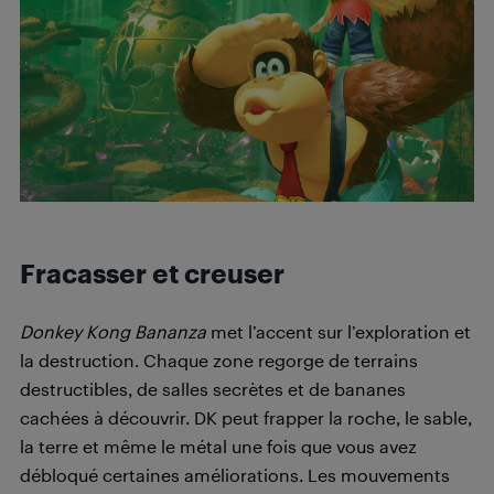
Fracasser et creuser
Donkey Kong Bananza
met l’accent sur l’exploration et
la destruction. Chaque zone regorge de terrains
destructibles, de salles secrètes et de bananes
cachées à découvrir. DK peut frapper la roche, le sable,
la terre et même le métal une fois que vous avez
débloqué certaines améliorations. Les mouvements