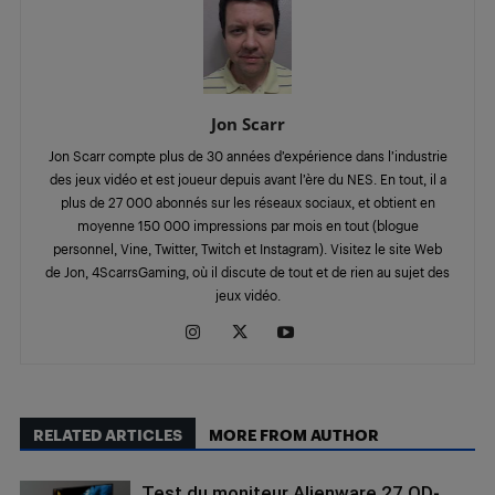
Jon Scarr
Jon Scarr compte plus de 30 années d’expérience dans l’industrie
des jeux vidéo et est joueur depuis avant l’ère du NES. En tout, il a
plus de 27 000 abonnés sur les réseaux sociaux, et obtient en
moyenne 150 000 impressions par mois en tout (blogue
personnel, Vine, Twitter, Twitch et Instagram). Visitez le site Web
de Jon, 4ScarrsGaming, où il discute de tout et de rien au sujet des
jeux vidéo.
RELATED ARTICLES
MORE FROM AUTHOR
Test du moniteur Alienware 27 QD-