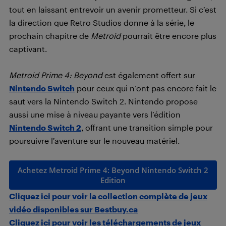
tout en laissant entrevoir un avenir prometteur. Si c’est
la direction que Retro Studios donne à la série, le
prochain chapitre de
Metroid
pourrait être encore plus
captivant.
Metroid Prime 4: Beyond
est également offert sur
Nintendo Switch
pour ceux qui n’ont pas encore fait le
saut vers la Nintendo Switch 2. Nintendo propose
aussi une mise à niveau payante vers l’édition
Nintendo Switch 2
, offrant une transition simple pour
poursuivre l’aventure sur le nouveau matériel.
Achetez Metroid Prime 4: Beyond Nintendo Switch 2
Edition
Cliquez ici pour voir la collection complète de jeux
vidéo disponibles sur Bestbuy.ca
Cliquez ici pour voir les téléchargements de jeux