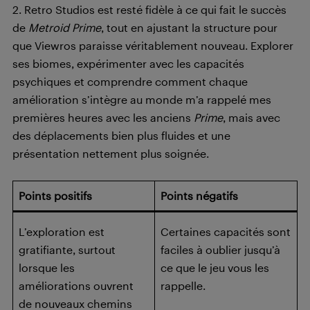
2. Retro Studios est resté fidèle à ce qui fait le succès
de
Metroid Prime
, tout en ajustant la structure pour
que Viewros paraisse véritablement nouveau. Explorer
ses biomes, expérimenter avec les capacités
psychiques et comprendre comment chaque
amélioration s’intègre au monde m’a rappelé mes
premières heures avec les anciens
Prime
, mais avec
des déplacements bien plus fluides et une
présentation nettement plus soignée.
Points positifs
Points négatifs
L’exploration est
Certaines capacités sont
gratifiante, surtout
faciles à oublier jusqu’à
lorsque les
ce que le jeu vous les
améliorations ouvrent
rappelle.
de nouveaux chemins