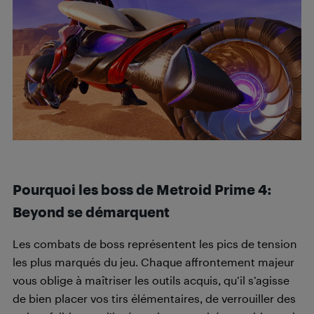
Pourquoi les boss de Metroid Prime 4:
Beyond se démarquent
Les combats de boss représentent les pics de tension
les plus marqués du jeu. Chaque affrontement majeur
vous oblige à maîtriser les outils acquis, qu’il s’agisse
de bien placer vos tirs élémentaires, de verrouiller des