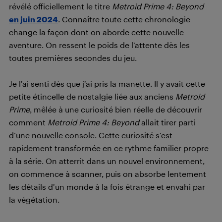
révélé officiellement le titre
Metroid Prime 4: Beyond
en juin 2024
. Connaître toute cette chronologie
change la façon dont on aborde cette nouvelle
aventure. On ressent le poids de l’attente dès les
toutes premières secondes du jeu.
Je l’ai senti dès que j’ai pris la manette. Il y avait cette
petite étincelle de nostalgie liée aux anciens
Metroid
Prime
, mêlée à une curiosité bien réelle de découvrir
comment
Metroid Prime 4: Beyond
allait tirer parti
d’une nouvelle console. Cette curiosité s’est
rapidement transformée en ce rythme familier propre
à la série. On atterrit dans un nouvel environnement,
on commence à scanner, puis on absorbe lentement
les détails d’un monde à la fois étrange et envahi par
la végétation.