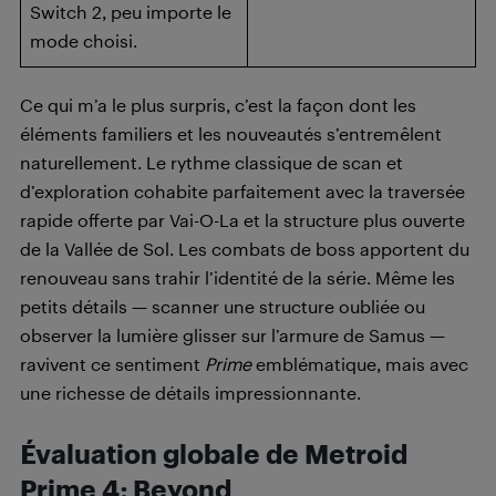
Switch 2, peu importe le
mode choisi.
Ce qui m’a le plus surpris, c’est la façon dont les
éléments familiers et les nouveautés s’entremêlent
naturellement. Le rythme classique de scan et
d’exploration cohabite parfaitement avec la traversée
rapide offerte par Vai-O-La et la structure plus ouverte
de la Vallée de Sol. Les combats de boss apportent du
renouveau sans trahir l’identité de la série. Même les
petits détails — scanner une structure oubliée ou
observer la lumière glisser sur l’armure de Samus —
ravivent ce sentiment
Prime
emblématique, mais avec
une richesse de détails impressionnante.
Évaluation globale de Metroid
Prime 4: Beyond