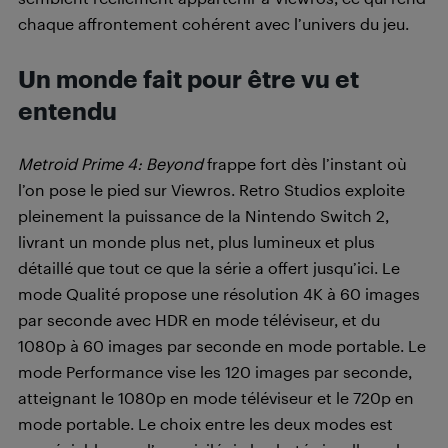
chaque affrontement cohérent avec l’univers du jeu.
Un monde fait pour être vu et
entendu
Metroid Prime 4: Beyond
frappe fort dès l’instant où
l’on pose le pied sur Viewros. Retro Studios exploite
pleinement la puissance de la Nintendo Switch 2,
livrant un monde plus net, plus lumineux et plus
détaillé que tout ce que la série a offert jusqu’ici. Le
mode Qualité propose une résolution 4K à 60 images
par seconde avec HDR en mode téléviseur, et du
1080p à 60 images par seconde en mode portable. Le
mode Performance vise les 120 images par seconde,
atteignant le 1080p en mode téléviseur et le 720p en
mode portable. Le choix entre les deux modes est