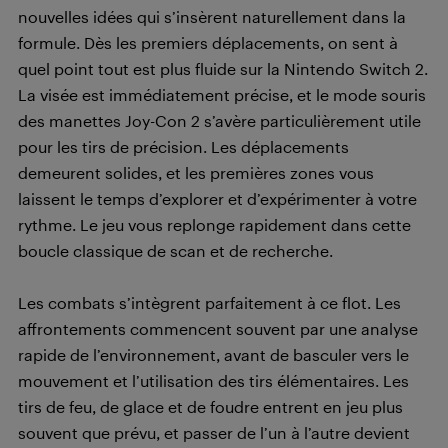
nouvelles idées qui s’insèrent naturellement dans la
formule. Dès les premiers déplacements, on sent à
quel point tout est plus fluide sur la Nintendo Switch 2.
La visée est immédiatement précise, et le mode souris
des manettes Joy-Con 2 s’avère particulièrement utile
pour les tirs de précision. Les déplacements
demeurent solides, et les premières zones vous
laissent le temps d’explorer et d’expérimenter à votre
rythme. Le jeu vous replonge rapidement dans cette
boucle classique de scan et de recherche.
Les combats s’intègrent parfaitement à ce flot. Les
affrontements commencent souvent par une analyse
rapide de l’environnement, avant de basculer vers le
mouvement et l’utilisation des tirs élémentaires. Les
tirs de feu, de glace et de foudre entrent en jeu plus
souvent que prévu, et passer de l’un à l’autre devient