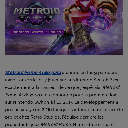
Metroid Prime 4: Beyond
a connu un long parcours
avant sa sortie, et y jouer sur la Nintendo Switch 2 est
exactement à la hauteur de ce que j’espérais.
Metroid
Prime 4: Beyond
a été annoncé pour la première fois
sur Nintendo Switch à l’E3 2017. Le développement a
pris un virage en 2019 lorsque Nintendo a redémarré le
projet chez Retro Studios, l’équipe derrière les
précédents jeux
Metroid Prime
. Nintendo a ensuite