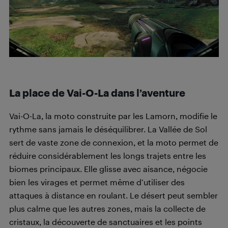
La place de Vai-O-La dans l’aventure
Vai-O-La, la moto construite par les Lamorn, modifie le
rythme sans jamais le déséquilibrer. La Vallée de Sol
sert de vaste zone de connexion, et la moto permet de
réduire considérablement les longs trajets entre les
biomes principaux. Elle glisse avec aisance, négocie
bien les virages et permet même d’utiliser des
attaques à distance en roulant. Le désert peut sembler
plus calme que les autres zones, mais la collecte de
cristaux, la découverte de sanctuaires et les points