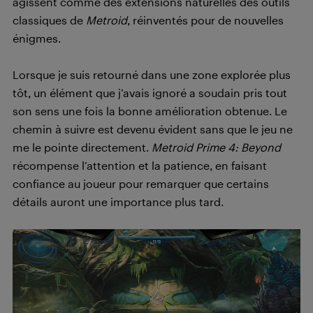
agissent comme des extensions naturelles des outils
classiques de
Metroid
, réinventés pour de nouvelles
énigmes.
Lorsque je suis retourné dans une zone explorée plus
tôt, un élément que j’avais ignoré a soudain pris tout
son sens une fois la bonne amélioration obtenue. Le
chemin à suivre est devenu évident sans que le jeu ne
me le pointe directement.
Metroid Prime 4: Beyond
récompense l’attention et la patience, en faisant
confiance au joueur pour remarquer que certains
détails auront une importance plus tard.