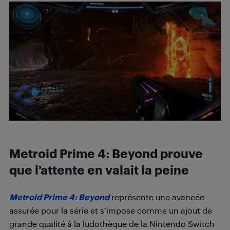
Metroid Prime 4: Beyond prouve
que l’attente en valait la peine
Metroid Prime 4: Beyond
représente une avancée
assurée pour la série et s’impose comme un ajout de
grande qualité à la ludothèque de la Nintendo Switch