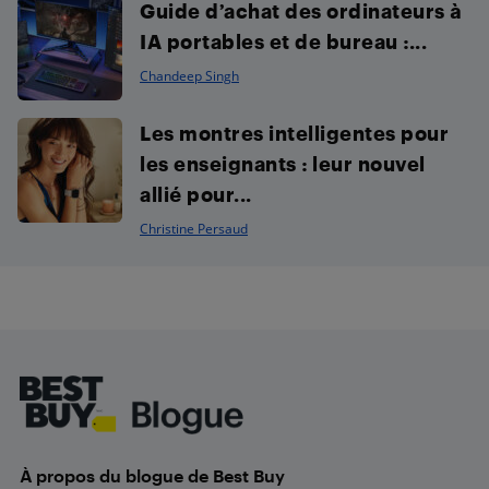
Guide d’achat des ordinateurs à
IA portables et de bureau :...
Chandeep Singh
Les montres intelligentes pour
les enseignants : leur nouvel
allié pour...
Christine Persaud
Footer
À propos du blogue de Best Buy