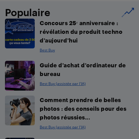
Populaire
Concours 25ᵉ anniversaire :
révélation du produit techno
d’aujourd’hui
Best Buy
Guide d’achat d’ordinateur de
bureau
Best Buy (assistée par l'IA)
Comment prendre de belles
photos : des conseils pour des
photos réussies...
Best Buy (assistée par l'IA)