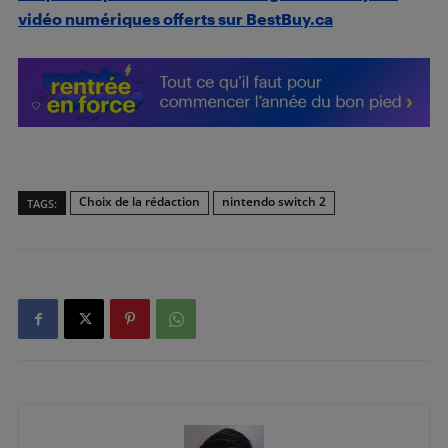
vidéo numériques offerts sur BestBuy.ca
Choix de la rédaction
nintendo switch 2
TAGS: