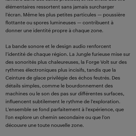
élémentaires ressortent sans jamais surcharger
l’écran. Même les plus petites particules — poussière
flottante ou spores lumineuses — contribuent à
donner une identité propre à chaque zone.
La bande sonore et le design audio renforcent
l’identité de chaque région. La Jungle furieuse mise sur
des sonorités plus chaleureuses, la Forge Volt sur des
rythmes électroniques plus incisifs, tandis que la
Ceinture de glace privilégie des échos feutrés. Des
détails simples, comme le bourdonnement des
machines ou le son des pas sur différentes surfaces,
influencent subtilement le rythme de l’exploration.
L’ensemble se fond parfaitement à l’expérience, que
l’on explore un chemin secondaire ou que l’on
découvre une toute nouvelle zone.