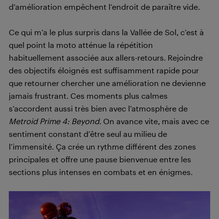
d’amélioration empêchent l’endroit de paraître vide.
Ce qui m’a le plus surpris dans la Vallée de Sol, c’est à
quel point la moto atténue la répétition
habituellement associée aux allers-retours. Rejoindre
des objectifs éloignés est suffisamment rapide pour
que retourner chercher une amélioration ne devienne
jamais frustrant. Ces moments plus calmes
s’accordent aussi très bien avec l’atmosphère de
Metroid Prime 4: Beyond
. On avance vite, mais avec ce
sentiment constant d’être seul au milieu de
l’immensité. Ça crée un rythme différent des zones
principales et offre une pause bienvenue entre les
sections plus intenses en combats et en énigmes.