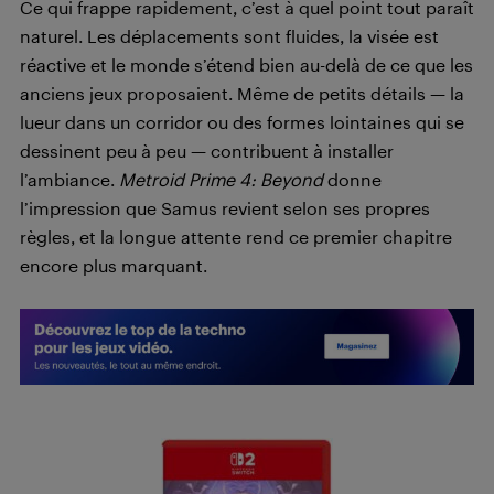
Ce qui frappe rapidement, c’est à quel point tout paraît
naturel. Les déplacements sont fluides, la visée est
réactive et le monde s’étend bien au-delà de ce que les
anciens jeux proposaient. Même de petits détails — la
lueur dans un corridor ou des formes lointaines qui se
dessinent peu à peu — contribuent à installer
l’ambiance.
Metroid Prime 4: Beyond
donne
l’impression que Samus revient selon ses propres
règles, et la longue attente rend ce premier chapitre
encore plus marquant.