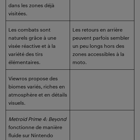
dans les zones déjà
visitées.
Les combats sont
Les retours en arrière
naturels grâce à une
peuvent parfois sembler
visée réactive et à la
un peu longs hors des
variété des tirs
zones accessibles à la
élémentaires.
moto.
Viewros propose des
biomes variés, riches en
atmosphère et en détails
visuels.
Metroid Prime 4: Beyond
fonctionne de manière
fluide sur Nintendo