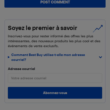
Soyez le premier à savoir
Inscrivez-vous pour rester informé des offres les plus
intéressantes, des nouveaux produits les plus cool et des
événements de vente exclusifs.
Comment Best Buy utilise-t-elle mon adresse
courriel?
Adresse courriel