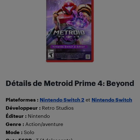
Détails de Metroid Prime 4: Beyond
Plateformes
:
Nintendo Switch 2
et
Nintendo Switch
Développeur
:
Retro Studios
Éditeur
:
Nintendo
Genre
:
Action/aventure
Mode
:
Solo