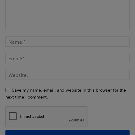
Save my name, email, and website in this browser for the
next time I comment.