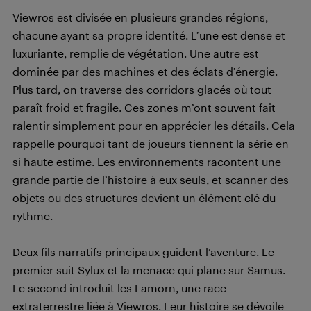
Viewros est divisée en plusieurs grandes régions,
chacune ayant sa propre identité. L’une est dense et
luxuriante, remplie de végétation. Une autre est
dominée par des machines et des éclats d’énergie.
Plus tard, on traverse des corridors glacés où tout
paraît froid et fragile. Ces zones m’ont souvent fait
ralentir simplement pour en apprécier les détails. Cela
rappelle pourquoi tant de joueurs tiennent la série en
si haute estime. Les environnements racontent une
grande partie de l’histoire à eux seuls, et scanner des
objets ou des structures devient un élément clé du
rythme.
Deux fils narratifs principaux guident l’aventure. Le
premier suit Sylux et la menace qui plane sur Samus.
Le second introduit les Lamorn, une race
extraterrestre liée à Viewros. Leur histoire se dévoile