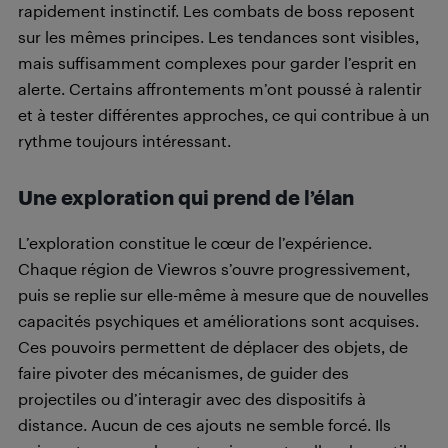
rapidement instinctif. Les combats de boss reposent
sur les mêmes principes. Les tendances sont visibles,
mais suffisamment complexes pour garder l’esprit en
alerte. Certains affrontements m’ont poussé à ralentir
et à tester différentes approches, ce qui contribue à un
rythme toujours intéressant.
Une exploration qui prend de l’élan
L’exploration constitue le cœur de l’expérience.
Chaque région de Viewros s’ouvre progressivement,
puis se replie sur elle-même à mesure que de nouvelles
capacités psychiques et améliorations sont acquises.
Ces pouvoirs permettent de déplacer des objets, de
faire pivoter des mécanismes, de guider des
projectiles ou d’interagir avec des dispositifs à
distance. Aucun de ces ajouts ne semble forcé. Ils