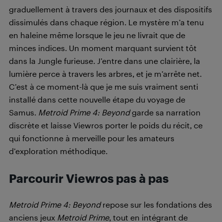
graduellement à travers des journaux et des dispositifs
dissimulés dans chaque région. Le mystère m’a tenu
en haleine même lorsque le jeu ne livrait que de
minces indices. Un moment marquant survient tôt
dans la Jungle furieuse. J’entre dans une clairière, la
lumière perce à travers les arbres, et je m’arrête net.
C’est à ce moment-là que je me suis vraiment senti
installé dans cette nouvelle étape du voyage de
Samus.
Metroid Prime 4: Beyond
garde sa narration
discrète et laisse Viewros porter le poids du récit, ce
qui fonctionne à merveille pour les amateurs
d’exploration méthodique.
Parcourir Viewros pas à pas
Metroid Prime 4: Beyond
repose sur les fondations des
anciens jeux
Metroid Prime
, tout en intégrant de