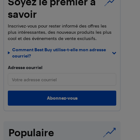
Soyez le premier à
savoir
Inscrivez-vous pour rester informé des offres les
plus intéressantes, des nouveaux produits les plus
cool et des événements de vente exclusifs.
Comment Best Buy utilise-t-elle mon adresse
courriel?
Adresse courriel
Populaire