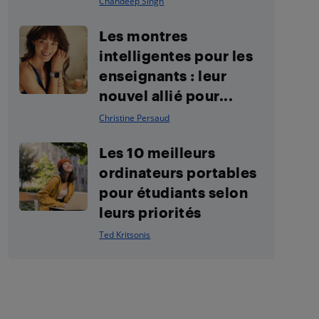
Chandeep Singh
Les montres
intelligentes pour les
enseignants : leur
nouvel allié pour...
Christine Persaud
Les 10 meilleurs
ordinateurs portables
pour étudiants selon
leurs priorités
Ted Kritsonis