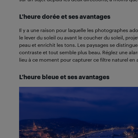
L’heure dorée et ses avantages
Il y a une raison pour laquelle les photographes ad
le lever du soleil ou avant le coucher du soleil, proj
peau et enrichit les tons. Les paysages se distinguen
contraste et tout semble plus beau. Réglez une alar
lieu à ce moment pour capturer ce filtre naturel en 
L’heure bleue et ses avantages