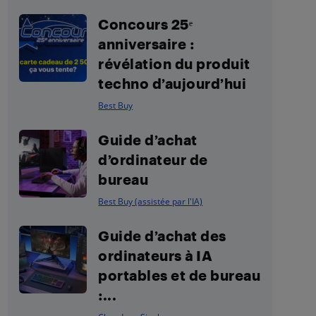
Concours 25ᵉ
anniversaire :
révélation du produit
techno d’aujourd’hui
Best Buy
Guide d’achat
d’ordinateur de
bureau
Best Buy (assistée par l'IA)
Guide d’achat des
ordinateurs à IA
portables et de bureau
:...