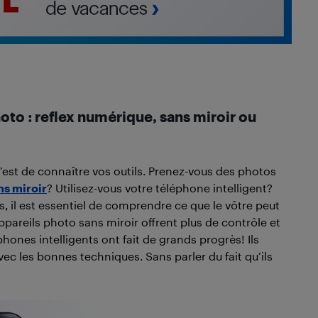
oto : reflex numérique, sans miroir ou
’est de connaître vos outils. Prenez-vous des photos
ns miroir
? Utilisez-vous votre téléphone intelligent?
s, il est essentiel de comprendre ce que le vôtre peut
appareils photo sans miroir offrent plus de contrôle et
phones intelligents ont fait de grands progrès! Ils
vec les bonnes techniques. Sans parler du fait qu’ils