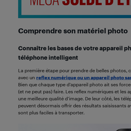
Comprendre son matériel photo
Connaître les bases de votre appareil ph
téléphone intelligent
La première étape pour prendre de belles photos, c
avec un
reflex numérique ou un appareil photo sa
Bien que chaque type d’appareil photo ait ses force
(et ne peut pas) faire. Les reflex numériques et les 
une meilleure qualité d’image. De leur côté, les télé
peuvent désormais offrir des résultats saisissants a
sont plus faciles à transporter.