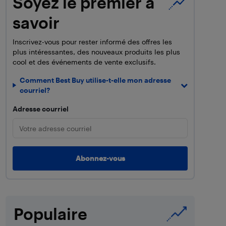
Soyez le premier à
savoir
Inscrivez-vous pour rester informé des offres les
plus intéressantes, des nouveaux produits les plus
cool et des événements de vente exclusifs.
Comment Best Buy utilise-t-elle mon adresse
courriel?
Adresse courriel
Populaire