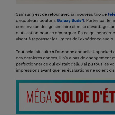
Samsung est de retour avec un nouveau trio de
tél
d’écouteurs boutons
Galaxy Buds4
. Portés par le
conserve un design similaire et mise davantage sur l
d’utilisation pour se démarquer. En ce qui concerne
visent à repousser les limites de l’expérience audio.
Tout cela fait suite à l’annonce annuelle Unpacked 
des dernières années, il n’y a pas de changement ma
perfectionner ce qui existait déjà. J’ai pu tous les 
impressions avant que les évaluations ne soient dis