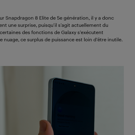
r Snapdragon 8 Elite de 5e génération, il y a donc
nt une surprise, puisqu’il s’agit actuellement du
certaines des fonctions de Galaxy s’exécutent
 nuage, ce surplus de puissance est loin d’être inutile.