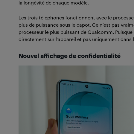
la longévité de chaque modèle.
Les trois téléphones fonctionnent avec le processeu
plus de puissance sous le capot. Ce n’est pas vraime
processeur le plus puissant de Qualcomm. Puisque 
directement sur l’appareil et pas uniquement dans le
Nouvel affichage de confidentialité