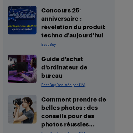
Concours 25ᵉ
anniversaire :
révélation du produit
techno d’aujourd’hui
Best Buy
Guide d’achat
d’ordinateur de
bureau
Best Buy (assistée par l'IA)
Comment prendre de
belles photos : des
conseils pour des
photos réussies...