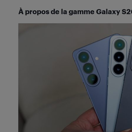
À propos de la gamme Galaxy S2