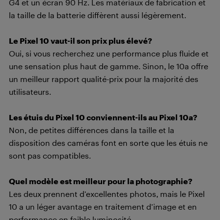
G4 et un écran 90 Hz. Les matériaux de fabrication et
la taille de la batterie diffèrent aussi légèrement.
Le Pixel 10 vaut-il son prix plus élevé?
Oui, si vous recherchez une performance plus fluide et
une sensation plus haut de gamme. Sinon, le 10a offre
un meilleur rapport qualité-prix pour la majorité des
utilisateurs.
Les étuis du Pixel 10 conviennent-ils au Pixel 10a?
Non, de petites différences dans la taille et la
disposition des caméras font en sorte que les étuis ne
sont pas compatibles.
Quel modèle est meilleur pour la photographie?
Les deux prennent d’excellentes photos, mais le Pixel
10 a un léger avantage en traitement d’image et en
performance en faible luminosité.