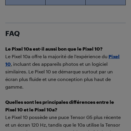
FAQ
Le Pixel 10a est-il aussi bon que le Pixel 10?
Le Pixel 10a offre la majorité de l’expérience du
Pixel
10
, incluant des appareils photos et un logiciel
similaires. Le Pixel 10 se démarque surtout par un
écran plus fluide et une conception plus haut de
gamme.
Quelles sont les principales différences entre le
Pixel 10 et le Pixel 10a?
Le Pixel 10 possède une puce Tensor G5 plus récente
et un écran 120 Hz, tandis que le 10a utilise la Tensor