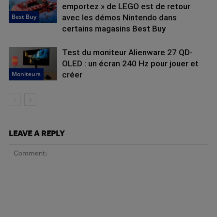
emportez » de LEGO est de retour
Best Buy
avec les démos Nintendo dans
certains magasins Best Buy
Test du moniteur Alienware 27 QD-
OLED : un écran 240 Hz pour jouer et
Moniteurs
créer
LEAVE A REPLY