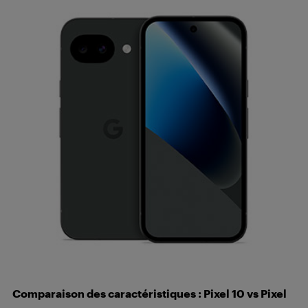
Comparaison des caractéristiques : Pixel 10 vs Pixel