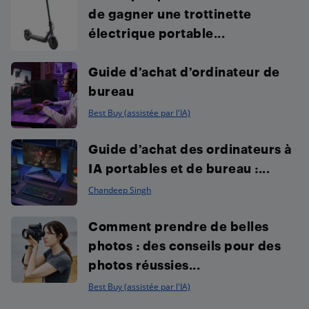
de gagner une trottinette
électrique portable...
Guide d’achat d’ordinateur de
bureau
Best Buy (assistée par l'IA)
Guide d’achat des ordinateurs à
IA portables et de bureau :...
Chandeep Singh
Comment prendre de belles
photos : des conseils pour des
photos réussies...
Best Buy (assistée par l'IA)