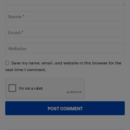
Save my name, email, and website in this browser for the
next time I comment.