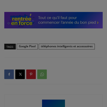
Google Pixel
téléphones intelligents et accessoires
TAGS: