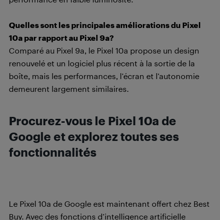
Quelles sont les principales améliorations du Pixel
10a par rapport au Pixel 9a?
Comparé au Pixel 9a, le Pixel 10a propose un design
renouvelé et un logiciel plus récent à la sortie de la
boîte, mais les performances, l’écran et l’autonomie
demeurent largement similaires.
Procurez-vous le Pixel 10a de
Google et explorez toutes ses
fonctionnalités
Le Pixel 10a de Google est maintenant offert chez Best
Buy. Avec des fonctions d’intelligence artificielle