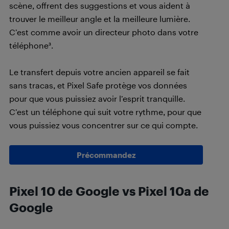
scène, offrent des suggestions et vous aident à
trouver le meilleur angle et la meilleure lumière.
C’est comme avoir un directeur photo dans votre
téléphone³.
Le transfert depuis votre ancien appareil se fait
sans tracas, et Pixel Safe protège vos données
pour que vous puissiez avoir l’esprit tranquille.
C’est un téléphone qui suit votre rythme, pour que
vous puissiez vous concentrer sur ce qui compte.
Précommandez
Pixel 10 de Google vs Pixel 10a de
Google