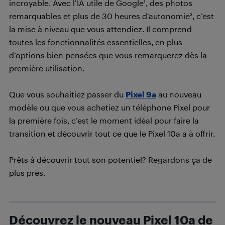
incroyable. Avec l’IA utile de Google¹, des photos
remarquables et plus de 30 heures d’autonomie², c’est
la mise à niveau que vous attendiez. Il comprend
toutes les fonctionnalités essentielles, en plus
d’options bien pensées que vous remarquerez dès la
première utilisation.
Que vous souhaitiez passer du
Pixel 9a
au nouveau
modèle ou que vous achetiez un téléphone Pixel pour
la première fois, c’est le moment idéal pour faire la
transition et découvrir tout ce que le Pixel 10a a à offrir.
Prêts à découvrir tout son potentiel? Regardons ça de
plus près.
Découvrez le nouveau Pixel 10a de