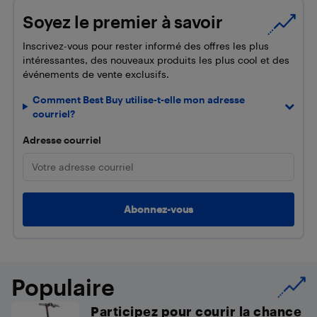
Soyez le premier à savoir
Inscrivez-vous pour rester informé des offres les plus
intéressantes, des nouveaux produits les plus cool et des
événements de vente exclusifs.
Comment Best Buy utilise-t-elle mon adresse
courriel?
Adresse courriel
Populaire
Participez pour courir la chance