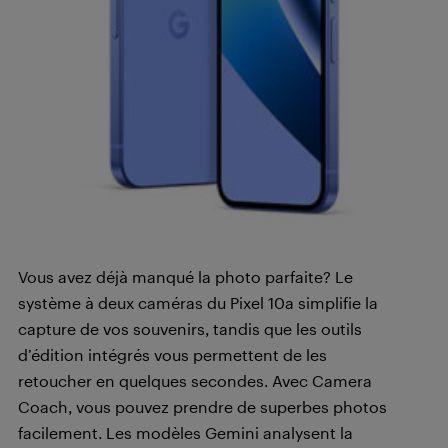
Vous avez déjà manqué la photo parfaite? Le
système à deux caméras du Pixel 10a simplifie la
capture de vos souvenirs, tandis que les outils
d’édition intégrés vous permettent de les
retoucher en quelques secondes. Avec Camera
Coach, vous pouvez prendre de superbes photos
facilement. Les modèles Gemini analysent la