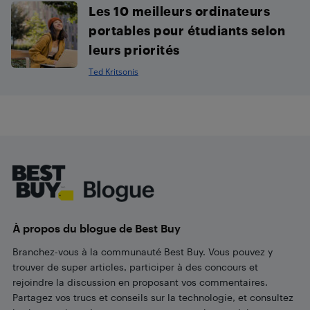
Les 10 meilleurs ordinateurs
portables pour étudiants selon
leurs priorités
Ted Kritsonis
Footer
À propos du blogue de Best Buy
Branchez-vous à la communauté Best Buy. Vous pouvez y
trouver de super articles, participer à des concours et
rejoindre la discussion en proposant vos commentaires.
Partagez vos trucs et conseils sur la technologie, et consultez