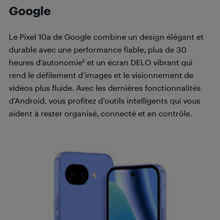
Google
Le Pixel 10a de Google combine un design élégant et
durable avec une performance fiable, plus de 30
heures d’autonomie² et un écran DELO vibrant qui
rend le défilement d’images et le visionnement de
vidéos plus fluide. Avec les dernières fonctionnalités
d’Android, vous profitez d’outils intelligents qui vous
aident à rester organisé, connecté et en contrôle.