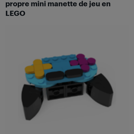
propre mini manette de jeu en
LEGO