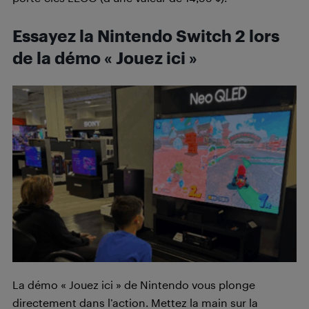
Essayez la Nintendo Switch 2 lors
de la démo « Jouez ici »
La démo « Jouez ici » de Nintendo vous plonge
directement dans l’action. Mettez la main sur la