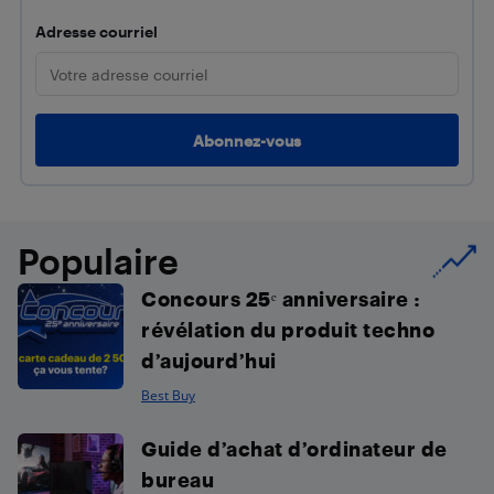
Adresse courriel
Populaire
Concours 25ᵉ anniversaire :
révélation du produit techno
d’aujourd’hui
Best Buy
Guide d’achat d’ordinateur de
bureau