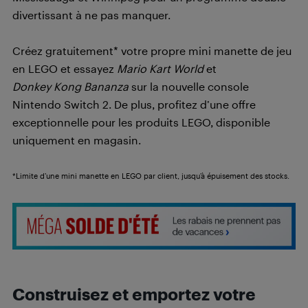
divertissant à ne pas manquer.
Créez gratuitement* votre propre mini manette de jeu
en LEGO et essayez
Mario Kart World
et
Donkey Kong Bananza
sur la nouvelle console
Nintendo Switch 2. De plus, profitez d’une offre
exceptionnelle pour les produits LEGO, disponible
uniquement en magasin.
*Limite d’une mini manette en LEGO par client, jusqu’à épuisement des stocks.
Construisez et emportez votre