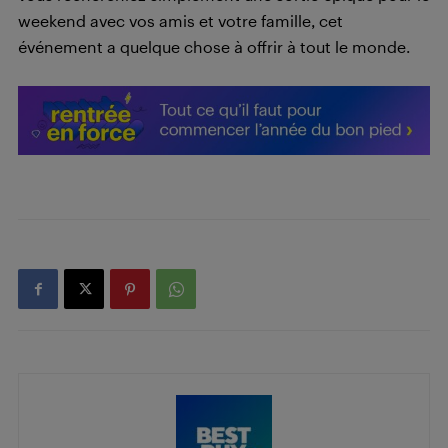
weekend avec vos amis et votre famille, cet
événement a quelque chose à offrir à tout le monde.