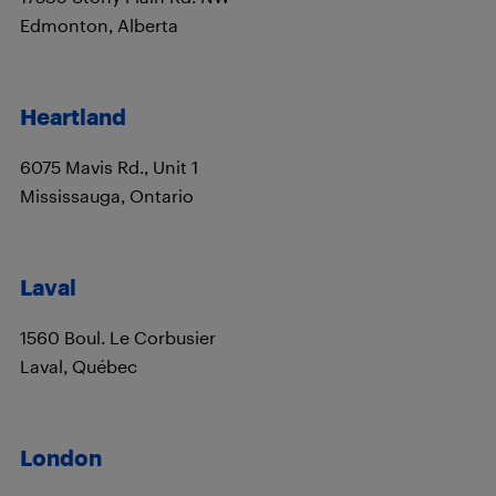
Edmonton, Alberta
Heartland
6075 Mavis Rd., Unit 1
Mississauga, Ontario
Laval
1560 Boul. Le Corbusier
Laval, Québec
London