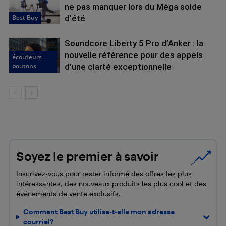
ne pas manquer lors du Méga solde
Best Buy
d'été
Soundcore Liberty 5 Pro d’Anker : la
nouvelle référence pour des appels
écouteurs
boutons
d’une clarté exceptionnelle
Soyez le premier à savoir
Inscrivez-vous pour rester informé des offres les plus
intéressantes, des nouveaux produits les plus cool et des
événements de vente exclusifs.
Comment Best Buy utilise-t-elle mon adresse
courriel?