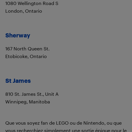
1080 Wellington Road S
London, Ontario
Sherway
167 North Queen St.
Etobicoke, Ontario
St James
810 St. James St., Unit A
Winnipeg, Manitoba
Que vous soyez fan de LEGO ou de Nintendo, ou que
vous recherchiez simplement une sortie épique pour le