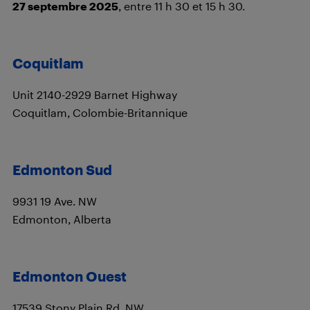
27 septembre 2025
, entre 11 h 30 et 15 h 30.
Coquitlam
Unit 2140-2929 Barnet Highway
Coquitlam, Colombie-Britannique
Edmonton Sud
9931 19 Ave. NW
Edmonton, Alberta
Edmonton Ouest
17539 Stony Plain Rd. NW