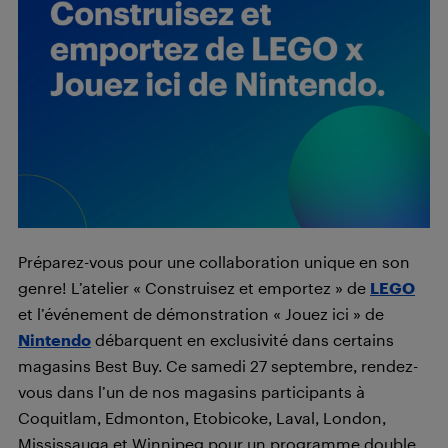
Préparez-vous pour une collaboration unique en son
genre! L’atelier « Construisez et emportez » de
LEGO
et l’événement de démonstration « Jouez ici » de
Nintendo
débarquent en exclusivité dans certains
magasins Best Buy. Ce samedi 27 septembre, rendez-
vous dans l’un de nos magasins participants à
Coquitlam, Edmonton, Etobicoke, Laval, London,
Mississauga et Winnipeg pour un programme double