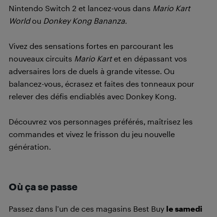
Nintendo Switch 2 et lancez-vous dans
Mario Kart
World
ou
Donkey Kong Bananza
.
Vivez des sensations fortes en parcourant les
nouveaux circuits
Mario Kart
et en dépassant vos
adversaires lors de duels à grande vitesse. Ou
balancez-vous, écrasez et faites des tonneaux pour
relever des défis endiablés avec Donkey Kong.
Découvrez vos personnages préférés, maîtrisez les
commandes et vivez le frisson du jeu nouvelle
génération.
Où ça se passe
Passez dans l’un de ces magasins Best Buy
le samedi