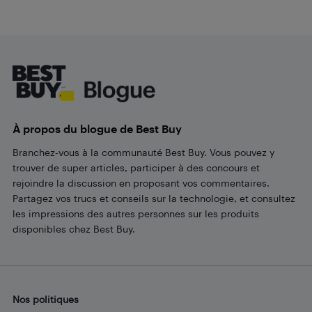
Footer
À propos du blogue de Best Buy
Branchez-vous à la communauté Best Buy. Vous pouvez y
trouver de super articles, participer à des concours et
rejoindre la discussion en proposant vos commentaires.
Partagez vos trucs et conseils sur la technologie, et consultez
les impressions des autres personnes sur les produits
disponibles chez Best Buy.
Nos politiques