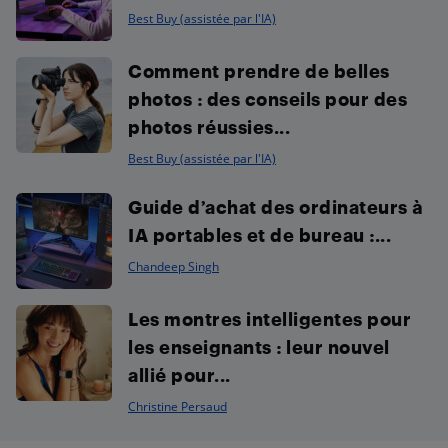
Best Buy (assistée par l'IA)
Comment prendre de belles
photos : des conseils pour des
photos réussies...
Best Buy (assistée par l'IA)
Guide d’achat des ordinateurs à
IA portables et de bureau :...
Chandeep Singh
Les montres intelligentes pour
les enseignants : leur nouvel
allié pour...
Christine Persaud