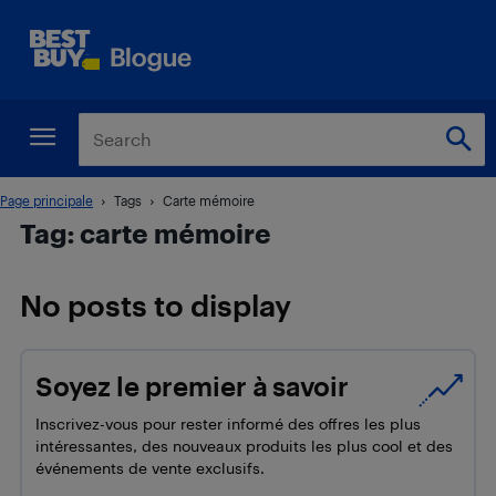
Page principale
Tags
Carte mémoire
Tag: carte mémoire
No posts to display
Soyez le premier à savoir
Inscrivez-vous pour rester informé des offres les plus
intéressantes, des nouveaux produits les plus cool et des
événements de vente exclusifs.