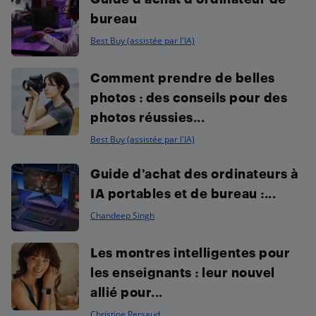
bureau
Best Buy (assistée par l'IA)
Comment prendre de belles
photos : des conseils pour des
photos réussies...
Best Buy (assistée par l'IA)
Guide d’achat des ordinateurs à
IA portables et de bureau :...
Chandeep Singh
Les montres intelligentes pour
les enseignants : leur nouvel
allié pour...
Christine Persaud