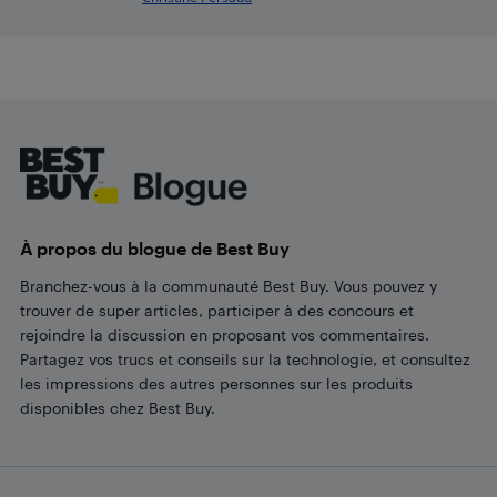
Footer
À propos du blogue de Best Buy
Branchez-vous à la communauté Best Buy. Vous pouvez y
trouver de super articles, participer à des concours et
rejoindre la discussion en proposant vos commentaires.
Partagez vos trucs et conseils sur la technologie, et consultez
les impressions des autres personnes sur les produits
disponibles chez Best Buy.