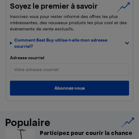
Soyez le premier à savoir
Inscrivez-vous pour rester informé des offres les plus
intéressantes, des nouveaux produits les plus cool et des
événements de vente exclusifs.
Comment Best Buy utilise-t-elle mon adresse
courriel?
Adresse courriel
Populaire
Participez pour courir la chance