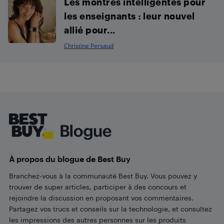
Les montres intelligentes pour
les enseignants : leur nouvel
allié pour...
Christine Persaud
Footer
À propos du blogue de Best Buy
Branchez-vous à la communauté Best Buy. Vous pouvez y
trouver de super articles, participer à des concours et
rejoindre la discussion en proposant vos commentaires.
Partagez vos trucs et conseils sur la technologie, et consultez
les impressions des autres personnes sur les produits