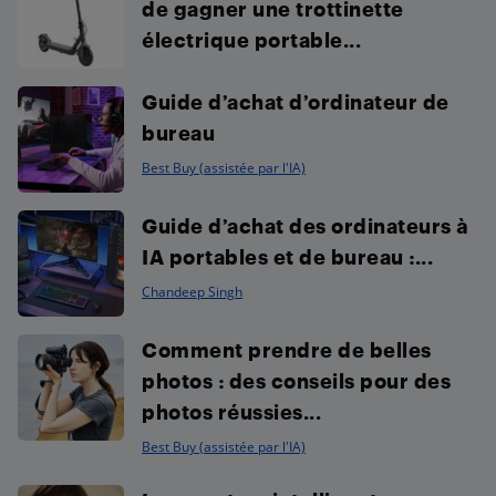
de gagner une trottinette
électrique portable...
Guide d’achat d’ordinateur de
bureau
Best Buy (assistée par l'IA)
Guide d’achat des ordinateurs à
IA portables et de bureau :...
Chandeep Singh
Comment prendre de belles
photos : des conseils pour des
photos réussies...
Best Buy (assistée par l'IA)