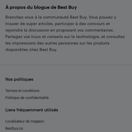
À propos du blogue de Best Buy
Branchez-vous à la communauté Best Buy. Vous pouvez y
trouver de super articles, participer à des concours et
rejoindre la discussion en proposant vos commentaires.
Partagez vos trucs et conseils sur la technologie, et consultez
les impressions des autres personnes sur les produits
disponibles chez Best Buy.
Nos politiques
Termes et conditions
Politique de confidentialité
Liens fréquemment utilisés
Localisateur de magasin
Bestbuy.ca