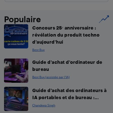
Populaire
Concours 25ᵉ anniversaire :
révélation du produit techno
d’aujourd’hui
Best Buy
Guide d’achat d’ordinateur de
bureau
Best Buy (assistée par l'IA)
Guide d’achat des ordinateurs à
IA portables et de bureau :...
Chandeep Singh