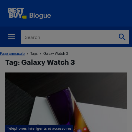
Page principale
Tags
Galaxy Watch 3
Tag: Galaxy Watch 3
Téléphones intelligents et accessoires