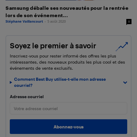
Samsung déballe ses nouveautés pour la rentrée
lors de son événement...
Stéphane Vaillancourt
-
5 août 2020
0
Soyez le premier à savoir
Inscrivez-vous pour rester informé des offres les plus
intéressantes, des nouveaux produits les plus cool et des
événements de vente exclusifs.
Comment Best Buy utilise-t-elle mon adresse
courriel?
Adresse courriel