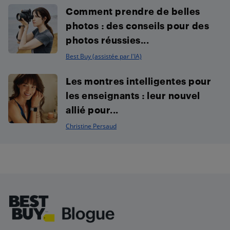
Comment prendre de belles
photos : des conseils pour des
photos réussies...
Best Buy (assistée par l'IA)
Les montres intelligentes pour
les enseignants : leur nouvel
allié pour...
Christine Persaud
Footer