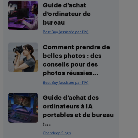
Guide d’achat
d’ordinateur de
bureau
Best Buy (assistée par l'IA)
Comment prendre de
belles photos : des
conseils pour des
photos réussies...
Best Buy (assistée par l'IA)
Guide d’achat des
ordinateurs à IA
portables et de bureau
:...
Chandeep Singh