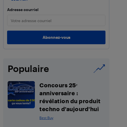
Adresse courriel
Populaire
Concours 25ᵉ
anniversaire :
révélation du produit
techno d’aujourd’hui
Best Buy