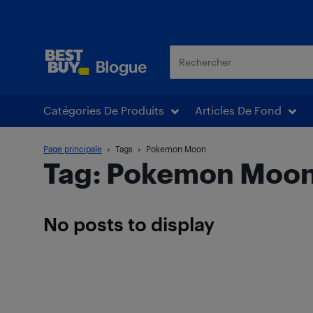
Blogue Best Buy
Catégories De Produits
Articles De Fond
Page principale
Tags
Pokemon Moon
Tag: Pokemon Moo
No posts to display