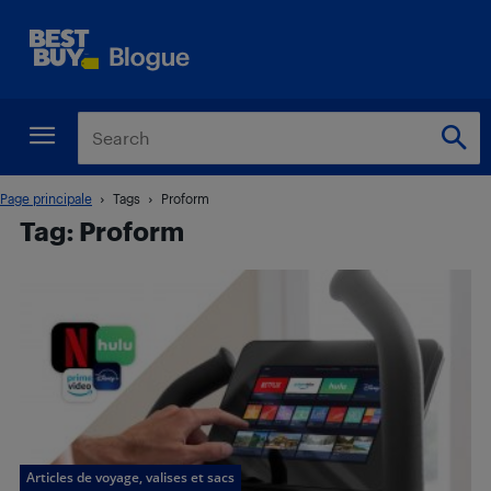
Page principale
Tags
Proform
Tag: Proform
Articles de voyage, valises et sacs