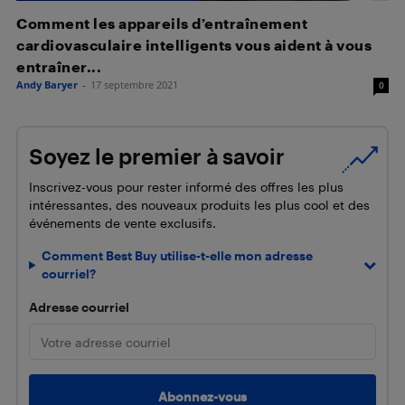
Comment les appareils d’entraînement
cardiovasculaire intelligents vous aident à vous
entraîner...
Andy Baryer
-
17 septembre 2021
0
Soyez le premier à savoir
Inscrivez-vous pour rester informé des offres les plus
intéressantes, des nouveaux produits les plus cool et des
événements de vente exclusifs.
Comment Best Buy utilise-t-elle mon adresse
courriel?
Adresse courriel