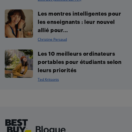
Les montres intelligentes pour
les enseignants : leur nouvel
allié pour...
Christine Persaud
Les 10 meilleurs ordinateurs
portables pour étudiants selon
leurs priorités
Ted Kritsonis
Footer