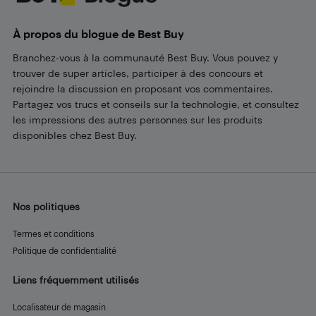
À propos du blogue de Best Buy
Branchez-vous à la communauté Best Buy. Vous pouvez y
trouver de super articles, participer à des concours et
rejoindre la discussion en proposant vos commentaires.
Partagez vos trucs et conseils sur la technologie, et consultez
les impressions des autres personnes sur les produits
disponibles chez Best Buy.
Nos politiques
Termes et conditions
Politique de confidentialité
Liens fréquemment utilisés
Localisateur de magasin