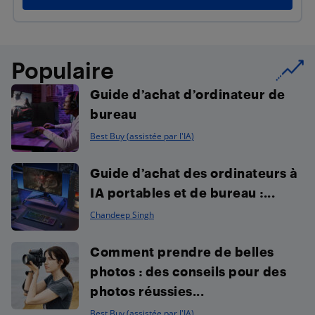
Populaire
Guide d’achat d’ordinateur de
bureau
Best Buy (assistée par l'IA)
Guide d’achat des ordinateurs à
IA portables et de bureau :...
Chandeep Singh
Comment prendre de belles
photos : des conseils pour des
photos réussies...
Best Buy (assistée par l'IA)