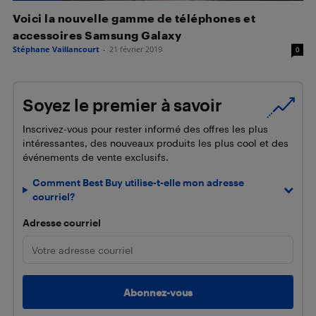
Voici la nouvelle gamme de téléphones et
accessoires Samsung Galaxy
Stéphane Vaillancourt
-
21 février 2019
0
Soyez le premier à savoir
Inscrivez-vous pour rester informé des offres les plus
intéressantes, des nouveaux produits les plus cool et des
événements de vente exclusifs.
Comment Best Buy utilise-t-elle mon adresse
courriel?
Adresse courriel