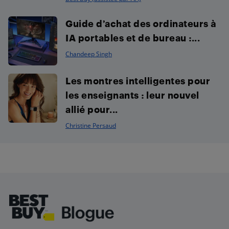
Guide d’achat des ordinateurs à
IA portables et de bureau :...
Chandeep Singh
Les montres intelligentes pour
les enseignants : leur nouvel
allié pour...
Christine Persaud
Footer