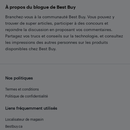
À propos du blogue de Best Buy
Branchez-vous à la communauté Best Buy. Vous pouvez y
trouver de super articles, participer à des concours et
rejoindre la discussion en proposant vos commentaires.
Partagez vos trucs et conseils sur la technologie, et consultez
les impressions des autres personnes sur les produits
disponibles chez Best Buy.
Nos politiques
Termes et conditions
Politique de confidentialité
Liens fréquemment utilisés
Localisateur de magasin
Bestbuy.ca