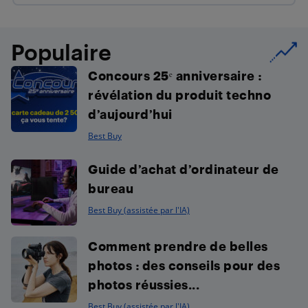
Populaire
Concours 25ᵉ anniversaire :
révélation du produit techno
d’aujourd’hui
Best Buy
Guide d’achat d’ordinateur de
bureau
Best Buy (assistée par l'IA)
Comment prendre de belles
photos : des conseils pour des
photos réussies...
Best Buy (assistée par l'IA)