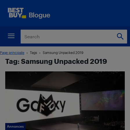
Page principale
Tags
Samsung Unpacked 2019
Tag: Samsung Unpacked 2019
Annonces