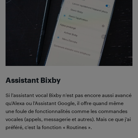
Assistant Bixby
Si l’assistant vocal Bixby n’est pas encore aussi avancé
qu’Alexa ou l’Assistant Google, il offre quand même
une foule de fonctionnalités comme les commandes
vocales (appels, messagerie et autres). Mais ce que j’ai
préféré, c’est la fonction « Routines ».