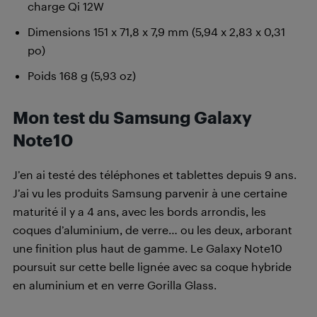
charge Qi 12W
Dimensions 151 x 71,8 x 7,9 mm (5,94 x 2,83 x 0,31
po)
Poids 168 g (5,93 oz)
Mon test du Samsung Galaxy
Note10
J’en ai testé des téléphones et tablettes depuis 9 ans.
J’ai vu les produits Samsung parvenir à une certaine
maturité il y a 4 ans, avec les bords arrondis, les
coques d’aluminium, de verre… ou les deux, arborant
une finition plus haut de gamme. Le Galaxy Note10
poursuit sur cette belle lignée avec sa coque hybride
en aluminium et en verre Gorilla Glass.