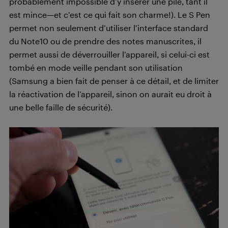
probablement impossible d’y insérer une pile, tant il
est mince—et c’est ce qui fait son charme!). Le S Pen
permet non seulement d’utiliser l’interface standard
du Note10 ou de prendre des notes manuscrites, il
permet aussi de déverrouiller l’appareil, si celui-ci est
tombé en mode veille pendant son utilisation
(Samsung a bien fait de penser à ce détail, et de limiter
la réactivation de l’appareil, sinon on aurait eu droit à
une belle faille de sécurité).