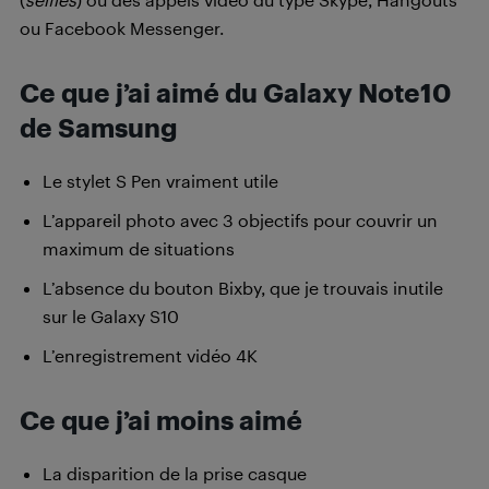
ou Facebook Messenger.
Ce que j’ai aimé du Galaxy Note10
de Samsung
Le stylet S Pen vraiment utile
L’appareil photo avec 3 objectifs pour couvrir un
maximum de situations
L’absence du bouton Bixby, que je trouvais inutile
sur le Galaxy S10
L’enregistrement vidéo 4K
Ce que j’ai moins aimé
La disparition de la prise casque