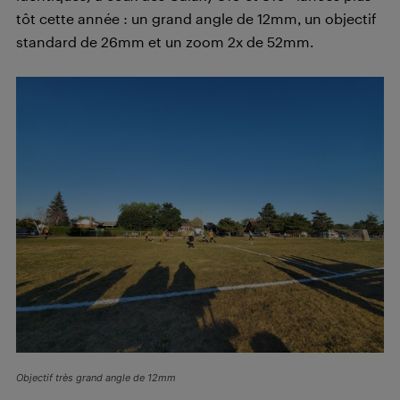
tôt cette année : un grand angle de 12mm, un objectif
standard de 26mm et un zoom 2x de 52mm.
Objectif très grand angle de 12mm