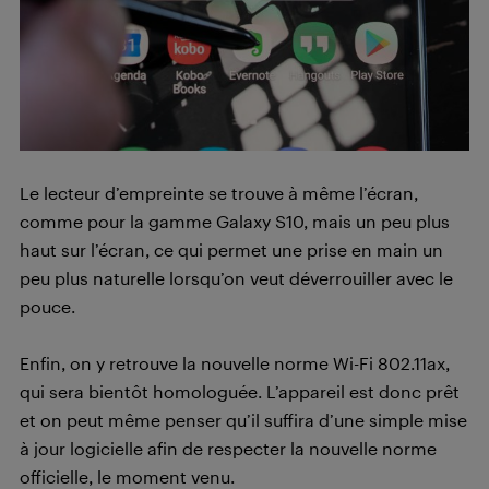
Le lecteur d’empreinte se trouve à même l’écran,
comme pour la gamme Galaxy S10, mais un peu plus
haut sur l’écran, ce qui permet une prise en main un
peu plus naturelle lorsqu’on veut déverrouiller avec le
pouce.
Enfin, on y retrouve la nouvelle norme Wi-Fi 802.11ax,
qui sera bientôt homologuée. L’appareil est donc prêt
et on peut même penser qu’il suffira d’une simple mise
à jour logicielle afin de respecter la nouvelle norme
officielle, le moment venu.