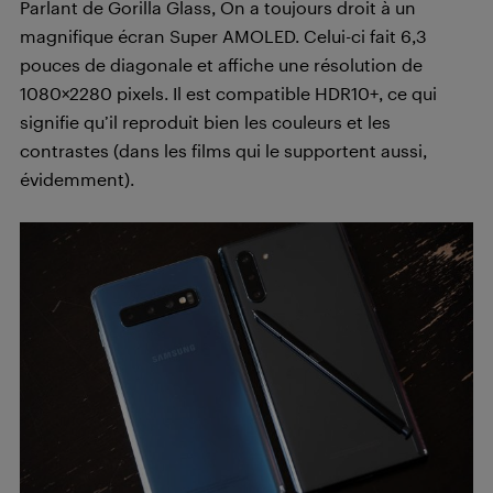
Parlant de Gorilla Glass, On a toujours droit à un
magnifique écran Super AMOLED. Celui-ci fait 6,3
pouces de diagonale et affiche une résolution de
1080×2280 pixels. Il est compatible HDR10+, ce qui
signifie qu’il reproduit bien les couleurs et les
contrastes (dans les films qui le supportent aussi,
évidemment).