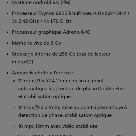
Système Android 9.0 (Pie)
Processeur Exynos 9825 à huit cœurs (1x 2,84 GHz +
3x 2,42 GHz + 4x 1,78 GHz)
Processeur graphique Adreno 640
Mémoire vive de 8 Go
Stockage interne de 256 Go (pas de lecteur
microSD)
Appareils photo à l’arrière :
12 mpx f/1.5-f/2.4 27mm, mise au point
automatique à détection de phase Double Pixel
et stabilisation optique
12 mpx f/2.1 52mm, mise au point automatique à
détection de phase, stabilisation optique
16 mpx 12mm avec vidéo stabilisée