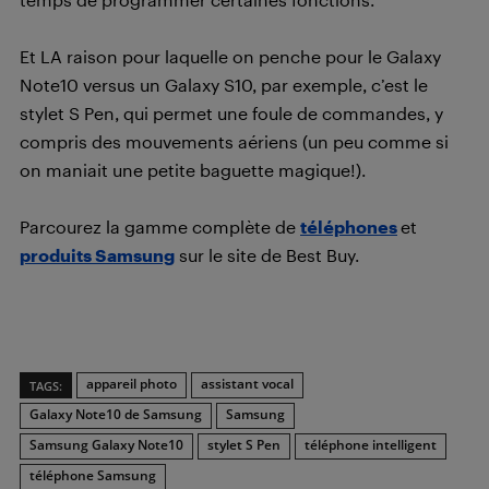
Et LA raison pour laquelle on penche pour le Galaxy
Note10 versus un Galaxy S10, par exemple, c’est le
stylet S Pen, qui permet une foule de commandes, y
compris des mouvements aériens (un peu comme si
on maniait une petite baguette magique!).
Parcourez la gamme complète de
téléphones
et
produits Samsung
sur le site de Best Buy.
appareil photo
assistant vocal
TAGS:
Galaxy Note10 de Samsung
Samsung
Samsung Galaxy Note10
stylet S Pen
téléphone intelligent
téléphone Samsung