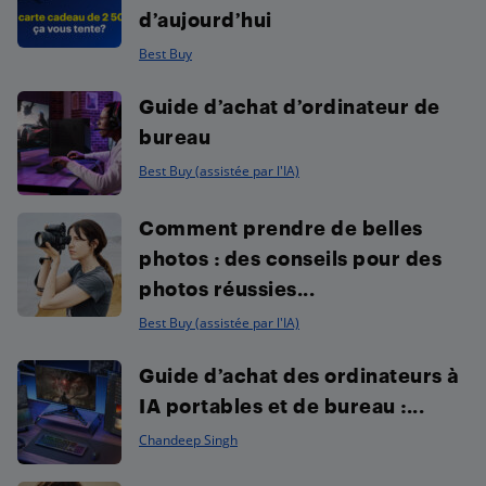
d’aujourd’hui
Best Buy
Guide d’achat d’ordinateur de
bureau
Best Buy (assistée par l'IA)
Comment prendre de belles
photos : des conseils pour des
photos réussies...
Best Buy (assistée par l'IA)
Guide d’achat des ordinateurs à
IA portables et de bureau :...
Chandeep Singh