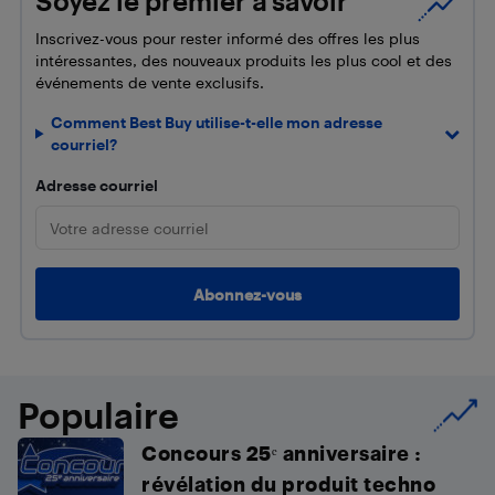
Soyez le premier à savoir
Inscrivez-vous pour rester informé des offres les plus
intéressantes, des nouveaux produits les plus cool et des
événements de vente exclusifs.
Comment Best Buy utilise-t-elle mon adresse
courriel?
Adresse courriel
Populaire
Concours 25ᵉ anniversaire :
révélation du produit techno