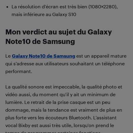
La résolution d’écran est très bien (1080×2280),
mais inférieure au Galaxy S10
Mon verdict au sujet du Galaxy
Note10 de Samsung
Le
Galaxy Note10 de Samsung
est un appareil mature
qui s’adresse aux utilisateurs souhaitant un téléphone
performant.
La qualité sonore est impeccable, la qualité photo et
vidéo aussi, du moment qu’il y ait un minimum de
lumière. Le retrait de la prise casque est un peu
dommage, mais la tendance est vraiment de plus en
plus forte vers les écouteurs Bluetooth. L’assistant
vocal Bixby est aussi très utile, lorsqu’on prend le
temps de programmer certaines fonctions.