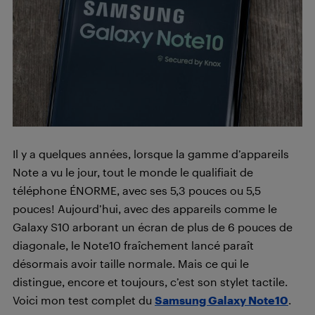
Il y a quelques années, lorsque la gamme d’appareils
Note a vu le jour, tout le monde le qualifiait de
téléphone ÉNORME, avec ses 5,3 pouces ou 5,5
pouces! Aujourd’hui, avec des appareils comme le
Galaxy S10 arborant un écran de plus de 6 pouces de
diagonale, le Note10 fraîchement lancé paraît
désormais avoir taille normale. Mais ce qui le
distingue, encore et toujours, c’est son stylet tactile.
Voici mon test complet du
Samsung Galaxy Note10
.