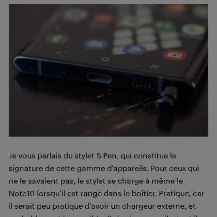
Je vous parlais du stylet S Pen, qui constitue la
signature de cette gamme d’appareils. Pour ceux qui
ne le savaient pas, le stylet se charge à même le
Note10 lorsqu’il est rangé dans le boîtier. Pratique, car
il serait peu pratique d’avoir un chargeur externe, et