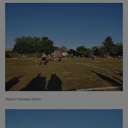
Objectif standard 26mm