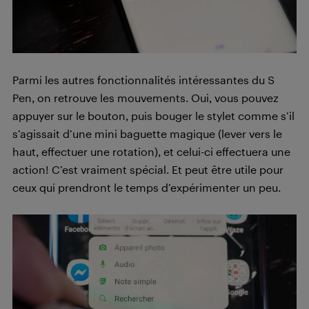
Parmi les autres fonctionnalités intéressantes du S
Pen, on retrouve les mouvements. Oui, vous pouvez
appuyer sur le bouton, puis bouger le stylet comme s’il
s’agissait d’une mini baguette magique (lever vers le
haut, effectuer une rotation), et celui-ci effectuera une
action! C’est vraiment spécial. Et peut être utile pour
ceux qui prendront le temps d’expérimenter un peu.