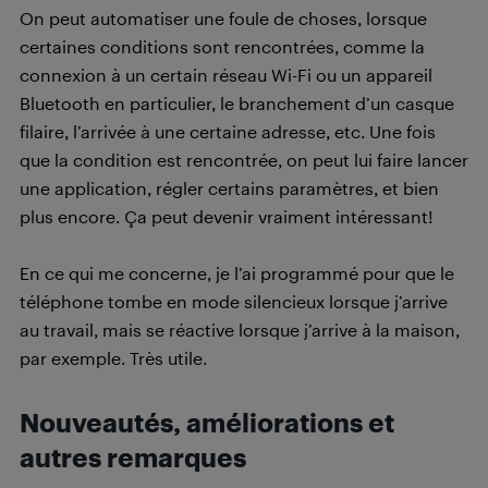
On peut automatiser une foule de choses, lorsque
certaines conditions sont rencontrées, comme la
connexion à un certain réseau Wi-Fi ou un appareil
Bluetooth en particulier, le branchement d’un casque
filaire, l’arrivée à une certaine adresse, etc. Une fois
que la condition est rencontrée, on peut lui faire lancer
une application, régler certains paramètres, et bien
plus encore. Ça peut devenir vraiment intéressant!
En ce qui me concerne, je l’ai programmé pour que le
téléphone tombe en mode silencieux lorsque j’arrive
au travail, mais se réactive lorsque j’arrive à la maison,
par exemple. Très utile.
Nouveautés, améliorations et
autres remarques