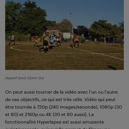
Objectif zoom 52mm (2x)
On peut aussi tourner de la vidéo avec l’un ou l’autre
de ces objectifs, ce qui est très utile. Vidéo qui peut
être tournée à 720p (240 images/seconde), 1080p (30
et 60) et 2160p ou 4K (30 et 60 aussi). La
fonctionnalité Hyperlapse est aussi amusante