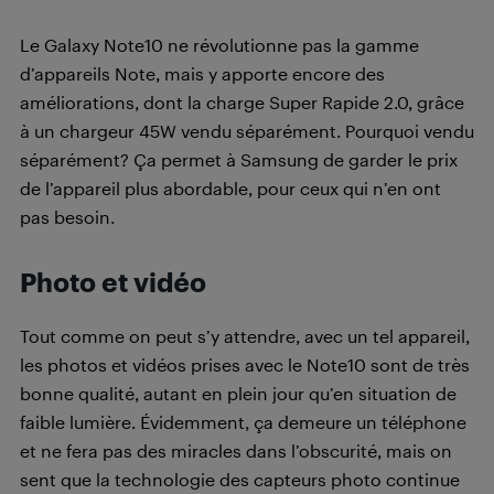
Le Galaxy Note10 ne révolutionne pas la gamme
d’appareils Note, mais y apporte encore des
améliorations, dont la charge Super Rapide 2.0, grâce
à un chargeur 45W vendu séparément. Pourquoi vendu
séparément? Ça permet à Samsung de garder le prix
de l’appareil plus abordable, pour ceux qui n’en ont
pas besoin.
Photo et vidéo
Tout comme on peut s’y attendre, avec un tel appareil,
les photos et vidéos prises avec le Note10 sont de très
bonne qualité, autant en plein jour qu’en situation de
faible lumière. Évidemment, ça demeure un téléphone
et ne fera pas des miracles dans l’obscurité, mais on
sent que la technologie des capteurs photo continue