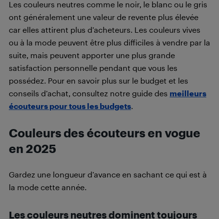
Les couleurs neutres comme le noir, le blanc ou le gris
ont généralement une valeur de revente plus élevée
car elles attirent plus d’acheteurs. Les couleurs vives
ou à la mode peuvent être plus difficiles à vendre par la
suite, mais peuvent apporter une plus grande
satisfaction personnelle pendant que vous les
possédez. Pour en savoir plus sur le budget et les
conseils d’achat, consultez notre guide des
meilleurs
écouteurs pour tous les budgets
.
Couleurs des écouteurs en vogue
en 2025
Gardez une longueur d’avance en sachant ce qui est à
la mode cette année.
Les couleurs neutres dominent toujours