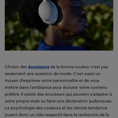
Choisir des
écouteurs
de la bonne couleur n’est pas
seulement une question de mode. C’est aussi un
moyen d’exprimer votre personnalité et de vous
mettre dans l’ambiance pour écouter votre contenu
préféré. Il existe des écouteurs qui peuvent s’adapter à
votre propre style ou faire une déclaration audacieuse.
La psychologie des couleurs et les teintes tendance
jouent donc un rôle respectif dans la recherche de la