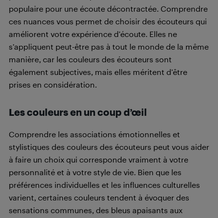
populaire pour une écoute décontractée. Comprendre
ces nuances vous permet de choisir des écouteurs qui
améliorent votre expérience d’écoute. Elles ne
s’appliquent peut-être pas à tout le monde de la même
manière, car les couleurs des écouteurs sont
également subjectives, mais elles méritent d’être
prises en considération.
Les couleurs en un coup d’œil
Comprendre les associations émotionnelles et
stylistiques des couleurs des écouteurs peut vous aider
à faire un choix qui corresponde vraiment à votre
personnalité et à votre style de vie. Bien que les
préférences individuelles et les influences culturelles
varient, certaines couleurs tendent à évoquer des
sensations communes, des bleus apaisants aux