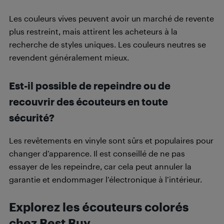
Les couleurs vives peuvent avoir un marché de revente
plus restreint, mais attirent les acheteurs à la
recherche de styles uniques. Les couleurs neutres se
revendent généralement mieux.
Est-il possible de repeindre ou de
recouvrir des écouteurs en toute
sécurité?
Les revêtements en vinyle sont sûrs et populaires pour
changer d’apparence. Il est conseillé de ne pas
essayer de les repeindre, car cela peut annuler la
garantie et endommager l’électronique à l’intérieur.
Explorez les écouteurs colorés
chez Best Buy