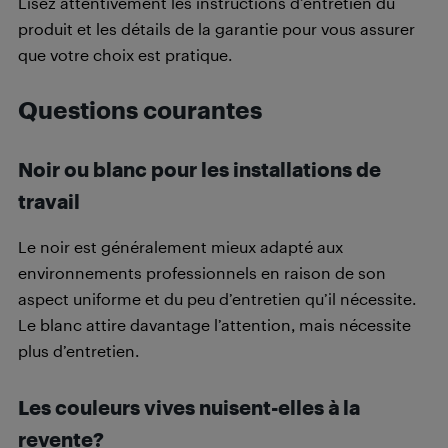
Lisez attentivement les instructions d’entretien du
produit et les détails de la garantie pour vous assurer
que votre choix est pratique.
Questions courantes
Noir ou blanc pour les installations de
travail
Le noir est généralement mieux adapté aux
environnements professionnels en raison de son
aspect uniforme et du peu d’entretien qu’il nécessite.
Le blanc attire davantage l’attention, mais nécessite
plus d’entretien.
Les couleurs vives nuisent-elles à la
revente?