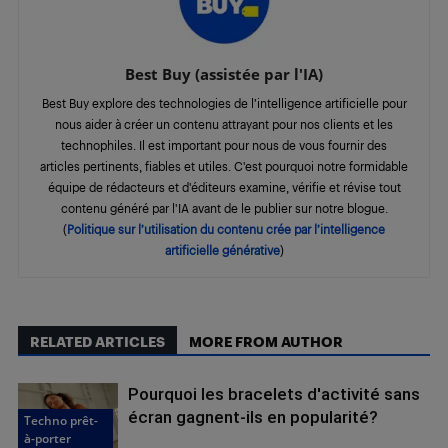
Best Buy (assistée par l'IA)
Best Buy explore des technologies de l’intelligence artificielle pour
nous aider à créer un contenu attrayant pour nos clients et les
technophiles. Il est important pour nous de vous fournir des
articles pertinents, fiables et utiles. C'est pourquoi notre formidable
équipe de rédacteurs et d'éditeurs examine, vérifie et révise tout
contenu généré par l'IA avant de le publier sur notre blogue.
(
Politique sur l’utilisation du contenu crée par l’intelligence
artificielle générative
)
RELATED ARTICLES
MORE FROM AUTHOR
Pourquoi les bracelets d'activité sans
écran gagnent-ils en popularité?
Techno prêt-
à-porter