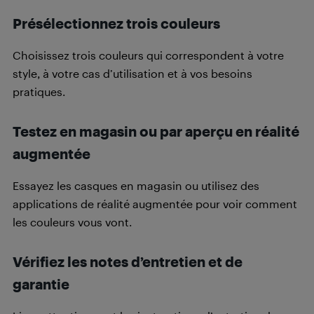
Présélectionnez trois couleurs
Choisissez trois couleurs qui correspondent à votre
style, à votre cas d’utilisation et à vos besoins
pratiques.
Testez en magasin ou par aperçu en réalité
augmentée
Essayez les casques en magasin ou utilisez des
applications de réalité augmentée pour voir comment
les couleurs vous vont.
Vérifiez les notes d’entretien et de
garantie