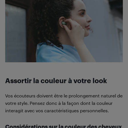
Assortir la couleur à votre look
Vos écouteurs doivent être le prolongement naturel de
votre style. Pensez donc à la façon dont la couleur
interagit avec vos caractéristiques personnelles.
Considérations sur la couleur des cheveux