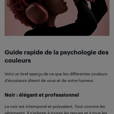
Guide rapide de la psychologie des
couleurs
Voici un bref aperçu de ce que les différentes couleurs
d’écouteurs disent de vous et de votre humeur.
Noir : élégant et professionnel
Le noir est intemporel et polyvalent. Tout comme les
vêtements, il s’adapte à toutes les tenues et à tous les