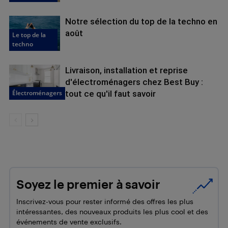
Notre sélection du top de la techno en
août
Le top de la
techno
Livraison, installation et reprise
d'électroménagers chez Best Buy :
Électroménagers
tout ce qu'il faut savoir
Soyez le premier à savoir
Inscrivez-vous pour rester informé des offres les plus
intéressantes, des nouveaux produits les plus cool et des
événements de vente exclusifs.