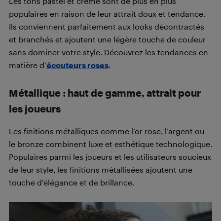
Les tons pastel et crème sont de plus en plus
populaires en raison de leur attrait doux et tendance.
Ils conviennent parfaitement aux looks décontractés
et branchés et ajoutent une légère touche de couleur
sans dominer votre style. Découvrez les tendances en
matière d’
écouteurs roses
.
Métallique : haut de gamme, attrait pour
les joueurs
Les finitions métalliques comme l’or rose, l’argent ou
le bronze combinent luxe et esthétique technologique.
Populaires parmi les joueurs et les utilisateurs soucieux
de leur style, les finitions métallisées ajoutent une
touche d’élégance et de brillance.