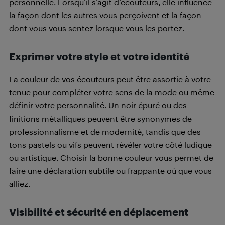
personnelle. Lorsqu’il s’agit d’écouteurs, elle influence
la façon dont les autres vous perçoivent et la façon
dont vous vous sentez lorsque vous les portez.
Exprimer votre style et votre identité
La couleur de vos écouteurs peut être assortie à votre
tenue pour compléter votre sens de la mode ou même
définir votre personnalité. Un noir épuré ou des
finitions métalliques peuvent être synonymes de
professionnalisme et de modernité, tandis que des
tons pastels ou vifs peuvent révéler votre côté ludique
ou artistique. Choisir la bonne couleur vous permet de
faire une déclaration subtile ou frappante où que vous
alliez.
Visibilité et sécurité en déplacement