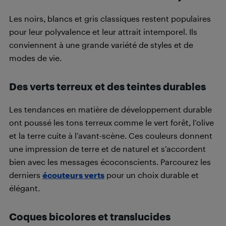
Les noirs, blancs et gris classiques restent populaires
pour leur polyvalence et leur attrait intemporel. Ils
conviennent à une grande variété de styles et de
modes de vie.
Des verts terreux et des teintes durables
Les tendances en matière de développement durable
ont poussé les tons terreux comme le vert forêt, l’olive
et la terre cuite à l’avant-scène. Ces couleurs donnent
une impression de terre et de naturel et s’accordent
bien avec les messages écoconscients. Parcourez les
derniers
écouteurs verts
pour un choix durable et
élégant.
Coques bicolores et translucides