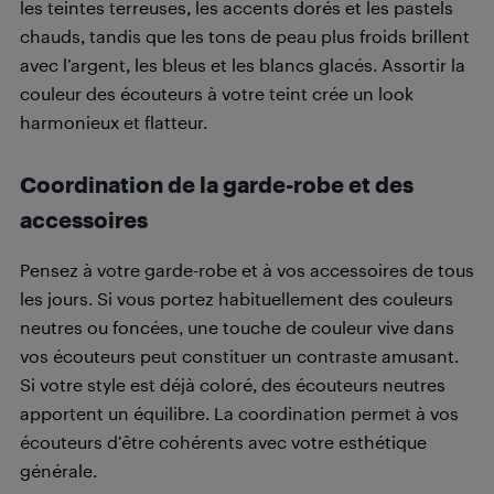
les teintes terreuses, les accents dorés et les pastels
chauds, tandis que les tons de peau plus froids brillent
avec l’argent, les bleus et les blancs glacés. Assortir la
couleur des écouteurs à votre teint crée un look
harmonieux et flatteur.
Coordination de la garde-robe et des
accessoires
Pensez à votre garde-robe et à vos accessoires de tous
les jours. Si vous portez habituellement des couleurs
neutres ou foncées, une touche de couleur vive dans
vos écouteurs peut constituer un contraste amusant.
Si votre style est déjà coloré, des écouteurs neutres
apportent un équilibre. La coordination permet à vos
écouteurs d’être cohérents avec votre esthétique
générale.