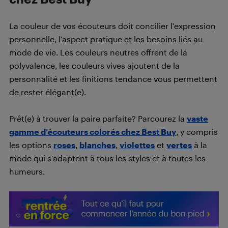
La couleur de vos écouteurs doit concilier l’expression
personnelle, l’aspect pratique et les besoins liés au
mode de vie. Les couleurs neutres offrent de la
polyvalence, les couleurs vives ajoutent de la
personnalité et les finitions tendance vous permettent
de rester élégant(e).
Prêt(e) à trouver la paire parfaite? Parcourez la
vaste
gamme d’écouteurs colorés chez Best Buy
, y compris
les options
roses
,
blanches
,
violettes
et
vertes
à la
mode qui s’adaptent à tous les styles et à toutes les
humeurs.