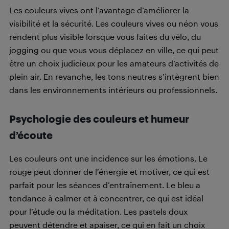
Les couleurs vives ont l’avantage d’améliorer la
visibilité et la sécurité. Les couleurs vives ou néon vous
rendent plus visible lorsque vous faites du vélo, du
jogging ou que vous vous déplacez en ville, ce qui peut
être un choix judicieux pour les amateurs d’activités de
plein air. En revanche, les tons neutres s’intègrent bien
dans les environnements intérieurs ou professionnels.
Psychologie des couleurs et humeur
d’écoute
Les couleurs ont une incidence sur les émotions. Le
rouge peut donner de l’énergie et motiver, ce qui est
parfait pour les séances d’entraînement. Le bleu a
tendance à calmer et à concentrer, ce qui est idéal
pour l’étude ou la méditation. Les pastels doux
peuvent détendre et apaiser, ce qui en fait un choix