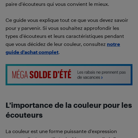
paire d’écouteurs qui vous convient le mieux.
Ce guide vous explique tout ce que vous devez savoir
pour y parvenir. Si vous souhaitez approfondir les
types d’écouteurs et leurs caractéristiques pendant
que vous décidez de leur couleur, consultez
notre
guide d’achat complet
.
L’importance de la couleur pour les
écouteurs
La couleur est une forme puissante d’expression