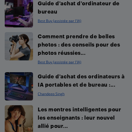
Guide d’achat d’ordinateur de
bureau
Best Buy (assistée par l'IA)
Comment prendre de belles
photos : des conseils pour des
photos réussies...
Best Buy (assistée par l'IA)
Guide d’achat des ordinateurs à
IA portables et de bureau :...
Chandeep Singh
Les montres intelligentes pour
les enseignants : leur nouvel
allié pour...