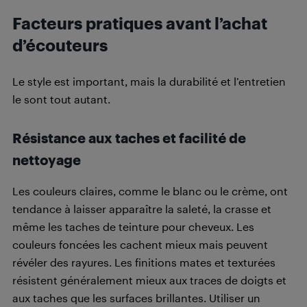
Facteurs pratiques avant l’achat
d’écouteurs
Le style est important, mais la durabilité et l’entretien
le sont tout autant.
Résistance aux taches et facilité de
nettoyage
Les couleurs claires, comme le blanc ou le crème, ont
tendance à laisser apparaître la saleté, la crasse et
même les taches de teinture pour cheveux. Les
couleurs foncées les cachent mieux mais peuvent
révéler des rayures. Les finitions mates et texturées
résistent généralement mieux aux traces de doigts et
aux taches que les surfaces brillantes. Utiliser un