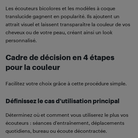
Les écouteurs bicolores et les modèles à coque
translucide gagnent en popularité. Ils ajoutent un
attrait visuel et laissent transparaître la couleur de vos
cheveux ou de votre peau, créant ainsi un look
personnalisé.
Cadre de décision en 4 étapes
pour la couleur
Facilitez votre choix grâce à cette procédure simple.
Définissez le cas d’utilisation principal
Déterminez où et comment vous utiliserez le plus vos
écouteurs : séances d’entraînement, déplacements
quotidiens, bureau ou écoute décontractée.