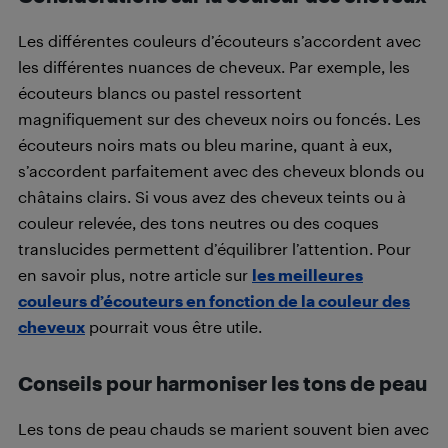
Les différentes couleurs d’écouteurs s’accordent avec
les différentes nuances de cheveux. Par exemple, les
écouteurs blancs ou pastel ressortent
magnifiquement sur des cheveux noirs ou foncés. Les
écouteurs noirs mats ou bleu marine, quant à eux,
s’accordent parfaitement avec des cheveux blonds ou
châtains clairs. Si vous avez des cheveux teints ou à
couleur relevée, des tons neutres ou des coques
translucides permettent d’équilibrer l’attention. Pour
en savoir plus, notre article sur
les meilleures
couleurs d’écouteurs en fonction de la couleur des
cheveux
pourrait vous être utile.
Conseils pour harmoniser les tons de peau
Les tons de peau chauds se marient souvent bien avec