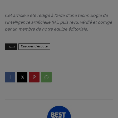
Cet article a été rédigé à l’aide d’une technologie de
l’intelligence artificielle (IA), puis revu, vérifié et corrigé
par un membre de notre équipe éditoriale.
Casques d'écoute
TAGS: