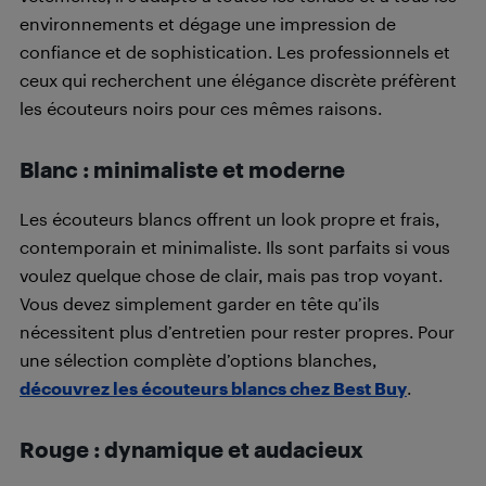
environnements et dégage une impression de
confiance et de sophistication. Les professionnels et
ceux qui recherchent une élégance discrète préfèrent
les écouteurs noirs pour ces mêmes raisons.
Blanc : minimaliste et moderne
Les écouteurs blancs offrent un look propre et frais,
contemporain et minimaliste. Ils sont parfaits si vous
voulez quelque chose de clair, mais pas trop voyant.
Vous devez simplement garder en tête qu’ils
nécessitent plus d’entretien pour rester propres. Pour
une sélection complète d’options blanches,
découvrez les écouteurs blancs chez Best Buy
.
Rouge : dynamique et audacieux