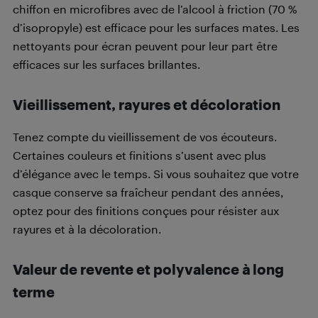
chiffon en microfibres avec de l’alcool à friction (70 %
d’isopropyle) est efficace pour les surfaces mates. Les
nettoyants pour écran peuvent pour leur part être
efficaces sur les surfaces brillantes.
Vieillissement, rayures et décoloration
Tenez compte du vieillissement de vos écouteurs.
Certaines couleurs et finitions s’usent avec plus
d’élégance avec le temps. Si vous souhaitez que votre
casque conserve sa fraîcheur pendant des années,
optez pour des finitions conçues pour résister aux
rayures et à la décoloration.
Valeur de revente et polyvalence à long
terme