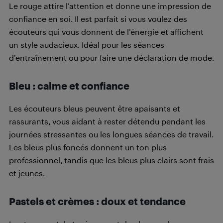
Le rouge attire l’attention et donne une impression de
confiance en soi. Il est parfait si vous voulez des
écouteurs qui vous donnent de l’énergie et affichent
un style audacieux. Idéal pour les séances
d’entraînement ou pour faire une déclaration de mode.
Bleu : calme et confiance
Les écouteurs bleus peuvent être apaisants et
rassurants, vous aidant à rester détendu pendant les
journées stressantes ou les longues séances de travail.
Les bleus plus foncés donnent un ton plus
professionnel, tandis que les bleus plus clairs sont frais
et jeunes.
Pastels et crèmes : doux et tendance