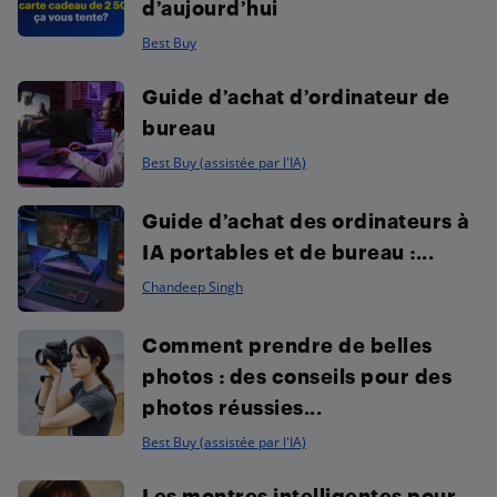
d’aujourd’hui
Best Buy
Guide d’achat d’ordinateur de
bureau
Best Buy (assistée par l'IA)
Guide d’achat des ordinateurs à
IA portables et de bureau :...
Chandeep Singh
Comment prendre de belles
photos : des conseils pour des
photos réussies...
Best Buy (assistée par l'IA)
Les montres intelligentes pour