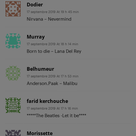
Dodier
17 septembre 2019 At 19 h 45 min
Nirvana – Nevermind
Murray
17 septembre 2019 At 18 h 14 min
Born to die – Lana Del Rey
Belhumeur
17 septembre 2019 At 17 h 53 min
Anderson.Paak – Malibu
farid kerchouche
17 septembre 2019 At 17 h 16 min
*****The Beatles -Let it be****
Morissette