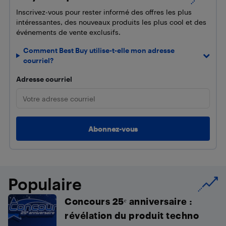
Inscrivez-vous pour rester informé des offres les plus
intéressantes, des nouveaux produits les plus cool et des
événements de vente exclusifs.
Comment Best Buy utilise-t-elle mon adresse
courriel?
Adresse courriel
Populaire
Concours 25ᵉ anniversaire :
révélation du produit techno