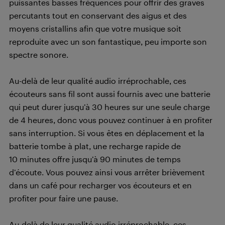
puissantes basses fréquences pour offrir des graves
percutants tout en conservant des aigus et des
moyens cristallins afin que votre musique soit
reproduite avec un son fantastique, peu importe son
spectre sonore.
Au-delà de leur qualité audio irréprochable, ces
écouteurs sans fil sont aussi fournis avec une batterie
qui peut durer jusqu’à 30 heures sur une seule charge
de 4 heures, donc vous pouvez continuer à en profiter
sans interruption. Si vous êtes en déplacement et la
batterie tombe à plat, une recharge rapide de
10 minutes offre jusqu’à 90 minutes de temps
d’écoute. Vous pouvez ainsi vous arrêter brièvement
dans un café pour recharger vos écouteurs et en
profiter pour faire une pause.
A
u-delà de leur qualité audio irréprochable, ces