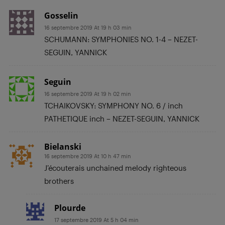
Gosselin
16 septembre 2019 At 19 h 03 min
SCHUMANN: SYMPHONIES NO. 1-4 – NEZET-
SEGUIN, YANNICK
Seguin
16 septembre 2019 At 19 h 02 min
TCHAIKOVSKY: SYMPHONY NO. 6 / inch
PATHETIQUE inch – NEZET-SEGUIN, YANNICK
Bielanski
16 septembre 2019 At 10 h 47 min
J’écouterais unchained melody righteous
brothers
Plourde
17 septembre 2019 At 5 h 04 min