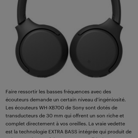
Faire ressortir les basses fréquences avec des
écouteurs demande un certain niveau d’ingéniosité.
Les écouteurs WH-XB700 de Sony sont dotés de
transducteurs de 30 mm qui offrent un son riche et
complet directement à vos oreilles. La vraie vedette
est la technologie EXTRA BASS intégrée qui produit de