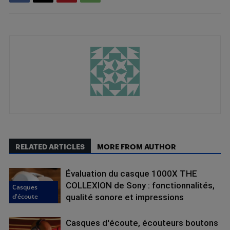
RELATED ARTICLES
MORE FROM AUTHOR
Évaluation du casque 1000X THE
COLLEXION de Sony : fonctionnalités,
Casques
d'écoute
qualité sonore et impressions
Casques d'écoute, écouteurs boutons