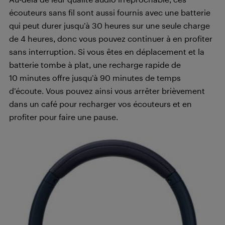
écouteurs sans fil sont aussi fournis avec une batterie
qui peut durer jusqu’à 30 heures sur une seule charge
de 4 heures, donc vous pouvez continuer à en profiter
sans interruption. Si vous êtes en déplacement et la
batterie tombe à plat, une recharge rapide de
10 minutes offre jusqu’à 90 minutes de temps
d’écoute. Vous pouvez ainsi vous arrêter brièvement
dans un café pour recharger vos écouteurs et en
profiter pour faire une pause.