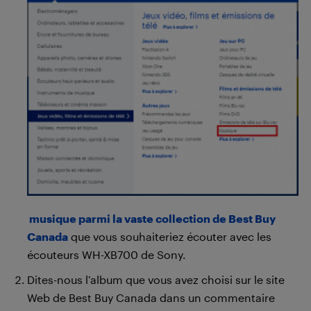
musique parmi la vaste collection de Best Buy
Canada
que vous souhaiteriez écouter avec les
écouteurs WH-XB700 de Sony.
Dites-nous l’album que vous avez choisi sur le site
Web de Best Buy Canada dans un commentaire