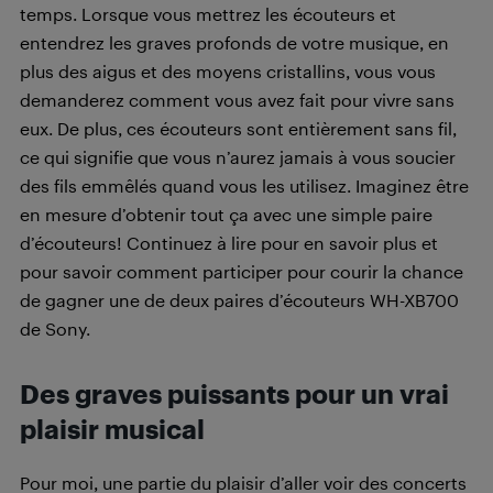
temps. Lorsque vous mettrez les écouteurs et
entendrez les graves profonds de votre musique, en
plus des aigus et des moyens cristallins, vous vous
demanderez comment vous avez fait pour vivre sans
eux. De plus, ces écouteurs sont entièrement sans fil,
ce qui signifie que vous n’aurez jamais à vous soucier
des fils emmêlés quand vous les utilisez. Imaginez être
en mesure d’obtenir tout ça avec une simple paire
d’écouteurs! Continuez à lire pour en savoir plus et
pour savoir comment participer pour courir la chance
de gagner une de deux paires d’écouteurs WH-XB700
de Sony.
Des graves puissants pour un vrai
plaisir musical
Pour moi, une partie du plaisir d’aller voir des concerts