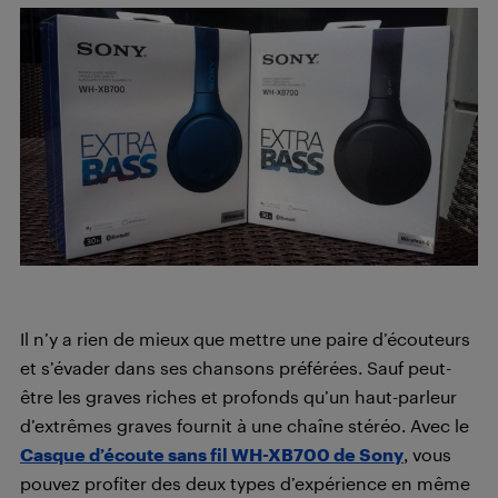
Il n’y a rien de mieux que mettre une paire d’écouteurs
et s’évader dans ses chansons préférées. Sauf peut-
être les graves riches et profonds qu’un haut-parleur
d’extrêmes graves fournit à une chaîne stéréo. Avec le
Casque d’écoute sans fil WH-XB700 de Sony
, vous
pouvez profiter des deux types d’expérience en même