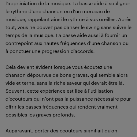
l’appréciation de la musique. La basse aide à souligner
le rythme d’une chanson ou d’un morceau de
musique, rappelant ainsi le rythme à vos oreilles. Après
tout, vous ne pouvez pas danser le swing sans suivre le
temps de la musique. La basse aide aussi à fournir un
contrepoint aux hautes fréquences d’une chanson ou
à ponctuer une progression d’accords.
Cela devient évident lorsque vous écoutez une
chanson dépourvue de bons graves, qui semble alors
vide et terne, sans la riche saveur qui devrait être là.
Souvent, cette expérience est liée à l’utilisation
d’écouteurs qui n’ont pas la puissance nécessaire pour
offrir les basses fréquences qui rendent vraiment
possibles les graves profonds.
Auparavant, porter des écouteurs signifiait qu’on