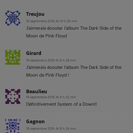
Treujou
19 septembre 2019 At 10 h 26 min
J’aimerais écouter l’album The Dark Side of the
Moon de Pink Floyd
Girard
19 septembre 2019 At 9 h 26 min
J’aimerais écouter l’album The Dark Side of the
Moon de Pink Floyd !
Beaulieu
19 septembre 2019 At 8 h 32 min
Définitivement System of a Down!!
Gagnon
19 septembre 2019 At 8 h 24 min