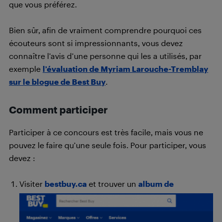
que vous préférez.
Bien sûr, afin de vraiment comprendre pourquoi ces
écouteurs sont si impressionnants, vous devez
connaître l’avis d’une personne qui les a utilisés, par
exemple
l’évaluation de Myriam Larouche-Tremblay
sur le blogue de Best Buy
.
Comment participer
Participer à ce concours est très facile, mais vous ne
pouvez le faire qu’une seule fois. Pour participer, vous
devez :
Visiter
bestbuy.ca
et trouver un
album de