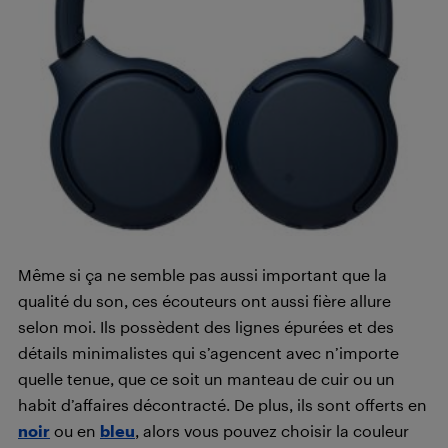
Même si ça ne semble pas aussi important que la
qualité du son, ces écouteurs ont aussi fière allure
selon moi. Ils possèdent des lignes épurées et des
détails minimalistes qui s’agencent avec n’importe
quelle tenue, que ce soit un manteau de cuir ou un
habit d’affaires décontracté. De plus, ils sont offerts en
noir
ou en
bleu
, alors vous pouvez choisir la couleur