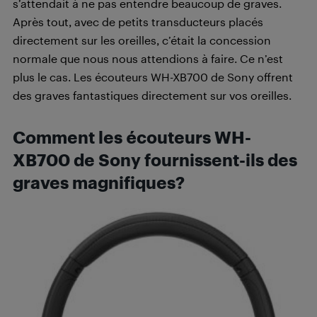
s’attendait à ne pas entendre beaucoup de graves.
Après tout, avec de petits transducteurs placés
directement sur les oreilles, c’était la concession
normale que nous nous attendions à faire. Ce n’est
plus le cas. Les écouteurs WH-XB700 de Sony offrent
des graves fantastiques directement sur vos oreilles.
Comment les écouteurs WH-
XB700 de Sony fournissent-ils des
graves magnifiques?