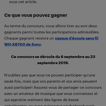
sous cet article.
Ce que vous pouvez gagner
Au terme du concours, nous allons tirer au sort deux
gagnants parmi toutes les participations admissibles.
Chaque gagnant recevra un
casque d’écoute sans fil
WH-XB700 de Sony
.
Ce concours se déroule du 6 septembre au 23
septembre 2019.
N’oubliez pas que vous ne pouvez participer qu’une
seule fois, mais que vos parents et vos amis peuvent
aussi participer! Assurez-vous de partager ce concours
avec un amateur de musique que vous connaissez et
qui apprécie vraiment des lignes de basse
entraînantes, ou avec quiconque souhaiterait avoir