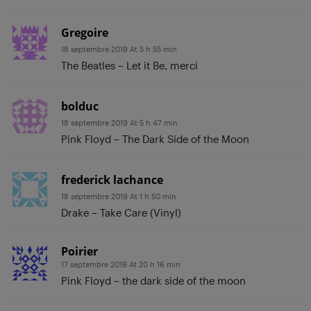
Gregoire
18 septembre 2019 At 5 h 55 min
The Beatles – Let it Be, merci
bolduc
18 septembre 2019 At 5 h 47 min
Pink Floyd – The Dark Side of the Moon
frederick lachance
18 septembre 2019 At 1 h 50 min
Drake – Take Care (Vinyl)
Poirier
17 septembre 2019 At 20 h 16 min
Pink Floyd – the dark side of the moon