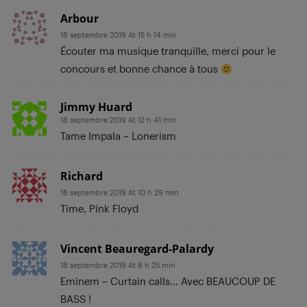
Arbour
18 septembre 2019 At 15 h 14 min
Écouter ma musique tranquille, merci pour le
concours et bonne chance à tous
Jimmy Huard
18 septembre 2019 At 12 h 41 min
Tame Impala – Lonerism
Richard
18 septembre 2019 At 10 h 29 min
Time, Pink Floyd
Vincent Beauregard-Palardy
18 septembre 2019 At 6 h 25 min
Eminem – Curtain calls… Avec BEAUCOUP DE
BASS !