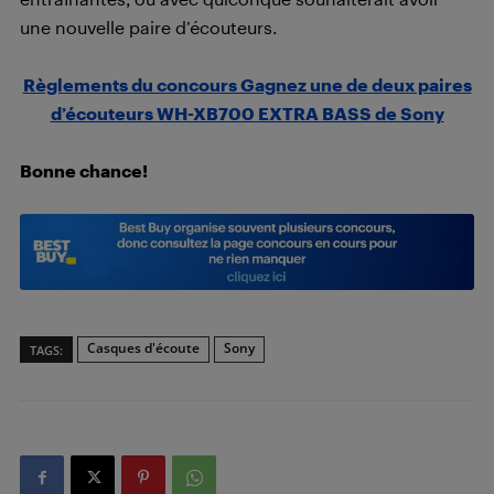
une nouvelle paire d’écouteurs.
Règlements du concours Gagnez une de deux paires
d’écouteurs WH-XB700 EXTRA BASS de Sony
Bonne chance!
Casques d'écoute
Sony
TAGS: