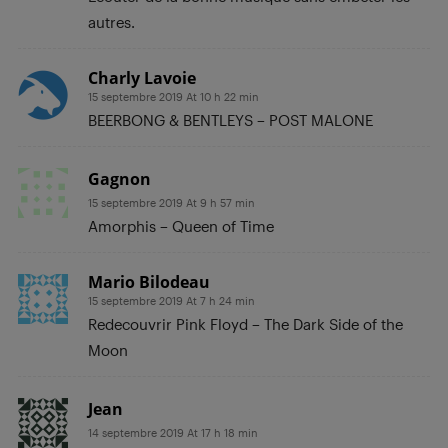
autres.
Charly Lavoie
15 septembre 2019 At 10 h 22 min
BEERBONG & BENTLEYS – POST MALONE
Gagnon
15 septembre 2019 At 9 h 57 min
Amorphis – Queen of Time
Mario Bilodeau
15 septembre 2019 At 7 h 24 min
Redecouvrir Pink Floyd – The Dark Side of the
Moon
Jean
14 septembre 2019 At 17 h 18 min