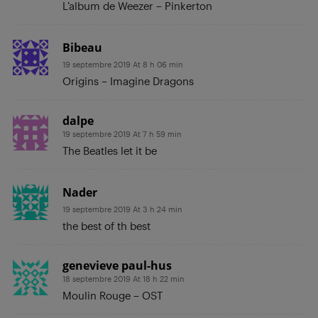
L’album de Weezer – Pinkerton
Bibeau
19 septembre 2019 At 8 h 06 min
Origins – Imagine Dragons
dalpe
19 septembre 2019 At 7 h 59 min
The Beatles let it be
Nader
19 septembre 2019 At 3 h 24 min
the best of th best
genevieve paul-hus
18 septembre 2019 At 18 h 22 min
Moulin Rouge – OST