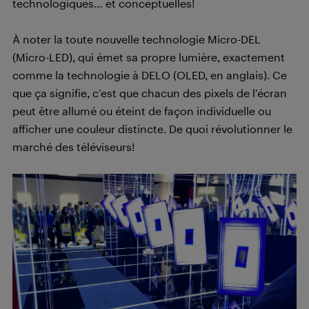
technologiques… et conceptuelles!
À noter la toute nouvelle technologie Micro-DEL
(Micro-LED), qui émet sa propre lumière, exactement
comme la technologie à DELO (OLED, en anglais). Ce
que ça signifie, c’est que chacun des pixels de l’écran
peut être allumé ou éteint de façon individuelle ou
afficher une couleur distincte. De quoi révolutionner le
marché des téléviseurs!