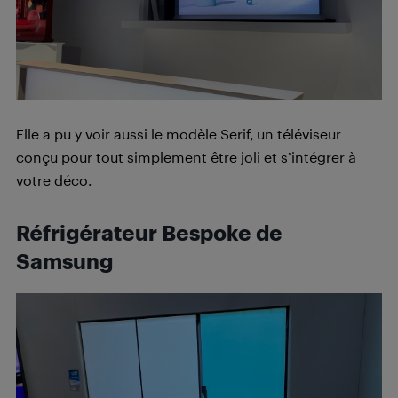
Elle a pu y voir aussi le modèle Serif, un téléviseur
conçu pour tout simplement être joli et s’intégrer à
votre déco.
Réfrigérateur Bespoke de
Samsung