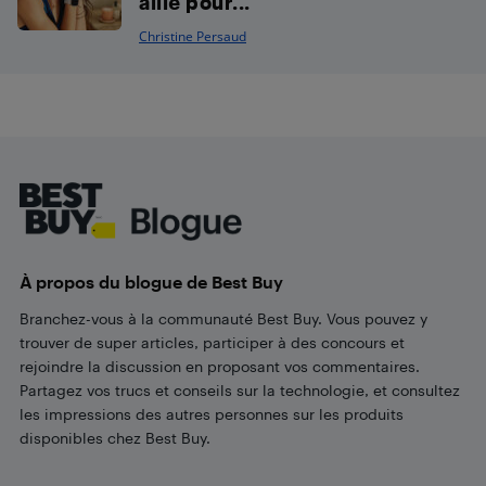
allié pour...
Christine Persaud
Footer
À propos du blogue de Best Buy
Branchez-vous à la communauté Best Buy. Vous pouvez y
trouver de super articles, participer à des concours et
rejoindre la discussion en proposant vos commentaires.
Partagez vos trucs et conseils sur la technologie, et consultez
les impressions des autres personnes sur les produits
disponibles chez Best Buy.