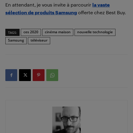
En attendant, je vous invite à parcourir
la vaste
sélection de produits Samsung
offerte chez Best Buy.
ces 2020
cinéma maison
nouvelle technologie
TAGS:
Samsung
téléviseur