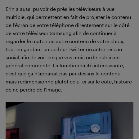
Erin a aussi pu voir de près les téléviseurs à vue
multiple, qui permettent en fait de projeter le contenu
de l’écran de votre téléphone directement sur le côté
de votre téléviseur Samsung afin de continuer à
regarder le match ou autre contenu de votre choix,
tout en gardant un oeil sur Twitter ou autre réseau
social afin de voir ce que vos amis ou le public en
général commente. La fonctionnalité intéressante,
c’est que ça n’apparait pas par-dessus le contenu,
mais redimensionne plutôt celui-ci sur le côté, histoire
de ne perdre de l’image.