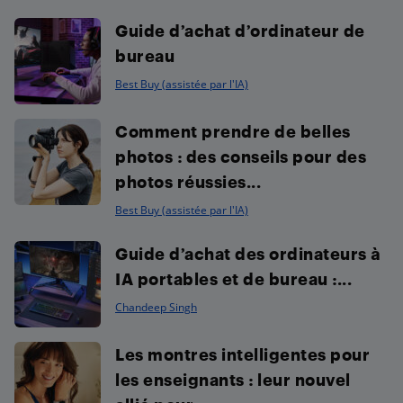
Guide d’achat d’ordinateur de
bureau
Best Buy (assistée par l'IA)
Comment prendre de belles
photos : des conseils pour des
photos réussies...
Best Buy (assistée par l'IA)
Guide d’achat des ordinateurs à
IA portables et de bureau :...
Chandeep Singh
Les montres intelligentes pour
les enseignants : leur nouvel