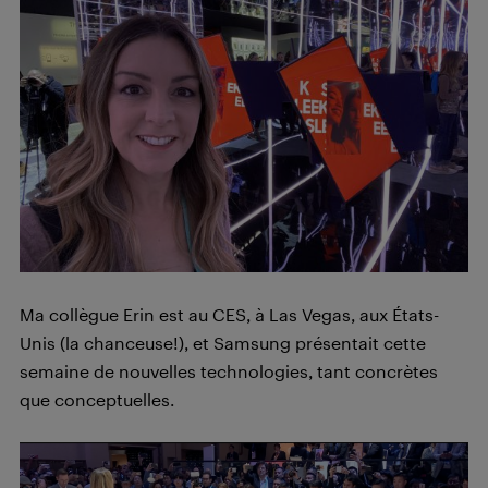
Ma collègue Erin est au CES, à Las Vegas, aux États-
Unis (la chanceuse!), et Samsung présentait cette
semaine de nouvelles technologies, tant concrètes
que conceptuelles.