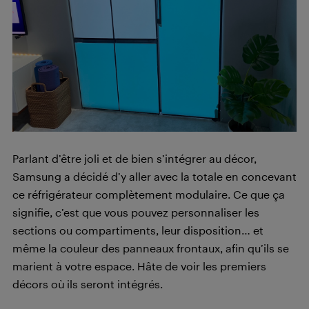
Parlant d’être joli et de bien s’intégrer au décor,
Samsung a décidé d’y aller avec la totale en concevant
ce réfrigérateur complètement modulaire. Ce que ça
signifie, c’est que vous pouvez personnaliser les
sections ou compartiments, leur disposition… et
même la couleur des panneaux frontaux, afin qu’ils se
marient à votre espace. Hâte de voir les premiers
décors où ils seront intégrés.