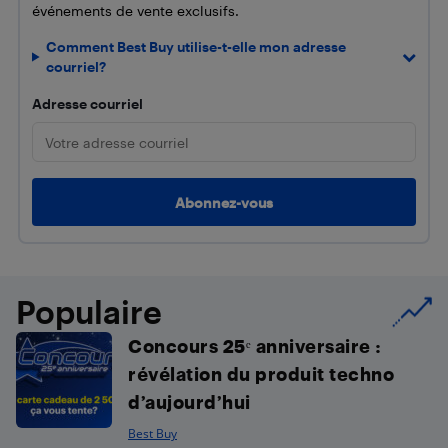
événements de vente exclusifs.
Comment Best Buy utilise-t-elle mon adresse
courriel?
Adresse courriel
Populaire
Concours 25ᵉ anniversaire :
révélation du produit techno
d’aujourd’hui
Best Buy