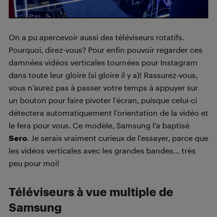
On a pu apercevoir aussi des téléviseurs rotatifs.
Pourquoi, direz-vous? Pour enfin pouvoir regarder ces
damnées vidéos verticales tournées pour Instagram
dans toute leur gloire (si gloire il y a)! Rassurez-vous,
vous n’aurez pas à passer votre temps à appuyer sur
un bouton pour faire pivoter l’écran, puisque celui-ci
détectera automatiquement l’orientation de la vidéo et
le fera pour vous. Ce modèle, Samsung l’a baptisé
Sero
. Je serais vraiment curieux de l’essayer, parce que
les vidéos verticales avec les grandes bandes… très
peu pour moi!
Téléviseurs à vue multiple de
Samsung