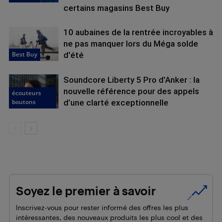
certains magasins Best Buy
10 aubaines de la rentrée incroyables à
ne pas manquer lors du Méga solde
Best Buy
d'été
Soundcore Liberty 5 Pro d’Anker : la
nouvelle référence pour des appels
écouteurs
boutons
d’une clarté exceptionnelle
Soyez le premier à savoir
Inscrivez-vous pour rester informé des offres les plus
intéressantes, des nouveaux produits les plus cool et des