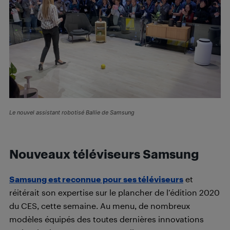
Le nouvel assistant robotisé Ballie de Samsung
Nouveaux téléviseurs Samsung
Samsung est reconnue pour ses téléviseurs
et
réitérait son expertise sur le plancher de l’édition 2020
du CES, cette semaine. Au menu, de nombreux
modèles équipés des toutes dernières innovations