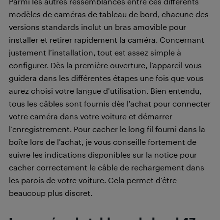
Parmi les autres ressemblances entre ces différents
modèles de caméras de tableau de bord, chacune des
versions standards inclut un bras amovible pour
installer et retirer rapidement la caméra. Concernant
justement l’installation, tout est assez simple à
configurer. Dès la première ouverture, l’appareil vous
guidera dans les différentes étapes une fois que vous
aurez choisi votre langue d’utilisation. Bien entendu,
tous les câbles sont fournis dès l’achat pour connecter
votre caméra dans votre voiture et démarrer
l’enregistrement. Pour cacher le long fil fourni dans la
boîte lors de l’achat, je vous conseille fortement de
suivre les indications disponibles sur la notice pour
cacher correctement le câble de rechargement dans
les parois de votre voiture. Cela permet d’être
beaucoup plus discret.