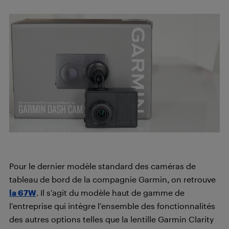
Pour le dernier modèle standard des caméras de
tableau de bord de la compagnie Garmin, on retrouve
la 67W
. Il s’agit du modèle haut de gamme de
l’entreprise qui intègre l’ensemble des fonctionnalités
des autres options telles que la lentille Garmin Clarity