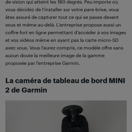
de vision qui atteint les 180 degrés. Peu importe où
vous décidez de l’installer sur votre pare-brise, vous
êtes assuré de capturer tout ce qui se passe devant
vous et même au-delà. L’entreprise propose aussi un
coffre-fort en ligne permettant d’accéder à vos images
et vos vidéos même en ayant pas la carte micro-SD
avec vous. Vous l’aurez compris, ce modèle offre sans
aucun doute la meilleure image de la gamme
proposée par l’entreprise Garmin.
La caméra de tableau de bord MINI
2 de Garmin