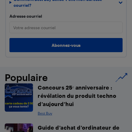
courriel?
Adresse courriel
Populaire
Concours 25ᵉ anniversaire :
révélation du produit techno
d’aujourd’hui
Best Buy
Guide d’achat d’ordinateur de