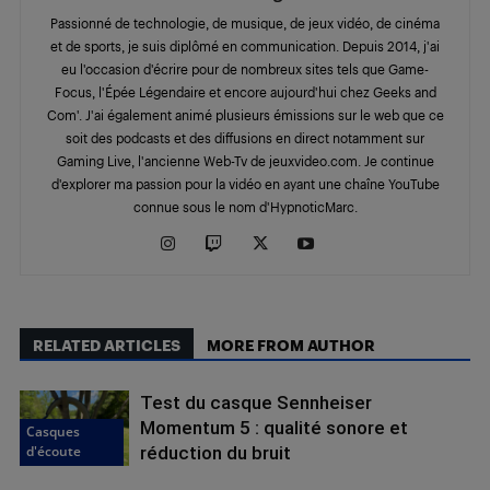
Passionné de technologie, de musique, de jeux vidéo, de cinéma
et de sports, je suis diplômé en communication. Depuis 2014, j'ai
eu l'occasion d'écrire pour de nombreux sites tels que Game-
Focus, l'Épée Légendaire et encore aujourd'hui chez Geeks and
Com'. J'ai également animé plusieurs émissions sur le web que ce
soit des podcasts et des diffusions en direct notamment sur
Gaming Live, l'ancienne Web-Tv de jeuxvideo.com. Je continue
d'explorer ma passion pour la vidéo en ayant une chaîne YouTube
connue sous le nom d'HypnoticMarc.
RELATED ARTICLES
MORE FROM AUTHOR
Test du casque Sennheiser
Momentum 5 : qualité sonore et
Casques
d'écoute
réduction du bruit