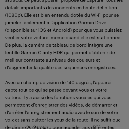
détails importants des incidents en haute définition
(1080p). Elle est bien entendu dotée du Wi-Fi pour se
jumeler facilement à l’application Garmin Drive
(disponible sur iOS et Android) pour que vous puissiez
vérifier votre voiture, même quand elle est stationnée.
De plus, la caméra de tableau de bord intègre une
lentille Garmin Clarity HDR qui permet d’obtenir de
meilleur contraste au niveau des couleurs et
d’augmenter la qualité des séquences enregistrées.
Avec un champ de vision de 140 degrés, l’appareil
capte tout ce qui se passe devant vous et votre
voiture. Il y a aussi des fonctions vocales qui vous
permettent d’enregistrer des vidéos, de démarrer et
d’arrêter l’enregistrement audio avec le son de votre
voix et sans quitter les yeux de la route. ll ne suffit que
de dire
« Ok Garmin »
pour accéder aux différentes