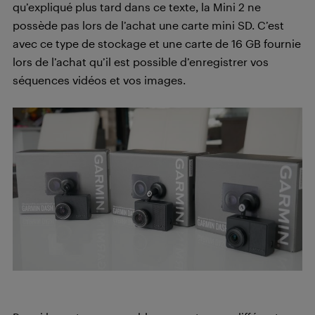
qu’expliqué plus tard dans ce texte, la Mini 2 ne
possède pas lors de l’achat une carte mini SD. C’est
avec ce type de stockage et une carte de 16 GB fournie
lors de l’achat qu’il est possible d’enregistrer vos
séquences vidéos et vos images.