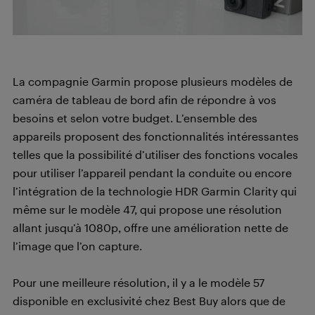
La compagnie Garmin propose plusieurs modèles de
caméra de tableau de bord afin de répondre à vos
besoins et selon votre budget. L’ensemble des
appareils proposent des fonctionnalités intéressantes
telles que la possibilité d’utiliser des fonctions vocales
pour utiliser l’appareil pendant la conduite ou encore
l’intégration de la technologie HDR Garmin Clarity qui
même sur le modèle 47, qui propose une résolution
allant jusqu’à 1080p, offre une amélioration nette de
l’image que l’on capture.
Pour une meilleure résolution, il y a le modèle 57
disponible en exclusivité chez Best Buy alors que de