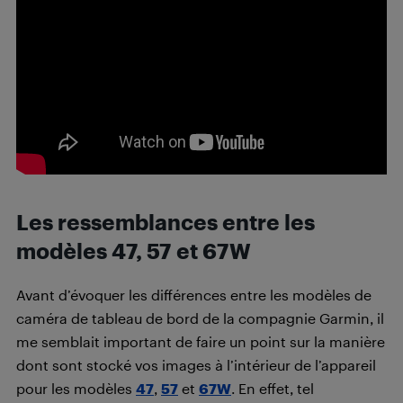
Les ressemblances entre les
modèles 47, 57 et 67W
Avant d’évoquer les différences entre les modèles de
caméra de tableau de bord de la compagnie Garmin, il
me semblait important de faire un point sur la manière
dont sont stocké vos images à l’intérieur de l’appareil
pour les modèles
47
,
57
et
67W
. En effet, tel