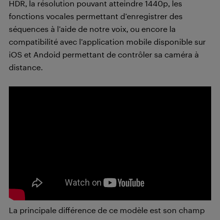
HDR, la résolution pouvant atteindre 1440p, les
fonctions vocales permettant d’enregistrer des
séquences à l’aide de notre voix, ou encore la
compatibilité avec l’application mobile disponible sur
iOS et Andoid permettant de contrôler sa caméra à
distance.
La principale différence de ce modèle est son champ