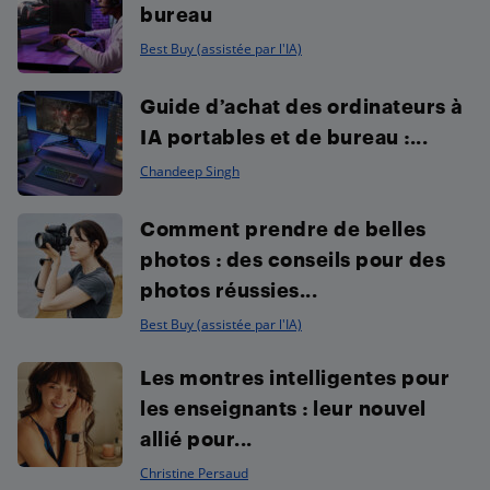
bureau
Best Buy (assistée par l'IA)
Guide d’achat des ordinateurs à
IA portables et de bureau :...
Chandeep Singh
Comment prendre de belles
photos : des conseils pour des
photos réussies...
Best Buy (assistée par l'IA)
Les montres intelligentes pour
les enseignants : leur nouvel
allié pour...
Christine Persaud