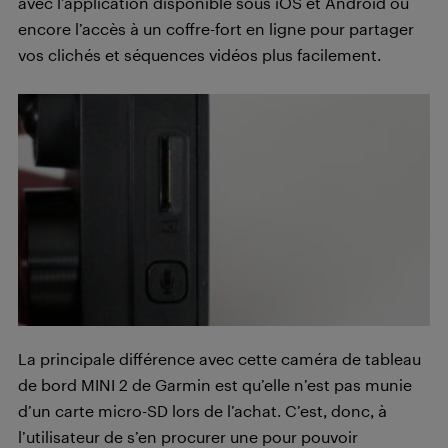
avec l’application disponible sous iOS et Android ou
encore l’accès à un coffre-fort en ligne pour partager
vos clichés et séquences vidéos plus facilement.
La principale différence avec cette caméra de tableau
de bord MINI 2 de Garmin est qu’elle n’est pas munie
d’un carte micro-SD lors de l’achat. C’est, donc, à
l’utilisateur de s’en procurer une pour pouvoir