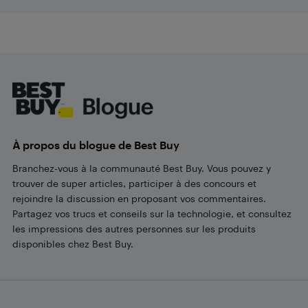
Footer
À propos du blogue de Best Buy
Branchez-vous à la communauté Best Buy. Vous pouvez y
trouver de super articles, participer à des concours et
rejoindre la discussion en proposant vos commentaires.
Partagez vos trucs et conseils sur la technologie, et consultez
les impressions des autres personnes sur les produits
disponibles chez Best Buy.