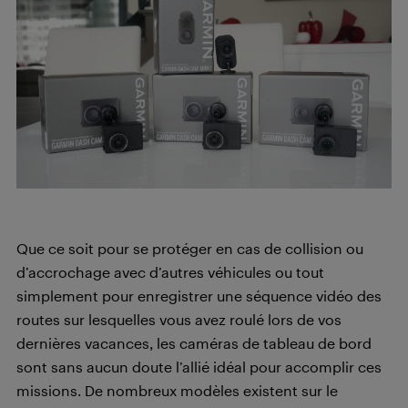
Que ce soit pour se protéger en cas de collision ou
d’accrochage avec d’autres véhicules ou tout
simplement pour enregistrer une séquence vidéo des
routes sur lesquelles vous avez roulé lors de vos
dernières vacances, les caméras de tableau de bord
sont sans aucun doute l’allié idéal pour accomplir ces
missions. De nombreux modèles existent sur le