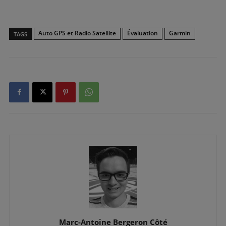
Auto GPS et Radio Satellite
Évaluation
Garmin
TAGS
Marc-Antoine Bergeron Côté