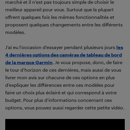
marché et il n’est pas toujours simple de choisir le
meilleur appareil pour vous. Surtout que la plupart
offrent quelques fois les mêmes fonctionnalités et
proposent quelques changements entre les différents
modèles.
J’ai eu l’occasion d’essayer pendant plusieurs jours
les
4 dernières options des caméras de tableau de bord
de la marque Garmin
. Je vous propose, donc, de faire
le tour d’horizon de ces dernières, mais aussi de vous
livrer mon avis sur chacune de ces options en plus
d’expliquer les différences entre ces modèles pour
faire un choix plus éclairé et qui correspond à votre
budget. Pour plus d’informations concernant ces
options, vous pouvez aussi regarder cette petite vidéo.