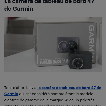
La caméra de tableau de bord 47
de Garmin
Tout d’abord, il y a
la caméra de tableau de bord 47 de
Garmin
qui est considéré comme étant le modèle
d’entrée de gamme de la marque. Avec un prix très
attractif, ce petit appareil propose de capturer tous les