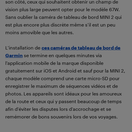
son côté, ceux qui souhaitent obtenir un champ de
vision plus large peuvent opter pour le modèle 67W.
Sans oublier la caméra de tableau de bord MINI 2 qui
est plus encore plus discrète même s’il est un peu
moins amovible que les autres.
L’installation de
ces caméras de tableau de bord de
Garmin
se termine en quelques minutes via
l’application mobile de la marque disponible
gratuitement sur iOS et Android et sauf pour la MINI 2,
chaque modèle comprend une carte micro-SD pour
enregistrer le maximum de séquences vidéos et de
photos. Les appareils sont idéaux pour les amoureux
de la route et ceux qui y passent beaucoup de temps
afin d’éviter les disputes lors d’accrochage et se
remémorer de bons souvenirs lors de vos voyages.