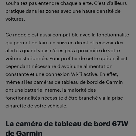
souhaitez pas entendre chaque alerte. C’est d’ailleurs
pratique dans les zones avec une haute densité de
voitures.
Ce modèle est aussi compatible avec la fonctionnalité
qui permet de faire un suivi en direct et recevoir des
alertes quand vous n’êtes pas à proximité de votre
voiture stationnée. Pour profiter de cette option, il est
cependant nécessaire d’avoir une alimentation
constante et une connexion Wi-Fi active. En effet,
même si les caméras de tableau de bord de Garmin
ont une batterie interne, la majorité des
fonctionnalités nécessite d’être branché via la prise
cigarette de votre véhicule.
La caméra de tableau de bord 67W
de Garmin