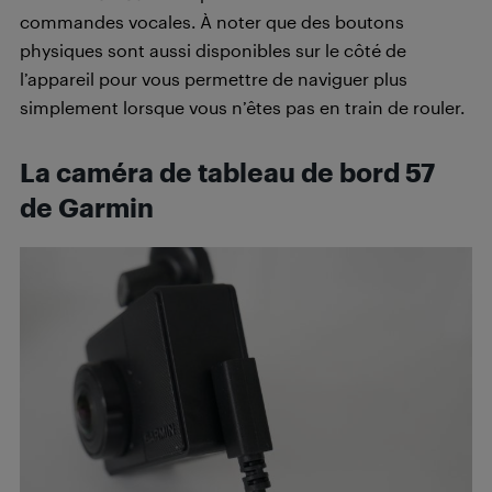
commandes vocales. À noter que des boutons
physiques sont aussi disponibles sur le côté de
l’appareil pour vous permettre de naviguer plus
simplement lorsque vous n’êtes pas en train de rouler.
La caméra de tableau de bord 57
de Garmin