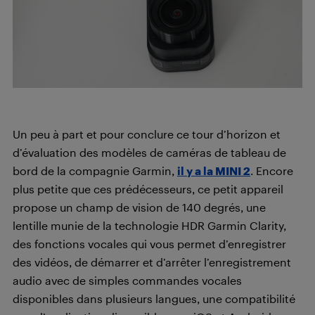
Un peu à part et pour conclure ce tour d’horizon et
d’évaluation des modèles de caméras de tableau de
bord de la compagnie Garmin,
il y a la MINI 2
. Encore
plus petite que ces prédécesseurs, ce petit appareil
propose un champ de vision de 140 degrés, une
lentille munie de la technologie HDR Garmin Clarity,
des fonctions vocales qui vous permet d’enregistrer
des vidéos, de démarrer et d’arrêter l’enregistrement
audio avec de simples commandes vocales
disponibles dans plusieurs langues, une compatibilité