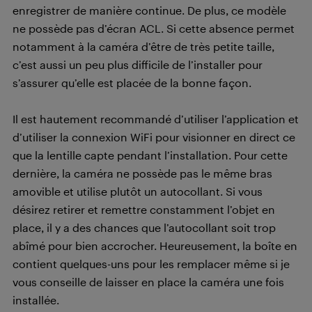
enregistrer de manière continue. De plus, ce modèle
ne possède pas d’écran ACL. Si cette absence permet
notamment à la caméra d’être de très petite taille,
c’est aussi un peu plus difficile de l’installer pour
s’assurer qu’elle est placée de la bonne façon.
Il est hautement recommandé d’utiliser l’application et
d’utiliser la connexion WiFi pour visionner en direct ce
que la lentille capte pendant l’installation. Pour cette
dernière, la caméra ne possède pas le même bras
amovible et utilise plutôt un autocollant. Si vous
désirez retirer et remettre constamment l’objet en
place, il y a des chances que l’autocollant soit trop
abîmé pour bien accrocher. Heureusement, la boîte en
contient quelques-uns pour les remplacer même si je
vous conseille de laisser en place la caméra une fois
installée.