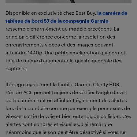
Disponible en exclusivité chez Best Buy,
la caméra de
tableau de bord 57 de la compagnie Garmin
ressemble énormément au modèle précédent. La
principale différence concerne la résolution des
enregistrements vidéos et des images pouvant
atteindre 1440p. Une petite amélioration qui permet
tout de même d’augmenter la qualité générale des
captures.
Il intègre également la lentille Garmin Clarity HDR.
L’écran ACL permet toujours de vérifier l’angle de vue
de la caméra tout en affichant également des alertes
lors de la conduite comme par exemple pour excès de
vitesse, sortie de voie et bien entendu de collision. Ces
alertes sont sonores et visuelles. J’ai remarqué
néanmoins que le son peut être désactivé si vous ne