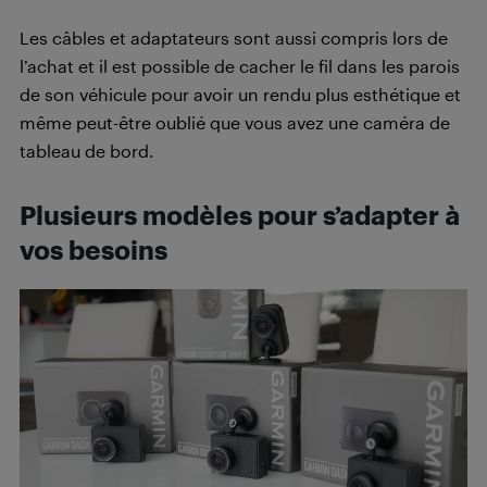
Les câbles et adaptateurs sont aussi compris lors de
l’achat et il est possible de cacher le fil dans les parois
de son véhicule pour avoir un rendu plus esthétique et
même peut-être oublié que vous avez une caméra de
tableau de bord.
Plusieurs modèles pour s’adapter à
vos besoins