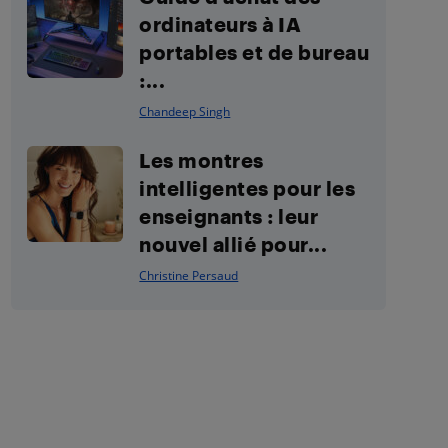
ordinateurs à IA
portables et de bureau
:...
Chandeep Singh
Les montres
intelligentes pour les
enseignants : leur
nouvel allié pour...
Christine Persaud