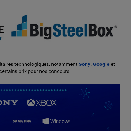
itaires technologiques, notamment
Sony
,
Google
et
 certains prix pour nos concours.