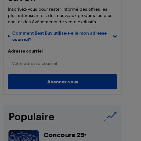
Inscrivez-vous pour rester informé des offres les
plus intéressantes, des nouveaux produits les plus
cool et des événements de vente exclusifs.
Comment Best Buy utilise-t-elle mon adresse
courriel?
Adresse courriel
Populaire
Concours 25ᵉ