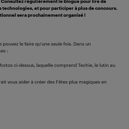
 Consultez régulièrement le blogue pour lire de
s technologies, et pour participer à plus de concours.
tionnel sera prochainement organisé !
e pouvez le faire qu’une seule fois. Dans un
es :
hotos ci-dessus, laquelle comprend Techie, le lutin au
ait vous aider à créer des Fêtes plus magiques en