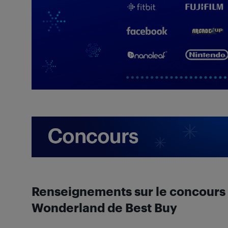
Renseignements sur le concours n
Wonderland de Best Buy