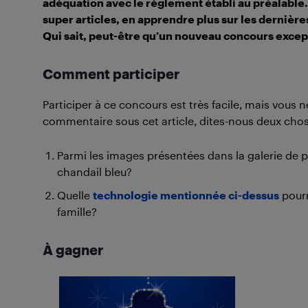
adéquation avec le règlement établi au préalable.
super articles, en apprendre plus sur les dernière
Qui sait, peut-être qu’un nouveau concours excep
Comment participer
Participer à ce concours est très facile, mais vous n
commentaire sous cet article, dites-nous deux chos
Parmi les images présentées dans la galerie de p
chandail bleu?
Quelle
technologie mentionnée ci-dessus
pourr
famille?
À gagner