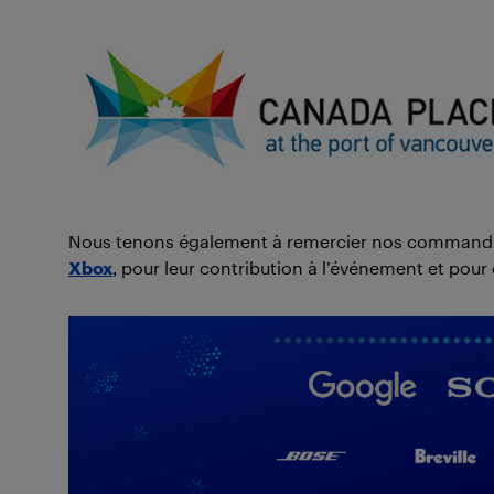
Nous tenons également à remercier nos command
Xbox
, pour leur contribution à l’événement et pour