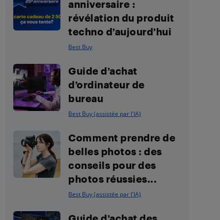
anniversaire :
révélation du produit
techno d’aujourd’hui
Best Buy
Guide d’achat
d’ordinateur de
bureau
Best Buy (assistée par l'IA)
Comment prendre de
belles photos : des
conseils pour des
photos réussies...
Best Buy (assistée par l'IA)
Guide d’achat des