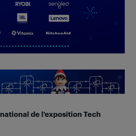
ational de l’exposition Tech