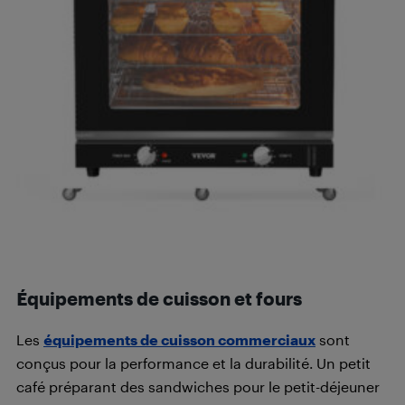
Équipements de cuisson et fours
Les
équipements de cuisson commerciaux
sont
conçus pour la performance et la durabilité. Un petit
café préparant des sandwiches pour le petit-déjeuner