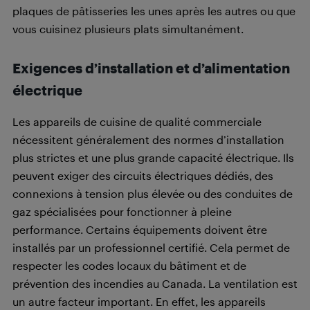
plaques de pâtisseries les unes après les autres ou que
vous cuisinez plusieurs plats simultanément.
Exigences d’installation et d’alimentation
électrique
Les appareils de cuisine de qualité commerciale
nécessitent généralement des normes d’installation
plus strictes et une plus grande capacité électrique. Ils
peuvent exiger des circuits électriques dédiés, des
connexions à tension plus élevée ou des conduites de
gaz spécialisées pour fonctionner à pleine
performance. Certains équipements doivent être
installés par un professionnel certifié. Cela permet de
respecter les codes locaux du bâtiment et de
prévention des incendies au Canada. La ventilation est
un autre facteur important. En effet, les appareils