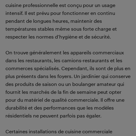
cuisine professionnelle est conçu pour un usage
intensif. Il est prévu pour fonctionner en continu
pendant de longues heures, maintenir des
températures stables même sous forte charge et
respecter les normes d’hygiène et de sécurité.
On trouve généralement les appareils commerciaux
dans les restaurants, les camions-restaurants et les
commerces spécialisés. Cependant, ils sont de plus en
plus présents dans les foyers. Un jardinier qui conserve
des produits de saison ou un boulanger amateur qui
fournit les marchés de la fin de semaine peut opter
pour du matériel de qualité commerciale. Il offre une
durabilité et des performances que les modèles
résidentiels ne peuvent parfois pas égaler.
Certaines installations de cuisine commerciale