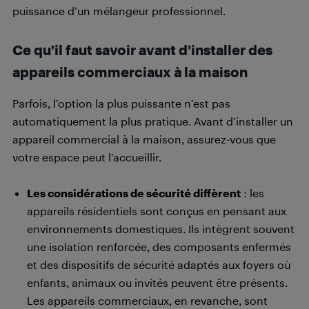
puissance d’un mélangeur professionnel.
Ce qu’il faut savoir avant d’installer des
appareils commerciaux à la maison
Parfois, l’option la plus puissante n’est pas
automatiquement la plus pratique. Avant d’installer un
appareil commercial à la maison, assurez-vous que
votre espace peut l’accueillir.
Les considérations de sécurité diffèrent
: les
appareils résidentiels sont conçus en pensant aux
environnements domestiques. Ils intègrent souvent
une isolation renforcée, des composants enfermés
et des dispositifs de sécurité adaptés aux foyers où
enfants, animaux ou invités peuvent être présents.
Les appareils commerciaux, en revanche, sont