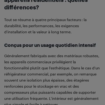
différences?
Tout se résume à quatre principaux facteurs : la
durabilité, les performances, les exigences
d’installation et la valeur à long terme.
Conçus pour un usage quotidien intensif
Généralement fabriqués avec des matériaux robustes,
les appareils commerciaux privilégient la
fonctionnalité plutôt que l’esthétique. Dans le cas d’un
réfrigérateur commercial, par exemple, on remarque
souvent une isolation plus épaisse, des étagères
renforcées pour le stockage en vrac et des
compresseurs plus puissants capables de supporter
une utilisation fréquente. L’intérieur est généralement
plus simple et facile à nettoyer.