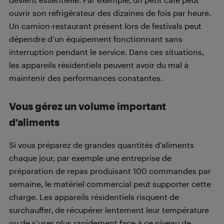
ouvrir son réfrigérateur des dizaines de fois par heure.
Un camion-restaurant présent lors de festivals peut
dépendre d’un équipement fonctionnant sans
interruption pendant le service. Dans ces situations,
les appareils résidentiels peuvent avoir du mal à
maintenir des performances constantes.
Vous gérez un volume important
d’aliments
Si vous préparez de grandes quantités d’aliments
chaque jour, par exemple une entreprise de
préparation de repas produisant 100 commandes par
semaine, le matériel commercial peut supporter cette
charge. Les appareils résidentiels risquent de
surchauffer, de récupérer lentement leur température
ou de s’user plus rapidement face à ce niveau de