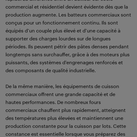
commercial et résidentiel devient évidente dès que la
production augmente. Les batteurs commerciaux sont
conçus pour un fonctionnement continu. Ils sont
équipés d’un couple plus élevé et d’une capacité à
supporter des charges lourdes sur de longues
périodes. Ils peuvent pétrir des pâtes denses pendant
longtemps sans surchauffer, grâce à des moteurs plus
puissants, des systèmes d’engrenages renforcés et
des composants de qualité industrielle.
De la même manière, les équipements de cuisson
commerciaux offrent une grande capacité et de
hautes performances. De nombreux fours
commerciaux chauffent plus rapidement, atteignent
des températures plus élevées et maintiennent une
production constante pour la cuisson par lots. Cette
constance est essentielle lorsque vous préparez des