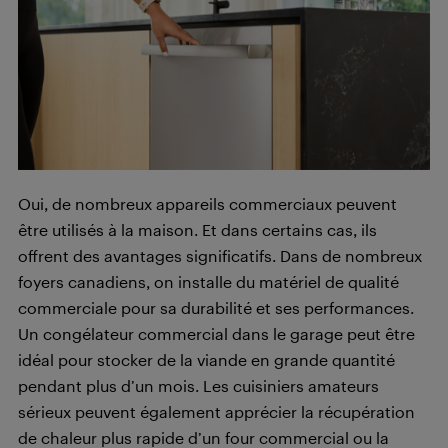
Oui, de nombreux appareils commerciaux peuvent
être utilisés à la maison. Et dans certains cas, ils
offrent des avantages significatifs. Dans de nombreux
foyers canadiens, on installe du matériel de qualité
commerciale pour sa durabilité et ses performances.
Un congélateur commercial dans le garage peut être
idéal pour stocker de la viande en grande quantité
pendant plus d’un mois. Les cuisiniers amateurs
sérieux peuvent également apprécier la récupération
de chaleur plus rapide d’un four commercial ou la