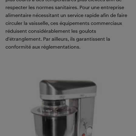
respecter les normes sanitaires. Pour une entreprise
alimentaire nécessitant un service rapide afin de faire
circuler la vaisselle, ces équipements commerciaux
réduisent considérablement les goulots
d’étranglement. Par ailleurs, ils garantissent la
conformité aux réglementations.