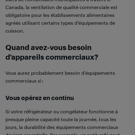
Canada, la ventilation de qualité commerciale est
obligatoire pour les établissements alimentaires
agréés utilisant certains types d’équipements de
cuisson.
Quand avez-vous besoin
d’appareils commerciaux?
Vous aurez probablement besoin d’équipements
commerciaux si :
Vous opérez en continu
Si votre réfrigérateur ou congélateur fonctionne à
presque pleine capacité toute la journée, tous les
jours, la durabilité des équipements commerciaux
devient essentielle. Par exemple, un petit café peut