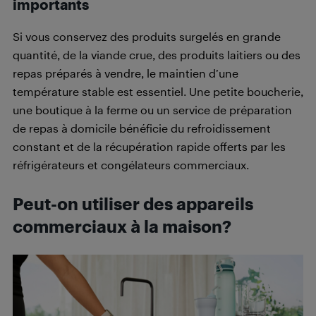
importants
Si vous conservez des produits surgelés en grande
quantité, de la viande crue, des produits laitiers ou des
repas préparés à vendre, le maintien d’une
température stable est essentiel. Une petite boucherie,
une boutique à la ferme ou un service de préparation
de repas à domicile bénéficie du refroidissement
constant et de la récupération rapide offerts par les
réfrigérateurs et congélateurs commerciaux.
Peut-on utiliser des appareils
commerciaux à la maison?