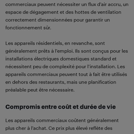
commerciaux peuvent nécessiter un flux d’air accru, un
espace de dégagement et des hottes de ventilation
correctement dimensionnées pour garantir un
fonctionnement sûr.
Les appareils résidentiels, en revanche, sont
généralement prêts à l’emploi. Ils sont conçus pour les
installations électriques domestiques standard et
nécessitent peu de complexité pour l’installation. Les
appareils commerciaux peuvent tout à fait être utilisés
en dehors des restaurants, mais une planification
préalable peut être nécessaire.
Compromis entre coût et durée de vie
Les appareils commerciaux coûtent généralement
plus cher à l’achat. Ce prix plus élevé reflète des