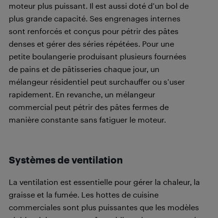
moteur plus puissant. Il est aussi doté d’un bol de
plus grande capacité. Ses engrenages internes
sont renforcés et conçus pour pétrir des pâtes
denses et gérer des séries répétées. Pour une
petite boulangerie produisant plusieurs fournées
de pains et de pâtisseries chaque jour, un
mélangeur résidentiel peut surchauffer ou s’user
rapidement. En revanche, un mélangeur
commercial peut pétrir des pâtes fermes de
manière constante sans fatiguer le moteur.
Systèmes de ventilation
La ventilation est essentielle pour gérer la chaleur, la
graisse et la fumée. Les hottes de cuisine
commerciales sont plus puissantes que les modèles