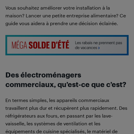
Vous souhaitez améliorer votre installation à la
maison? Lancer une petite entreprise alimentaire? Ce
guide vous aidera à prendre une décision éclairée.
Des électroménagers
commerciaux, qu’est-ce que c’est?
En termes simples, les appareils commerciaux
travaillent plus dur et récupèrent plus rapidement. Des
réfrigérateurs aux fours, en passant par les lave-
vaisselle, les systèmes de ventilation et les
équipements de cuisine spécialisés, le matériel de