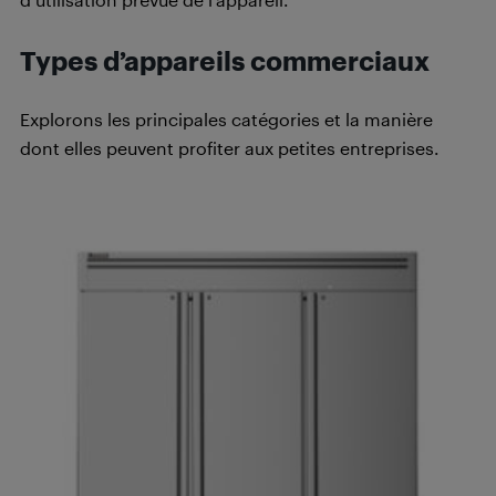
Types d’appareils commerciaux
Explorons les principales catégories et la manière
dont elles peuvent profiter aux petites entreprises.