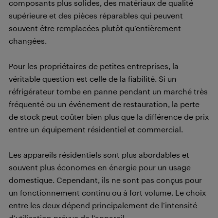
composants plus solides, des matériaux de qualité
supérieure et des pièces réparables qui peuvent
souvent être remplacées plutôt qu’entièrement
changées.
Pour les propriétaires de petites entreprises, la
véritable question est celle de la fiabilité. Si un
réfrigérateur tombe en panne pendant un marché très
fréquenté ou un événement de restauration, la perte
de stock peut coûter bien plus que la différence de prix
entre un équipement résidentiel et commercial.
Les appareils résidentiels sont plus abordables et
souvent plus économes en énergie pour un usage
domestique. Cependant, ils ne sont pas conçus pour
un fonctionnement continu ou à fort volume. Le choix
entre les deux dépend principalement de l’intensité
d’utilisation prévue de l’appareil.