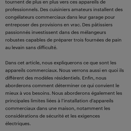
tournent de plus en plus vers ces appareils de
professionnels. Des cuisiniers amateurs installent des
congélateurs commerciaux dans leur garage pour
entreposer des provisions en vrac. Des pâtissiers
passionnés investissent dans des mélangeurs
robustes capables de préparer trois fournées de pain
au levain sans difficulté.
Dans cet article, nous expliquerons ce que sont les
appareils commerciaux. Nous verrons aussi en quoi ils
diffèrent des modèles résidentiels. Enfin, nous
aborderons comment déterminer ce qui convient le
mieux à vos besoins. Nous aborderons également les
principales limites liées à l’installation d’appareils
commerciaux dans une maison, notamment les
considérations de sécurité et les exigences
électriques.