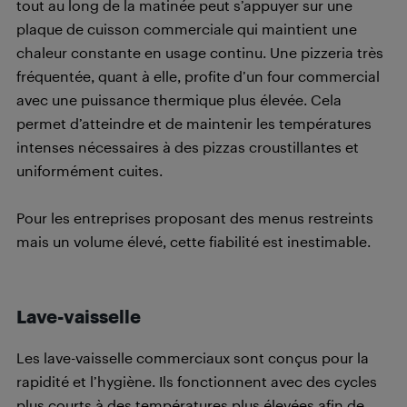
tout au long de la matinée peut s’appuyer sur une
plaque de cuisson commerciale qui maintient une
chaleur constante en usage continu. Une pizzeria très
fréquentée, quant à elle, profite d’un four commercial
avec une puissance thermique plus élevée. Cela
permet d’atteindre et de maintenir les températures
intenses nécessaires à des pizzas croustillantes et
uniformément cuites.
Pour les entreprises proposant des menus restreints
mais un volume élevé, cette fiabilité est inestimable.
Lave-vaisselle
Les lave-vaisselle commerciaux sont conçus pour la
rapidité et l’hygiène. Ils fonctionnent avec des cycles
plus courts à des températures plus élevées afin de