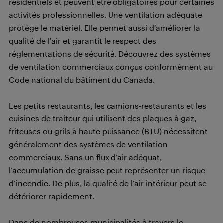
résidentiels et peuvent être obligatoires pour certaines
activités professionnelles. Une ventilation adéquate
protège le matériel. Elle permet aussi d’améliorer la
qualité de l’air et garantit le respect des
réglementations de sécurité. Découvrez des systèmes
de ventilation commerciaux conçus conformément au
Code national du bâtiment du Canada.
Les petits restaurants, les camions-restaurants et les
cuisines de traiteur qui utilisent des plaques à gaz,
friteuses ou grils à haute puissance (BTU) nécessitent
généralement des systèmes de ventilation
commerciaux. Sans un flux d’air adéquat,
l’accumulation de graisse peut représenter un risque
d’incendie. De plus, la qualité de l’air intérieur peut se
détériorer rapidement.
Dans de nombreuses municipalités à travers le