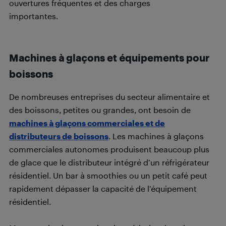
ouvertures fréquentes et des charges
importantes.
Machines à glaçons et équipements pour
boissons
De nombreuses entreprises du secteur alimentaire et
des boissons, petites ou grandes, ont besoin de
machines à glaçons commerciales et de
distributeurs de boissons
. Les machines à glaçons
commerciales autonomes produisent beaucoup plus
de glace que le distributeur intégré d’un réfrigérateur
résidentiel. Un bar à smoothies ou un petit café peut
rapidement dépasser la capacité de l’équipement
résidentiel.