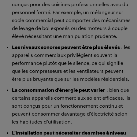
conçus pour des cuisines professionnelles avec du
personnel formé. Par exemple, un mélangeur sur
socle commercial peut comporter des mécanismes
de levage de bol exposés ou des moteurs à couple
élevé nécessitant une manipulation prudente.
Les niveaux sonores peuvent être plus élevés
: les
appareils commerciaux privilégient souvent la
performance plutôt que le silence, ce qui signifie
que les compresseurs et les ventilateurs peuvent
être plus bruyants que sur les modèles résidentiels.
La consommation d’énergie peut varier
: bien que
certains appareils commerciaux soient efficaces, ils
sont conçus pour un fonctionnement continu et
peuvent consommer davantage d’électricité selon
les habitudes d’utilisation.
L’installation peut nécessiter des mises à niveau