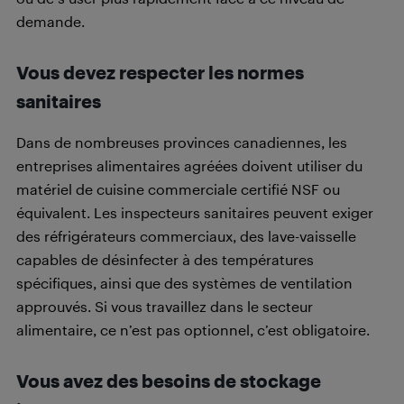
demande.
Vous devez respecter les normes
sanitaires
Dans de nombreuses provinces canadiennes, les
entreprises alimentaires agréées doivent utiliser du
matériel de cuisine commerciale certifié NSF ou
équivalent. Les inspecteurs sanitaires peuvent exiger
des réfrigérateurs commerciaux, des lave-vaisselle
capables de désinfecter à des températures
spécifiques, ainsi que des systèmes de ventilation
approuvés. Si vous travaillez dans le secteur
alimentaire, ce n’est pas optionnel, c’est obligatoire.
Vous avez des besoins de stockage