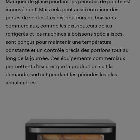
Manquer de glace pendant les périodes de pointe est
inconvénient. Mais cela peut aussi entraîner des
pertes de ventes. Les distributeurs de boissons
commerciaux, comme les distributeurs de jus
réfrigérés et les machines à boissons spécialisées,
sont conçus pour maintenir une température
constante et un contrôle précis des portions tout au
long de la journée. Ces équipements commerciaux
permettent d’assurer que la production suit la
demande, surtout pendant les périodes les plus
achalandées.