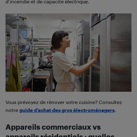
d’incendie et de capacité électrique.
Vous prévoyez de rénover votre cuisine? Consultez
notre
guide d’achat des gros électroménagers
.
Appareils commerciaux vs
appareils résidentiels : quelles