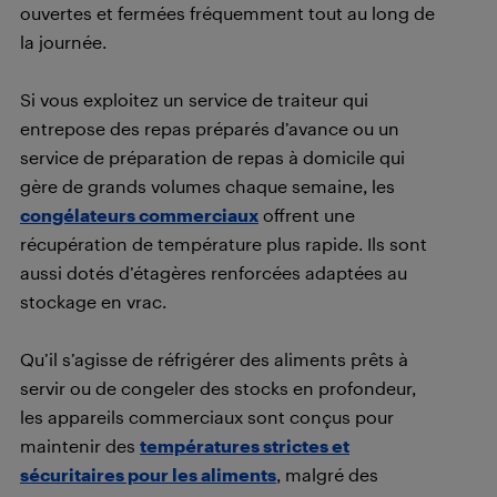
ouvertes et fermées fréquemment tout au long de
la journée.
Si vous exploitez un service de traiteur qui
entrepose des repas préparés d’avance ou un
service de préparation de repas à domicile qui
gère de grands volumes chaque semaine, les
congélateurs commerciaux
offrent une
récupération de température plus rapide. Ils sont
aussi dotés d’étagères renforcées adaptées au
stockage en vrac.
Qu’il s’agisse de réfrigérer des aliments prêts à
servir ou de congeler des stocks en profondeur,
les appareils commerciaux sont conçus pour
maintenir des
températures strictes et
sécuritaires pour les aliments
, malgré des