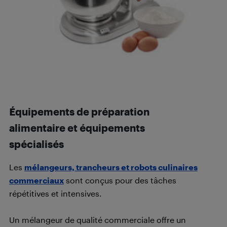
Équipements de préparation
alimentaire et équipements
spécialisés
Les
mélangeurs, trancheurs et robots culinaires
commerciaux
sont conçus pour des tâches
répétitives et intensives.
Un mélangeur de qualité commerciale offre un