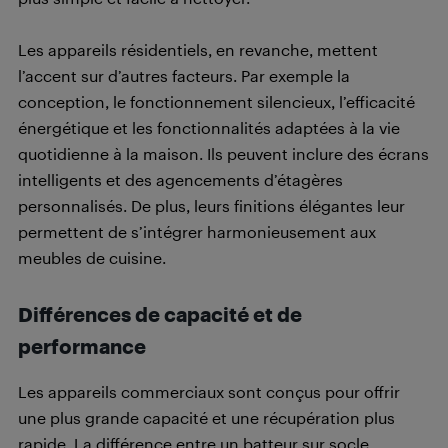
Les appareils résidentiels, en revanche, mettent
l’accent sur d’autres facteurs. Par exemple la
conception, le fonctionnement silencieux, l’efficacité
énergétique et les fonctionnalités adaptées à la vie
quotidienne à la maison. Ils peuvent inclure des écrans
intelligents et des agencements d’étagères
personnalisés. De plus, leurs finitions élégantes leur
permettent de s’intégrer harmonieusement aux
meubles de cuisine.
Différences de capacité et de
performance
Les appareils commerciaux sont conçus pour offrir
une plus grande capacité et une récupération plus
rapide. La différence entre un batteur sur socle