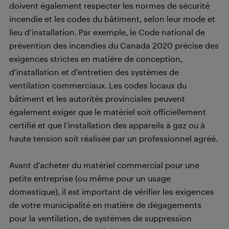
doivent également respecter les normes de sécurité
incendie et les codes du bâtiment, selon leur mode et
lieu d’installation. Par exemple, le Code national de
prévention des incendies du Canada 2020 précise des
exigences strictes en matière de conception,
d’installation et d’entretien des systèmes de
ventilation commerciaux. Les codes locaux du
bâtiment et les autorités provinciales peuvent
également exiger que le matériel soit officiellement
certifié et que l’installation des appareils à gaz ou à
haute tension soit réalisée par un professionnel agréé.
Avant d’acheter du matériel commercial pour une
petite entreprise (ou même pour un usage
domestique), il est important de vérifier les exigences
de votre municipalité en matière de dégagements
pour la ventilation, de systèmes de suppression