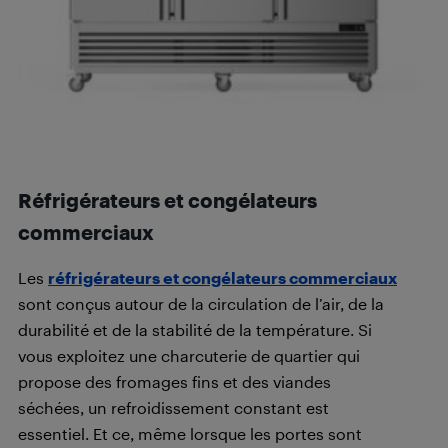
Réfrigérateurs et congélateurs
commerciaux
Les
réfrigérateurs et congélateurs commerciaux
sont conçus autour de la circulation de l’air, de la
durabilité et de la stabilité de la température. Si
vous exploitez une charcuterie de quartier qui
propose des fromages fins et des viandes
séchées, un refroidissement constant est
essentiel. Et ce, même lorsque les portes sont