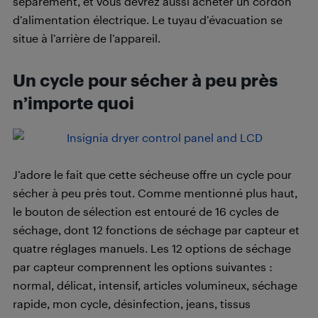
séparément, et vous devrez aussi acheter un cordon
d’alimentation électrique. Le tuyau d’évacuation se
situe à l’arrière de l’appareil.
Un cycle pour sécher à peu près
n’importe quoi
J’adore le fait que cette sécheuse offre un cycle pour
sécher à peu près tout. Comme mentionné plus haut,
le bouton de sélection est entouré de 16 cycles de
séchage, dont 12 fonctions de séchage par capteur et
quatre réglages manuels. Les 12 options de séchage
par capteur comprennent les options suivantes :
normal, délicat, intensif, articles volumineux, séchage
rapide, mon cycle, désinfection, jeans, tissus