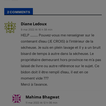
2 COMMENTS
Diane Ledoux
9 mai 2022 At 16 h 58 min
HELP …….. Pouvez-vous me renseigner sur le
contenant d’eau (JE CROIS) à l’intérieur de la
sécheuse. Je suis en plein lavage et il y a un bruit
bisard de temps à autre dans la sécheuse. Le
propriétaire demeurant hors province ne m’a pas
laissé de livre ou autre référence sur le sujet. Ce
bidon doit il être rempli d’eau, il est en ce
moment vide ???
Merci à l’avance.
Mahima Bhagwat
11 mai 2022 At 12 h 06 min