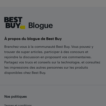
Footer
À propos du blogue de Best Buy
Branchez-vous à la communauté Best Buy. Vous pouvez y
trouver de super articles, participer à des concours et
rejoindre la discussion en proposant vos commentaires.
Partagez vos trucs et conseils sur la technologie, et consultez
les impressions des autres personnes sur les produits
disponibles chez Best Buy.
Nos politiques
Termes et conditions