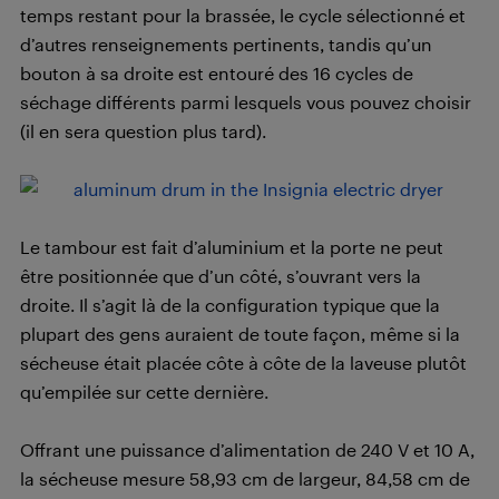
temps restant pour la brassée, le cycle sélectionné et
d’autres renseignements pertinents, tandis qu’un
bouton à sa droite est entouré des 16 cycles de
séchage différents parmi lesquels vous pouvez choisir
(il en sera question plus tard).
Le tambour est fait d’aluminium et la porte ne peut
être positionnée que d’un côté, s’ouvrant vers la
droite. Il s’agit là de la configuration typique que la
plupart des gens auraient de toute façon, même si la
sécheuse était placée côte à côte de la laveuse plutôt
qu’empilée sur cette dernière.
Offrant une puissance d’alimentation de 240 V et 10 A,
la sécheuse mesure 58,93 cm de largeur, 84,58 cm de