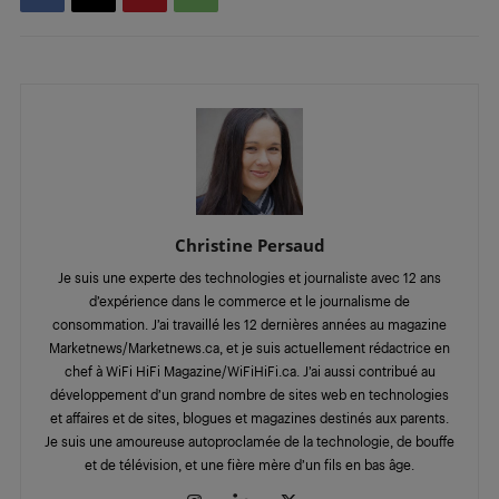
Christine Persaud
Je suis une experte des technologies et journaliste avec 12 ans
d’expérience dans le commerce et le journalisme de
consommation. J’ai travaillé les 12 dernières années au magazine
Marketnews/Marketnews.ca, et je suis actuellement rédactrice en
chef à WiFi HiFi Magazine/WiFiHiFi.ca. J’ai aussi contribué au
développement d’un grand nombre de sites web en technologies
et affaires et de sites, blogues et magazines destinés aux parents.
Je suis une amoureuse autoproclamée de la technologie, de bouffe
et de télévision, et une fière mère d’un fils en bas âge.