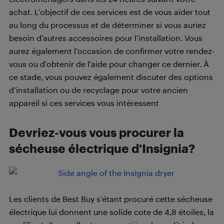
achat. L’objectif de ces services est de vous aider tout
au long du processus et de déterminer si vous auriez
besoin d’autres accessoires pour l’installation. Vous
aurez également l’occasion de confirmer votre rendez-
vous ou d’obtenir de l’aide pour changer ce dernier. À
ce stade, vous pouvez également discuter des options
d’installation ou de recyclage pour votre ancien
appareil si ces services vous intéressent
Devriez-vous vous procurer la
sécheuse électrique d’Insignia?
Les clients de Best Buy s’étant procuré cette sécheuse
électrique lui donnent une solide cote de 4,8 étoiles, la