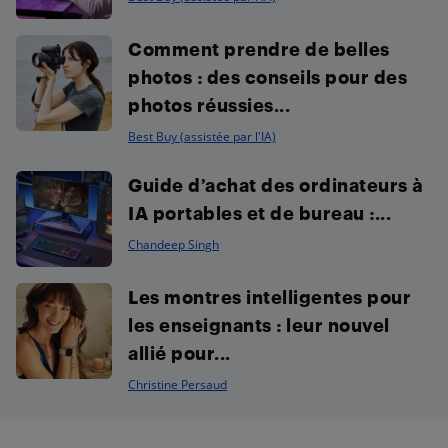
Comment prendre de belles
photos : des conseils pour des
photos réussies...
Best Buy (assistée par l'IA)
Guide d’achat des ordinateurs à
IA portables et de bureau :...
Chandeep Singh
Les montres intelligentes pour
les enseignants : leur nouvel
allié pour...
Christine Persaud