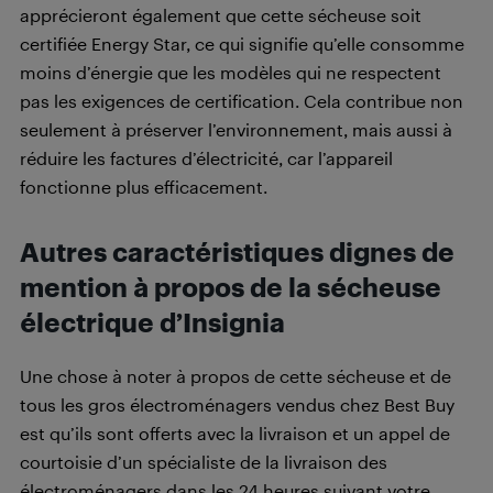
apprécieront également que cette sécheuse soit
certifiée Energy Star, ce qui signifie qu’elle consomme
moins d’énergie que les modèles qui ne respectent
pas les exigences de certification. Cela contribue non
seulement à préserver l’environnement, mais aussi à
réduire les factures d’électricité, car l’appareil
fonctionne plus efficacement.
Autres caractéristiques dignes de
mention à propos de la sécheuse
électrique d’Insignia
Une chose à noter à propos de cette sécheuse et de
tous les gros électroménagers vendus chez Best Buy
est qu’ils sont offerts avec la livraison et un appel de
courtoisie d’un spécialiste de la livraison des
électroménagers dans les 24 heures suivant votre