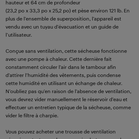
hauteur et 64 cm de profondeur
(23,2 po x 33,3 po x 25,2 po) et pèse environ 121 lb. En
plus de l’ensemble de superposition, l’appareil est
vendu avec un tuyau d’évacuation et un guide de
l’utilisateur.
Conçue sans ventilation, cette sécheuse fonctionne
avec une pompe à chaleur. Cette dernière fait
constamment circuler l’air dans le tambour afin
d’attirer l’humidité des vêtements, puis condense
cette humidité en utilisant un échange de chaleur.
N’oubliez pas qu’en raison de l’absence de ventilation,
vous devrez vider manuellement le réservoir d’eau et
effectuer un entretien typique de la sécheuse, comme
vider le filtre à charpie.
Vous pouvez acheter une trousse de ventilation