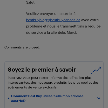
Salut,
Veuillez envoyer un courriel à
bestbuyblog@bestbuycanada.ca
avec votre
problème et nous le transmettrons à l’équipe
du service à la clientèle. Merci.
Comments are closed.
Soyez le premier à savoir
Inscrivez-vous pour rester informé des offres les plus
intéressantes, des nouveaux produits les plus cool et des
événements de vente exclusifs.
Comment Best Buy utilise-t-elle mon adresse
courriel?