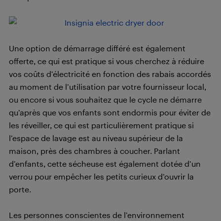
Une option de démarrage différé est également
offerte, ce qui est pratique si vous cherchez à réduire
vos coûts d’électricité en fonction des rabais accordés
au moment de l’utilisation par votre fournisseur local,
ou encore si vous souhaitez que le cycle ne démarre
qu’après que vos enfants sont endormis pour éviter de
les réveiller, ce qui est particulièrement pratique si
l’espace de lavage est au niveau supérieur de la
maison, près des chambres à coucher. Parlant
d’enfants, cette sécheuse est également dotée d’un
verrou pour empêcher les petits curieux d’ouvrir la
porte.
Les personnes conscientes de l’environnement