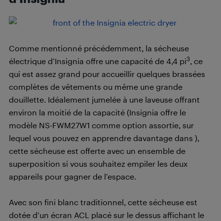
Comme mentionné précédemment, la sécheuse
3
électrique d’Insignia offre une capacité de 4,4 pi
, ce
qui est assez grand pour accueillir quelques brassées
complètes de vêtements ou même une grande
douillette. Idéalement jumelée à une laveuse offrant
environ la moitié de la capacité (Insignia offre le
modèle NS-FWM27W1 comme option assortie, sur
lequel vous pouvez en apprendre davantage dans ),
cette sécheuse est offerte avec un ensemble de
superposition si vous souhaitez empiler les deux
appareils pour gagner de l’espace.
Avec son fini blanc traditionnel, cette sécheuse est
dotée d’un écran ACL placé sur le dessus affichant le