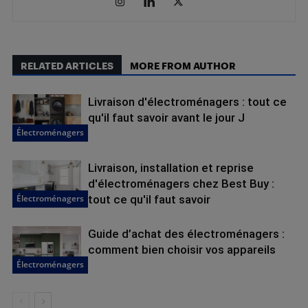
RELATED ARTICLES
MORE FROM AUTHOR
Livraison d'électroménagers : tout ce
qu'il faut savoir avant le jour J​‌
Électroménagers
Livraison, installation et reprise
d'électroménagers chez Best Buy :
Électroménagers
tout ce qu'il faut savoir
Guide d’achat des électroménagers :
comment bien choisir vos appareils
Électroménagers