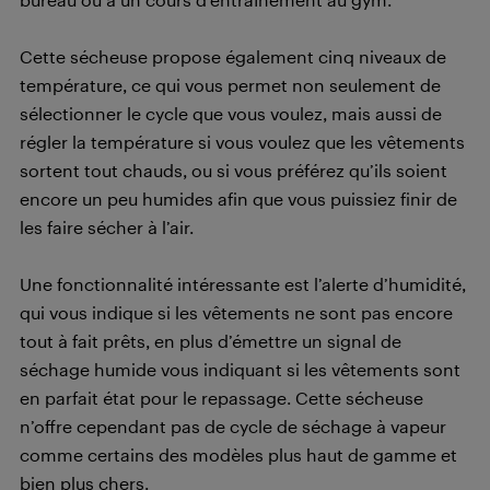
Cette sécheuse propose également cinq niveaux de
température, ce qui vous permet non seulement de
sélectionner le cycle que vous voulez, mais aussi de
régler la température si vous voulez que les vêtements
sortent tout chauds, ou si vous préférez qu’ils soient
encore un peu humides afin que vous puissiez finir de
les faire sécher à l’air.
Une fonctionnalité intéressante est l’alerte d’humidité,
qui vous indique si les vêtements ne sont pas encore
tout à fait prêts, en plus d’émettre un signal de
séchage humide vous indiquant si les vêtements sont
en parfait état pour le repassage. Cette sécheuse
n’offre cependant pas de cycle de séchage à vapeur
comme certains des modèles plus haut de gamme et
bien plus chers.