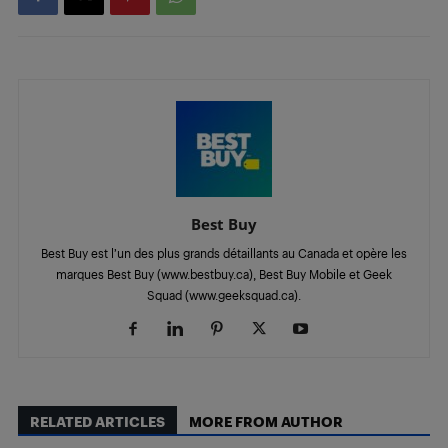
Best Buy
Best Buy est l’un des plus grands détaillants au Canada et opère les
marques Best Buy (www.bestbuy.ca), Best Buy Mobile et Geek
Squad (www.geeksquad.ca).
RELATED ARTICLES
MORE FROM AUTHOR