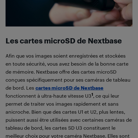
Les cartes microSD de Nextbase
Afin que vos images soient enregistrées et stockées
en toute sécurité, vous avez besoin de la bonne carte
de mémoire. Nextbase offre des cartes microSD
conçues spécifiquement pour ses caméras de tableau
de bord. Les
cartes microSD de Nextbase
1
fonctionnent à ultra-haute vitesse U3
, ce qui leur
permet de traiter vos images rapidement et sans
anicroche. Bien que des cartes U1 et U2, plus lentes,
puissent aussi être utilisées avec certaines caméras de
tableau de bord, les cartes SD U3 constituent le
meilleur choix pour votre caméra Nextbase. Elles sont