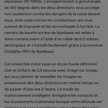
résolution HD 1080p. L’enregistrement à grand angle
de 140 degrés dans les deux directions vous protège
non seulement contre les dangers de la route devant
vous, mais aussi contre les conducteurs qui vous
suivent de trop près et les accrochages à l’arrière. La
caméra de lunette arrière de Nextbase est reliée à
votre caméra avant à l’aide d’un câble de 6,5 mètres
de longueur et s’installe facilement grâce à la monture
Click&Go PRO de Nextbase.
Cet ensemble inclut aussi un écran haute définition
clair et brillant de 2,4 pouces avec image sur image,
qui vous permet de surveiller les images en
provenance des deux directions en même temps ou
de passer d’une vue à l’autre. Le mode de
stationnement intelligent enregistre les contacts et
les mouvements inattendus lorsque votre véhicule est
stationné et sans surveillance. Vous obtiendrez ainsi