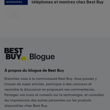
accessoires
téléphones et montres chez Best Buy
Footer
À propos du blogue de Best Buy
Branchez-vous à la communauté Best Buy. Vous pouvez y
trouver de super articles, participer à des concours et
rejoindre la discussion en proposant vos commentaires.
Partagez vos trucs et conseils sur la technologie, et consultez
les impressions des autres personnes sur les produits
disponibles chez Best Buy.