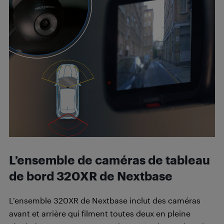
L’ensemble de caméras de tableau
de bord 320XR de Nextbase
L’ensemble 320XR de Nextbase inclut des caméras
avant et arrière qui filment toutes deux en pleine