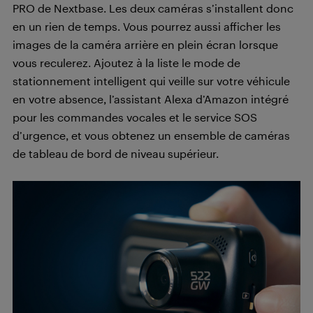
PRO de Nextbase. Les deux caméras s’installent donc
en un rien de temps. Vous pourrez aussi afficher les
images de la caméra arrière en plein écran lorsque
vous reculerez. Ajoutez à la liste le mode de
stationnement intelligent qui veille sur votre véhicule
en votre absence, l’assistant Alexa d’Amazon intégré
pour les commandes vocales et le service SOS
d’urgence, et vous obtenez un ensemble de caméras
de tableau de bord de niveau supérieur.