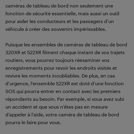
caméras de tableau de bord non seulement une
fonction de sécurité essentielle, mais aussi un outil
pour aider les conducteurs et les passagers d’un
véhicule à créer des souvenirs impérissables.
Puisque les ensembles de caméras de tableau de bord
320XR et 522XR filment chaque instant de vos trajets
routiers, vous pourrez toujours réexaminer vos
enregistrements pour revoir les endroits visités et
revivre les moments inoubliables. De plus, en cas
d’urgence, l’ensemble 522XR est doté d’une fonction
SOS qui pourra entrer en contact avec les premiers
répondants au besoin. Par exemple, si vous avez subi
un accident et que vous n’êtes pas en mesure
d’appeler à l’aide, votre caméra de tableau de bord
pourra le faire pour vous.