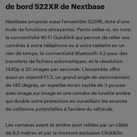
de bord 522XR de Nextbase
Nextbase propose aussi l’ensemble 522XR, doté d’une
foule de fonctions attrayantes. Parmi celles-ci, on note
la connectivité Wi-Fi Quicklink qui permet de relier vos
caméras à votre téléphone ou à votre tablette en un
rien de temps; la connectivité Bluetooth 4.2 pour des
transferts de fichiers automatiques; et la résolution
1440p à 30 images par seconde. L’ensemble offre
aussi un objectif F1.3, un grand angle de visionnement
de 140 degrés, un superbe écran tactile de 3 pouces
avec image sur image et une caméra de lunette arrière
qui double votre protection en surveillant les sources
de collisions potentielles à l’arrière du véhicule.
Les caméras avant et arrière sont reliées par un câble
de 6,5 mètres et par la monture exclusive Click&Go