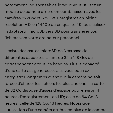
notamment indispensables lorsque vous utilisez un
module de caméra arrière en combinaison avec les
caméras 322GW et 522GW. Enregistrez en pleine
résolution HD, en 1440p ou en qualité 4K, puis utilisez
l’adaptateur microSD vers SD pour transférer vos
fichiers vers votre ordinateur personnel.
Il existe des cartes microSD de Nextbase de
différentes capacités, allant de 32 à 128 Go, qui
correspondent à tous les besoins. Plus la capacité
d’une carte est généreuse, plus vous pourrez
enregistrer longtemps avant que la caméra ne soit
forcée d’effacer les fichiers les plus anciens. La carte
de 32 Go dispose d’assez d’espace pour environ 4
heures d’enregistrement en HD; celle de 64 Go, 8
heures; celle de 128 Go, 16 heures. Notez que
l’utilisation d’une caméra arrière, en plus de la caméra