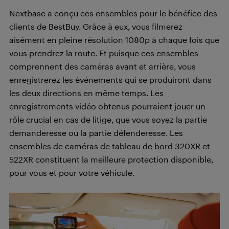
Nextbase a conçu ces ensembles pour le bénéfice des
clients de BestBuy. Grâce à eux, vous filmerez
aisément en pleine résolution 1080p à chaque fois que
vous prendrez la route. Et puisque ces ensembles
comprennent des caméras avant et arrière, vous
enregistrerez les événements qui se produiront dans
les deux directions en même temps. Les
enregistrements vidéo obtenus pourraient jouer un
rôle crucial en cas de litige, que vous soyez la partie
demanderesse ou la partie défenderesse. Les
ensembles de caméras de tableau de bord 320XR et
522XR constituent la meilleure protection disponible,
pour vous et pour votre véhicule.