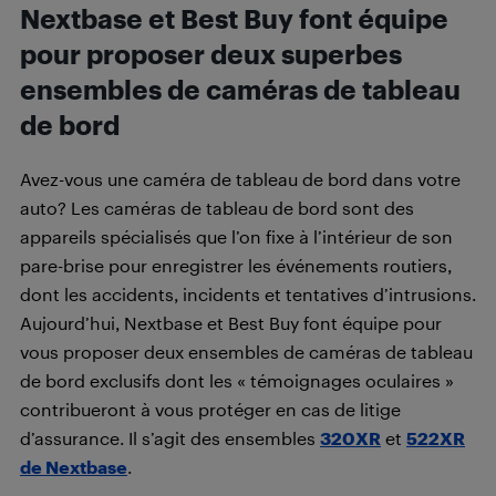
Nextbase et Best Buy font équipe
pour proposer deux superbes
ensembles de caméras de tableau
de bord
Avez-vous une caméra de tableau de bord dans votre
auto? Les caméras de tableau de bord sont des
appareils spécialisés que l’on fixe à l’intérieur de son
pare-brise pour enregistrer les événements routiers,
dont les accidents, incidents et tentatives d’intrusions.
Aujourd’hui, Nextbase et Best Buy font équipe pour
vous proposer deux ensembles de caméras de tableau
de bord exclusifs dont les « témoignages oculaires »
contribueront à vous protéger en cas de litige
d’assurance. Il s’agit des ensembles
320XR
et
522XR
de Nextbase
.