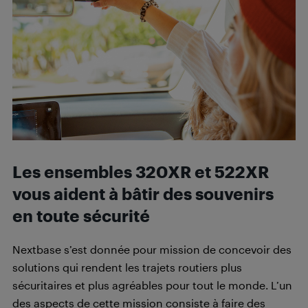
Les ensembles 320XR et 522XR
vous aident à bâtir des souvenirs
en toute sécurité
Nextbase s’est donnée pour mission de concevoir des
solutions qui rendent les trajets routiers plus
sécuritaires et plus agréables pour tout le monde. L’un
des aspects de cette mission consiste à faire des