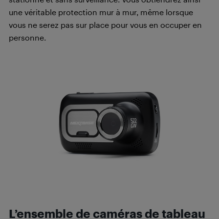
une véritable protection mur à mur, même lorsque
vous ne serez pas sur place pour vous en occuper en
personne.
L’ensemble de caméras de tableau