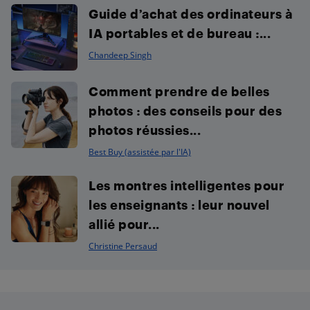
Guide d’achat des ordinateurs à
IA portables et de bureau :...
Chandeep Singh
Comment prendre de belles
photos : des conseils pour des
photos réussies...
Best Buy (assistée par l'IA)
Les montres intelligentes pour
les enseignants : leur nouvel
allié pour...
Christine Persaud
Footer