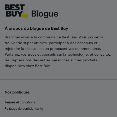
À propos du blogue de Best Buy
Branchez-vous à la communauté Best Buy. Vous pouvez y
trouver de super articles, participer à des concours et
rejoindre la discussion en proposant vos commentaires.
Partagez vos trucs et conseils sur la technologie, et consultez
les impressions des autres personnes sur les produits
disponibles chez Best Buy.
Nos politiques
Termes et conditions
Politique de confidentialité