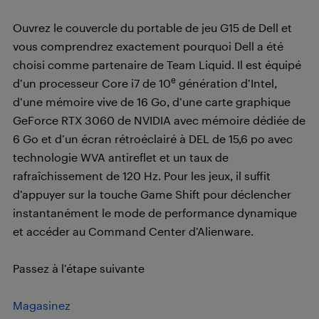
Ouvrez le couvercle du portable de jeu G15 de Dell et
vous comprendrez exactement pourquoi Dell a été
choisi comme partenaire de Team Liquid. Il est équipé
e
d’un processeur Core i7 de 10
génération d’Intel,
d’une mémoire vive de 16 Go, d’une carte graphique
GeForce RTX 3060 de NVIDIA avec mémoire dédiée de
6 Go et d’un écran rétroéclairé à DEL de 15,6 po avec
technologie WVA antireflet et un taux de
rafraîchissement de 120 Hz. Pour les jeux, il suffit
d’appuyer sur la touche Game Shift pour déclencher
instantanément le mode de performance dynamique
et accéder au Command Center d’Alienware.
Passez à l’étape suivante
Magasinez