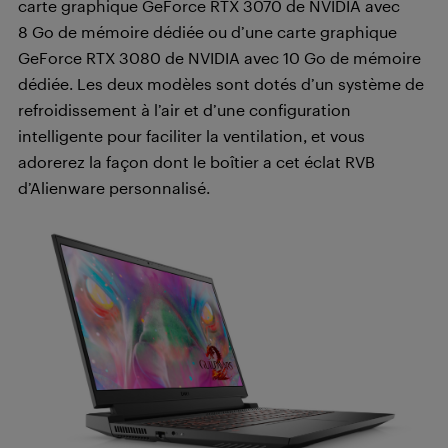
carte graphique GeForce RTX 3070 de NVIDIA avec
8 Go de mémoire dédiée ou d’une carte graphique
GeForce RTX 3080 de NVIDIA avec 10 Go de mémoire
dédiée. Les deux modèles sont dotés d’un système de
refroidissement à l’air et d’une configuration
intelligente pour faciliter la ventilation, et vous
adorerez la façon dont le boîtier a cet éclat RVB
d’Alienware personnalisé.