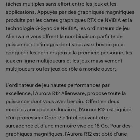
tâches multiples sans effort entre les jeux et les
applications. Appuyés par des graphiques magnifiques
produits par les cartes graphiques RTX de NVIDIA et la
technologie G-Sync de NVIDIA, les ordinateurs de jeu
Alienware vous offrent la combinaison parfaite de
puissance et d’images dont vous avez besoin pour
conquérir les derniers jeux à la première personne, les
jeux en ligne multijoueurs et les jeux massivement
multijoueurs ou les jeux de rôle à monde ouvert.
L’ordinateur de jeu hautes performances par
excellence, l’Aurora R12 Alienware, propose toute la
puissance dont vous avez besoin. Offert en deux
modèles aux couleurs lunaires, l’Aurora R12 est équipé
d’un processeur Core i7 d’Intel pouvant être
surcadencé et d’une mémoire vive de 16 Go. Pour des
graphiques magnifiques, l’Aurora R12 est doté d’une