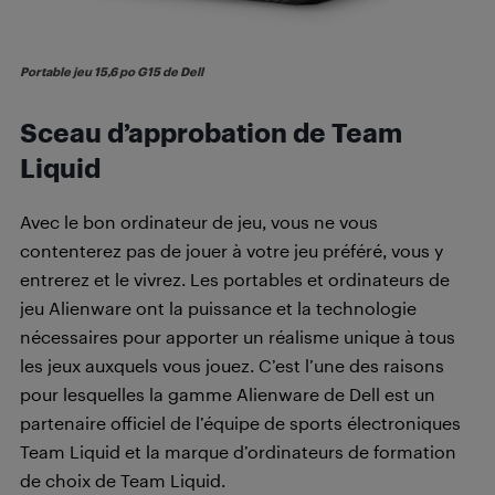
Portable jeu 15,6 po G15 de Dell
Sceau d’approbation de Team
Liquid
Avec le bon ordinateur de jeu, vous ne vous
contenterez pas de jouer à votre jeu préféré, vous y
entrerez et le vivrez. Les portables et ordinateurs de
jeu Alienware ont la puissance et la technologie
nécessaires pour apporter un réalisme unique à tous
les jeux auxquels vous jouez. C’est l’une des raisons
pour lesquelles la gamme Alienware de Dell est un
partenaire officiel de l’équipe de sports électroniques
Team Liquid et la marque d’ordinateurs de formation
de choix de Team Liquid.