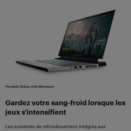
Portable 15,6 po m15 Alienware
Gardez votre sang-froid lorsque les
jeux s’intensifient
Les systèmes de refroidissement intégrés aux