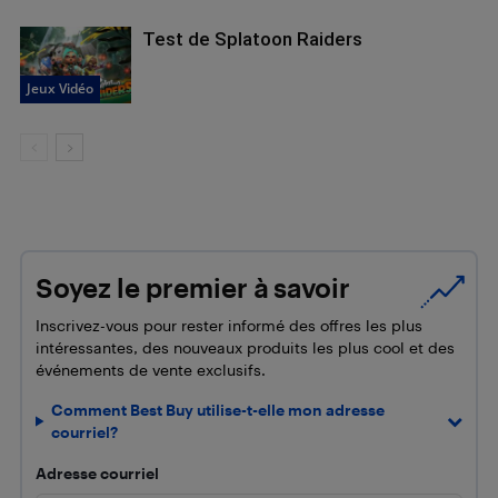
Test de Splatoon Raiders
Jeux Vidéo
Soyez le premier à savoir
Inscrivez-vous pour rester informé des offres les plus
intéressantes, des nouveaux produits les plus cool et des
événements de vente exclusifs.
Comment Best Buy utilise-t-elle mon adresse
courriel?
Adresse courriel