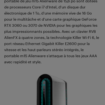
portable de jeu m15 Alienware de 15,6 po sont dotées
de processeurs Core i7 d’Intel, d’un disque dur
électronique de 1 To, d’une mémoire vive de 16 Go
pour le multitâche et d’une carte graphique GeForce
RTX 3060 ou 3070 de NVIDIA pour les graphiques les
plus impressionnants possibles. Avec un clavier RVB
AlienFX à quatre zones, la technologie Killer Wi-Fi 6, le
port réseau Ethernet Gigabit Killer E2600 pour la
vitesse et les haut-parleurs stéréo intégrés, le
portable m15 Alienware s’attaque à tous les jeux AAA
avec rapidité et style.