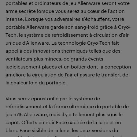
portables et ordinateurs de jeu Alienware seront votre
arme secrète lorsque vous serez au cœur de l’action
intense. Lorsque vos adversaires s’échauffent, votre
portable Alienware garde son sang-froid grâce à Cryo-
Tech, le système de refroidissement à circulation d’air
unique d’Alienware. La technologie Cryo-Tech fait
appel à des innovations thermiques telles que des
ventilateurs plus minces, de grands évents
judicieusement placés et un boîtier dont la conception
améliore la circulation de l’air et assure le transfert de
la chaleur loin du portable.
Vous serez époustouflé par le système de
refroidissement et la forme ultramince du portable de
jeu m15 Alienware, mais il y a tellement plus sous le
capot. Offerts en noir Face cachée de la lune et en
blanc Face visible de la lune, les deux versions du