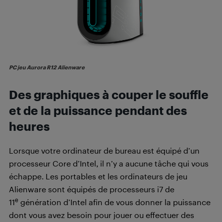
PC jeu Aurora R12 Alienware
Des graphiques à couper le souffle
et de la puissance pendant des
heures
Lorsque votre ordinateur de bureau est équipé d’un
processeur Core d’Intel, il n’y a aucune tâche qui vous
échappe. Les portables et les ordinateurs de jeu
Alienware sont équipés de processeurs i7 de
e
11
génération d’Intel afin de vous donner la puissance
dont vous avez besoin pour jouer ou effectuer des