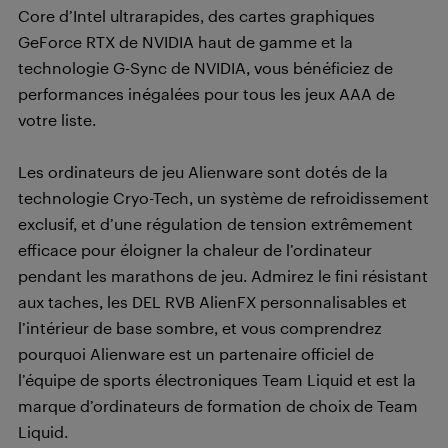
Core d’Intel ultrarapides, des cartes graphiques
GeForce RTX de NVIDIA haut de gamme et la
technologie G-Sync de NVIDIA, vous bénéficiez de
performances inégalées pour tous les jeux AAA de
votre liste.
Les ordinateurs de jeu Alienware sont dotés de la
technologie Cryo-Tech, un système de refroidissement
exclusif, et d’une régulation de tension extrêmement
efficace pour éloigner la chaleur de l’ordinateur
pendant les marathons de jeu. Admirez le fini résistant
aux taches, les DEL RVB AlienFX personnalisables et
l’intérieur de base sombre, et vous comprendrez
pourquoi Alienware est un partenaire officiel de
l’équipe de sports électroniques Team Liquid et est la
marque d’ordinateurs de formation de choix de Team
Liquid.