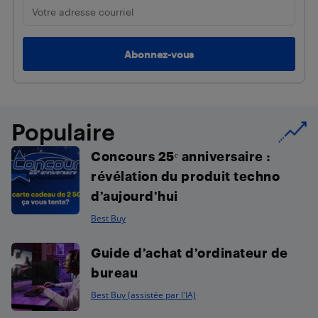
Populaire
Concours 25ᵉ anniversaire :
révélation du produit techno
d’aujourd’hui
Best Buy
Guide d’achat d’ordinateur de
bureau
Best Buy (assistée par l'IA)