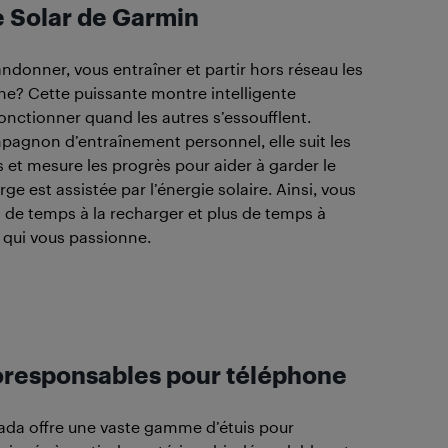
 Solar de Garmin
ndonner, vous entraîner et partir hors réseau les
ne? Cette puissante montre intelligente
onctionner quand les autres s’essoufflent.
pagnon d’entraînement personnel, elle suit les
et mesure les progrès pour aider à garder le
ge est assistée par l’énergie solaire. Ainsi, vous
de temps à la recharger et plus de temps à
e qui vous passionne.
oresponsables pour téléphone
ada offre une vaste gamme d’étuis pour