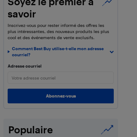
Soyez le premier à
savoir
Inscrivez-vous pour rester informé des offres les
plus intéressantes, des nouveaux produits les plus
cool et des événements de vente exclusifs.
Comment Best Buy utilise-t-elle mon adresse
courriel?
Adresse courriel
Populaire