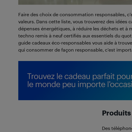
Faire des choix de consommation responsables, c’es
valeurs. Dans cette liste, vous trouverez des idées
dépenses énergétiques, à réduire les déchets et à 
techno remis à neuf certifiés aux essentiels du quot
guide cadeaux éco-responsables vous aide à trouver 
qui consommer de façon responsable, c’est import
Produits
Des téléphone