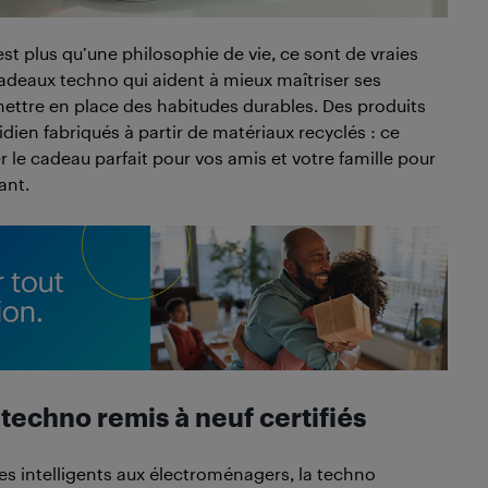
t plus qu’une philosophie de vie, ce sont de vraies
 cadeaux techno qui aident à mieux maîtriser ses
mettre en place des habitudes durables. Des produits
idien fabriqués à partir de matériaux recyclés : ce
le cadeau parfait pour vos amis et votre famille pour
ant.
 techno remis à neuf certifiés
s intelligents aux électroménagers, la techno