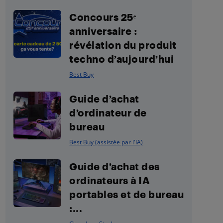
Concours 25ᵉ
anniversaire :
révélation du produit
techno d’aujourd’hui
Best Buy
Guide d’achat
d’ordinateur de
bureau
Best Buy (assistée par l'IA)
Guide d’achat des
ordinateurs à IA
portables et de bureau
:...