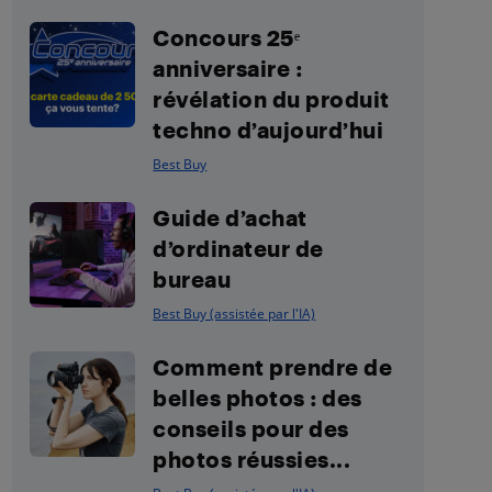
Concours 25ᵉ
anniversaire :
révélation du produit
techno d’aujourd’hui
Best Buy
Guide d’achat
d’ordinateur de
bureau
Best Buy (assistée par l'IA)
Comment prendre de
belles photos : des
conseils pour des
photos réussies...