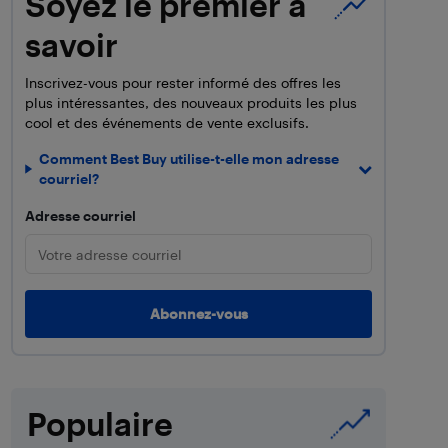
Soyez le premier à
savoir
Inscrivez-vous pour rester informé des offres les
plus intéressantes, des nouveaux produits les plus
cool et des événements de vente exclusifs.
Comment Best Buy utilise-t-elle mon adresse
courriel?
Adresse courriel
Populaire