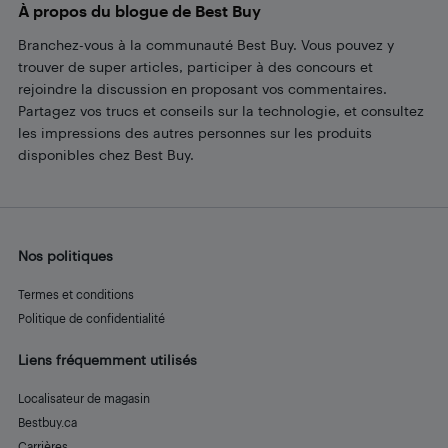
À propos du blogue de Best Buy
Branchez-vous à la communauté Best Buy. Vous pouvez y
trouver de super articles, participer à des concours et
rejoindre la discussion en proposant vos commentaires.
Partagez vos trucs et conseils sur la technologie, et consultez
les impressions des autres personnes sur les produits
disponibles chez Best Buy.
Nos politiques
Termes et conditions
Politique de confidentialité
Liens fréquemment utilisés
Localisateur de magasin
Bestbuy.ca
Carrières