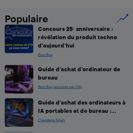
Populaire
Concours 25ᵉ anniversaire :
révélation du produit techno
d’aujourd’hui
Best Buy
Guide d’achat d’ordinateur de
bureau
Best Buy (assistée par l'IA)
Guide d’achat des ordinateurs à
IA portables et de bureau :...
Chandeep Singh