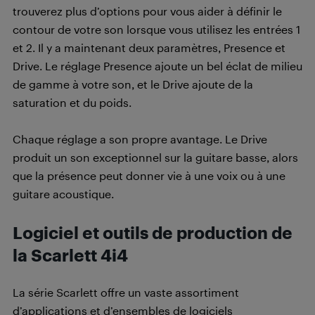
trouverez plus d’options pour vous aider à définir le
contour de votre son lorsque vous utilisez les entrées 1
et 2. Il y a maintenant deux paramètres, Presence et
Drive. Le réglage Presence ajoute un bel éclat de milieu
de gamme à votre son, et le Drive ajoute de la
saturation et du poids.
Chaque réglage a son propre avantage. Le Drive
produit un son exceptionnel sur la guitare basse, alors
que la présence peut donner vie à une voix ou à une
guitare acoustique.
Logiciel et outils de production de
la Scarlett 4i4
La série Scarlett offre un vaste assortiment
d’applications et d’ensembles de logiciels