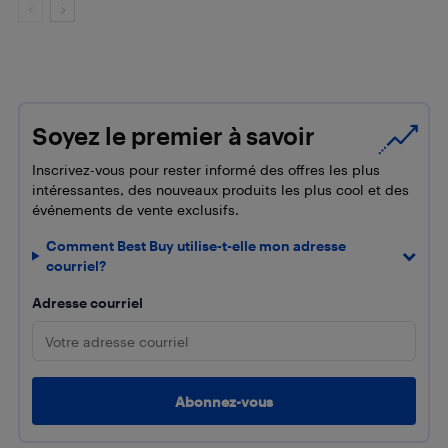
Soyez le premier à savoir
Inscrivez-vous pour rester informé des offres les plus
intéressantes, des nouveaux produits les plus cool et des
événements de vente exclusifs.
Comment Best Buy utilise-t-elle mon adresse
courriel?
Adresse courriel