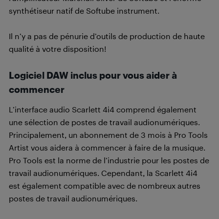
synthétiseur natif de Softube instrument.
Il n’y a pas de pénurie d’outils de production de haute
qualité à votre disposition!
Logiciel DAW inclus pour vous aider à
commencer
L’interface audio Scarlett 4i4 comprend également
une sélection de postes de travail audionumériques.
Principalement, un abonnement de 3 mois à Pro Tools
Artist vous aidera à commencer à faire de la musique.
Pro Tools est la norme de l’industrie pour les postes de
travail audionumériques. Cependant, la Scarlett 4i4
est également compatible avec de nombreux autres
postes de travail audionumériques.