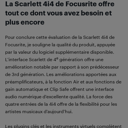
La Scarlett 4i4 de Focusrite offre
tout ce dont vous avez besoin et
plus encore
Pour conclure cette évaluation de la Scarlett 4i4 de
Focusrite, je souligne la qualité du produit, appuyée
par la valeur du logiciel supplémentaire disponible.
e
L’interface Scarlett de 4
génération offre une
amélioration notable par rapport à son prédécesseur
de 3rd génération. Les améliorations apportées aux
préamplificateurs, à la fonction Air et aux fonctions de
gain automatique et Clip Safe offrent une interface
audio numérique d’excellente qualité. La force des
quatre entrées de la 4i4 offre de la flexibilité pour les
artistes musicaux d’aujourd’hui.
Les plugins clés et les instruments virtuels complètent