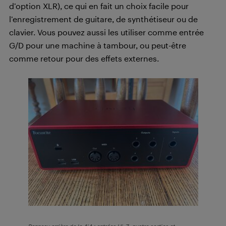
d’option XLR), ce qui en fait un choix facile pour
l’enregistrement de guitare, de synthétiseur ou de
clavier. Vous pouvez aussi les utiliser comme entrée
G/D pour une machine à tambour, ou peut-être
comme retour pour des effets externes.