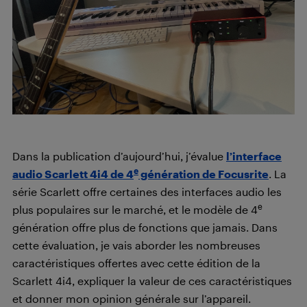
Dans la publication d’aujourd’hui, j’évalue
l’interface
e
audio Scarlett 4i4 de 4
génération de Focusrite
. La
série Scarlett offre certaines des interfaces audio les
e
plus populaires sur le marché, et le modèle de 4
génération offre plus de fonctions que jamais. Dans
cette évaluation, je vais aborder les nombreuses
caractéristiques offertes avec cette édition de la
Scarlett 4i4, expliquer la valeur de ces caractéristiques
et donner mon opinion générale sur l’appareil.