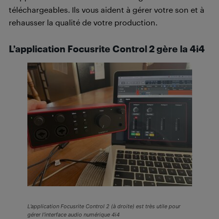
téléchargeables. Ils vous aident à gérer votre son et à
rehausser la qualité de votre production.
L’application Focusrite Control 2 gère la 4i4
L’application Focusrite Control 2 (à droite) est très utile pour
gérer l’interface audio numérique 4i4