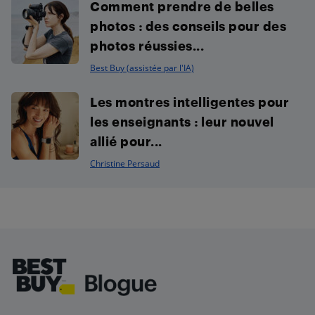
Comment prendre de belles
photos : des conseils pour des
photos réussies...
Best Buy (assistée par l'IA)
Les montres intelligentes pour
les enseignants : leur nouvel
allié pour...
Christine Persaud
Footer