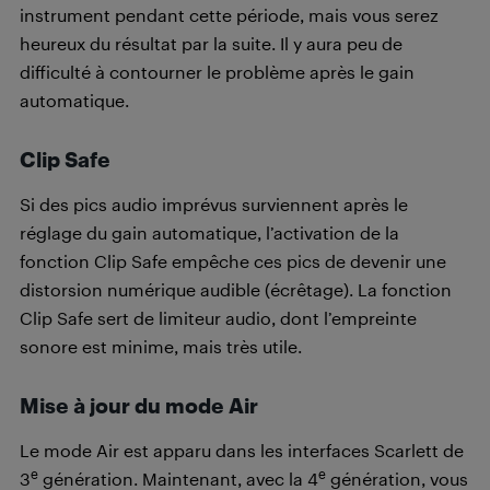
instrument pendant cette période, mais vous serez
heureux du résultat par la suite. Il y aura peu de
difficulté à contourner le problème après le gain
automatique.
Clip Safe
Si des pics audio imprévus surviennent après le
réglage du gain automatique, l’activation de la
fonction Clip Safe empêche ces pics de devenir une
distorsion numérique audible (écrêtage). La fonction
Clip Safe sert de limiteur audio, dont l’empreinte
sonore est minime, mais très utile.
Mise à jour du mode Air
Le mode Air est apparu dans les interfaces Scarlett de
e
e
3
génération. Maintenant, avec la 4
génération, vous