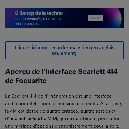
Cliquez ici pour regarder ma vidéo (en anglais
seulement).
Aperçu de l’interface Scarlett 4i4
de Focusrite
e
La Scarlett 4i4 de 4
génération est une interface
audio complète pour les musiciens créatifs. À sa base,
la 4i4 est dotée de quatre entrées, quatre sorties et
d’une entrée/sortie MIDI, qui se combinent pour offrir
une myriade d’options d’enregistrement pour la voix,