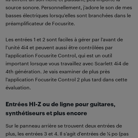
source sonore. Personnellement, j’adore le son de mes
basses électriques lorsqu’elles sont branchées dans le
préamplificateur de Focusrite.
Les entrées 1 et 2 sont faciles à gérer par l’avant de
l’unité 4i4 et peuvent aussi être contrôlées par
l’application Focusrite Control, qui est un outil
important lorsque vous travaillez avec Scarlett 4i4 de
4th génération. Je vais examiner de plus près
l’application Focusrite Control 2 plus tard dans cette
évaluation.
Entrées HI-Z ou de ligne pour guitares,
synthétiseurs et plus encore
Sur le panneau arrière se trouvent deux entrées de
plus, les entrées 3 et 4. Il s’agit d’entrées de 1⁄4 po (pas