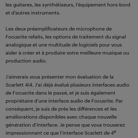
les guitares, les synthétiseurs, l’équipement hors-bord
et d’autres instruments.
Les deux préamplificateurs de microphone de
Focusrite refaits, les options de traitement du signal
analogique et une multitude de logiciels pour vous
aider à créer et à produire votre meilleure musique ou
production audio.
J’aimerais vous présenter mon évaluation de la
Scarlett 4i4. J’ai déjà évalué plusieurs interfaces audio
de Focusrite dans le passé, et je suis également
propriétaire d’une interface audio de Focusrite. Par
conséquent, je suis de près les différences et les
améliorations disponibles avec chaque nouvelle
génération d’interface. Je pense que vous trouverez
e
impressionnant ce que l’interface Scarlett de 4