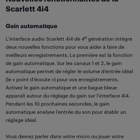
Scarlett 4i4
Gain automatique
e
L’interface audio Scarlett 4i4 de 4
génération intègre
deux nouvelles fonctions pour vous aider à faire de
meilleurs enregistrements. La première est la fonction
de gain automatique. Sur les canaux 1 et 2, le gain
automatique permet de régler le volume d’entrée idéal
(le « point d’écoute ») pour vos enregistrements.
Activez le gain automatique et une bague bleue
apparaît autour du réglage du gain sur l’interface 4i4.
Pendant les 10 prochaines secondes, le gain
automatique analyse l’entrée du son pour établir un
réglage idéal.
Vous devrez parler dans votre micro ou jouer votre