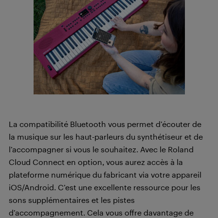
La compatibilité Bluetooth vous permet d’écouter de
la musique sur les haut-parleurs du synthétiseur et de
l’accompagner si vous le souhaitez. Avec le Roland
Cloud Connect en option, vous aurez accès à la
plateforme numérique du fabricant via votre appareil
iOS/Android. C’est une excellente ressource pour les
sons supplémentaires et les pistes
d’accompagnement. Cela vous offre davantage de