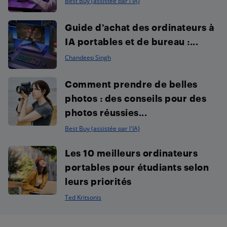
Best Buy (assistée par l'IA)
Guide d’achat des ordinateurs à
IA portables et de bureau :...
Chandeep Singh
Comment prendre de belles
photos : des conseils pour des
photos réussies...
Best Buy (assistée par l'IA)
Les 10 meilleurs ordinateurs
portables pour étudiants selon
leurs priorités
Ted Kritsonis