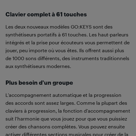
Clavier complet à 61 touches
Les deux nouveaux modèles GO:KEYS sont des
synthétiseurs portatifs à 61 touches. Les haut-parleurs
intégrés et la prise pour écouteurs vous permettent de
jouer, peu importe où vous êtes. Ils offrent aussi plus
de 1000 sons différents, des instruments traditionnels
aux synthétiseurs modernes.
Plus besoin d’un groupe
L’accompagnement automatique et la progression
des accords sont assez larges. Comme la plupart des
claviers à progression, la fonction d’accompagnement
suit l’harmonie que vous jouez pour que vous puissiez
créer des chansons complètes. Vous pouvez ensuite
activer différentes sections musicales pour créer de la