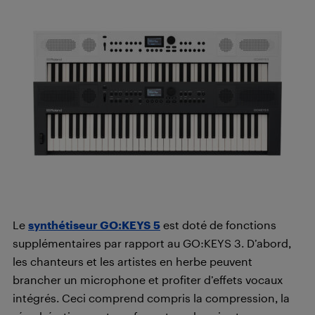
Le
synthétiseur GO:KEYS 5
est doté de fonctions
supplémentaires par rapport au GO:KEYS 3. D’abord,
les chanteurs et les artistes en herbe peuvent
brancher un microphone et profiter d’effets vocaux
intégrés. Ceci comprend compris la compression, la