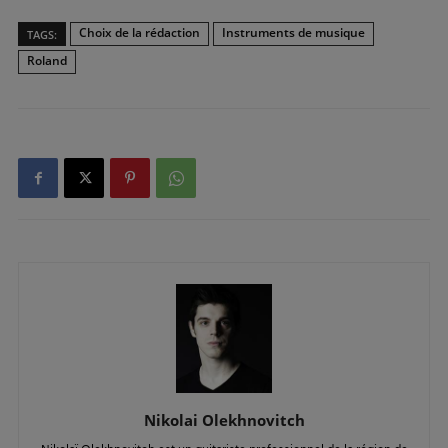
Choix de la rédaction
Instruments de musique
TAGS:
Roland
Nikolai Olekhnovitch