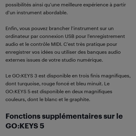
possibilités ainsi qu’une meilleure expérience à partir
d’un instrument abordable.
Enfin, vous pouvez brancher l’instrument sur un
ordinateur par connexion USB pour l’enregistrement
audio et le contrôle MIDI. C’est très pratique pour
enregistrer vos idées ou utiliser des banques audio
externes issues de votre studio numérique.
Le GO:KEYS 3 est disponible en trois finis magnifiques,
dont turquoise, rouge foncé et bleu minuit. Le
GO:KEYS 5 est disponible en deux magnifiques
couleurs, dont le blanc et le graphite.
Fonctions supplémentaires sur le
GO:KEYS 5