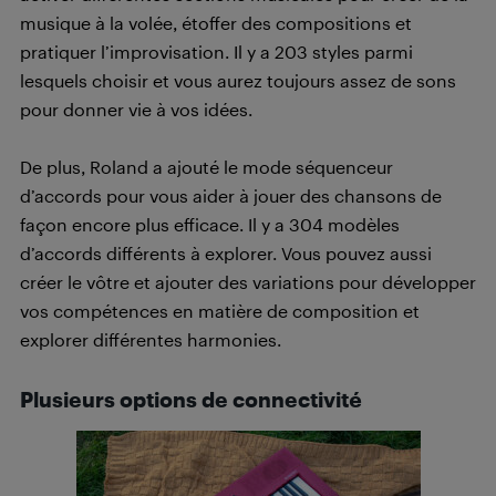
musique à la volée, étoffer des compositions et
pratiquer l’improvisation. Il y a 203 styles parmi
lesquels choisir et vous aurez toujours assez de sons
pour donner vie à vos idées.
De plus, Roland a ajouté le mode séquenceur
d’accords pour vous aider à jouer des chansons de
façon encore plus efficace. Il y a 304 modèles
d’accords différents à explorer. Vous pouvez aussi
créer le vôtre et ajouter des variations pour développer
vos compétences en matière de composition et
explorer différentes harmonies.
Plusieurs options de connectivité