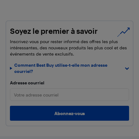
Soyez le premier à savoir
Inscrivez-vous pour rester informé des offres les plus
intéressantes, des nouveaux produits les plus cool et des
événements de vente exclusifs.
Comment Best Buy utilise-t-elle mon adresse
courriel?
Adresse courriel