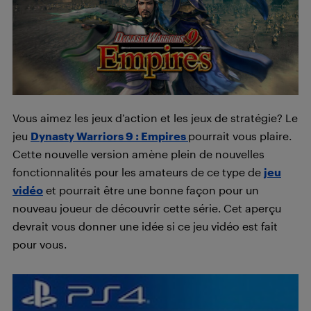
Vous aimez les jeux d’action et les jeux de stratégie? Le
jeu
Dynasty Warriors 9 : Empires
pourrait vous plaire.
Cette nouvelle version amène plein de nouvelles
fonctionnalités pour les amateurs de ce type de
jeu
vidéo
et pourrait être une bonne façon pour un
nouveau joueur de découvrir cette série. Cet aperçu
devrait vous donner une idée si ce jeu vidéo est fait
pour vous.