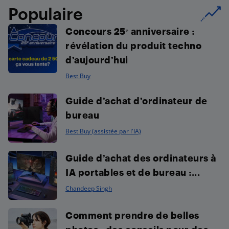
Populaire
Concours 25ᵉ anniversaire :
révélation du produit techno
d’aujourd’hui
Best Buy
Guide d’achat d’ordinateur de
bureau
Best Buy (assistée par l'IA)
Guide d’achat des ordinateurs à
IA portables et de bureau :...
Chandeep Singh
Comment prendre de belles