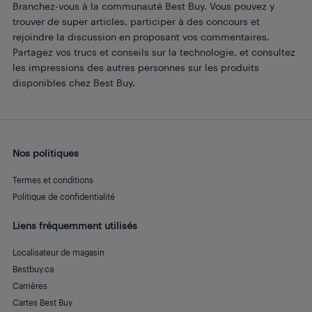
Branchez-vous à la communauté Best Buy. Vous pouvez y
trouver de super articles, participer à des concours et
rejoindre la discussion en proposant vos commentaires.
Partagez vos trucs et conseils sur la technologie, et consultez
les impressions des autres personnes sur les produits
disponibles chez Best Buy.
Nos politiques
Termes et conditions
Politique de confidentialité
Liens fréquemment utilisés
Localisateur de magasin
Bestbuy.ca
Carrières
Cartes Best Buy