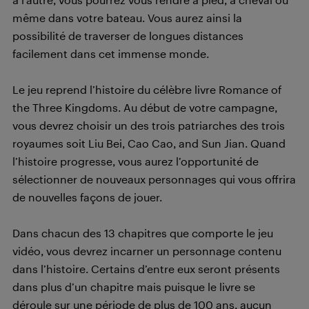
même dans votre bateau. Vous aurez ainsi la
possibilité de traverser de longues distances
facilement dans cet immense monde.
Le jeu reprend l’histoire du célèbre livre Romance of
the Three Kingdoms. Au début de votre campagne,
vous devrez choisir un des trois patriarches des trois
royaumes soit Liu Bei, Cao Cao, and Sun Jian. Quand
l’histoire progresse, vous aurez l’opportunité de
sélectionner de nouveaux personnages qui vous offrira
de nouvelles façons de jouer.
Dans chacun des 13 chapitres que comporte le jeu
vidéo, vous devrez incarner un personnage contenu
dans l’histoire. Certains d’entre eux seront présents
dans plus d’un chapitre mais puisque le livre se
déroule sur une période de plus de 100 ans, aucun