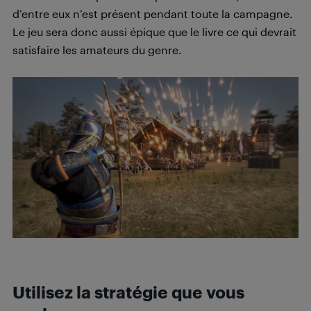
d’entre eux n’est présent pendant toute la campagne.
Le jeu sera donc aussi épique que le livre ce qui devrait
satisfaire les amateurs du genre.
Utilisez la stratégie que vous