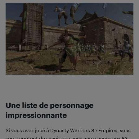
Une liste de personnage
impressionnante
Si vous avez joué à Dynasty Warriors 8 : Empires, vous
serez content de savoir que vous aurez accès aux 83