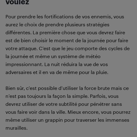
voulez
Pour prendre les fortifications de vos ennemis, vous
aurez le choix de prendre plusieurs stratégies
différentes. La première chose que vous devrez faire
est de bien choisir le moment de la journée pour faire
votre attaque. C’est que le jeu comporte des cycles de
la journée et même un système de météo
impressionnant. La nuit réduira la vue de vos
adversaires et il en va de même pour la pluie.
Bien sûr, c’est possible d’utiliser la force brute mais ce
n’est pas toujours la façon la simple. Parfois, vous
devrez utiliser de votre subtilité pour pénétrer sans
vous faire voir dans la ville. Mieux encore, vous pourrez
même utiliser un grappin pour traverser les immenses
murailles.