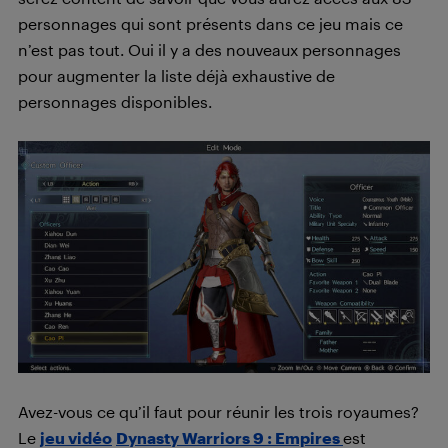
personnages qui sont présents dans ce jeu mais ce
n’est pas tout. Oui il y a des nouveaux personnages
pour augmenter la liste déjà exhaustive de
personnages disponibles.
Avez-vous ce qu’il faut pour réunir les trois royaumes?
Le
jeu vidéo
Dynasty Warriors 9 : Empires
est