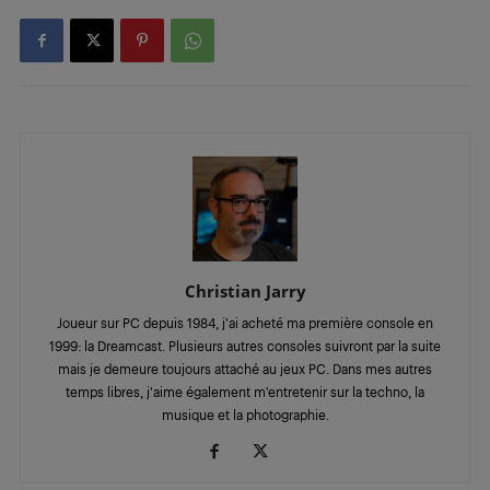
Christian Jarry
Joueur sur PC depuis 1984, j'ai acheté ma première console en
1999: la Dreamcast. Plusieurs autres consoles suivront par la suite
mais je demeure toujours attaché au jeux PC. Dans mes autres
temps libres, j'aime également m'entretenir sur la techno, la
musique et la photographie.